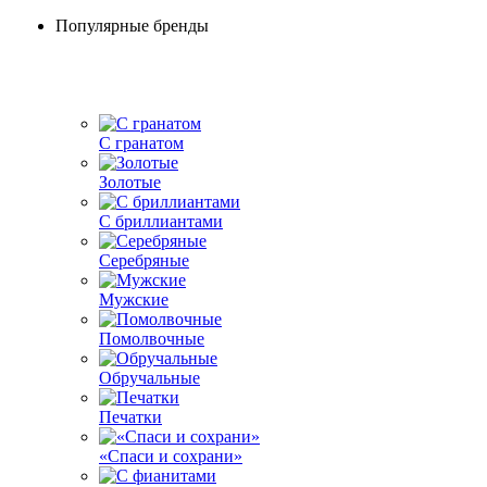
Популярные бренды
С гранатом
Золотые
С бриллиантами
Серебряные
Мужские
Помолвочные
Обручальные
Печатки
«Спаси и сохрани»