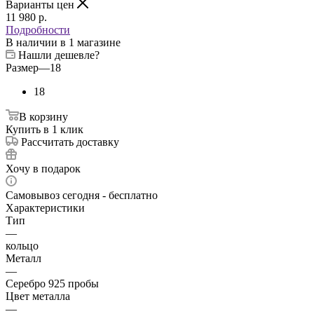
Варианты цен
11 980
p.
Подробности
В наличии
в 1 магазине
Нашли дешевле?
Размер
—
18
18
В корзину
Купить в 1 клик
Рассчитать доставку
Хочу в подарок
Самовывоз сегодня - бесплатно
Характеристики
Тип
—
кольцо
Металл
—
Серебро 925 пробы
Цвет металла
—