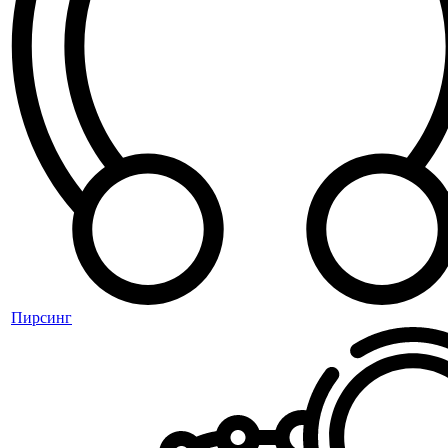
Пирсинг