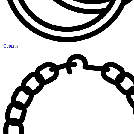
Серьги