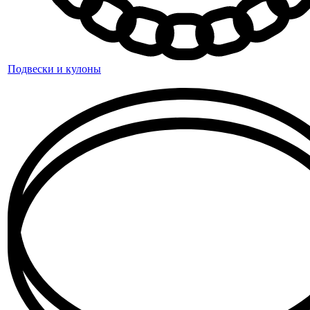
Подвески и кулоны