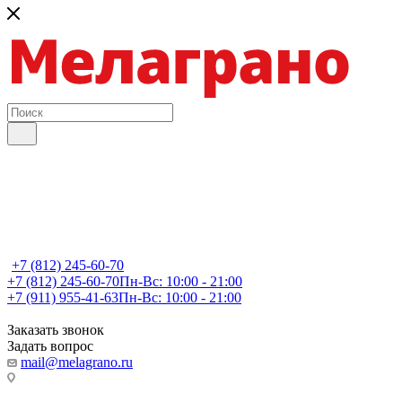
+7 (812) 245-60-70
+7 (812) 245-60-70
Пн-Вс: 10:00 - 21:00
+7 (911) 955-41-63
Пн-Вс: 10:00 - 21:00
Заказать звонок
Задать вопрос
mail@melagrano.ru