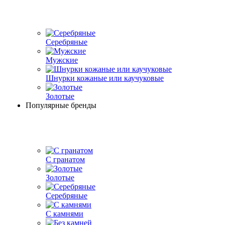
Серебряные
Мужские
Шнурки кожаные или каучуковые
Золотые
Популярные бренды
С гранатом
Золотые
Серебряные
С камнями