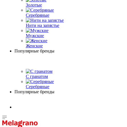
Золотые
Серебряные
Нити на запястье
Мужские
Женские
Популярные бренды
С гранатом
Серебряные
Популярные бренды