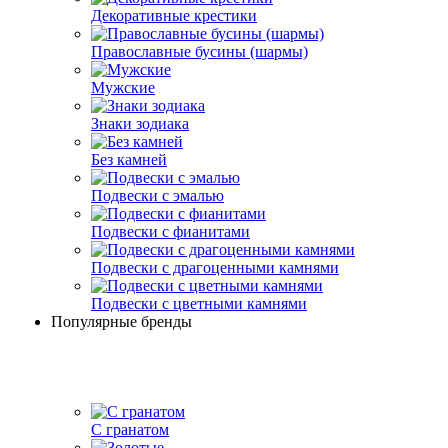
Декоративные крестики
Православные бусины (шармы)
Мужские
Знаки зодиака
Без камней
Подвески с эмалью
Подвески с фианитами
Подвески с драгоценными камнями
Подвески с цветными камнями
Популярные бренды
С гранатом