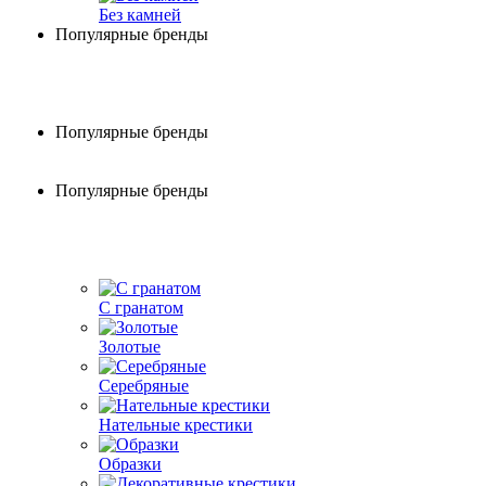
Без камней
Популярные бренды
Популярные бренды
Популярные бренды
С гранатом
Золотые
Серебряные
Нательные крестики
Образки