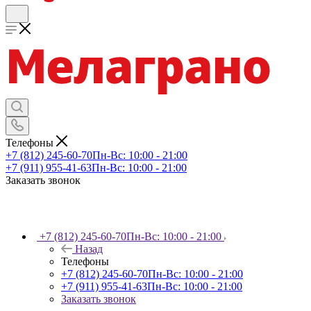
Телефоны
+7 (812) 245-60-70
Пн-Вс: 10:00 - 21:00
+7 (911) 955-41-63
Пн-Вс: 10:00 - 21:00
Заказать звонок
+7 (812) 245-60-70
Пн-Вс: 10:00 - 21:00
Назад
Телефоны
+7 (812) 245-60-70
Пн-Вс: 10:00 - 21:00
+7 (911) 955-41-63
Пн-Вс: 10:00 - 21:00
Заказать звонок