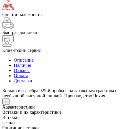
Опыт и надёжность
Быстрая доставка
Клиентский сервис
Описание
Наличие
Отзывы
Оплата
Доставка
Кольцо из серебра 925-й пробы с натуральным гранатом с
необычной фигурной шинкой. Производство Чехия
Характеристики
Вставки и их характеристики
Вставки
гранат
Описание вставки