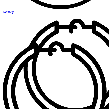
Кольца