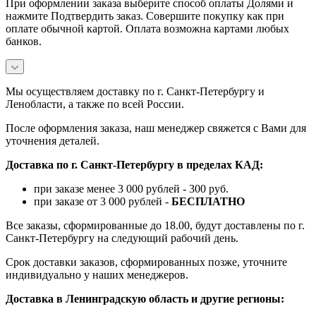
При оформлении заказа выберите способ оплаты Долями и
нажмите Подтвердить заказ. Совершите покупку как при
оплате обычной картой. Оплата возможна картами любых
банков.
Мы осуществляем доставку по г. Санкт-Петербургу и
Ленобласти, а также по всей России.
После оформления заказа, наш менеджер свяжется с Вами для
уточнения деталей.
Доставка по г. Санкт-Петербургу в пределах КАД:
при заказе менее 3 000 рублей - 300 руб.
при заказе от 3 000 рублей -
БЕСПЛАТНО
Все заказы, сформированные до 18.00, будут доставлены по г.
Санкт-Петербургу на следующий рабочий день.
Срок доставки заказов, сформированных позже, уточните
индивидуально у наших менеджеров.
Доставка в Ленинградскую область и другие регионы: