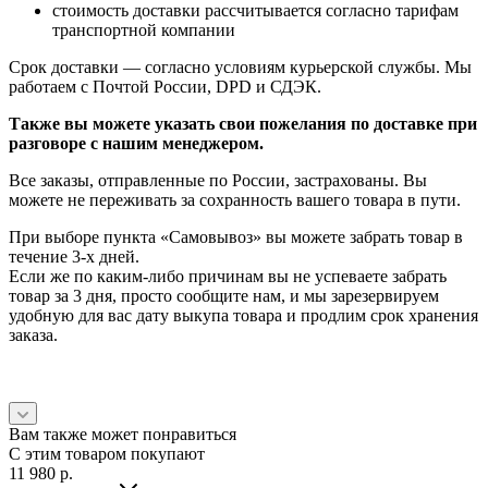
стоимость доставки рассчитывается согласно тарифам
транспортной компании
Срок доставки — согласно условиям курьерской службы. Мы
работаем с Почтой России, DPD и СДЭК.
Также вы можете указать свои пожелания по доставке при
разговоре с нашим менеджером.
Все заказы, отправленные по России, застрахованы. Вы
можете не переживать за сохранность вашего товара в пути.
При выборе пункта «Самовывоз» вы можете забрать товар в
течение 3-х дней.
Если же по каким-либо причинам вы не успеваете забрать
товар за 3 дня, просто сообщите нам, и мы зарезервируем
удобную для вас дату выкупа товара и продлим срок хранения
заказа.
Вам также может понравиться
С этим товаром покупают
11 980
p.