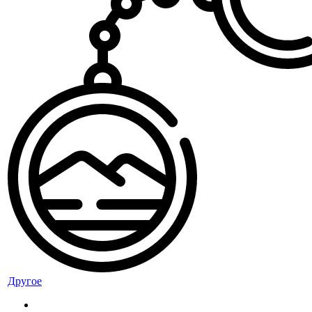
Другое