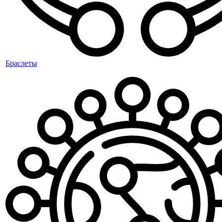
Браслеты