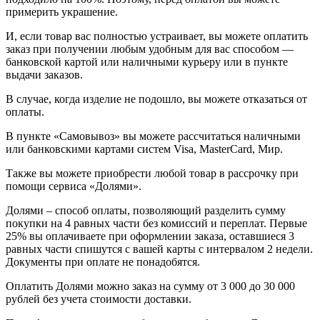
примерить украшение.
И, если товар вас полностью устраивает, вы можете оплатить
заказ при получении любым удобным для вас способом —
банковской картой или наличными курьеру или в пункте
выдачи заказов.
В случае, когда изделие не подошло, вы можете отказаться от
оплаты.
В пункте «Самовывоз» вы можете рассчитаться наличными
или банковскими картами систем Visa, MasterCard, Мир.
Также вы можете приобрести любой товар в рассрочку при
помощи сервиса «Долями».
Долями – способ оплаты, позволяющий разделить сумму
покупки на 4 равных части без комиссий и переплат. Первые
25% вы оплачиваете при оформлении заказа, оставшиеся 3
равных части спишутся с вашей карты с интервалом 2 недели.
Документы при оплате не понадобятся.
Оплатить Долями можно заказ на сумму от 3 000 до 30 000
рублей без учета стоимости доставки.