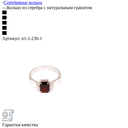
Серебряные кольца
—
Кольцо из серебра с натуральным гранатом
Артикул:
п1-1-230-1
Гарантия качества