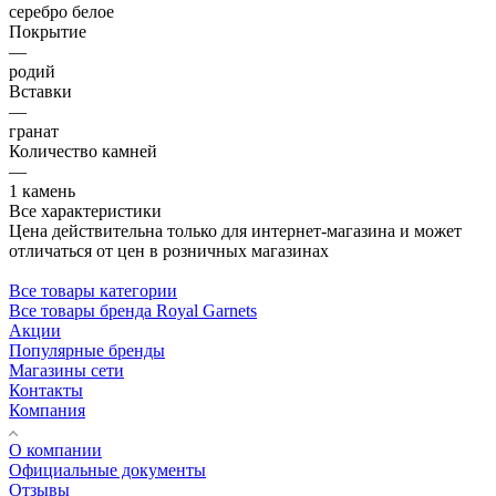
серебро белое
Покрытие
—
родий
Вставки
—
гранат
Количество камней
—
1 камень
Все характеристики
Цена действительна только для интернет-магазина и может
отличаться от цен в розничных магазинах
Все товары категории
Все товары бренда Royal Garnets
Акции
Популярные бренды
Магазины сети
Контакты
Компания
О компании
Официальные документы
Отзывы