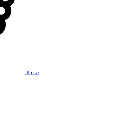
Колье