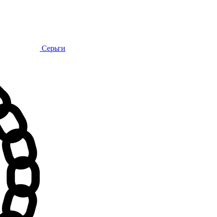
Серьги