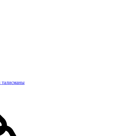
и талисманы