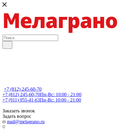
+7 (812) 245-60-70
+7 (812) 245-60-70
Пн-Вс: 10:00 - 21:00
+7 (911) 955-41-63
Пн-Вс: 10:00 - 21:00
Заказать звонок
Задать вопрос
mail@melagrano.ru