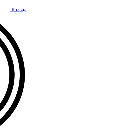
Кольца