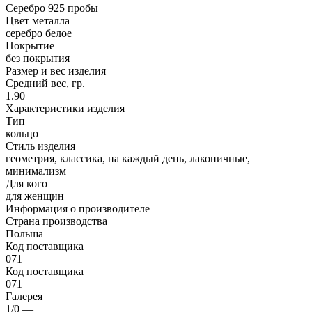
Серебро 925 пробы
Цвет металла
серебро белое
Покрытие
без покрытия
Размер и вес изделия
Средний вес, гр.
1.90
Характеристики изделия
Тип
кольцо
Стиль изделия
геометрия, классика, на каждый день, лаконичные,
минимализм
Для кого
для женщин
Информация о производителе
Страна производства
Польша
Код поставщика
071
Код поставщика
071
Галерея
1/0
—