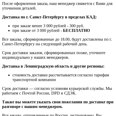
После оформления заказа, наш менеджер свяжется с Вами для
уточнения деталей.
Доставка по г. Санкт-Петербургу в пределах КАД:
при заказе менее 3 000 рублей - 300 руб.
при заказе от 3 000 рублей -
БЕСПЛАТНО
Все заказы, сформированные до 18.00, будут доставлены по г.
Санкт-Петербургу на следующий рабочий день.
Срок доставки заказов, сформированных позже, уточните
индивидуально у наших менеджеров.
Доставка в Ленинградскую область и другие регионы:
стоимость доставки рассчитывается согласно тарифам
транспортной компании
Срок доставки — согласно условиям курьерской службы. Мы
работаем с Почтой России, DPD и СДЭК.
Также вы можете указать свои пожелания по доставке при
разговоре с нашим менеджером.
Все заказы, отправленные по России, застрахованы. Вы