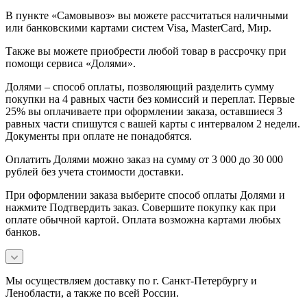
В пункте «Самовывоз» вы можете рассчитаться наличными
или банковскими картами систем Visa, MasterCard, Мир.
Также вы можете приобрести любой товар в рассрочку при
помощи сервиса «Долями».
Долями – способ оплаты, позволяющий разделить сумму
покупки на 4 равных части без комиссий и переплат. Первые
25% вы оплачиваете при оформлении заказа, оставшиеся 3
равных части спишутся с вашей карты с интервалом 2 недели.
Документы при оплате не понадобятся.
Оплатить Долями можно заказ на сумму от 3 000 до 30 000
рублей без учета стоимости доставки.
При оформлении заказа выберите способ оплаты Долями и
нажмите Подтвердить заказ. Совершите покупку как при
оплате обычной картой. Оплата возможна картами любых
банков.
Мы осуществляем доставку по г. Санкт-Петербургу и
Ленобласти, а также по всей России.