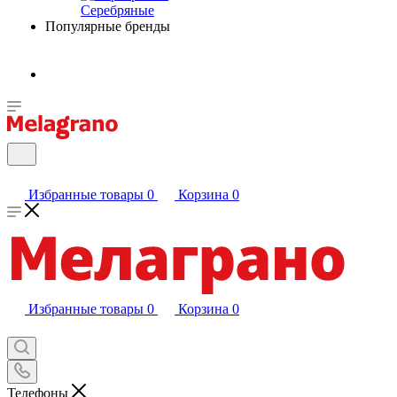
Серебряные
Популярные бренды
Избранные товары
0
Корзина
0
Избранные товары
0
Корзина
0
Телефоны