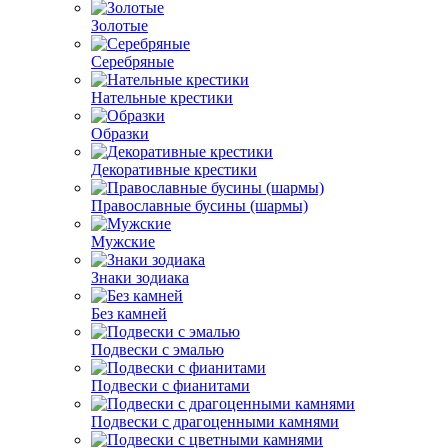
Золотые
Серебряные
Нательные крестики
Образки
Декоративные крестики
Православные бусины (шармы)
Мужские
Знаки зодиака
Без камней
Подвески с эмалью
Подвески с фианитами
Подвески с драгоценными камнями