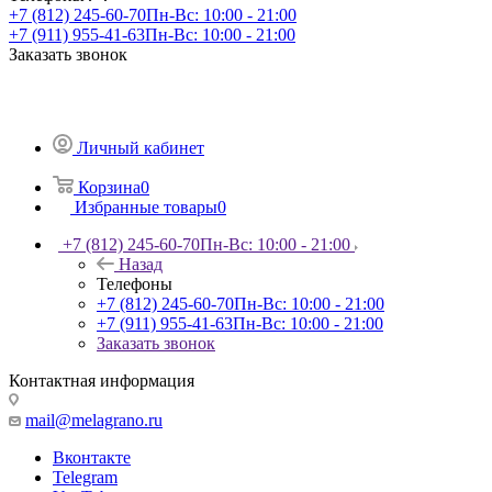
+7 (812) 245-60-70
Пн-Вс: 10:00 - 21:00
+7 (911) 955-41-63
Пн-Вс: 10:00 - 21:00
Заказать звонок
Личный кабинет
Корзина
0
Избранные товары
0
+7 (812) 245-60-70
Пн-Вс: 10:00 - 21:00
Назад
Телефоны
+7 (812) 245-60-70
Пн-Вс: 10:00 - 21:00
+7 (911) 955-41-63
Пн-Вс: 10:00 - 21:00
Заказать звонок
Контактная информация
mail@melagrano.ru
Вконтакте
Telegram