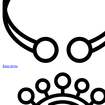
Браслеты