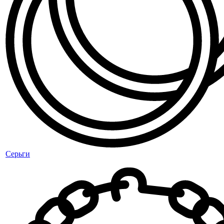
Серьги