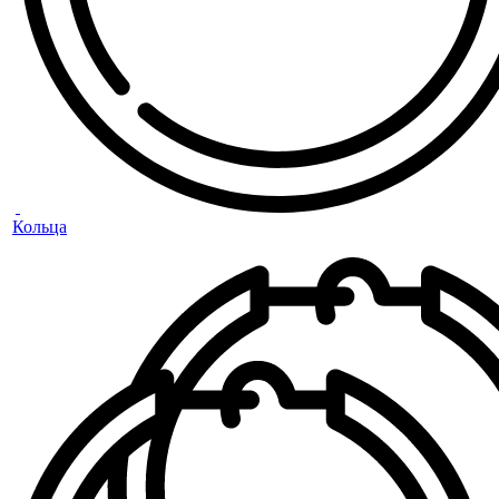
Кольца