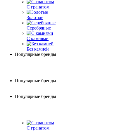
С гранатом
Золотые
Серебряные
С камнями
Без камней
Популярные бренды
Популярные бренды
Популярные бренды
С гранатом