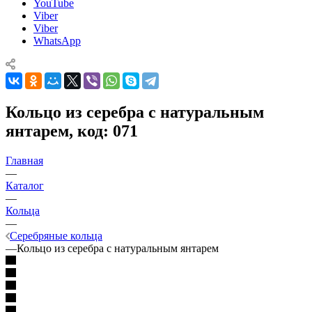
YouTube
Viber
Viber
WhatsApp
Кольцо из серебра с натуральным
янтарем, код: 071
Главная
—
Каталог
—
Кольца
—
Серебряные кольца
—
Кольцо из серебра с натуральным янтарем