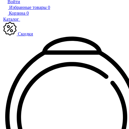
Войти
Избранные товары
0
Корзина
0
Каталог
Скидки