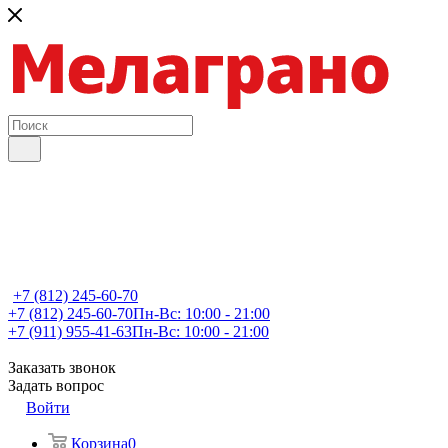
+7 (812) 245-60-70
+7 (812) 245-60-70
Пн-Вс: 10:00 - 21:00
+7 (911) 955-41-63
Пн-Вс: 10:00 - 21:00
Заказать звонок
Задать вопрос
Войти
Корзина
0