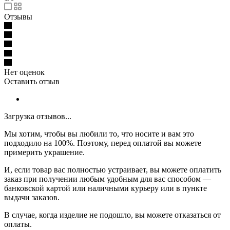
Отзывы
Нет оценок
Оставить отзыв
Загрузка отзывов...
Мы хотим, чтобы вы любили то, что носите и вам это
подходило на 100%. Поэтому, перед оплатой вы можете
примерить украшение.
И, если товар вас полностью устраивает, вы можете оплатить
заказ при получении любым удобным для вас способом —
банковской картой или наличными курьеру или в пункте
выдачи заказов.
В случае, когда изделие не подошло, вы можете отказаться от
оплаты.