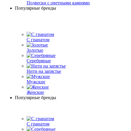
Подвески с цветными камнями
Популярные бренды
С гранатом
Золотые
Серебряные
Нити на запястье
Мужские
Женские
Популярные бренды
С гранатом