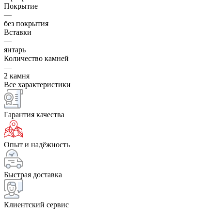
Покрытие
—
без покрытия
Вставки
—
янтарь
Количество камней
—
2 камня
Все характеристики
Гарантия качества
Опыт и надёжность
Быстрая доставка
Клиентский сервис