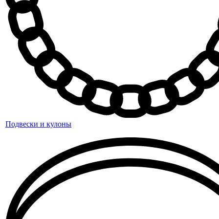
Подвески и кулоны