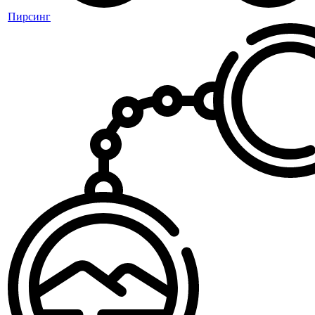
Пирсинг