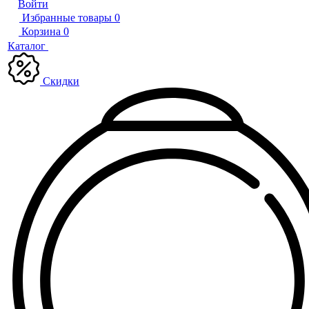
Войти
Избранные товары
0
Корзина
0
Каталог
Скидки