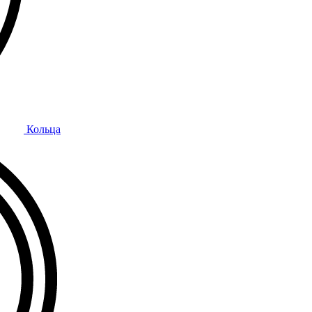
Кольца