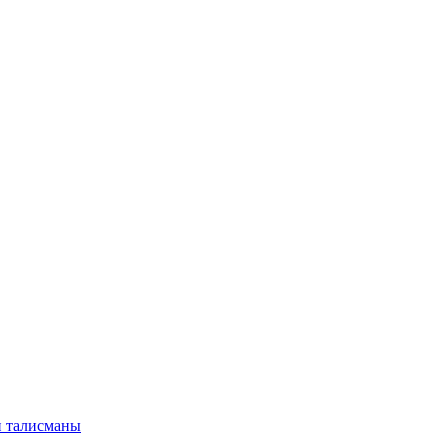
и талисманы