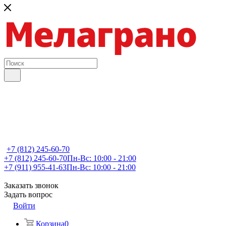
+7 (812) 245-60-70
+7 (812) 245-60-70
Пн-Вс: 10:00 - 21:00
+7 (911) 955-41-63
Пн-Вс: 10:00 - 21:00
Заказать звонок
Задать вопрос
Войти
Корзина
0