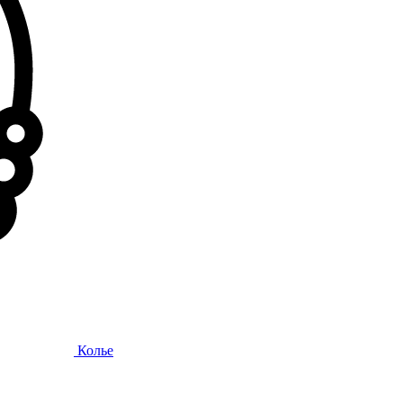
Колье