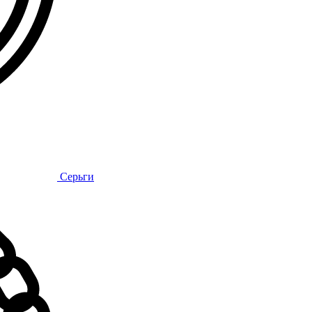
Серьги