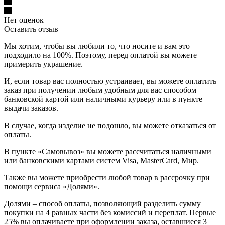
Нет оценок
Оставить отзыв
Мы хотим, чтобы вы любили то, что носите и вам это
подходило на 100%. Поэтому, перед оплатой вы можете
примерить украшение.
И, если товар вас полностью устраивает, вы можете оплатить
заказ при получении любым удобным для вас способом —
банковской картой или наличными курьеру или в пункте
выдачи заказов.
В случае, когда изделие не подошло, вы можете отказаться от
оплаты.
В пункте «Самовывоз» вы можете рассчитаться наличными
или банковскими картами систем Visa, MasterCard, Мир.
Также вы можете приобрести любой товар в рассрочку при
помощи сервиса «Долями».
Долями – способ оплаты, позволяющий разделить сумму
покупки на 4 равных части без комиссий и переплат. Первые
25% вы оплачиваете при оформлении заказа, оставшиеся 3