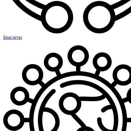
Браслеты