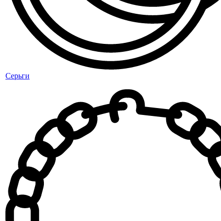
Серьги