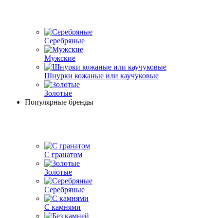
Серебряные
Мужские
Шнурки кожаные или каучуковые
Золотые
Популярные бренды
С гранатом
Золотые
Серебряные
С камнями