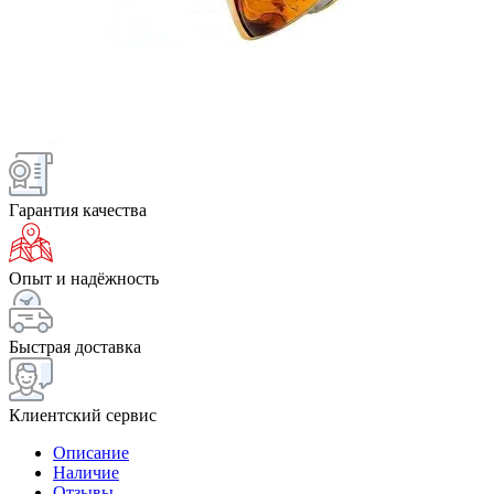
Гарантия качества
Опыт и надёжность
Быстрая доставка
Клиентский сервис
Описание
Наличие
Отзывы