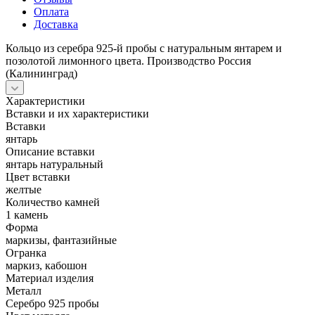
Оплата
Доставка
Кольцо из серебра 925-й пробы с натуральным янтарем и
позолотой лимонного цвета. Производство Россия
(Калининград)
Характеристики
Вставки и их характеристики
Вставки
янтарь
Описание вставки
янтарь натуральный
Цвет вставки
желтые
Количество камней
1 камень
Форма
маркизы, фантазийные
Огранка
маркиз, кабошон
Материал изделия
Металл
Серебро 925 пробы