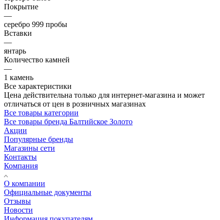
Покрытие
—
серебро 999 пробы
Вставки
—
янтарь
Количество камней
—
1 камень
Все характеристики
Цена действительна только для интернет-магазина и может
отличаться от цен в розничных магазинах
Все товары категории
Все товары бренда Балтийское Золото
Акции
Популярные бренды
Магазины сети
Контакты
Компания
О компании
Официальные документы
Отзывы
Новости
Информация покупателям