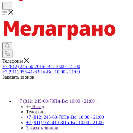
Телефоны
+7 (812) 245-60-70
Пн-Вс: 10:00 - 21:00
+7 (911) 955-41-63
Пн-Вс: 10:00 - 21:00
Заказать звонок
+7 (812) 245-60-70
Пн-Вс: 10:00 - 21:00
Назад
Телефоны
+7 (812) 245-60-70
Пн-Вс: 10:00 - 21:00
+7 (911) 955-41-63
Пн-Вс: 10:00 - 21:00
Заказать звонок