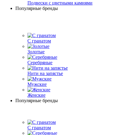
Подвески с цветными камнями
Популярные бренды
С гранатом
Золотые
Серебряные
Нити на запястье
Мужские
Женские
Популярные бренды
С гранатом