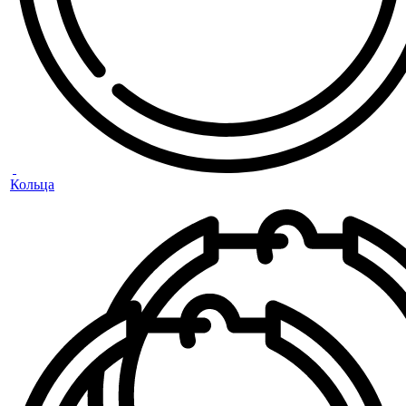
Кольца