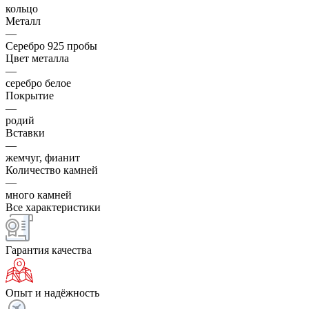
кольцо
Металл
—
Серебро 925 пробы
Цвет металла
—
серебро белое
Покрытие
—
родий
Вставки
—
жемчуг, фианит
Количество камней
—
много камней
Все характеристики
Гарантия качества
Опыт и надёжность