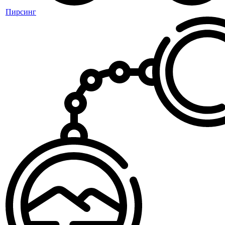
Пирсинг