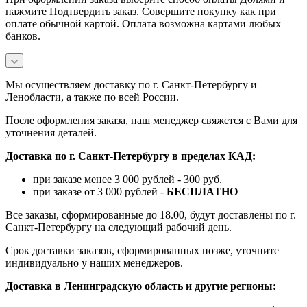
нажмите Подтвердить заказ. Совершите покупку как при
оплате обычной картой. Оплата возможна картами любых
банков.
Мы осуществляем доставку по г. Санкт-Петербургу и
Ленобласти, а также по всей России.
После оформления заказа, наш менеджер свяжется с Вами для
уточнения деталей.
Доставка по г. Санкт-Петербургу в пределах КАД:
при заказе менее 3 000 рублей - 300 руб.
при заказе от 3 000 рублей -
БЕСПЛАТНО
Все заказы, сформированные до 18.00, будут доставлены по г.
Санкт-Петербургу на следующий рабочий день.
Срок доставки заказов, сформированных позже, уточните
индивидуально у наших менеджеров.
Доставка в Ленинградскую область и другие регионы: