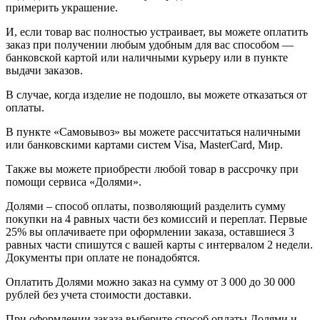
примерить украшение.
И, если товар вас полностью устраивает, вы можете оплатить
заказ при получении любым удобным для вас способом —
банковской картой или наличными курьеру или в пункте
выдачи заказов.
В случае, когда изделие не подошло, вы можете отказаться от
оплаты.
В пункте «Самовывоз» вы можете рассчитаться наличными
или банковскими картами систем Visa, MasterCard, Мир.
Также вы можете приобрести любой товар в рассрочку при
помощи сервиса «Долями».
Долями – способ оплаты, позволяющий разделить сумму
покупки на 4 равных части без комиссий и переплат. Первые
25% вы оплачиваете при оформлении заказа, оставшиеся 3
равных части спишутся с вашей карты с интервалом 2 недели.
Документы при оплате не понадобятся.
Оплатить Долями можно заказ на сумму от 3 000 до 30 000
рублей без учета стоимости доставки.
При оформлении заказа выберите способ оплаты Долями и