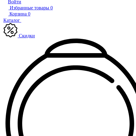
Войти
Избранные товары
0
Корзина
0
Каталог
Скидки