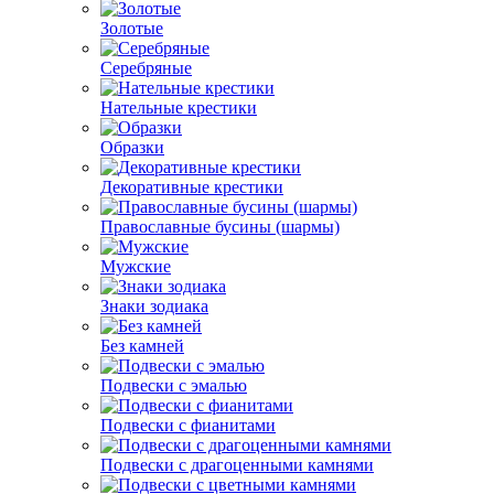
Золотые
Серебряные
Нательные крестики
Образки
Декоративные крестики
Православные бусины (шармы)
Мужские
Знаки зодиака
Без камней
Подвески с эмалью
Подвески с фианитами
Подвески с драгоценными камнями