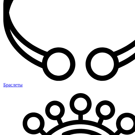
Браслеты