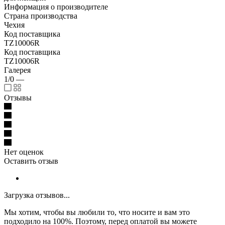
Информация о производителе
Страна производства
Чехия
Код поставщика
TZ10006R
Код поставщика
TZ10006R
Галерея
1/0
—
Отзывы
Нет оценок
Оставить отзыв
Загрузка отзывов...
Мы хотим, чтобы вы любили то, что носите и вам это
подходило на 100%. Поэтому, перед оплатой вы можете