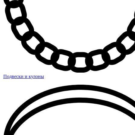
Подвески и кулоны