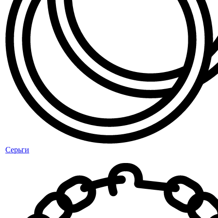
Серьги