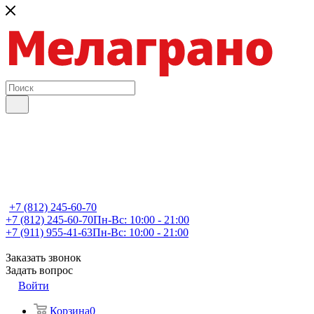
+7 (812) 245-60-70
+7 (812) 245-60-70
Пн-Вс: 10:00 - 21:00
+7 (911) 955-41-63
Пн-Вс: 10:00 - 21:00
Заказать звонок
Задать вопрос
Войти
Корзина
0