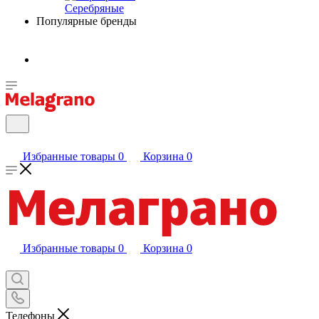
Серебряные
Популярные бренды
Избранные товары
0
Корзина
0
Избранные товары
0
Корзина
0
Телефоны