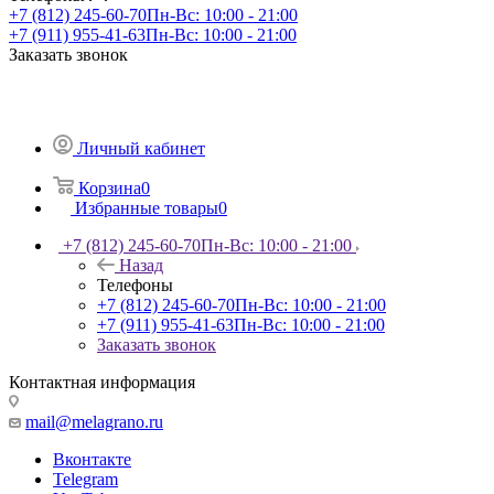
+7 (812) 245-60-70
Пн-Вс: 10:00 - 21:00
+7 (911) 955-41-63
Пн-Вс: 10:00 - 21:00
Заказать звонок
Личный кабинет
Корзина
0
Избранные товары
0
+7 (812) 245-60-70
Пн-Вс: 10:00 - 21:00
Назад
Телефоны
+7 (812) 245-60-70
Пн-Вс: 10:00 - 21:00
+7 (911) 955-41-63
Пн-Вс: 10:00 - 21:00
Заказать звонок
Контактная информация
mail@melagrano.ru
Вконтакте
Telegram