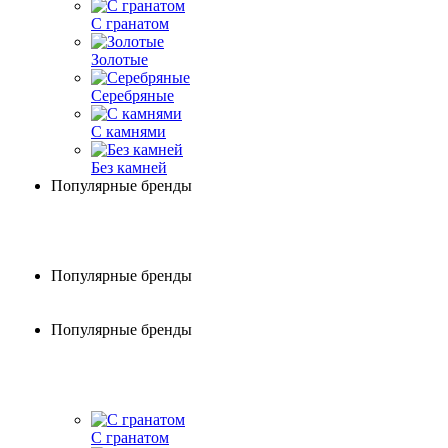
С гранатом
Золотые
Серебряные
С камнями
Без камней
Популярные бренды
Популярные бренды
Популярные бренды
С гранатом