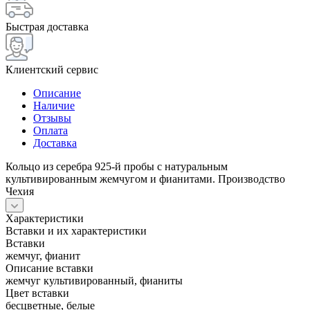
Быстрая доставка
Клиентский сервис
Описание
Наличие
Отзывы
Оплата
Доставка
Кольцо из серебра 925-й пробы с натуральным
культивированным жемчугом и фианитами. Производство
Чехия
Характеристики
Вставки и их характеристики
Вставки
жемчуг, фианит
Описание вставки
жемчуг культивированный, фианиты
Цвет вставки
бесцветные, белые