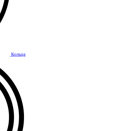
Кольца