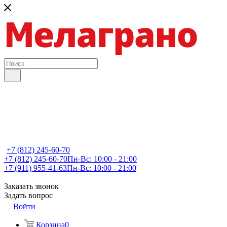
+7 (812) 245-60-70
+7 (812) 245-60-70
Пн-Вс: 10:00 - 21:00
+7 (911) 955-41-63
Пн-Вс: 10:00 - 21:00
Заказать звонок
Задать вопрос
Войти
Корзина
0