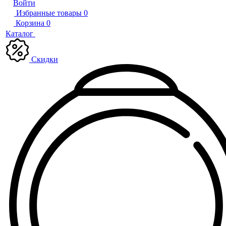
Войти
Избранные товары
0
Корзина
0
Каталог
Скидки