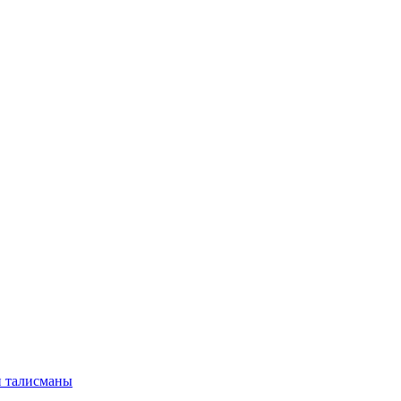
и талисманы