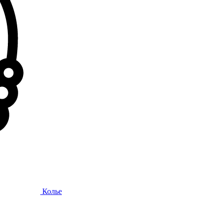
Колье