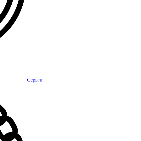
Серьги