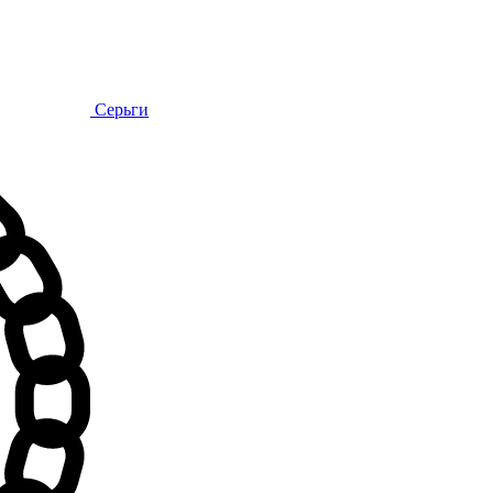
Серьги