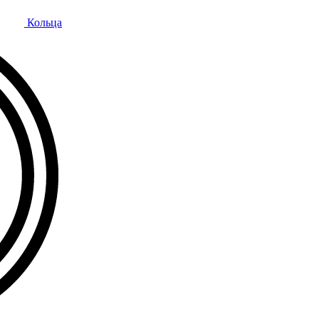
Кольца