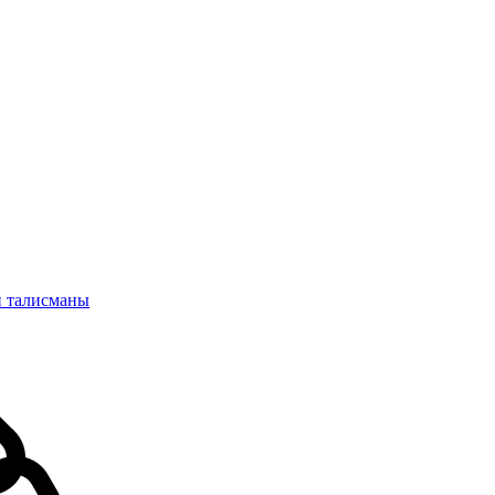
и талисманы