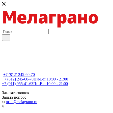
+7 (812) 245-60-70
+7 (812) 245-60-70
Пн-Вс: 10:00 - 21:00
+7 (911) 955-41-63
Пн-Вс: 10:00 - 21:00
Заказать звонок
Задать вопрос
mail@melagrano.ru