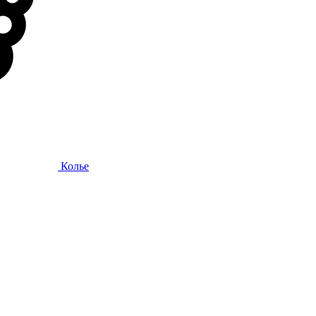
Колье