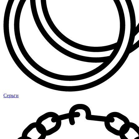
Серьги