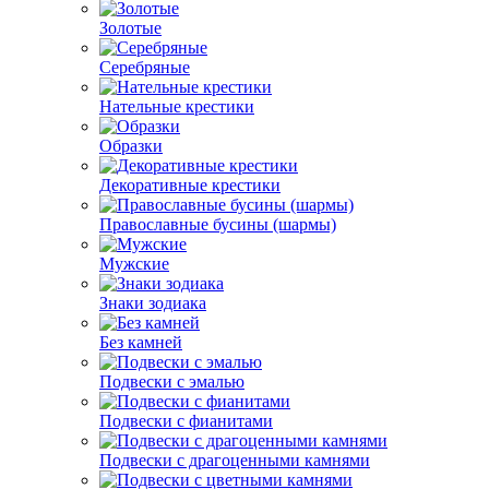
Золотые
Серебряные
Нательные крестики
Образки
Декоративные крестики
Православные бусины (шармы)
Мужские
Знаки зодиака
Без камней
Подвески с эмалью
Подвески с фианитами
Подвески с драгоценными камнями