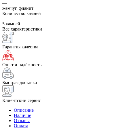
—
жемчуг, фианит
Количество камней
—
5 камней
Все характеристики
Гарантия качества
Опыт и надёжность
Быстрая доставка
Клиентский сервис
Описание
Наличие
Отзывы
Оплата