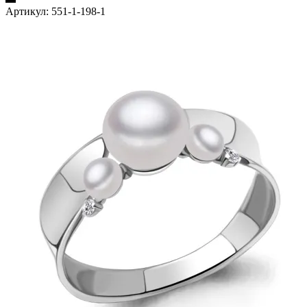
Артикул:
551-1-198-1