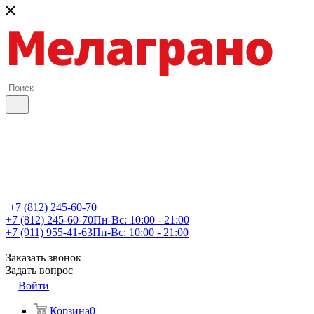
+7 (812) 245-60-70
+7 (812) 245-60-70
Пн-Вс: 10:00 - 21:00
+7 (911) 955-41-63
Пн-Вс: 10:00 - 21:00
Заказать звонок
Задать вопрос
Войти
Корзина
0