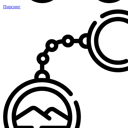
Пирсинг