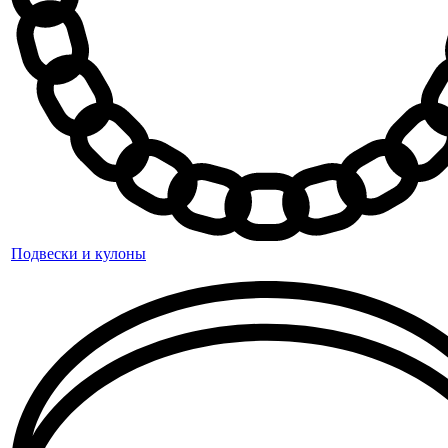
Подвески и кулоны