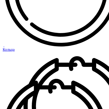
Кольца