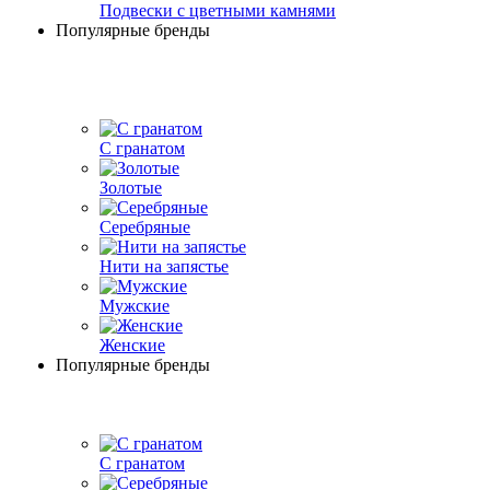
Подвески с цветными камнями
Популярные бренды
С гранатом
Золотые
Серебряные
Нити на запястье
Мужские
Женские
Популярные бренды
С гранатом