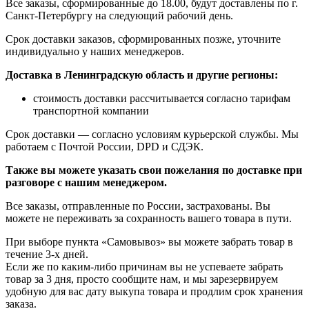
Все заказы, сформированные до 18.00, будут доставлены по г.
Санкт-Петербургу на следующий рабочий день.
Срок доставки заказов, сформированных позже, уточните
индивидуально у наших менеджеров.
Доставка в Ленинградскую область и другие регионы:
стоимость доставки рассчитывается согласно тарифам
транспортной компании
Срок доставки — согласно условиям курьерской службы. Мы
работаем с Почтой России, DPD и СДЭК.
Также вы можете указать свои пожелания по доставке при
разговоре с нашим менеджером.
Все заказы, отправленные по России, застрахованы. Вы
можете не переживать за сохранность вашего товара в пути.
При выборе пункта «Самовывоз» вы можете забрать товар в
течение 3-х дней.
Если же по каким-либо причинам вы не успеваете забрать
товар за 3 дня, просто сообщите нам, и мы зарезервируем
удобную для вас дату выкупа товара и продлим срок хранения
заказа.