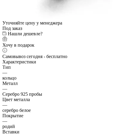
Уточняйте цену у менеджера
Под заказ
Нашли дешевле?
Хочу в подарок
Самовывоз сегодня - бесплатно
Характеристики
Тип
—
кольцо
Металл
—
Серебро 925 пробы
Цвет металла
—
серебро белое
Покрытие
—
родий
Вставки