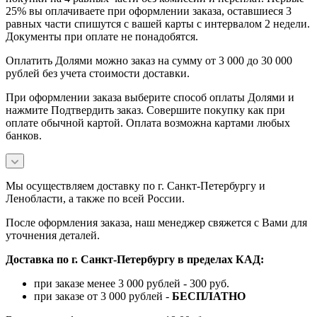
25% вы оплачиваете при оформлении заказа, оставшиеся 3
равных части спишутся с вашей карты с интервалом 2 недели.
Документы при оплате не понадобятся.
Оплатить Долями можно заказ на сумму от 3 000 до 30 000
рублей без учета стоимости доставки.
При оформлении заказа выберите способ оплаты Долями и
нажмите Подтвердить заказ. Совершите покупку как при
оплате обычной картой. Оплата возможна картами любых
банков.
Мы осуществляем доставку по г. Санкт-Петербургу и
Ленобласти, а также по всей России.
После оформления заказа, наш менеджер свяжется с Вами для
уточнения деталей.
Доставка по г. Санкт-Петербургу в пределах КАД:
при заказе менее 3 000 рублей - 300 руб.
при заказе от 3 000 рублей -
БЕСПЛАТНО