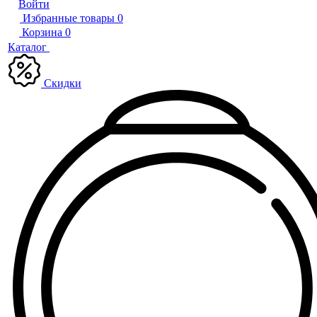
Войти
Избранные товары
0
Корзина
0
Каталог
Скидки