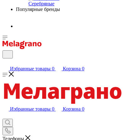
Серебряные
Популярные бренды
Избранные товары
0
Корзина
0
Избранные товары
0
Корзина
0
Телефоны