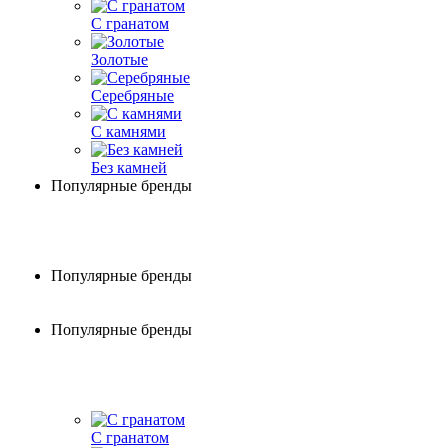
С гранатом
Золотые
Серебряные
С камнями
Без камней
Популярные бренды
Популярные бренды
Популярные бренды
С гранатом