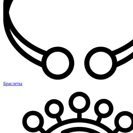
Браслеты