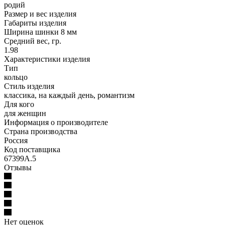
родий
Размер и вес изделия
Габариты изделия
Ширина шинки 8 мм
Средний вес, гр.
1.98
Характеристики изделия
Тип
кольцо
Стиль изделия
классика, на каждый день, романтизм
Для кого
для женщин
Информация о производителе
Страна производства
Россия
Код поставщика
67399А.5
Отзывы
Нет оценок