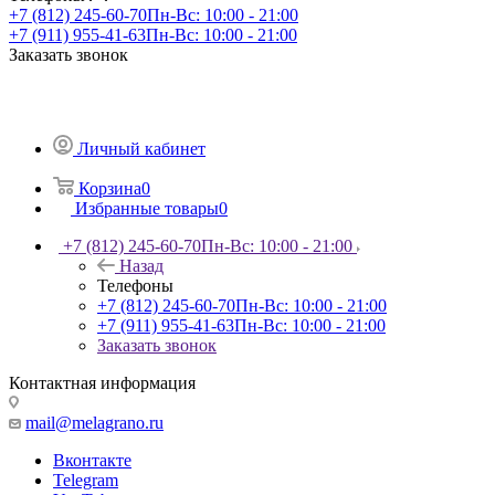
+7 (812) 245-60-70
Пн-Вс: 10:00 - 21:00
+7 (911) 955-41-63
Пн-Вс: 10:00 - 21:00
Заказать звонок
Личный кабинет
Корзина
0
Избранные товары
0
+7 (812) 245-60-70
Пн-Вс: 10:00 - 21:00
Назад
Телефоны
+7 (812) 245-60-70
Пн-Вс: 10:00 - 21:00
+7 (911) 955-41-63
Пн-Вс: 10:00 - 21:00
Заказать звонок
Контактная информация
mail@melagrano.ru
Вконтакте
Telegram