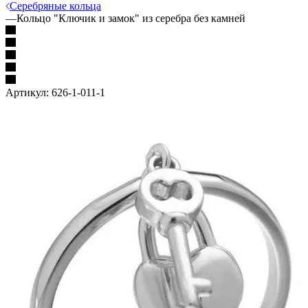
Серебряные кольца
—
Кольцо "Ключик и замок" из серебра без камней
Артикул:
626-1-011-1