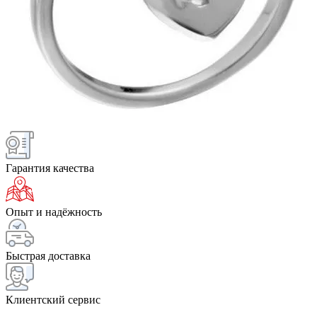
Гарантия качества
Опыт и надёжность
Быстрая доставка
Клиентский сервис