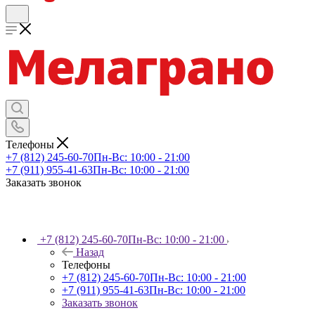
Телефоны
+7 (812) 245-60-70
Пн-Вс: 10:00 - 21:00
+7 (911) 955-41-63
Пн-Вс: 10:00 - 21:00
Заказать звонок
+7 (812) 245-60-70
Пн-Вс: 10:00 - 21:00
Назад
Телефоны
+7 (812) 245-60-70
Пн-Вс: 10:00 - 21:00
+7 (911) 955-41-63
Пн-Вс: 10:00 - 21:00
Заказать звонок