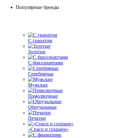
Популярные бренды
С гранатом
Золотые
С бриллиантами
Серебряные
Мужские
Помолвочные
Обручальные
Печатки
«Спаси и сохрани»