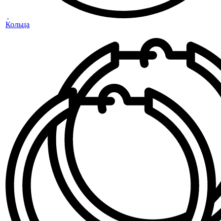
Кольца