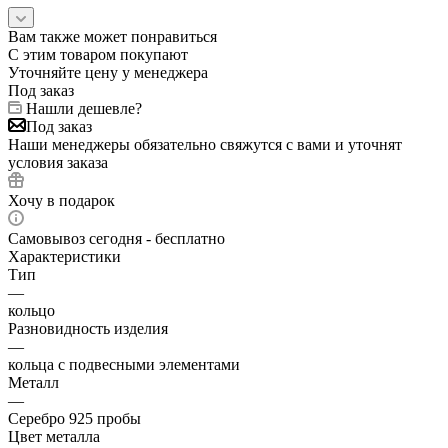
Вам также может понравиться
С этим товаром покупают
Уточняйте цену у менеджера
Под заказ
Нашли дешевле?
Под заказ
Наши менеджеры обязательно свяжутся с вами и уточнят
условия заказа
Хочу в подарок
Самовывоз сегодня - бесплатно
Характеристики
Тип
—
кольцо
Разновидность изделия
—
кольца с подвесными элементами
Металл
—
Серебро 925 пробы
Цвет металла