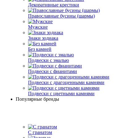
Декоративные крестики
Православные бусины (шармы)
Мужские
Знаки зодиака
Без камней
Подвески с эмалью
Подвески с фианитами
Подвески с драгоценными камнями
Подвески с цветными камнями
Популярные бренды
С гранатом