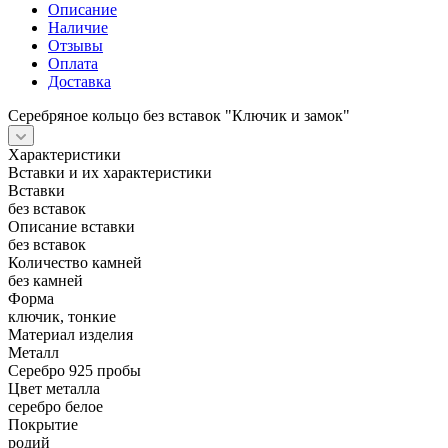
Описание
Наличие
Отзывы
Оплата
Доставка
Серебряное кольцо без вставок "Ключик и замок"
Характеристики
Вставки и их характеристики
Вставки
без вставок
Описание вставки
без вставок
Количество камней
без камней
Форма
ключик, тонкие
Материал изделия
Металл
Серебро 925 пробы
Цвет металла
серебро белое
Покрытие
родий