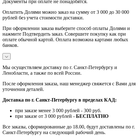
Документы при оплате не понадобятся.
Оплатить Долями можно заказ на сумму от 3 000 до 30 000
рублей без учета стоимости доставки.
При оформлении заказа выберите способ оплаты Долями и
нажмите Подтвердить заказ. Совершите покупку как при
оплате обычной картой. Оплата возможна картами любых
банков.
Мы осуществляем доставку по г. Санкт-Петербургу и
Ленобласти, а также по всей России.
После оформления заказа, наш менеджер свяжется с Вами для
уточнения деталей.
Доставка по г. Санкт-Петербургу в пределах КАД:
при заказе менее 3 000 рублей - 300 руб.
при заказе от 3 000 рублей -
БЕСПЛАТНО
Все заказы, сформированные до 18.00, будут доставлены по г.
Санкт-Петербургу на следующий рабочий день.