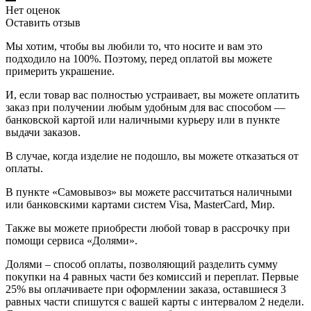
Нет оценок
Оставить отзыв
Мы хотим, чтобы вы любили то, что носите и вам это
подходило на 100%. Поэтому, перед оплатой вы можете
примерить украшение.
И, если товар вас полностью устраивает, вы можете оплатить
заказ при получении любым удобным для вас способом —
банковской картой или наличными курьеру или в пункте
выдачи заказов.
В случае, когда изделие не подошло, вы можете отказаться от
оплаты.
В пункте «Самовывоз» вы можете рассчитаться наличными
или банковскими картами систем Visa, MasterCard, Мир.
Также вы можете приобрести любой товар в рассрочку при
помощи сервиса «Долями».
Долями – способ оплаты, позволяющий разделить сумму
покупки на 4 равных части без комиссий и переплат. Первые
25% вы оплачиваете при оформлении заказа, оставшиеся 3
равных части спишутся с вашей карты с интервалом 2 недели.