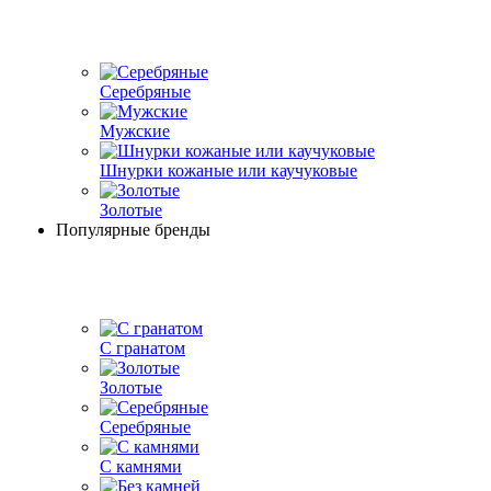
Серебряные
Мужские
Шнурки кожаные или каучуковые
Золотые
Популярные бренды
С гранатом
Золотые
Серебряные
С камнями