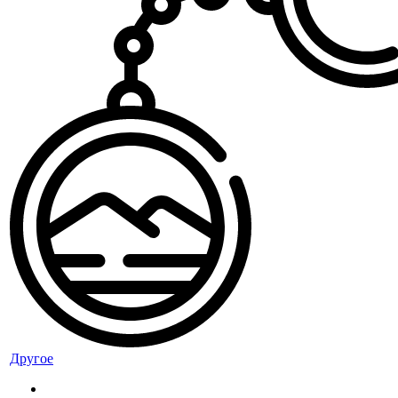
Другое