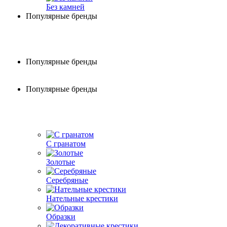
Без камней
Популярные бренды
Популярные бренды
Популярные бренды
С гранатом
Золотые
Серебряные
Нательные крестики
Образки