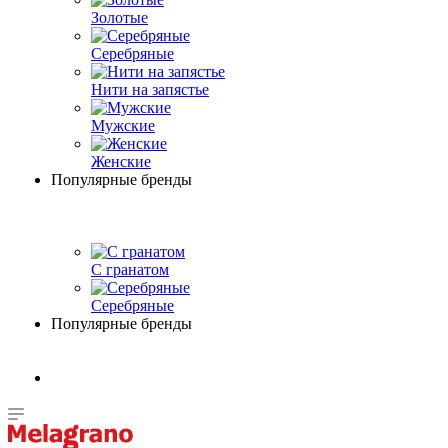
Золотые
Серебряные
Нити на запястье
Мужские
Женские
Популярные бренды
С гранатом
Серебряные
Популярные бренды