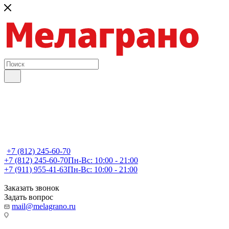
+7 (812) 245-60-70
+7 (812) 245-60-70
Пн-Вс: 10:00 - 21:00
+7 (911) 955-41-63
Пн-Вс: 10:00 - 21:00
Заказать звонок
Задать вопрос
mail@melagrano.ru