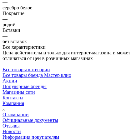
—
серебро белое
Покрытие
—
родий
Вставки
—
без вставок
Все характеристики
Цена действительна только для интернет-магазина и может
отличаться от цен в розничных магазинах
Все товары категории
Все товары бренда Мастер клио
Акции
Популярные бренды
Магазины сети
Контакты
Компания
О компании
Официальные документы
Отзывы
Новости
Информация покупателям