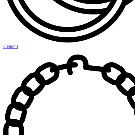
Серьги