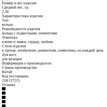
Размер и вес изделия
Средний вес, гр.
2.30
Характеристики изделия
Тип
кольцо
Разновидность изделия
кольца с подвесными элементами
Тематика
ключи и замки, сердца, любовь
Стиль изделия
в тренде, необычные, романтизм, символика, на каждый день
Для кого
для женщин
Информация о производителе
Страна производства
Китай
Код поставщика
21К137215
Отзывы