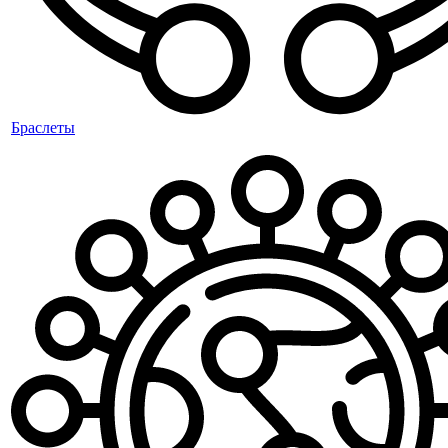
Браслеты