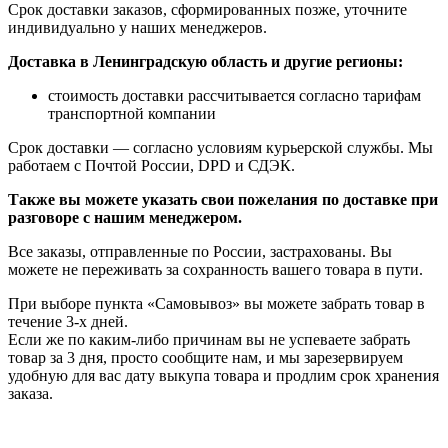
Срок доставки заказов, сформированных позже, уточните
индивидуально у наших менеджеров.
Доставка в Ленинградскую область и другие регионы:
стоимость доставки рассчитывается согласно тарифам
транспортной компании
Срок доставки — согласно условиям курьерской службы. Мы
работаем с Почтой России, DPD и СДЭК.
Также вы можете указать свои пожелания по доставке при
разговоре с нашим менеджером.
Все заказы, отправленные по России, застрахованы. Вы
можете не переживать за сохранность вашего товара в пути.
При выборе пункта «Самовывоз» вы можете забрать товар в
течение 3-х дней.
Если же по каким-либо причинам вы не успеваете забрать
товар за 3 дня, просто сообщите нам, и мы зарезервируем
удобную для вас дату выкупа товара и продлим срок хранения
заказа.