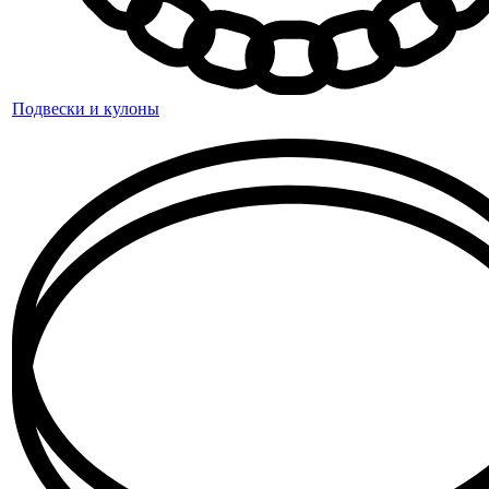
Подвески и кулоны