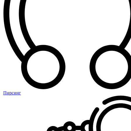
Пирсинг