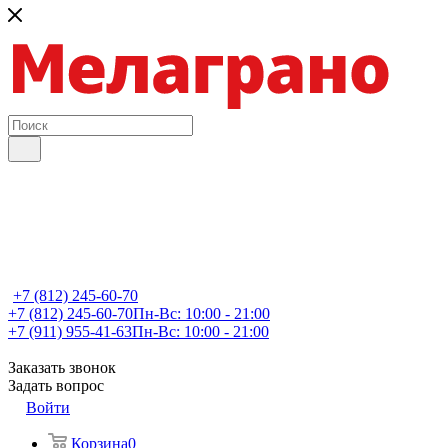
+7 (812) 245-60-70
+7 (812) 245-60-70
Пн-Вс: 10:00 - 21:00
+7 (911) 955-41-63
Пн-Вс: 10:00 - 21:00
Заказать звонок
Задать вопрос
Войти
Корзина
0