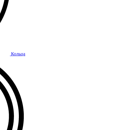
Кольца