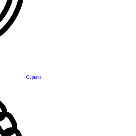
Серьги