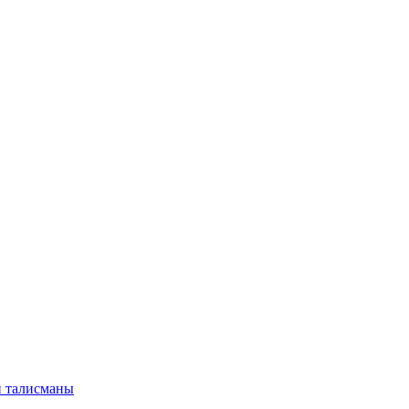
и талисманы