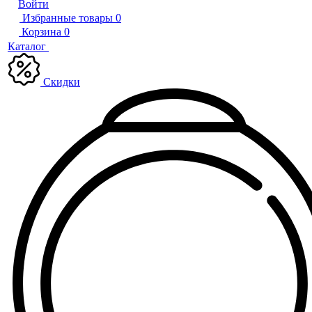
Войти
Избранные товары
0
Корзина
0
Каталог
Скидки