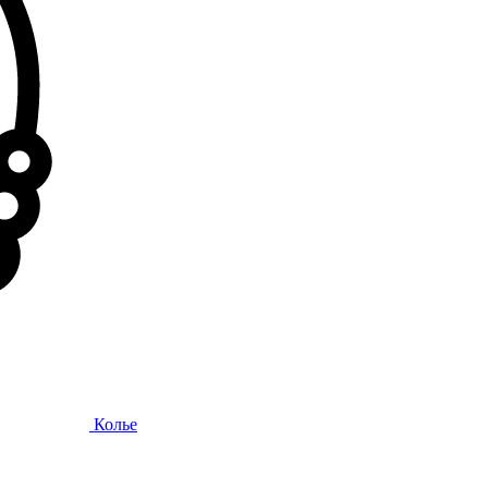
Колье