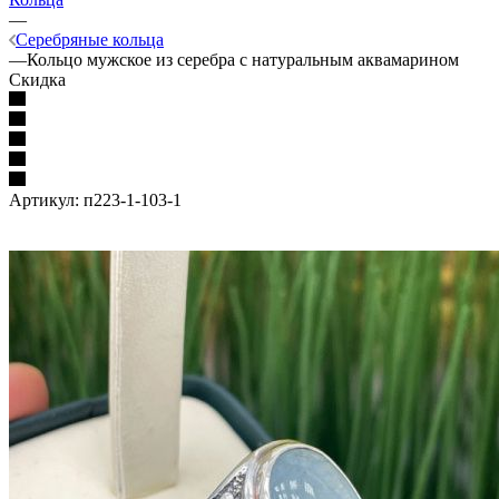
—
Серебряные кольца
—
Кольцо мужское из серебра с натуральным аквамарином
Скидка
Артикул:
п223-1-103-1