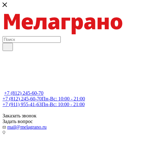
+7 (812) 245-60-70
+7 (812) 245-60-70
Пн-Вс: 10:00 - 21:00
+7 (911) 955-41-63
Пн-Вс: 10:00 - 21:00
Заказать звонок
Задать вопрос
mail@melagrano.ru