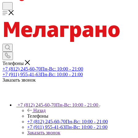
Телефоны
+7 (812) 245-60-70
Пн-Вс: 10:00 - 21:00
+7 (911) 955-41-63
Пн-Вс: 10:00 - 21:00
Заказать звонок
+7 (812) 245-60-70
Пн-Вс: 10:00 - 21:00
Назад
Телефоны
+7 (812) 245-60-70
Пн-Вс: 10:00 - 21:00
+7 (911) 955-41-63
Пн-Вс: 10:00 - 21:00
Заказать звонок