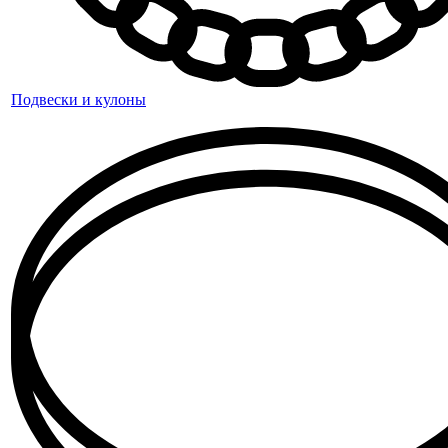
Подвески и кулоны