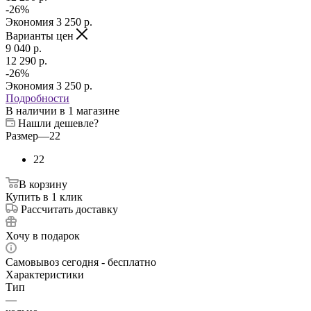
-
26
%
Экономия
3 250
p.
Варианты цен
9 040
p.
12 290
p.
-
26
%
Экономия
3 250
p.
Подробности
В наличии
в 1 магазине
Нашли дешевле?
Размер
—
22
22
В корзину
Купить в 1 клик
Рассчитать доставку
Хочу в подарок
Самовывоз сегодня - бесплатно
Характеристики
Тип
—