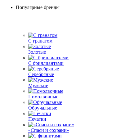
Популярные бренды
С гранатом
Золотые
С бриллиантами
Серебряные
Мужские
Помолвочные
Обручальные
Печатки
«Спаси и сохрани»