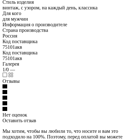
Стиль изделия
винтаж, с узором, на каждый день, классика
Для кого
для мужчин
Информация о производителе
Страна производства
Россия
Код поставщика
75101акв
Код поставщика
75101акв
Галерея
1/0
—
Отзывы
Нет оценок
Оставить отзыв
Мы хотим, чтобы вы любили то, что носите и вам это
подходило на 100%. Поэтому, перед оплатой вы можете