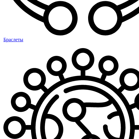
Браслеты