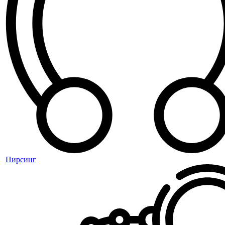
Пирсинг