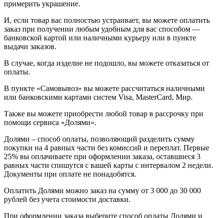
примерить украшение.
И, если товар вас полностью устраивает, вы можете оплатить
заказ при получении любым удобным для вас способом —
банковской картой или наличными курьеру или в пункте
выдачи заказов.
В случае, когда изделие не подошло, вы можете отказаться от
оплаты.
В пункте «Самовывоз» вы можете рассчитаться наличными
или банковскими картами систем Visa, MasterCard, Мир.
Также вы можете приобрести любой товар в рассрочку при
помощи сервиса «Долями».
Долями – способ оплаты, позволяющий разделить сумму
покупки на 4 равных части без комиссий и переплат. Первые
25% вы оплачиваете при оформлении заказа, оставшиеся 3
равных части спишутся с вашей карты с интервалом 2 недели.
Документы при оплате не понадобятся.
Оплатить Долями можно заказ на сумму от 3 000 до 30 000
рублей без учета стоимости доставки.
При оформлении заказа выберите способ оплаты Долями и