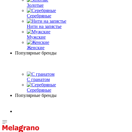
Золотые
Серебряные
Нити на запястье
Мужские
Женские
Популярные бренды
С гранатом
Серебряные
Популярные бренды