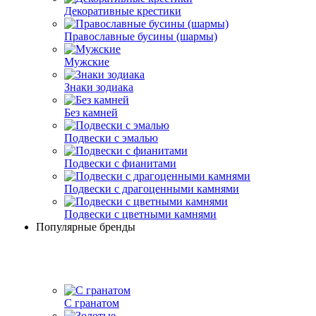
Декоративные крестики
Православные бусины (шармы)
Мужские
Знаки зодиака
Без камней
Подвески с эмалью
Подвески с фианитами
Подвески с драгоценными камнями
Подвески с цветными камнями
Популярные бренды
С гранатом