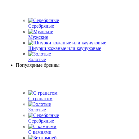
Серебряные
Мужские
Шнурки кожаные или каучуковые
Золотые
Популярные бренды
С гранатом
Золотые
Серебряные
С камнями