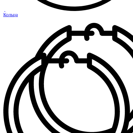
Кольца