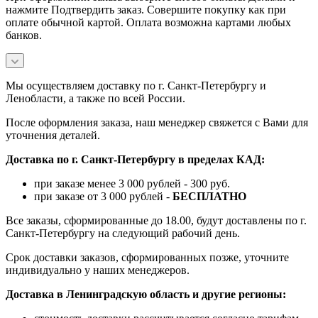
нажмите Подтвердить заказ. Совершите покупку как при
оплате обычной картой. Оплата возможна картами любых
банков.
Мы осуществляем доставку по г. Санкт-Петербургу и
Ленобласти, а также по всей России.
После оформления заказа, наш менеджер свяжется с Вами для
уточнения деталей.
Доставка по г. Санкт-Петербургу в пределах КАД:
при заказе менее 3 000 рублей - 300 руб.
при заказе от 3 000 рублей -
БЕСПЛАТНО
Все заказы, сформированные до 18.00, будут доставлены по г.
Санкт-Петербургу на следующий рабочий день.
Срок доставки заказов, сформированных позже, уточните
индивидуально у наших менеджеров.
Доставка в Ленинградскую область и другие регионы: