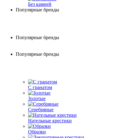
Без камней
Популярные бренды
Популярные бренды
Популярные бренды
С гранатом
Золотые
Серебряные
Нательные крестики
Образки