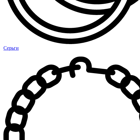
Серьги