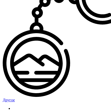
Другое