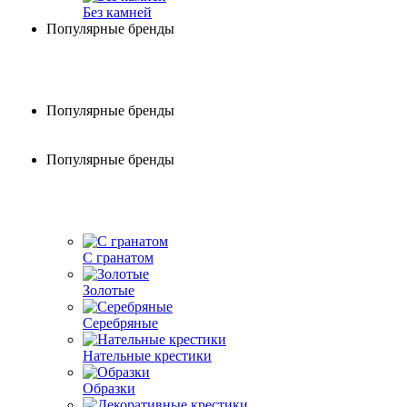
Без камней
Популярные бренды
Популярные бренды
Популярные бренды
С гранатом
Золотые
Серебряные
Нательные крестики
Образки