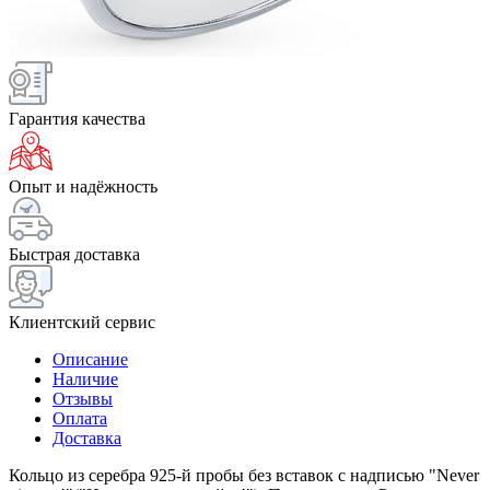
Гарантия качества
Опыт и надёжность
Быстрая доставка
Клиентский сервис
Описание
Наличие
Отзывы
Оплата
Доставка
Кольцо из серебра 925-й пробы без вставок с надписью "Never