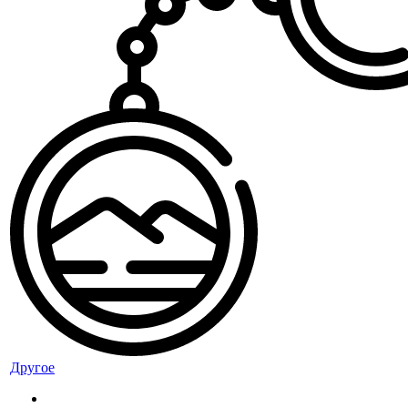
Другое