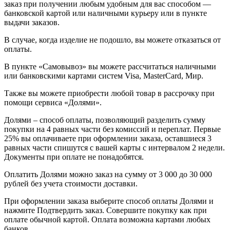
заказ при получении любым удобным для вас способом —
банковской картой или наличными курьеру или в пункте
выдачи заказов.
В случае, когда изделие не подошло, вы можете отказаться от
оплаты.
В пункте «Самовывоз» вы можете рассчитаться наличными
или банковскими картами систем Visa, MasterCard, Мир.
Также вы можете приобрести любой товар в рассрочку при
помощи сервиса «Долями».
Долями – способ оплаты, позволяющий разделить сумму
покупки на 4 равных части без комиссий и переплат. Первые
25% вы оплачиваете при оформлении заказа, оставшиеся 3
равных части спишутся с вашей карты с интервалом 2 недели.
Документы при оплате не понадобятся.
Оплатить Долями можно заказ на сумму от 3 000 до 30 000
рублей без учета стоимости доставки.
При оформлении заказа выберите способ оплаты Долями и
нажмите Подтвердить заказ. Совершите покупку как при
оплате обычной картой. Оплата возможна картами любых
банков.