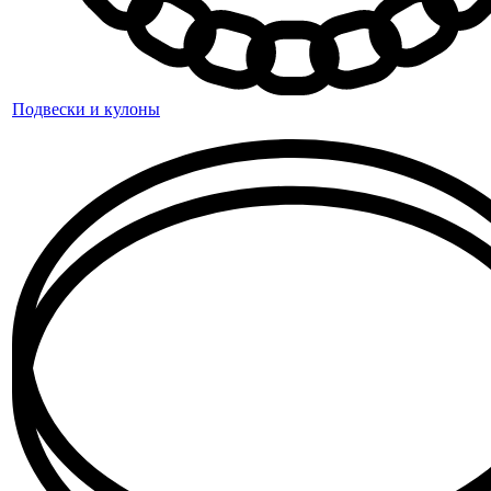
Подвески и кулоны