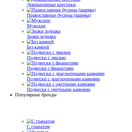
Декоративные крестики
Православные бусины (шармы)
Мужские
Знаки зодиака
Без камней
Подвески с эмалью
Подвески с фианитами
Подвески с драгоценными камнями
Подвески с цветными камнями
Популярные бренды
С гранатом