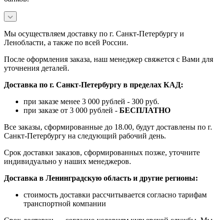
Мы осуществляем доставку по г. Санкт-Петербургу и
Ленобласти, а также по всей России.
После оформления заказа, наш менеджер свяжется с Вами для
уточнения деталей.
Доставка по г. Санкт-Петербургу в пределах КАД:
при заказе менее 3 000 рублей - 300 руб.
при заказе от 3 000 рублей -
БЕСПЛАТНО
Все заказы, сформированные до 18.00, будут доставлены по г.
Санкт-Петербургу на следующий рабочий день.
Срок доставки заказов, сформированных позже, уточните
индивидуально у наших менеджеров.
Доставка в Ленинградскую область и другие регионы:
стоимость доставки рассчитывается согласно тарифам
транспортной компании