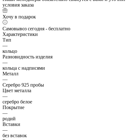
условия заказа
Хочу в подарок
Самовывоз сегодня - бесплатно
Характеристики
Тип
—
кольцо
Разновидность изделия
—
кольца с надписями
Металл
—
Серебро 925 пробы
Цвет металла
—
серебро белое
Покрытие
—
родий
Вставки
—
без вставок