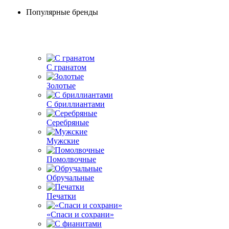
Популярные бренды
С гранатом
Золотые
С бриллиантами
Серебряные
Мужские
Помолвочные
Обручальные
Печатки
«Спаси и сохрани»