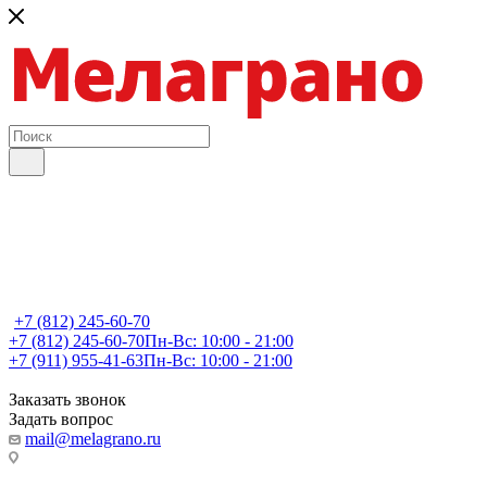
+7 (812) 245-60-70
+7 (812) 245-60-70
Пн-Вс: 10:00 - 21:00
+7 (911) 955-41-63
Пн-Вс: 10:00 - 21:00
Заказать звонок
Задать вопрос
mail@melagrano.ru