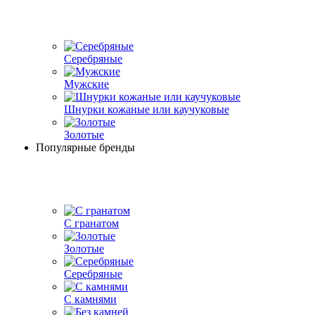
Серебряные
Мужские
Шнурки кожаные или каучуковые
Золотые
Популярные бренды
С гранатом
Золотые
Серебряные
С камнями