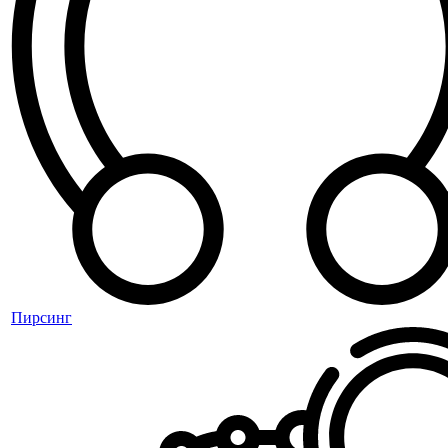
Пирсинг