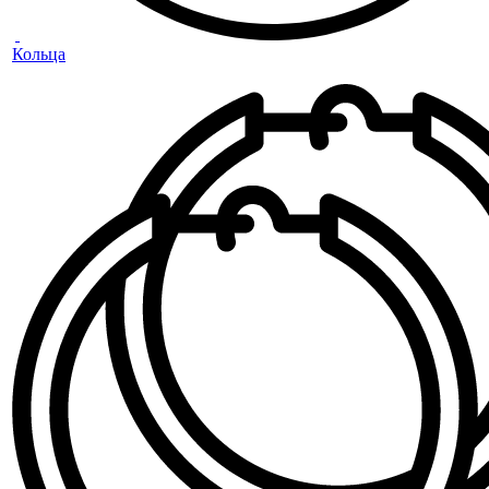
Кольца