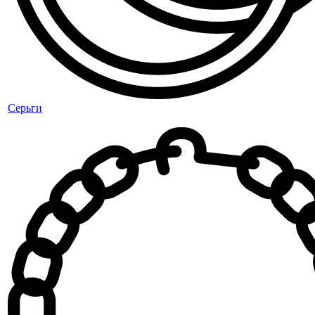
Серьги