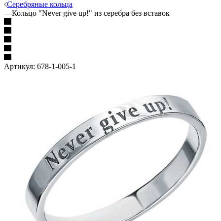
Серебряные кольца
—
Кольцо "Never give up!" из серебра без вставок
Артикул:
678-1-005-1