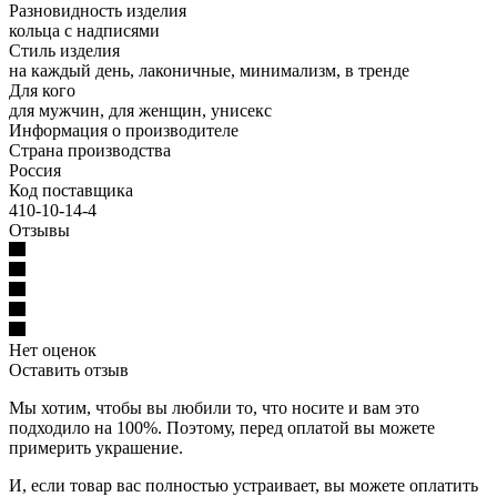
Разновидность изделия
кольца с надписями
Стиль изделия
на каждый день, лаконичные, минимализм, в тренде
Для кого
для мужчин, для женщин, унисекс
Информация о производителе
Страна производства
Россия
Код поставщика
410-10-14-4
Отзывы
Нет оценок
Оставить отзыв
Мы хотим, чтобы вы любили то, что носите и вам это
подходило на 100%. Поэтому, перед оплатой вы можете
примерить украшение.
И, если товар вас полностью устраивает, вы можете оплатить