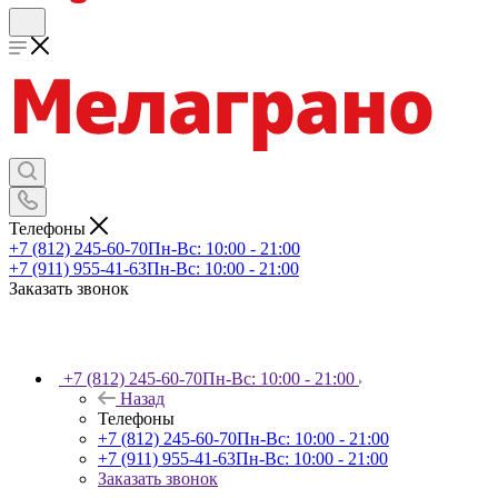
Телефоны
+7 (812) 245-60-70
Пн-Вс: 10:00 - 21:00
+7 (911) 955-41-63
Пн-Вс: 10:00 - 21:00
Заказать звонок
+7 (812) 245-60-70
Пн-Вс: 10:00 - 21:00
Назад
Телефоны
+7 (812) 245-60-70
Пн-Вс: 10:00 - 21:00
+7 (911) 955-41-63
Пн-Вс: 10:00 - 21:00
Заказать звонок