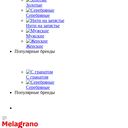
Золотые
Серебряные
Нити на запястье
Мужские
Женские
Популярные бренды
С гранатом
Серебряные
Популярные бренды