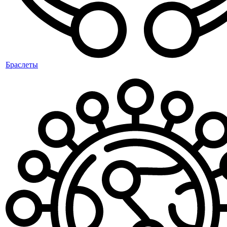
Браслеты