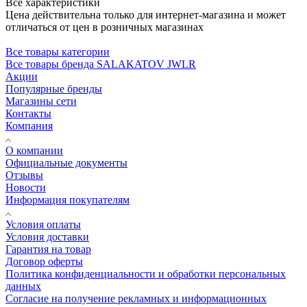
Все характеристики
Цена действительна только для интернет-магазина и может
отличаться от цен в розничных магазинах
Все товары категории
Все товары бренда SALAKATOV JWLR
Акции
Популярные бренды
Магазины сети
Контакты
Компания
О компании
Официальные документы
Отзывы
Новости
Информация покупателям
Условия оплаты
Условия доставки
Гарантия на товар
Договор оферты
Политика конфиденциальности и обработки персональных
данных
Согласие на получение рекламных и информационных