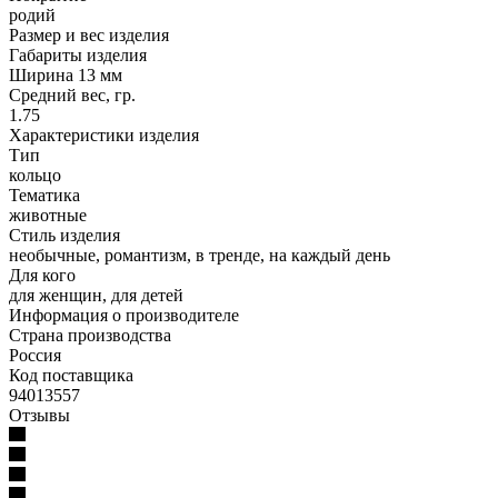
родий
Размер и вес изделия
Габариты изделия
Ширина 13 мм
Средний вес, гр.
1.75
Характеристики изделия
Тип
кольцо
Тематика
животные
Стиль изделия
необычные, романтизм, в тренде, на каждый день
Для кого
для женщин, для детей
Информация о производителе
Страна производства
Россия
Код поставщика
94013557
Отзывы