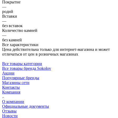
Покрытие
—
родий
Вставки
—
без вставок
Количество камней
—
без камней
Все характеристики
Цена действительна только для интернет-магазина и может
отличаться от цен в розничных магазинах
Все товары категории
Все товары бренда Sokolov
Акции
Популярные бренды
Магазины сети
Контакты
Компания
О компании
Официальные документы
Отзывы
Новости