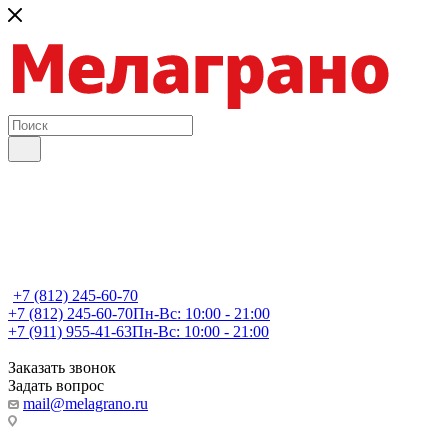
+7 (812) 245-60-70
+7 (812) 245-60-70
Пн-Вс: 10:00 - 21:00
+7 (911) 955-41-63
Пн-Вс: 10:00 - 21:00
Заказать звонок
Задать вопрос
mail@melagrano.ru