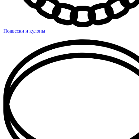
Подвески и кулоны