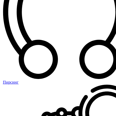
Пирсинг