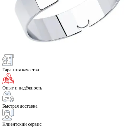
Гарантия качества
Опыт и надёжность
Быстрая доставка
Клиентский сервис