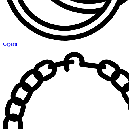
Серьги