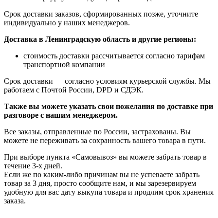
Срок доставки заказов, сформированных позже, уточните
индивидуально у наших менеджеров.
Доставка в Ленинградскую область и другие регионы:
стоимость доставки рассчитывается согласно тарифам
транспортной компании
Срок доставки — согласно условиям курьерской службы. Мы
работаем с Почтой России, DPD и СДЭК.
Также вы можете указать свои пожелания по доставке при
разговоре с нашим менеджером.
Все заказы, отправленные по России, застрахованы. Вы
можете не переживать за сохранность вашего товара в пути.
При выборе пункта «Самовывоз» вы можете забрать товар в
течение 3-х дней.
Если же по каким-либо причинам вы не успеваете забрать
товар за 3 дня, просто сообщите нам, и мы зарезервируем
удобную для вас дату выкупа товара и продлим срок хранения
заказа.