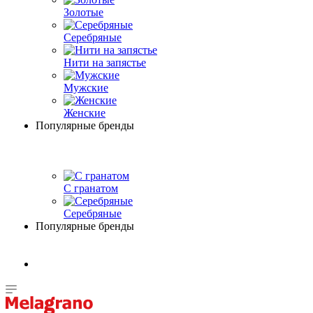
Золотые
Серебряные
Нити на запястье
Мужские
Женские
Популярные бренды
С гранатом
Серебряные
Популярные бренды