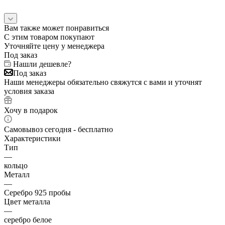
Вам также может понравиться
С этим товаром покупают
Уточняйте цену у менеджера
Под заказ
Нашли дешевле?
Под заказ
Наши менеджеры обязательно свяжутся с вами и уточнят
условия заказа
Хочу в подарок
Самовывоз сегодня - бесплатно
Характеристики
Тип
—
кольцо
Металл
—
Серебро 925 пробы
Цвет металла
—
серебро белое