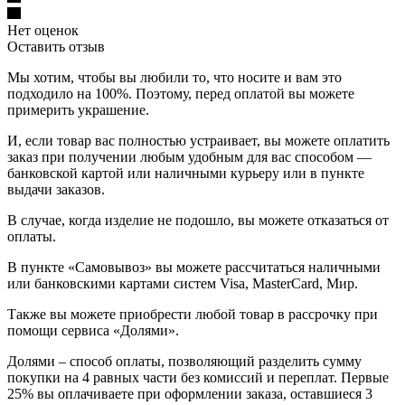
Нет оценок
Оставить отзыв
Мы хотим, чтобы вы любили то, что носите и вам это
подходило на 100%. Поэтому, перед оплатой вы можете
примерить украшение.
И, если товар вас полностью устраивает, вы можете оплатить
заказ при получении любым удобным для вас способом —
банковской картой или наличными курьеру или в пункте
выдачи заказов.
В случае, когда изделие не подошло, вы можете отказаться от
оплаты.
В пункте «Самовывоз» вы можете рассчитаться наличными
или банковскими картами систем Visa, MasterCard, Мир.
Также вы можете приобрести любой товар в рассрочку при
помощи сервиса «Долями».
Долями – способ оплаты, позволяющий разделить сумму
покупки на 4 равных части без комиссий и переплат. Первые
25% вы оплачиваете при оформлении заказа, оставшиеся 3