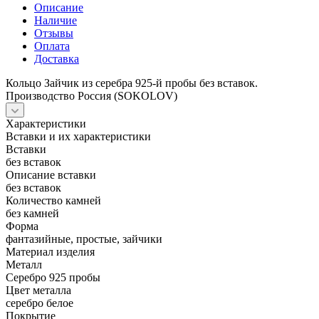
Описание
Наличие
Отзывы
Оплата
Доставка
Кольцо Зайчик из серебра 925-й пробы без вставок.
Производство Россия (SOKOLOV)
Характеристики
Вставки и их характеристики
Вставки
без вставок
Описание вставки
без вставок
Количество камней
без камней
Форма
фантазийные, простые, зайчики
Материал изделия
Металл
Серебро 925 пробы
Цвет металла
серебро белое
Покрытие