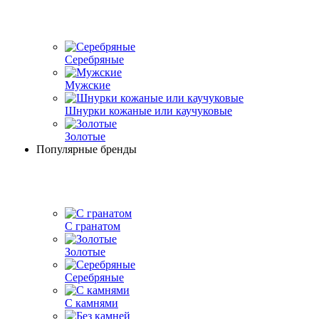
Серебряные
Мужские
Шнурки кожаные или каучуковые
Золотые
Популярные бренды
С гранатом
Золотые
Серебряные
С камнями