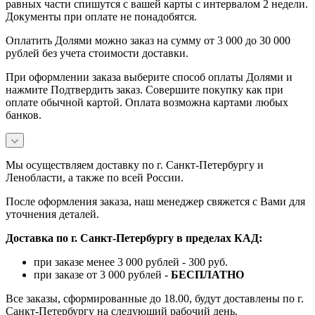
равных части спишутся с вашей карты с интервалом 2 недели.
Документы при оплате не понадобятся.
Оплатить Долями можно заказ на сумму от 3 000 до 30 000
рублей без учета стоимости доставки.
При оформлении заказа выберите способ оплаты Долями и
нажмите Подтвердить заказ. Совершите покупку как при
оплате обычной картой. Оплата возможна картами любых
банков.
Мы осуществляем доставку по г. Санкт-Петербургу и
Ленобласти, а также по всей России.
После оформления заказа, наш менеджер свяжется с Вами для
уточнения деталей.
Доставка по г. Санкт-Петербургу в пределах КАД:
при заказе менее 3 000 рублей - 300 руб.
при заказе от 3 000 рублей -
БЕСПЛАТНО
Все заказы, сформированные до 18.00, будут доставлены по г.
Санкт-Петербургу на следующий рабочий день.