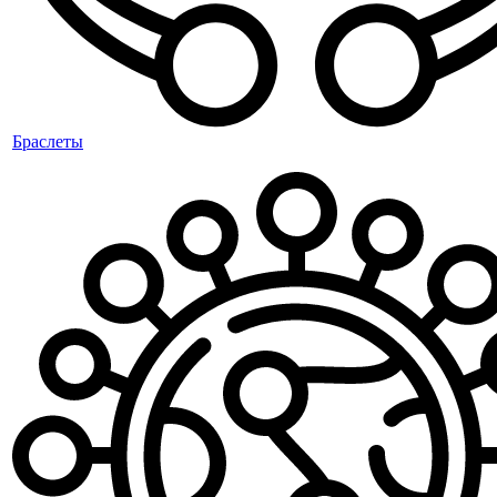
Браслеты