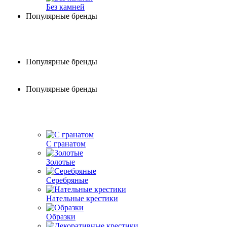
Без камней
Популярные бренды
Популярные бренды
Популярные бренды
С гранатом
Золотые
Серебряные
Нательные крестики
Образки