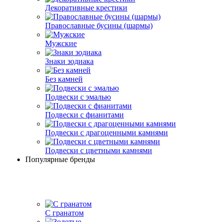
Декоративные крестики
Православные бусины (шармы)
Мужские
Знаки зодиака
Без камней
Подвески с эмалью
Подвески с фианитами
Подвески с драгоценными камнями
Подвески с цветными камнями
Популярные бренды
С гранатом