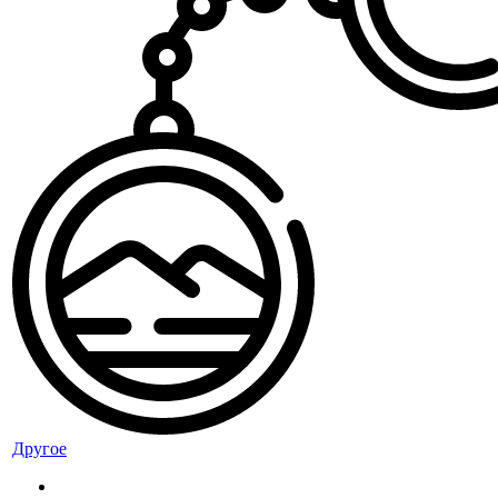
Другое