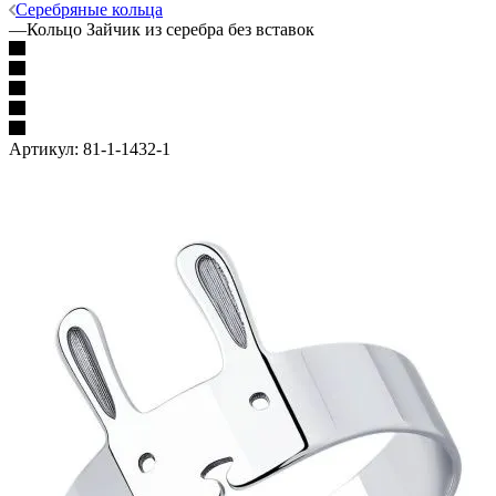
Серебряные кольца
—
Кольцо Зайчик из серебра без вставок
Артикул:
81-1-1432-1