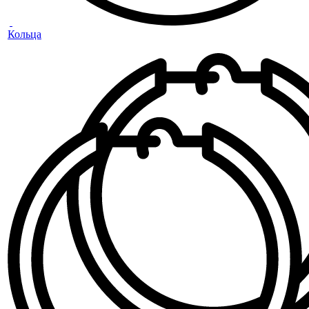
Кольца