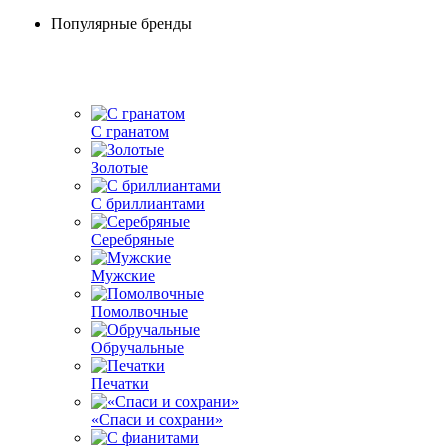
Популярные бренды
С гранатом
Золотые
С бриллиантами
Серебряные
Мужские
Помолвочные
Обручальные
Печатки
«Спаси и сохрани»