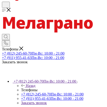
Телефоны
+7 (812) 245-60-70
Пн-Вс: 10:00 - 21:00
+7 (911) 955-41-63
Пн-Вс: 10:00 - 21:00
Заказать звонок
+7 (812) 245-60-70
Пн-Вс: 10:00 - 21:00
Назад
Телефоны
+7 (812) 245-60-70
Пн-Вс: 10:00 - 21:00
+7 (911) 955-41-63
Пн-Вс: 10:00 - 21:00
Заказать звонок