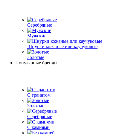
Серебряные
Мужские
Шнурки кожаные или каучуковые
Золотые
Популярные бренды
С гранатом
Золотые
Серебряные
С камнями