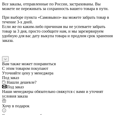
Все заказы, отправленные по России, застрахованы. Вы
можете не переживать за сохранность вашего товара в пути.
При выборе пункта «Самовывоз» вы можете забрать товар в
течение 3-х дней.
Если же по каким-либо причинам вы не успеваете забрать
товар за 3 дня, просто сообщите нам, и мы зарезервируем
удобную для вас дату выкупа товара и продлим срок хранения
заказа.
Вам также может понравиться
С этим товаром покупают
Уточняйте цену у менеджера
Под заказ
Нашли дешевле?
Под заказ
Наши менеджеры обязательно свяжутся с вами и уточнят
условия заказа
Хочу в подарок