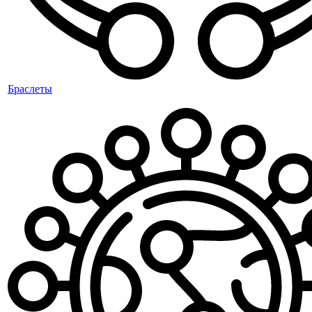
Браслеты