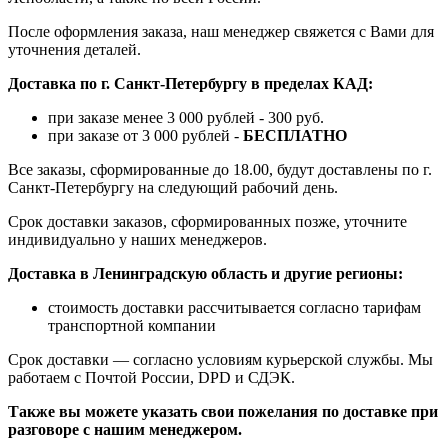
После оформления заказа, наш менеджер свяжется с Вами для
уточнения деталей.
Доставка по г. Санкт-Петербургу в пределах КАД:
при заказе менее 3 000 рублей - 300 руб.
при заказе от 3 000 рублей -
БЕСПЛАТНО
Все заказы, сформированные до 18.00, будут доставлены по г.
Санкт-Петербургу на следующий рабочий день.
Срок доставки заказов, сформированных позже, уточните
индивидуально у наших менеджеров.
Доставка в Ленинградскую область и другие регионы:
стоимость доставки рассчитывается согласно тарифам
транспортной компании
Срок доставки — согласно условиям курьерской службы. Мы
работаем с Почтой России, DPD и СДЭК.
Также вы можете указать свои пожелания по доставке при
разговоре с нашим менеджером.