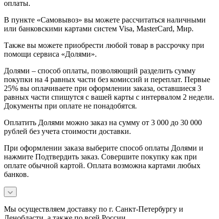
оплаты.
В пункте «Самовывоз» вы можете рассчитаться наличными
или банковскими картами систем Visa, MasterCard, Мир.
Также вы можете приобрести любой товар в рассрочку при
помощи сервиса «Долями».
Долями – способ оплаты, позволяющий разделить сумму
покупки на 4 равных части без комиссий и переплат. Первые
25% вы оплачиваете при оформлении заказа, оставшиеся 3
равных части спишутся с вашей карты с интервалом 2 недели.
Документы при оплате не понадобятся.
Оплатить Долями можно заказ на сумму от 3 000 до 30 000
рублей без учета стоимости доставки.
При оформлении заказа выберите способ оплаты Долями и
нажмите Подтвердить заказ. Совершите покупку как при
оплате обычной картой. Оплата возможна картами любых
банков.
Мы осуществляем доставку по г. Санкт-Петербургу и
Ленобласти, а также по всей России.