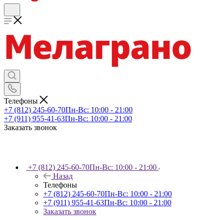
Телефоны
+7 (812) 245-60-70
Пн-Вс: 10:00 - 21:00
+7 (911) 955-41-63
Пн-Вс: 10:00 - 21:00
Заказать звонок
+7 (812) 245-60-70
Пн-Вс: 10:00 - 21:00
Назад
Телефоны
+7 (812) 245-60-70
Пн-Вс: 10:00 - 21:00
+7 (911) 955-41-63
Пн-Вс: 10:00 - 21:00
Заказать звонок