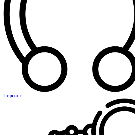
Пирсинг