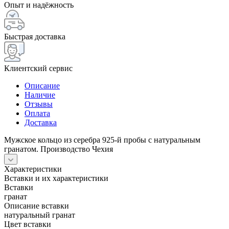
Опыт и надёжность
Быстрая доставка
Клиентский сервис
Описание
Наличие
Отзывы
Оплата
Доставка
Мужское кольцо из серебра 925-й пробы с натуральным
гранатом. Производство Чехия
Характеристики
Вставки и их характеристики
Вставки
гранат
Описание вставки
натуральный гранат
Цвет вставки