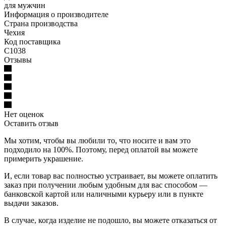
для мужчин
Информация о производителе
Страна производства
Чехия
Код поставщика
C1038
Отзывы
Нет оценок
Оставить отзыв
Мы хотим, чтобы вы любили то, что носите и вам это
подходило на 100%. Поэтому, перед оплатой вы можете
примерить украшение.
И, если товар вас полностью устраивает, вы можете оплатить
заказ при получении любым удобным для вас способом —
банковской картой или наличными курьеру или в пункте
выдачи заказов.
В случае, когда изделие не подошло, вы можете отказаться от