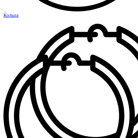
Кольца