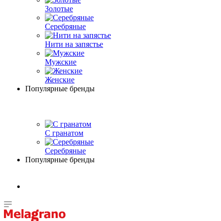
Золотые
Серебряные
Нити на запястье
Мужские
Женские
Популярные бренды
С гранатом
Серебряные
Популярные бренды