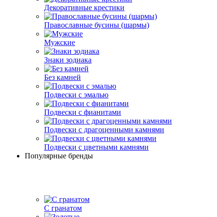
Декоративные крестики
Православные бусины (шармы)
Мужские
Знаки зодиака
Без камней
Подвески с эмалью
Подвески с фианитами
Подвески с драгоценными камнями
Подвески с цветными камнями
Популярные бренды
С гранатом