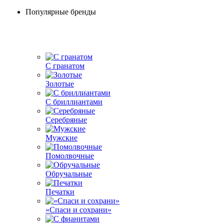
Популярные бренды
С гранатом
Золотые
С бриллиантами
Серебряные
Мужские
Помолвочные
Обручальные
Печатки
«Спаси и сохрани»