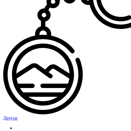
Другое