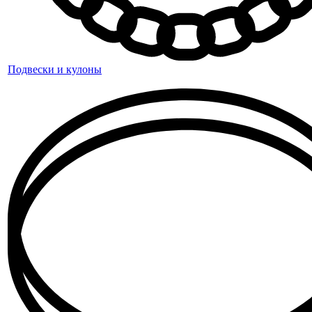
Подвески и кулоны