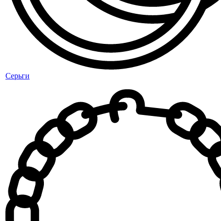
Серьги