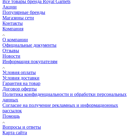
Все товары бренда Royal Garnets
Акции
Популярные бренды
Магазины сети
Контакты
Компания
О компании
Официальные документы
Отзывы
Новости
Информация покупателям
Условия оплаты
Условия доставки
Гарантия на товар
Договор оферты
Политика конфиденциальности и обработки персональных
данных
Согласие на получение рекламных и информационных
рассылок
Помощь
Вопросы и ответы
Карта сайта