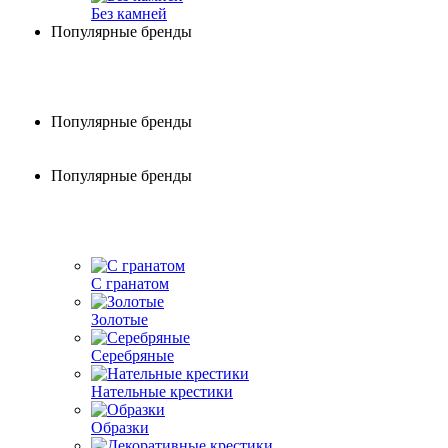
Без камней
Популярные бренды
Популярные бренды
Популярные бренды
С гранатом
Золотые
Серебряные
Нательные крестики
Образки