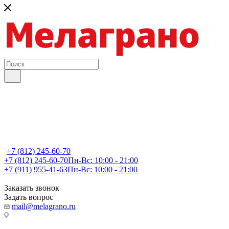
+7 (812) 245-60-70
+7 (812) 245-60-70
Пн-Вс: 10:00 - 21:00
+7 (911) 955-41-63
Пн-Вс: 10:00 - 21:00
Заказать звонок
Задать вопрос
mail@melagrano.ru