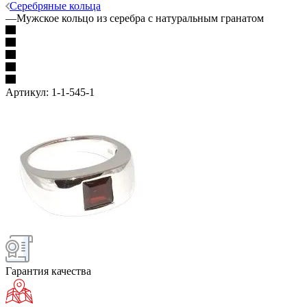
Серебряные кольца
—
Мужское кольцо из серебра с натуральным гранатом
Артикул:
1-1-545-1
Гарантия качества