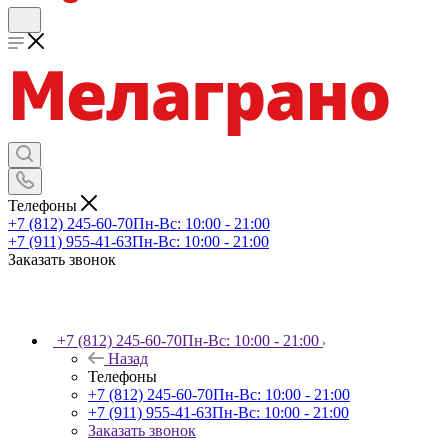
Телефоны
+7 (812) 245-60-70
Пн-Вс: 10:00 - 21:00
+7 (911) 955-41-63
Пн-Вс: 10:00 - 21:00
Заказать звонок
+7 (812) 245-60-70
Пн-Вс: 10:00 - 21:00
Назад
Телефоны
+7 (812) 245-60-70
Пн-Вс: 10:00 - 21:00
+7 (911) 955-41-63
Пн-Вс: 10:00 - 21:00
Заказать звонок