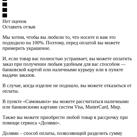
Нет оценок
Оставить отзыв
Мы хотим, чтобы вы любили то, что носите и вам это
подходило на 100%. Поэтому, перед оплатой вы можете
примерить украшение.
И, если товар вас полностью устраивает, вы можете оплатить
заказ при получении любым удобным для вас способом —
банковской картой или наличными курьеру или в пункте
выдачи заказов.
В случае, когда изделие не подошло, вы можете отказаться от
оплаты.
В пункте «Самовывоз» вы можете рассчитаться наличными
или банковскими картами систем Visa, MasterCard, Мир.
Также вы можете приобрести любой товар в рассрочку при
помощи сервиса «Долями».
Долями – способ оплаты, позволяющий разделить сумму