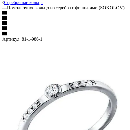
Серебряные кольца
—
Помолвочное кольцо из серебра с фианитами (SOKOLOV)
Артикул:
81-1-986-1