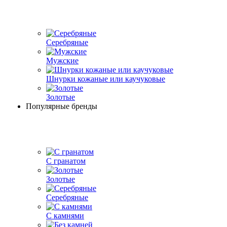
Серебряные
Мужские
Шнурки кожаные или каучуковые
Золотые
Популярные бренды
С гранатом
Золотые
Серебряные
С камнями