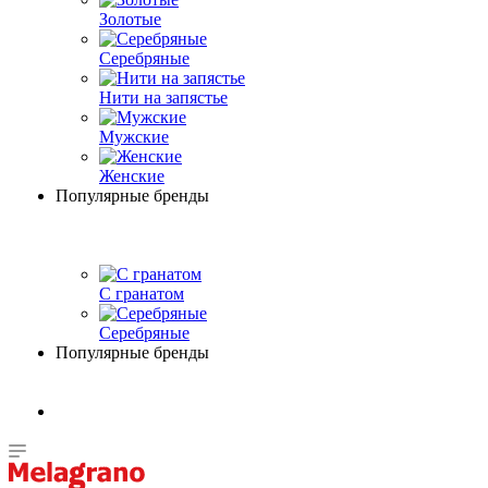
Золотые
Серебряные
Нити на запястье
Мужские
Женские
Популярные бренды
С гранатом
Серебряные
Популярные бренды