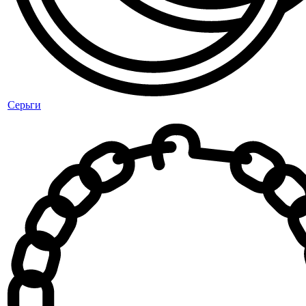
Серьги