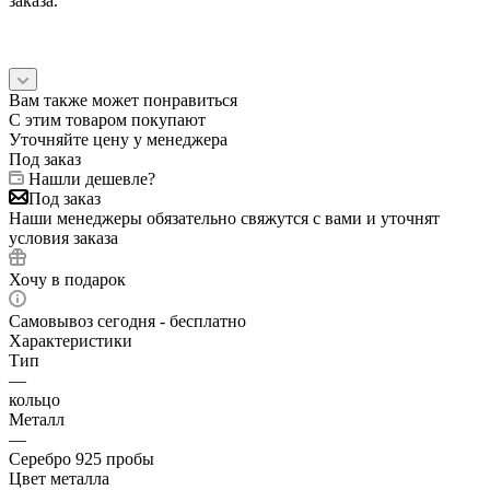
заказа.
Вам также может понравиться
С этим товаром покупают
Уточняйте цену у менеджера
Под заказ
Нашли дешевле?
Под заказ
Наши менеджеры обязательно свяжутся с вами и уточнят
условия заказа
Хочу в подарок
Самовывоз сегодня - бесплатно
Характеристики
Тип
—
кольцо
Металл
—
Серебро 925 пробы
Цвет металла