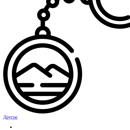
Другое