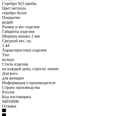
Серебро 925 пробы
Цвет металла
серебро белое
Покрытие
родий
Размер и вес изделия
Габариты изделия
Ширина шинки 2 мм
Средний вес, гр.
1.44
Характеристики изделия
Тип
кольцо
Стиль изделия
на каждый день, строгие линии
Для кого
для женщин
Информация о производителе
Страна производства
Россия
Код поставщика
94010698
Отзывы