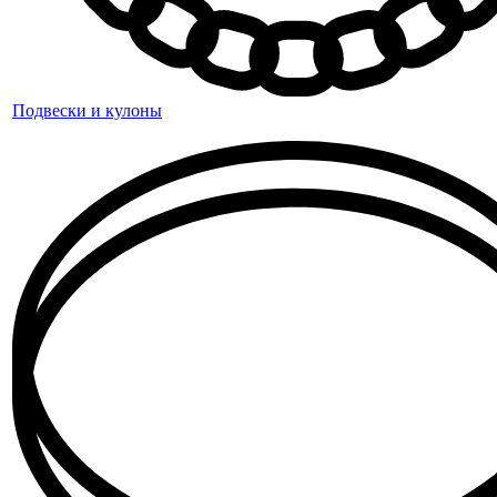
Подвески и кулоны