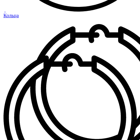
Кольца