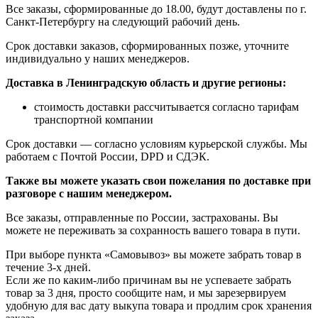
Все заказы, сформированные до 18.00, будут доставлены по г.
Санкт-Петербургу на следующий рабочий день.
Срок доставки заказов, сформированных позже, уточните
индивидуально у наших менеджеров.
Доставка в Ленинградскую область и другие регионы:
стоимость доставки рассчитывается согласно тарифам
транспортной компании
Срок доставки — согласно условиям курьерской службы. Мы
работаем с Почтой России, DPD и СДЭК.
Также вы можете указать свои пожелания по доставке при
разговоре с нашим менеджером.
Все заказы, отправленные по России, застрахованы. Вы
можете не переживать за сохранность вашего товара в пути.
При выборе пункта «Самовывоз» вы можете забрать товар в
течение 3-х дней.
Если же по каким-либо причинам вы не успеваете забрать
товар за 3 дня, просто сообщите нам, и мы зарезервируем
удобную для вас дату выкупа товара и продлим срок хранения