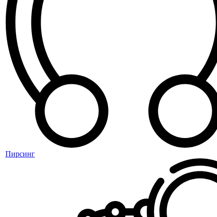
Пирсинг