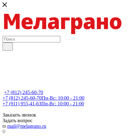
+7 (812) 245-60-70
+7 (812) 245-60-70
Пн-Вс: 10:00 - 21:00
+7 (911) 955-41-63
Пн-Вс: 10:00 - 21:00
Заказать звонок
Задать вопрос
mail@melagrano.ru