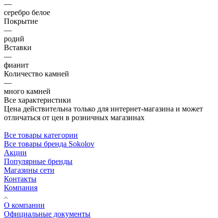
—
серебро белое
Покрытие
—
родий
Вставки
—
фианит
Количество камней
—
много камней
Все характеристики
Цена действительна только для интернет-магазина и может
отличаться от цен в розничных магазинах
Все товары категории
Все товары бренда Sokolov
Акции
Популярные бренды
Магазины сети
Контакты
Компания
О компании
Официальные документы