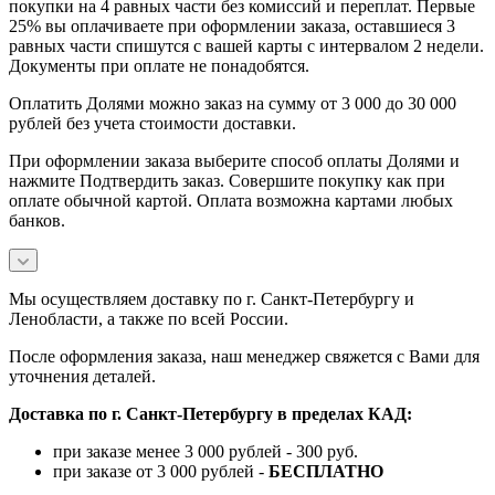
покупки на 4 равных части без комиссий и переплат. Первые
25% вы оплачиваете при оформлении заказа, оставшиеся 3
равных части спишутся с вашей карты с интервалом 2 недели.
Документы при оплате не понадобятся.
Оплатить Долями можно заказ на сумму от 3 000 до 30 000
рублей без учета стоимости доставки.
При оформлении заказа выберите способ оплаты Долями и
нажмите Подтвердить заказ. Совершите покупку как при
оплате обычной картой. Оплата возможна картами любых
банков.
Мы осуществляем доставку по г. Санкт-Петербургу и
Ленобласти, а также по всей России.
После оформления заказа, наш менеджер свяжется с Вами для
уточнения деталей.
Доставка по г. Санкт-Петербургу в пределах КАД:
при заказе менее 3 000 рублей - 300 руб.
при заказе от 3 000 рублей -
БЕСПЛАТНО