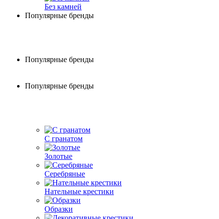
Без камней
Популярные бренды
Популярные бренды
Популярные бренды
С гранатом
Золотые
Серебряные
Нательные крестики
Образки