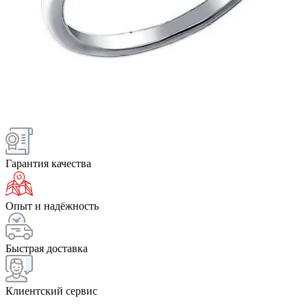
Гарантия качества
Опыт и надёжность
Быстрая доставка
Клиентский сервис