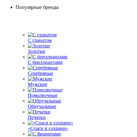
Популярные бренды
С гранатом
Золотые
С бриллиантами
Серебряные
Мужские
Помолвочные
Обручальные
Печатки
«Спаси и сохрани»