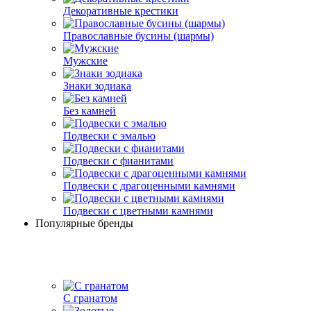
Декоративные крестики
Православные бусины (шармы)
Мужские
Знаки зодиака
Без камней
Подвески с эмалью
Подвески с фианитами
Подвески с драгоценными камнями
Подвески с цветными камнями
Популярные бренды
С гранатом