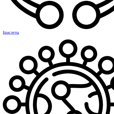
Браслеты