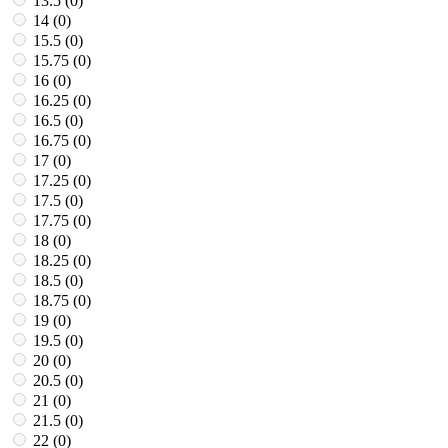
13.5 (
0
)
14 (
0
)
15.5 (
0
)
15.75 (
0
)
16 (
0
)
16.25 (
0
)
16.5 (
0
)
16.75 (
0
)
17 (
0
)
17.25 (
0
)
17.5 (
0
)
17.75 (
0
)
18 (
0
)
18.25 (
0
)
18.5 (
0
)
18.75 (
0
)
19 (
0
)
19.5 (
0
)
20 (
0
)
20.5 (
0
)
21 (
0
)
21.5 (
0
)
22 (
0
)