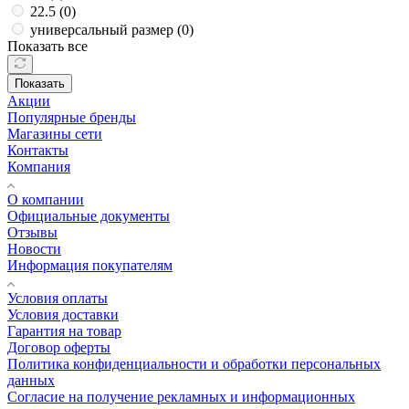
22.5 (
0
)
универсальный размер (
0
)
Показать все
Показать
Акции
Популярные бренды
Магазины сети
Контакты
Компания
О компании
Официальные документы
Отзывы
Новости
Информация покупателям
Условия оплаты
Условия доставки
Гарантия на товар
Договор оферты
Политика конфиденциальности и обработки персональных
данных
Согласие на получение рекламных и информационных