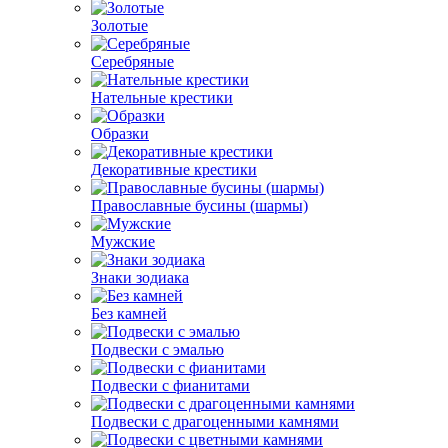
Золотые
Серебряные
Нательные крестики
Образки
Декоративные крестики
Православные бусины (шармы)
Мужские
Знаки зодиака
Без камней
Подвески с эмалью
Подвески с фианитами
Подвески с драгоценными камнями