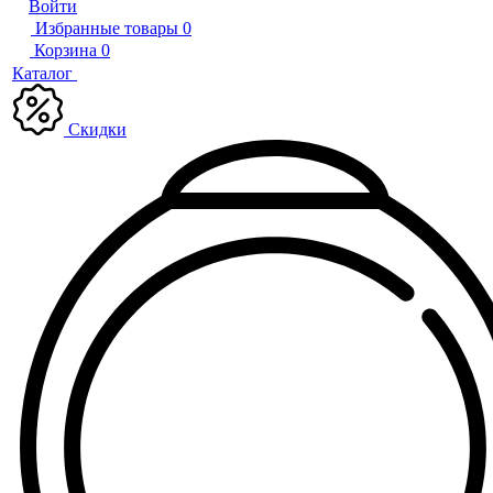
Войти
Избранные товары
0
Корзина
0
Каталог
Скидки