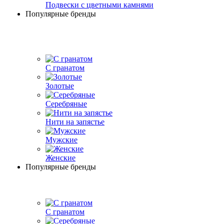
Подвески с цветными камнями
Популярные бренды
С гранатом
Золотые
Серебряные
Нити на запястье
Мужские
Женские
Популярные бренды
С гранатом