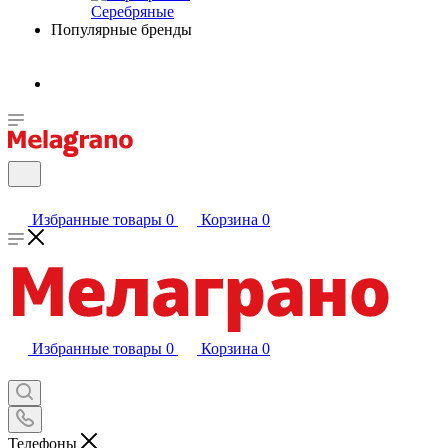
Серебряные
Популярные бренды
Избранные товары
0
Корзина
0
Избранные товары
0
Корзина
0
Телефоны