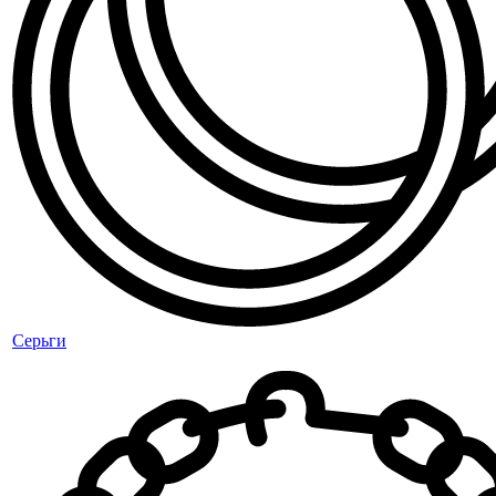
Серьги