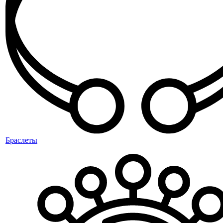
Браслеты