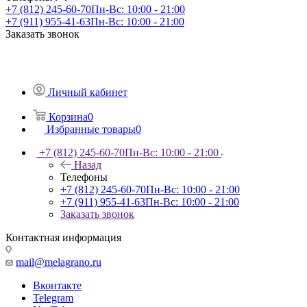
+7 (812) 245-60-70
Пн-Вс: 10:00 - 21:00
+7 (911) 955-41-63
Пн-Вс: 10:00 - 21:00
Заказать звонок
Личный кабинет
Корзина
0
Избранные товары
0
+7 (812) 245-60-70
Пн-Вс: 10:00 - 21:00
Назад
Телефоны
+7 (812) 245-60-70
Пн-Вс: 10:00 - 21:00
+7 (911) 955-41-63
Пн-Вс: 10:00 - 21:00
Заказать звонок
Контактная информация
mail@melagrano.ru
Вконтакте
Telegram