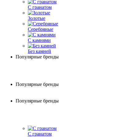
С гранатом
Золотые
Серебряные
С камнями
Без камней
Популярные бренды
Популярные бренды
Популярные бренды
С гранатом