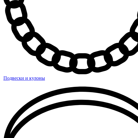
Подвески и кулоны