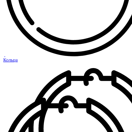
Кольца