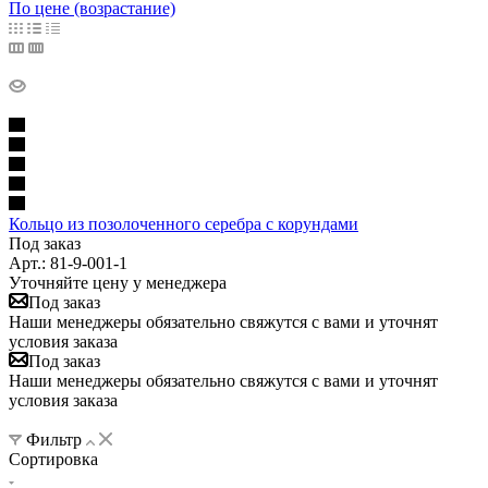
По цене (возрастание)
Кольцо из позолоченного серебра с корундами
Под заказ
Арт.: 81-9-001-1
Уточняйте цену у менеджера
Под заказ
Наши менеджеры обязательно свяжутся с вами и уточнят
условия заказа
Под заказ
Наши менеджеры обязательно свяжутся с вами и уточнят
условия заказа
Фильтр
Сортировка