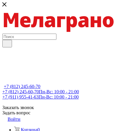
+7 (812) 245-60-70
+7 (812) 245-60-70
Пн-Вс: 10:00 - 21:00
+7 (911) 955-41-63
Пн-Вс: 10:00 - 21:00
Заказать звонок
Задать вопрос
Войти
Корзина
0