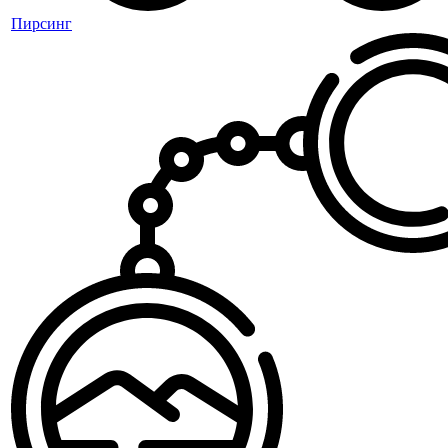
Пирсинг