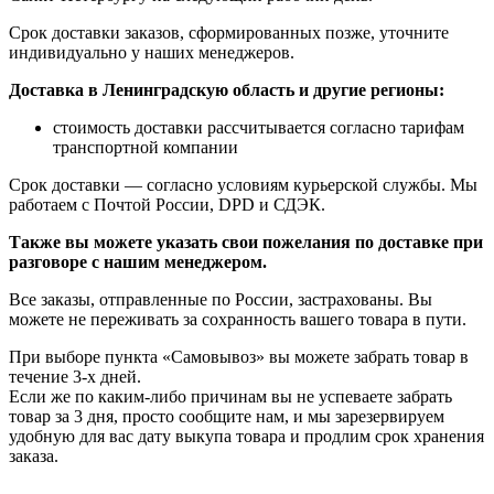
Срок доставки заказов, сформированных позже, уточните
индивидуально у наших менеджеров.
Доставка в Ленинградскую область и другие регионы:
стоимость доставки рассчитывается согласно тарифам
транспортной компании
Срок доставки — согласно условиям курьерской службы. Мы
работаем с Почтой России, DPD и СДЭК.
Также вы можете указать свои пожелания по доставке при
разговоре с нашим менеджером.
Все заказы, отправленные по России, застрахованы. Вы
можете не переживать за сохранность вашего товара в пути.
При выборе пункта «Самовывоз» вы можете забрать товар в
течение 3-х дней.
Если же по каким-либо причинам вы не успеваете забрать
товар за 3 дня, просто сообщите нам, и мы зарезервируем
удобную для вас дату выкупа товара и продлим срок хранения
заказа.