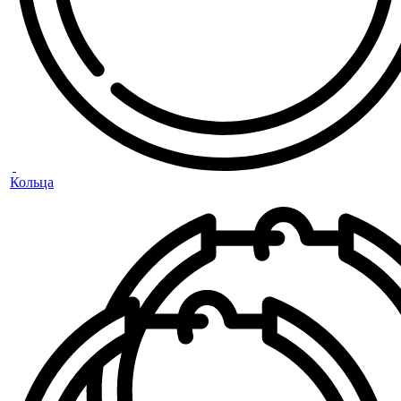
Кольца