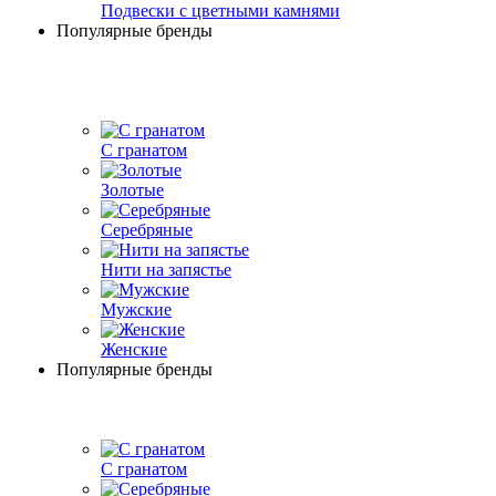
Подвески с цветными камнями
Популярные бренды
С гранатом
Золотые
Серебряные
Нити на запястье
Мужские
Женские
Популярные бренды
С гранатом