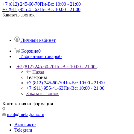
+7 (812) 245-60-70
Пн-Вс: 10:00 - 21:00
+7 (911) 955-41-63
Пн-Вс: 10:00 - 21:00
Заказать звонок
Личный кабинет
Корзина
0
Избранные товары
0
+7 (812) 245-60-70
Пн-Вс: 10:00 - 21:00
Назад
Телефоны
+7 (812) 245-60-70
Пн-Вс: 10:00 - 21:00
+7 (911) 955-41-63
Пн-Вс: 10:00 - 21:00
Заказать звонок
Контактная информация
mail@melagrano.ru
Вконтакте
Telegram