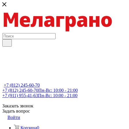
+7 (812) 245-60-70
+7 (812) 245-60-70
Пн-Вс: 10:00 - 21:00
+7 (911) 955-41-63
Пн-Вс: 10:00 - 21:00
Заказать звонок
Задать вопрос
Войти
Корзина
0