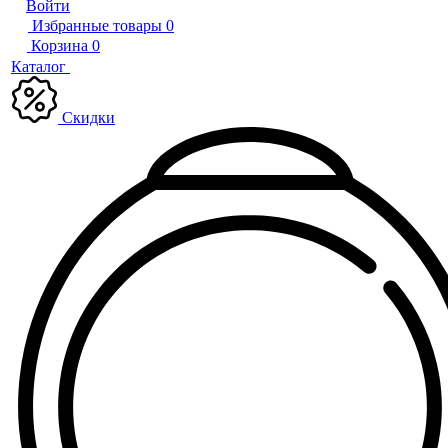
Войти
Избранные товары
0
Корзина
0
Каталог
Скидки