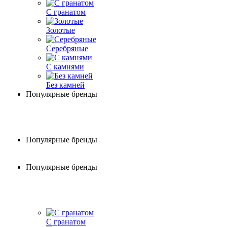
С гранатом
Золотые
Серебряные
С камнями
Без камней
Популярные бренды
Популярные бренды
Популярные бренды
С гранатом