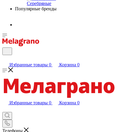
Серебряные
Популярные бренды
Избранные товары
0
Корзина
0
Избранные товары
0
Корзина
0
Телефоны