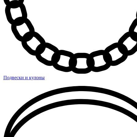
Подвески и кулоны