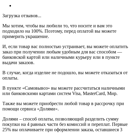
Загрузка отзывов...
Мы хотим, чтобы вы любили то, что носите и вам это
подходило на 100%. Поэтому, перед оплатой вы можете
примерить украшение.
И, если товар вас полностью устраивает, вы можете оплатить
заказ при получении любым удобным для вас способом —
банковской картой или наличными курьеру или в пункте
выдачи заказов.
В случае, когда изделие не подошло, вы можете отказаться от
оплаты.
В пункте «Самовывоз» вы можете рассчитаться наличными
или банковскими картами систем Visa, MasterCard, Мир.
Также вы можете приобрести любой товар в рассрочку при
помощи сервиса «Долями».
Долями – способ оплаты, позволяющий разделить сумму
покупки на 4 равных части без комиссий и переплат. Первые
25% вы оплачиваете при оформлении заказа, оставшиеся 3