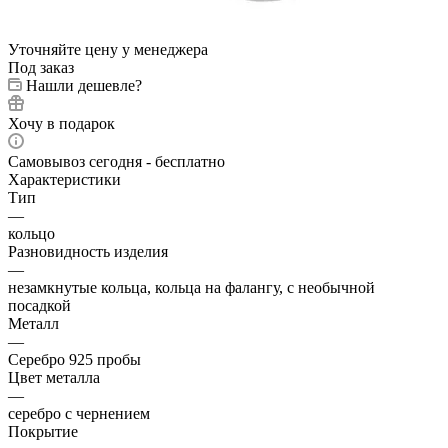
Уточняйте цену у менеджера
Под заказ
Нашли дешевле?
Хочу в подарок
Самовывоз сегодня - бесплатно
Характеристики
Тип
—
кольцо
Разновидность изделия
—
незамкнутые кольца, кольца на фалангу, с необычной
посадкой
Металл
—
Серебро 925 пробы
Цвет металла
—
серебро с чернением
Покрытие