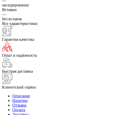
—
оксидирование
Вставки
—
без вставок
Все характеристики
Гарантия качества
Опыт и надёжность
Быстрая доставка
Клиентский сервис
Описание
Наличие
Отзывы
Оплата
Доставка