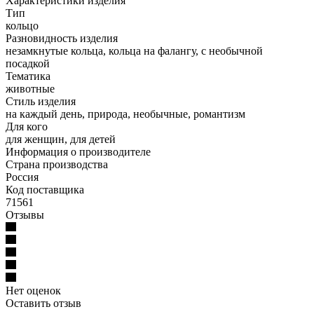
Характеристики изделия
Тип
кольцо
Разновидность изделия
незамкнутые кольца, кольца на фалангу, с необычной
посадкой
Тематика
животные
Стиль изделия
на каждый день, природа, необычные, романтизм
Для кого
для женщин, для детей
Информация о производителе
Страна производства
Россия
Код поставщика
71561
Отзывы
Нет оценок
Оставить отзыв