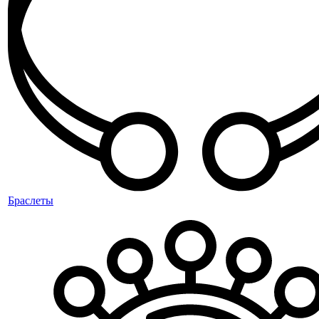
Браслеты