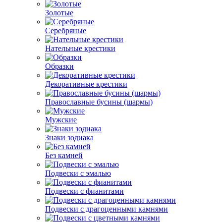
Золотые
Серебряные
Нательные крестики
Образки
Декоративные крестики
Православные бусины (шармы)
Мужские
Знаки зодиака
Без камней
Подвески с эмалью
Подвески с фианитами
Подвески с драгоценными камнями