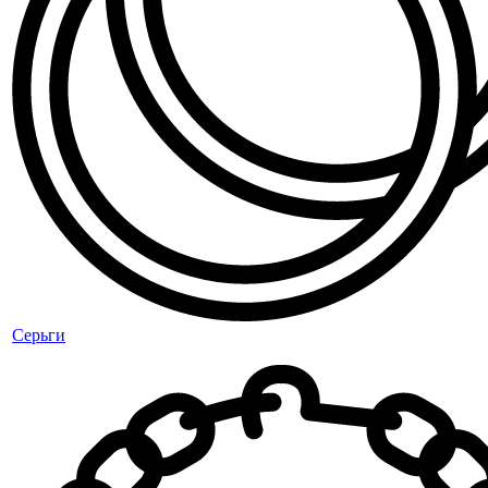
Серьги