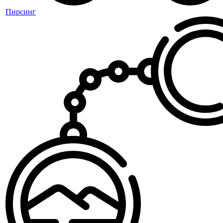
Пирсинг