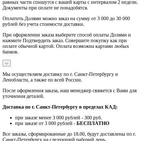
равных части спишутся с вашей карты с интервалом 2 недели.
Документы при оплате не понадобятся.
Оплатить Долями можно заказ на сумму от 3 000 до 30 000
рублей без учета стоимости доставки.
При оформлении заказа выберите способ оплаты Долями и
нажмите Подтвердить заказ. Совершите покупку как при
оплате обычной картой. Оплата возможна картами любых
банков.
Мы осуществляем доставку по г. Санкт-Петербургу и
Ленобласти, а также по всей России.
После оформления заказа, наш менеджер свяжется с Вами для
уточнения деталей.
Доставка по г. Санкт-Петербургу в пределах КАД:
при заказе менее 3 000 рублей - 300 руб.
при заказе от 3 000 рублей -
БЕСПЛАТНО
Все заказы, сформированные до 18.00, будут доставлены по г.
Санкт-Петербургу на следующий рабочий день.