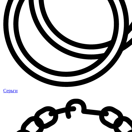
Серьги