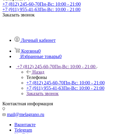
+7 (812) 245-60-70
Пн-Вс: 10:00 - 21:00
+7 (911) 955-41-63
Пн-Вс: 10:00 - 21:00
Заказать звонок
Личный кабинет
Корзина
0
Избранные товары
0
+7 (812) 245-60-70
Пн-Вс: 10:00 - 21:00
Назад
Телефоны
+7 (812) 245-60-70
Пн-Вс: 10:00 - 21:00
+7 (911) 955-41-63
Пн-Вс: 10:00 - 21:00
Заказать звонок
Контактная информация
mail@melagrano.ru
Вконтакте
Telegram