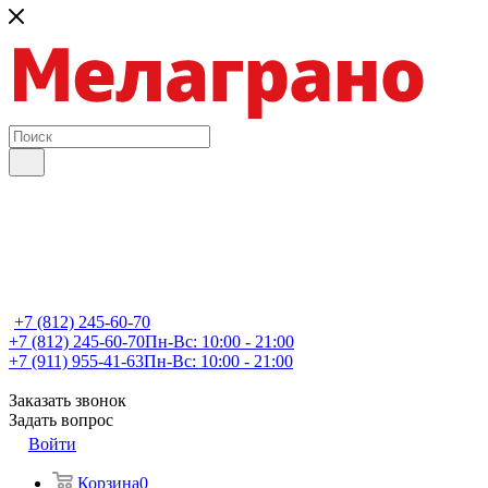
+7 (812) 245-60-70
+7 (812) 245-60-70
Пн-Вс: 10:00 - 21:00
+7 (911) 955-41-63
Пн-Вс: 10:00 - 21:00
Заказать звонок
Задать вопрос
Войти
Корзина
0