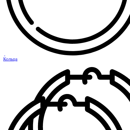
Кольца