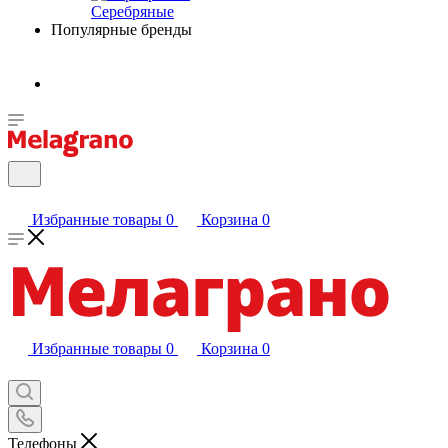
Серебряные
Популярные бренды
Избранные товары
0
Корзина
0
Избранные товары
0
Корзина
0
Телефоны