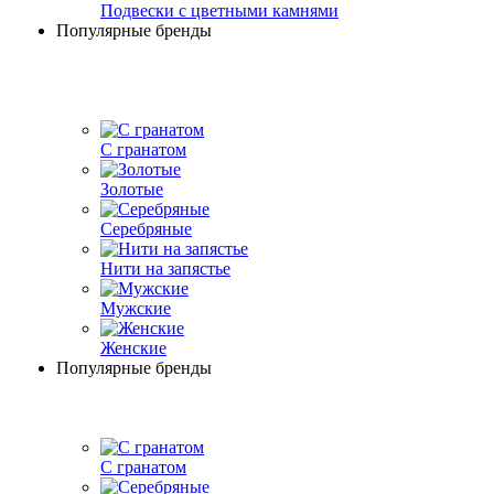
Подвески с цветными камнями
Популярные бренды
С гранатом
Золотые
Серебряные
Нити на запястье
Мужские
Женские
Популярные бренды
С гранатом