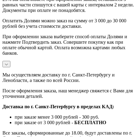
равных части спишутся с вашей карты с интервалом 2 недели.
Документы при оплате не понадобятся.
Оплатить Долями можно заказ на сумму от 3 000 до 30 000
рублей без учета стоимости доставки.
При оформлении заказа выберите способ оплаты Долями и
нажмите Подтвердить заказ. Совершите покупку как при
оплате обычной картой. Оплата возможна картами любых
банков.
Мы осуществляем доставку по г. Санкт-Петербургу и
Ленобласти, а также по всей России.
После оформления заказа, наш менеджер свяжется с Вами для
уточнения деталей.
Доставка по г. Санкт-Петербургу в пределах КАД:
при заказе менее 3 000 рублей - 300 руб.
при заказе от 3 000 рублей -
БЕСПЛАТНО
Все заказы, сформированные до 18.00, будут доставлены по г.