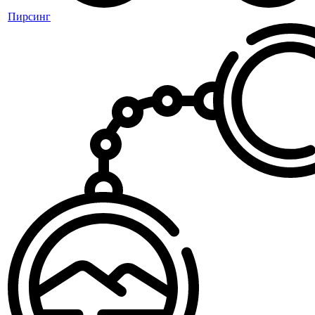
Пирсинг