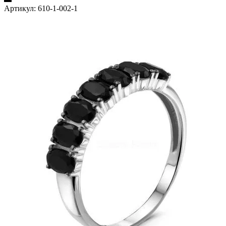
Артикул:
610-1-002-1