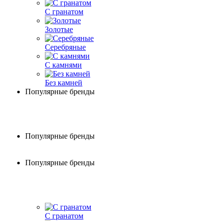
С гранатом
Золотые
Серебряные
С камнями
Без камней
Популярные бренды
Популярные бренды
Популярные бренды
С гранатом