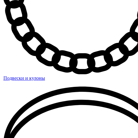
Подвески и кулоны