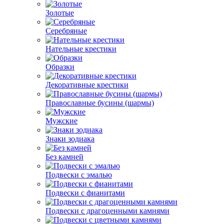
Золотые
Серебряные
Нательные крестики
Образки
Декоративные крестики
Православные бусины (шармы)
Мужские
Знаки зодиака
Без камней
Подвески с эмалью
Подвески с фианитами
Подвески с драгоценными камнями