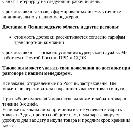
Санкт-Петербургу на следующий рабочий день.
Срок доставки заказов, сформированных позже, уточните
индивидуально у наших менеджеров.
Доставка в Ленинградскую область и другие регионы:
стоимость доставки рассчитывается согласно тарифам
транспортной компании
Срок доставки — согласно условиям курьерской службы. Мы
работаем с Почтой России, DPD и СДЭК.
Также вы можете указать свои пожелания по доставке при
разговоре с нашим менеджером.
Все заказы, отправленные по России, застрахованы. Вы
можете не переживать за сохранность вашего товара в пути.
При выборе пункта «Самовывоз» вы можете забрать товар в
течение 3-х дней.
Если же по каким-либо причинам вы не успеваете забрать
товар за 3 дня, просто сообщите нам, и мы зарезервируем
удобную для вас дату выкупа товара и продлим срок хранения
заказа.