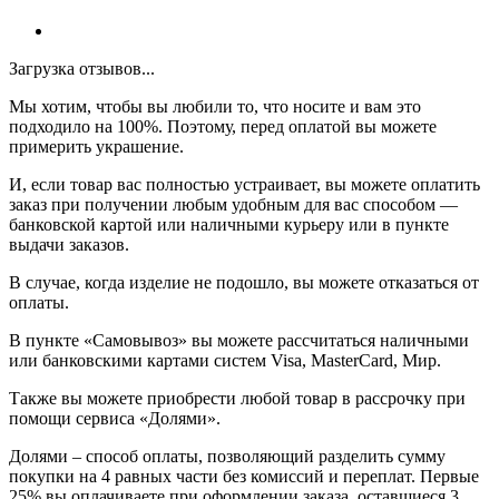
Загрузка отзывов...
Мы хотим, чтобы вы любили то, что носите и вам это
подходило на 100%. Поэтому, перед оплатой вы можете
примерить украшение.
И, если товар вас полностью устраивает, вы можете оплатить
заказ при получении любым удобным для вас способом —
банковской картой или наличными курьеру или в пункте
выдачи заказов.
В случае, когда изделие не подошло, вы можете отказаться от
оплаты.
В пункте «Самовывоз» вы можете рассчитаться наличными
или банковскими картами систем Visa, MasterCard, Мир.
Также вы можете приобрести любой товар в рассрочку при
помощи сервиса «Долями».
Долями – способ оплаты, позволяющий разделить сумму
покупки на 4 равных части без комиссий и переплат. Первые
25% вы оплачиваете при оформлении заказа, оставшиеся 3