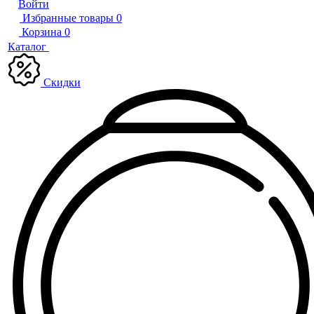
Войти
Избранные товары
0
Корзина
0
Каталог
Скидки