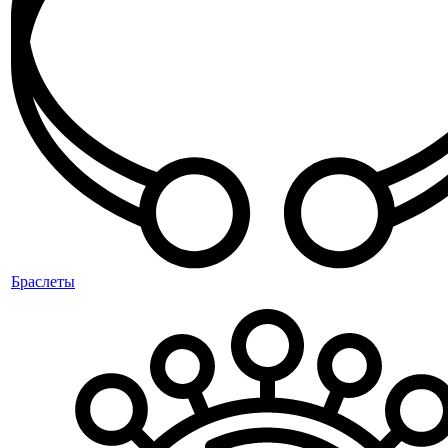
Браслеты