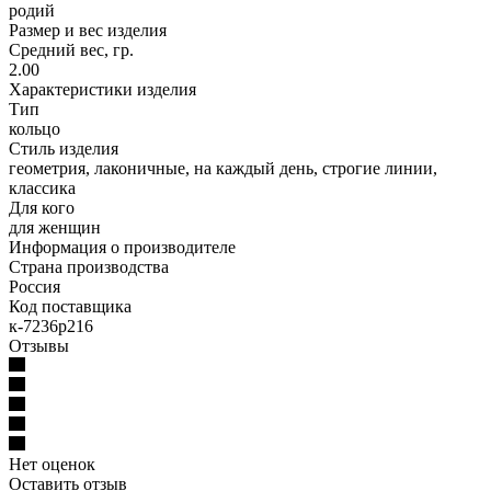
родий
Размер и вес изделия
Средний вес, гр.
2.00
Характеристики изделия
Тип
кольцо
Стиль изделия
геометрия, лаконичные, на каждый день, строгие линии,
классика
Для кого
для женщин
Информация о производителе
Страна производства
Россия
Код поставщика
к-7236р216
Отзывы
Нет оценок
Оставить отзыв