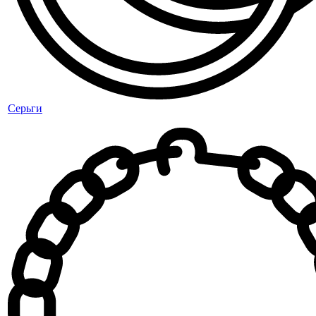
Серьги