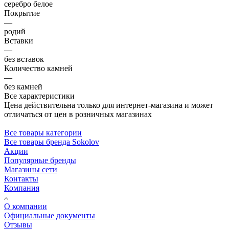
серебро белое
Покрытие
—
родий
Вставки
—
без вставок
Количество камней
—
без камней
Все характеристики
Цена действительна только для интернет-магазина и может
отличаться от цен в розничных магазинах
Все товары категории
Все товары бренда Sokolov
Акции
Популярные бренды
Магазины сети
Контакты
Компания
О компании
Официальные документы
Отзывы