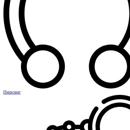
Пирсинг