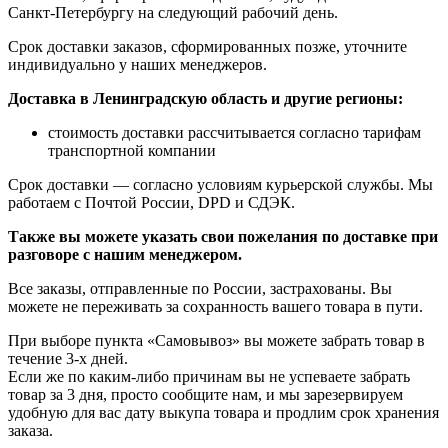
Санкт-Петербургу на следующий рабочий день.
Срок доставки заказов, сформированных позже, уточните
индивидуально у наших менеджеров.
Доставка в Ленинградскую область и другие регионы:
стоимость доставки рассчитывается согласно тарифам
транспортной компании
Срок доставки — согласно условиям курьерской службы. Мы
работаем с Почтой России, DPD и СДЭК.
Также вы можете указать свои пожелания по доставке при
разговоре с нашим менеджером.
Все заказы, отправленные по России, застрахованы. Вы
можете не переживать за сохранность вашего товара в пути.
При выборе пункта «Самовывоз» вы можете забрать товар в
течение 3-х дней.
Если же по каким-либо причинам вы не успеваете забрать
товар за 3 дня, просто сообщите нам, и мы зарезервируем
удобную для вас дату выкупа товара и продлим срок хранения
заказа.