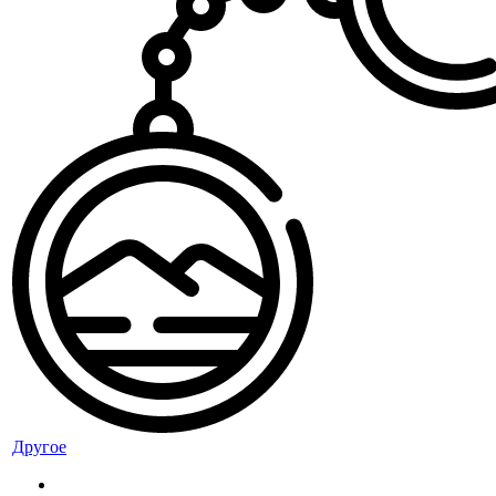
Другое