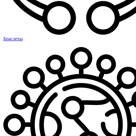
Браслеты