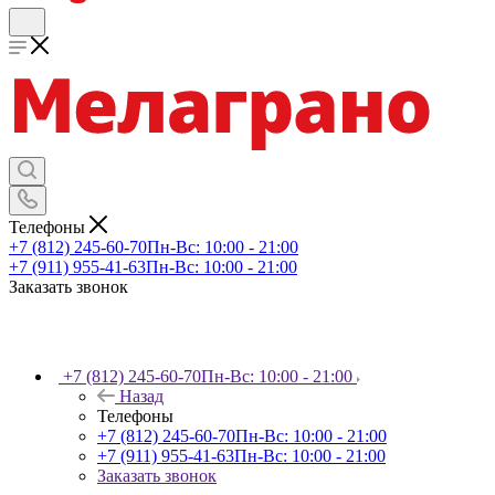
Телефоны
+7 (812) 245-60-70
Пн-Вс: 10:00 - 21:00
+7 (911) 955-41-63
Пн-Вс: 10:00 - 21:00
Заказать звонок
+7 (812) 245-60-70
Пн-Вс: 10:00 - 21:00
Назад
Телефоны
+7 (812) 245-60-70
Пн-Вс: 10:00 - 21:00
+7 (911) 955-41-63
Пн-Вс: 10:00 - 21:00
Заказать звонок