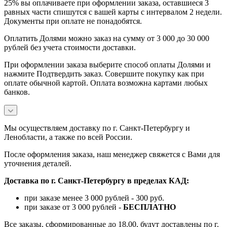
25% вы оплачиваете при оформлении заказа, оставшиеся 3
равных части спишутся с вашей карты с интервалом 2 недели.
Документы при оплате не понадобятся.
Оплатить Долями можно заказ на сумму от 3 000 до 30 000
рублей без учета стоимости доставки.
При оформлении заказа выберите способ оплаты Долями и
нажмите Подтвердить заказ. Совершите покупку как при
оплате обычной картой. Оплата возможна картами любых
банков.
Мы осуществляем доставку по г. Санкт-Петербургу и
Ленобласти, а также по всей России.
После оформления заказа, наш менеджер свяжется с Вами для
уточнения деталей.
Доставка по г. Санкт-Петербургу в пределах КАД:
при заказе менее 3 000 рублей - 300 руб.
при заказе от 3 000 рублей -
БЕСПЛАТНО
Все заказы, сформированные до 18.00, будут доставлены по г.