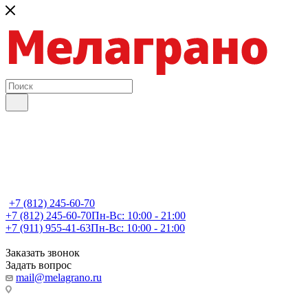
+7 (812) 245-60-70
+7 (812) 245-60-70
Пн-Вс: 10:00 - 21:00
+7 (911) 955-41-63
Пн-Вс: 10:00 - 21:00
Заказать звонок
Задать вопрос
mail@melagrano.ru