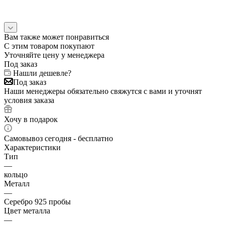
Вам также может понравиться
С этим товаром покупают
Уточняйте цену у менеджера
Под заказ
Нашли дешевле?
Под заказ
Наши менеджеры обязательно свяжутся с вами и уточнят
условия заказа
Хочу в подарок
Самовывоз сегодня - бесплатно
Характеристики
Тип
—
кольцо
Металл
—
Серебро 925 пробы
Цвет металла
—