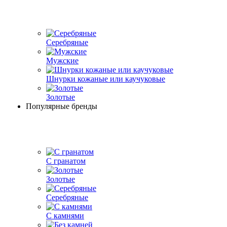
Серебряные
Мужские
Шнурки кожаные или каучуковые
Золотые
Популярные бренды
С гранатом
Золотые
Серебряные
С камнями