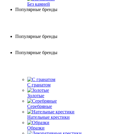
Без камней
Популярные бренды
Популярные бренды
Популярные бренды
С гранатом
Золотые
Серебряные
Нательные крестики
Образки