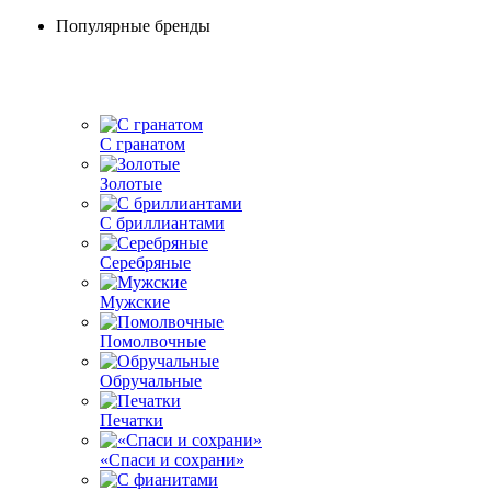
Популярные бренды
С гранатом
Золотые
С бриллиантами
Серебряные
Мужские
Помолвочные
Обручальные
Печатки
«Спаси и сохрани»