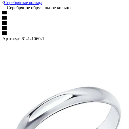
Серебряные кольца
—
Серебряное обручальное кольцо
Артикул:
81-1-1060-1