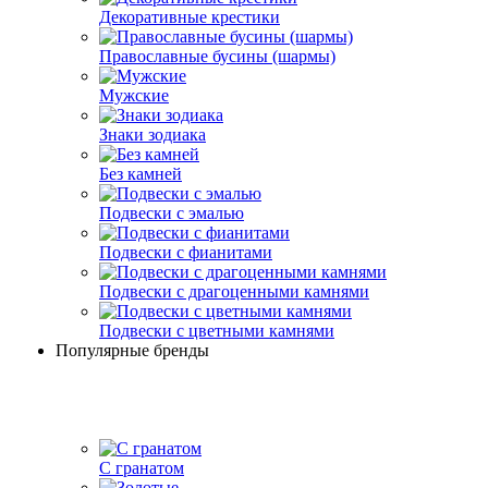
Декоративные крестики
Православные бусины (шармы)
Мужские
Знаки зодиака
Без камней
Подвески с эмалью
Подвески с фианитами
Подвески с драгоценными камнями
Подвески с цветными камнями
Популярные бренды
С гранатом