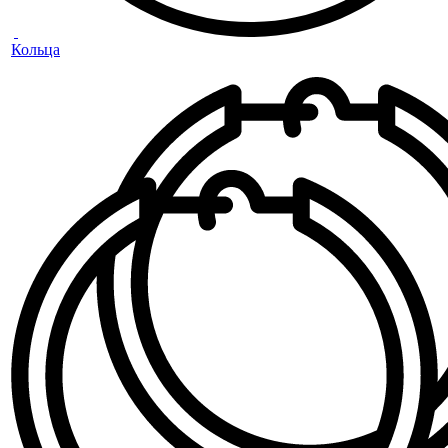
Кольца