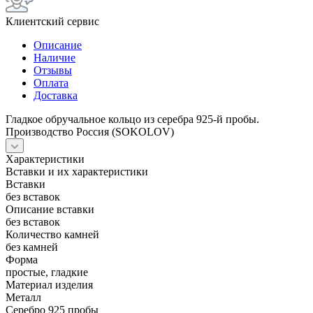
Клиентский сервис
Описание
Наличие
Отзывы
Оплата
Доставка
Гладкое обручальное кольцо из серебра 925-й пробы.
Производство Россия (SOKOLOV)
Характеристики
Вставки и их характеристики
Вставки
без вставок
Описание вставки
без вставок
Количество камней
без камней
Форма
простые, гладкие
Материал изделия
Металл
Серебро 925 пробы