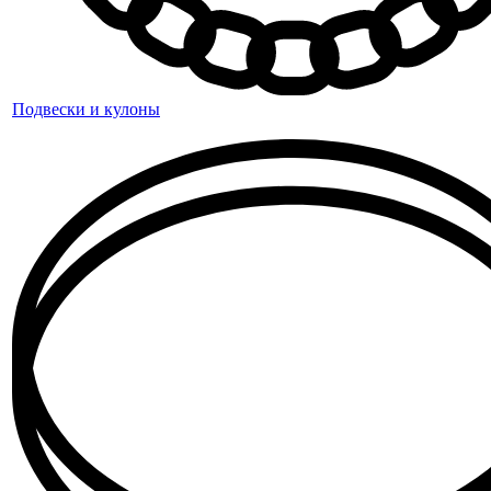
Подвески и кулоны