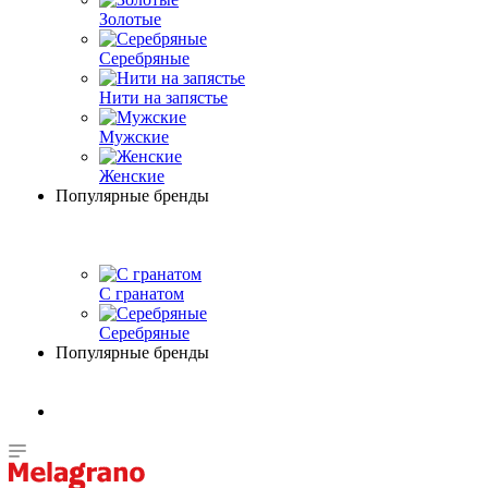
Золотые
Серебряные
Нити на запястье
Мужские
Женские
Популярные бренды
С гранатом
Серебряные
Популярные бренды