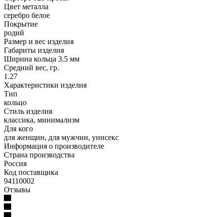
Цвет металла
серебро белое
Покрытие
родий
Размер и вес изделия
Габариты изделия
Ширина кольца 3.5 мм
Средний вес, гр.
1.27
Характеристики изделия
Тип
кольцо
Стиль изделия
классика, минимализм
Для кого
для женщин, для мужчин, унисекс
Информация о производителе
Страна производства
Россия
Код поставщика
94110002
Отзывы