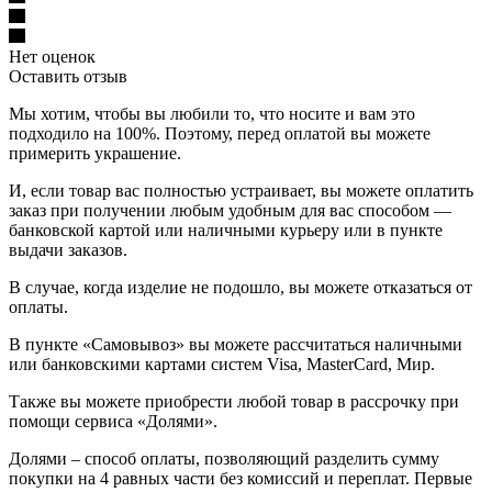
Нет оценок
Оставить отзыв
Мы хотим, чтобы вы любили то, что носите и вам это
подходило на 100%. Поэтому, перед оплатой вы можете
примерить украшение.
И, если товар вас полностью устраивает, вы можете оплатить
заказ при получении любым удобным для вас способом —
банковской картой или наличными курьеру или в пункте
выдачи заказов.
В случае, когда изделие не подошло, вы можете отказаться от
оплаты.
В пункте «Самовывоз» вы можете рассчитаться наличными
или банковскими картами систем Visa, MasterCard, Мир.
Также вы можете приобрести любой товар в рассрочку при
помощи сервиса «Долями».
Долями – способ оплаты, позволяющий разделить сумму
покупки на 4 равных части без комиссий и переплат. Первые