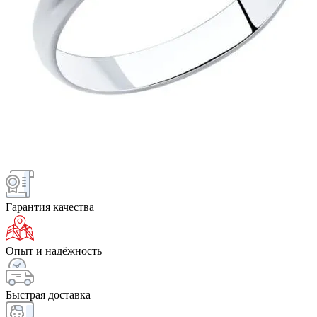
Гарантия качества
Опыт и надёжность
Быстрая доставка