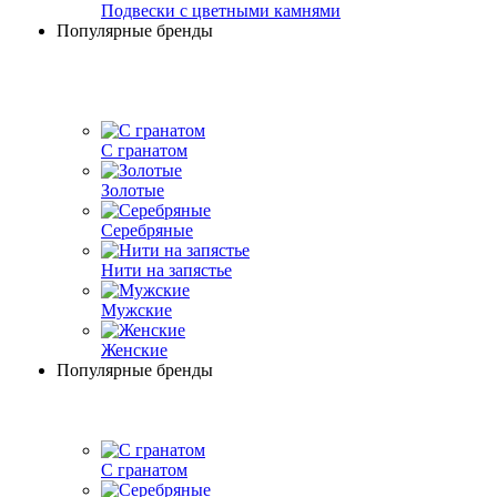
Подвески с цветными камнями
Популярные бренды
С гранатом
Золотые
Серебряные
Нити на запястье
Мужские
Женские
Популярные бренды
С гранатом