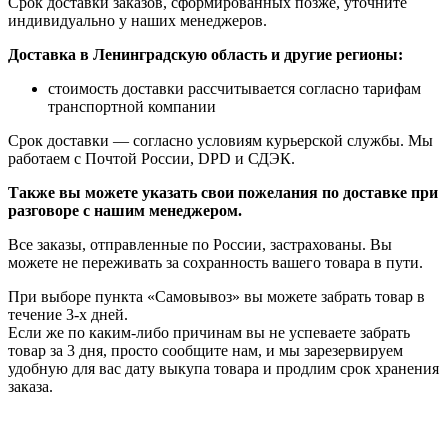
Срок доставки заказов, сформированных позже, уточните
индивидуально у наших менеджеров.
Доставка в Ленинградскую область и другие регионы:
стоимость доставки рассчитывается согласно тарифам
транспортной компании
Срок доставки — согласно условиям курьерской службы. Мы
работаем с Почтой России, DPD и СДЭК.
Также вы можете указать свои пожелания по доставке при
разговоре с нашим менеджером.
Все заказы, отправленные по России, застрахованы. Вы
можете не переживать за сохранность вашего товара в пути.
При выборе пункта «Самовывоз» вы можете забрать товар в
течение 3-х дней.
Если же по каким-либо причинам вы не успеваете забрать
товар за 3 дня, просто сообщите нам, и мы зарезервируем
удобную для вас дату выкупа товара и продлим срок хранения
заказа.