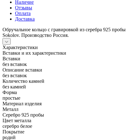
Наличие
Отзывы
Оплата
Доставка
Обручальное кольцо с гравировкой из серебра 925 пробы
Sokolov. Производство Россия.
Характеристики
Вставки и их характеристики
Вставки
без вставок
Описание вставки
без вставок
Количество камней
без камней
Форма
простые
Материал изделия
Металл
Серебро 925 пробы
Цвет металла
серебро белое
Покрытие
родий