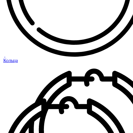
Кольца