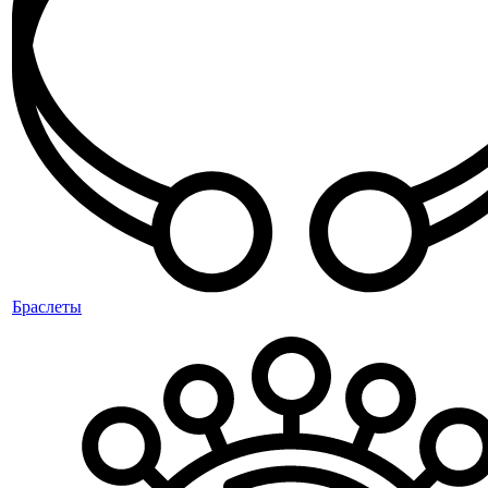
Браслеты