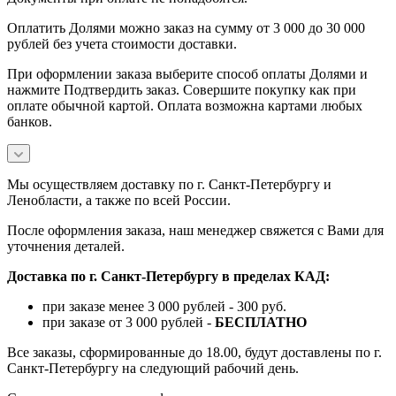
Оплатить Долями можно заказ на сумму от 3 000 до 30 000
рублей без учета стоимости доставки.
При оформлении заказа выберите способ оплаты Долями и
нажмите Подтвердить заказ. Совершите покупку как при
оплате обычной картой. Оплата возможна картами любых
банков.
Мы осуществляем доставку по г. Санкт-Петербургу и
Ленобласти, а также по всей России.
После оформления заказа, наш менеджер свяжется с Вами для
уточнения деталей.
Доставка по г. Санкт-Петербургу в пределах КАД:
при заказе менее 3 000 рублей - 300 руб.
при заказе от 3 000 рублей -
БЕСПЛАТНО
Все заказы, сформированные до 18.00, будут доставлены по г.
Санкт-Петербургу на следующий рабочий день.