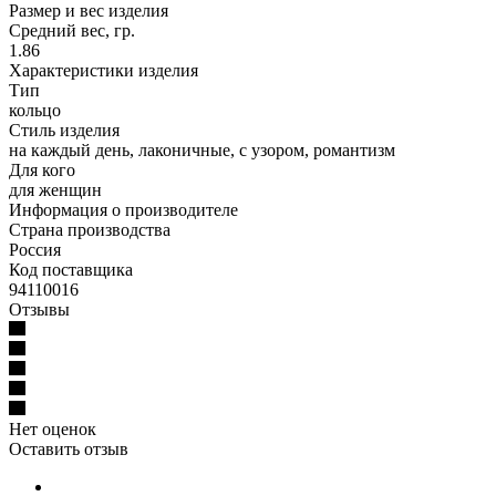
Размер и вес изделия
Средний вес, гр.
1.86
Характеристики изделия
Тип
кольцо
Стиль изделия
на каждый день, лаконичные, с узором, романтизм
Для кого
для женщин
Информация о производителе
Страна производства
Россия
Код поставщика
94110016
Отзывы
Нет оценок
Оставить отзыв