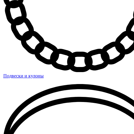
Подвески и кулоны