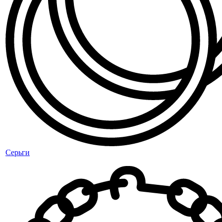
Серьги