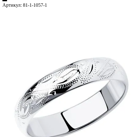
Артикул:
81-1-1057-1