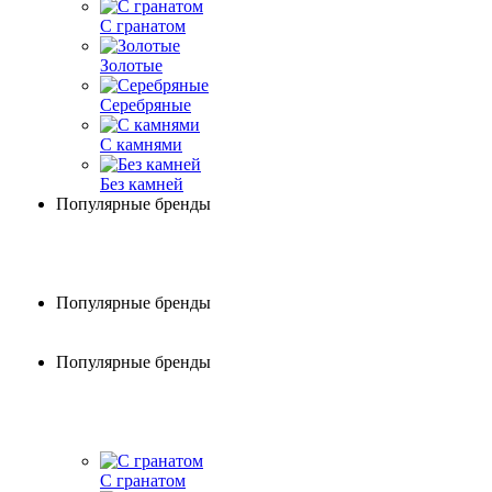
С гранатом
Золотые
Серебряные
С камнями
Без камней
Популярные бренды
Популярные бренды
Популярные бренды
С гранатом