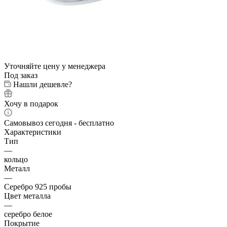
Уточняйте цену у менеджера
Под заказ
Нашли дешевле?
Хочу в подарок
Самовывоз сегодня - бесплатно
Характеристики
Тип
—
кольцо
Металл
—
Серебро 925 пробы
Цвет металла
—
серебро белое
Покрытие