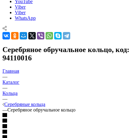
YouTube
Viber
Viber
WhatsApp
Серебряное обручальное кольцо, код:
94110016
Главная
—
Каталог
—
Кольца
—
Серебряные кольца
—
Серебряное обручальное кольцо