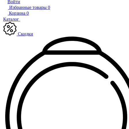
Войти
Избранные товары
0
Корзина
0
Каталог
Скидки