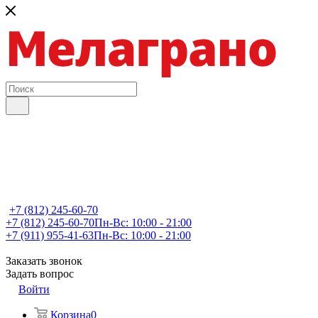
+7 (812) 245-60-70
+7 (812) 245-60-70
Пн-Вс: 10:00 - 21:00
+7 (911) 955-41-63
Пн-Вс: 10:00 - 21:00
Заказать звонок
Задать вопрос
Войти
Корзина
0