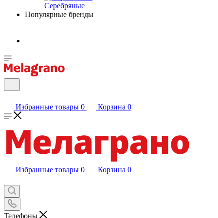
Серебряные
Популярные бренды
Избранные товары
0
Корзина
0
Избранные товары
0
Корзина
0
Телефоны