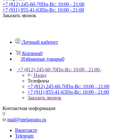
+7 (812) 245-60-70
Пн-Вс: 10:00 - 21:00
+7 (911) 955-41-63
Пн-Вс: 10:00 - 21:00
Заказать звонок
Личный кабинет
Корзина
0
Избранные товары
0
+7 (812) 245-60-70
Пн-Вс: 10:00 - 21:00
Назад
Телефоны
+7 (812) 245-60-70
Пн-Вс: 10:00 - 21:00
+7 (911) 955-41-63
Пн-Вс: 10:00 - 21:00
Заказать звонок
Контактная информация
mail@melagrano.ru
Вконтакте
Telegram