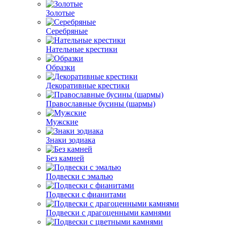
Золотые
Серебряные
Нательные крестики
Образки
Декоративные крестики
Православные бусины (шармы)
Мужские
Знаки зодиака
Без камней
Подвески с эмалью
Подвески с фианитами
Подвески с драгоценными камнями