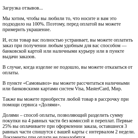
Загрузка отзывов...
Мы хотим, чтобы вы любили то, что носите и вам это
подходило на 100%. Поэтому, перед оплатой вы можете
примерить украшение.
И, если товар вас полностью устраивает, вы можете оплатить
заказ при получении любым удобным для вас способом —
банковской картой или наличными курьеру или в пункте
выдачи заказов.
В случае, когда изделие не подошло, вы можете отказаться от
оплаты.
В пункте «Самовывоз» вы можете рассчитаться наличными
или банковскими картами систем Visa, MasterCard, Мир.
Также вы можете приобрести любой товар в рассрочку при
помощи сервиса «Долями».
Долями – способ оплаты, позволяющий разделить сумму
покупки на 4 равных части без комиссий и переплат. Первые
25% вы оплачиваете при оформлении заказа, оставшиеся 3
равных части спишутся с вашей карты с интервалом 2 недели.
Документы при оплате не понадобятся.