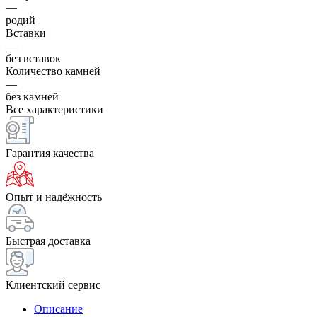
—
родий
Вставки
—
без вставок
Количество камней
—
без камней
Все характеристики
Гарантия качества
Опыт и надёжность
Быстрая доставка
Клиентский сервис
Описание