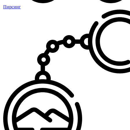
Пирсинг