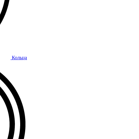
Кольца