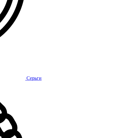
Серьги