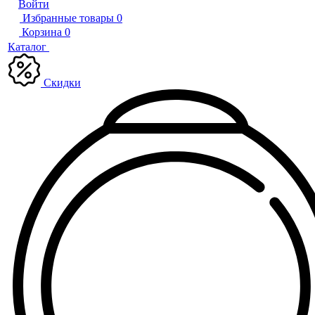
Войти
Избранные товары
0
Корзина
0
Каталог
Скидки