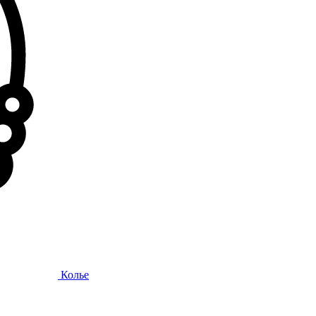
Колье