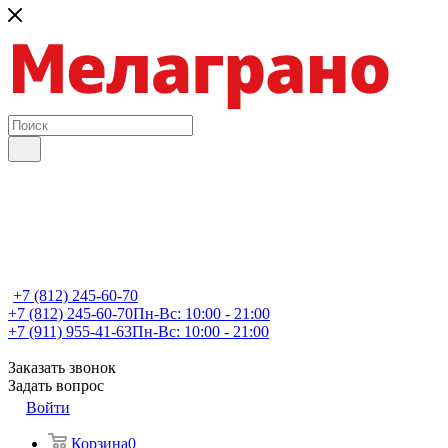
+7 (812) 245-60-70
+7 (812) 245-60-70
Пн-Вс: 10:00 - 21:00
+7 (911) 955-41-63
Пн-Вс: 10:00 - 21:00
Заказать звонок
Задать вопрос
Войти
Корзина
0