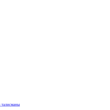
и талисманы