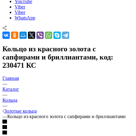
YouTube
Viber
Viber
WhatsApp
Кольцо из красного золота с
сапфирами и бриллиантами, код:
230471 КС
Главная
—
Каталог
—
Кольца
—
Золотые кольца
—
Кольцо из красного золота с сапфирами и бриллиантами