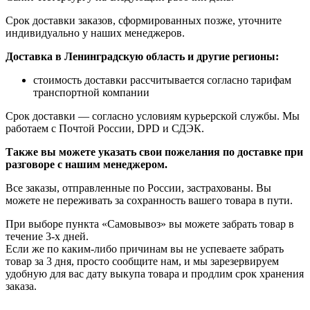
Срок доставки заказов, сформированных позже, уточните
индивидуально у наших менеджеров.
Доставка в Ленинградскую область и другие регионы:
стоимость доставки рассчитывается согласно тарифам
транспортной компании
Срок доставки — согласно условиям курьерской службы. Мы
работаем с Почтой России, DPD и СДЭК.
Также вы можете указать свои пожелания по доставке при
разговоре с нашим менеджером.
Все заказы, отправленные по России, застрахованы. Вы
можете не переживать за сохранность вашего товара в пути.
При выборе пункта «Самовывоз» вы можете забрать товар в
течение 3-х дней.
Если же по каким-либо причинам вы не успеваете забрать
товар за 3 дня, просто сообщите нам, и мы зарезервируем
удобную для вас дату выкупа товара и продлим срок хранения
заказа.