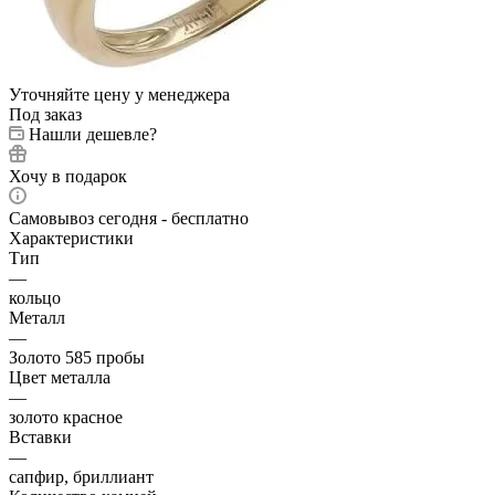
Уточняйте цену у менеджера
Под заказ
Нашли дешевле?
Хочу в подарок
Самовывоз сегодня - бесплатно
Характеристики
Тип
—
кольцо
Металл
—
Золото 585 пробы
Цвет металла
—
золото красное
Вставки
—
сапфир, бриллиант