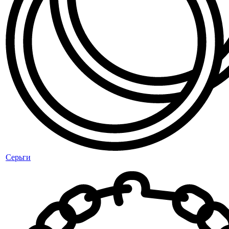
Серьги