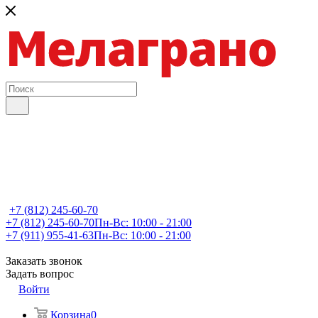
+7 (812) 245-60-70
+7 (812) 245-60-70
Пн-Вс: 10:00 - 21:00
+7 (911) 955-41-63
Пн-Вс: 10:00 - 21:00
Заказать звонок
Задать вопрос
Войти
Корзина
0