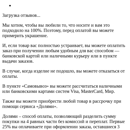
Загрузка отзывов...
Мы хотим, чтобы вы любили то, что носите и вам это
подходило на 100%. Поэтому, перед оплатой вы можете
примерить украшение.
И, если товар вас полностью устраивает, вы можете оплатить
заказ при получении любым удобным для вас способом —
банковской картой или наличными курьеру или в пункте
выдачи заказов.
В случае, когда изделие не подошло, вы можете отказаться от
оплаты.
В пункте «Самовывоз» вы можете рассчитаться наличными
или банковскими картами систем Visa, MasterCard, Мир.
Также вы можете приобрести любой товар в рассрочку при
помощи сервиса «Долями».
Долями – способ оплаты, позволяющий разделить сумму
покупки на 4 равных части без комиссий и переплат. Первые
25% вы оплачиваете при оформлении заказа, оставшиеся 3