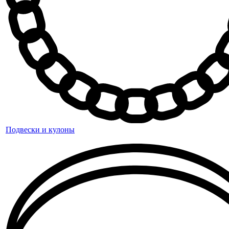
Подвески и кулоны