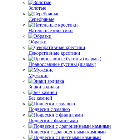
Золотые
Серебряные
Нательные крестики
Образки
Декоративные крестики
Православные бусины (шармы)
Мужские
Знаки зодиака
Без камней
Подвески с эмалью
Подвески с фианитами
Подвески с драгоценными камнями