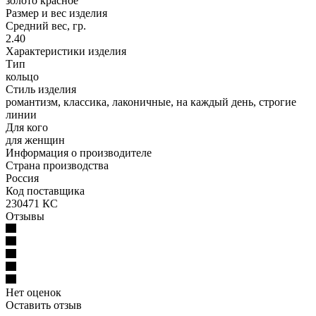
золото красное
Размер и вес изделия
Средний вес, гр.
2.40
Характеристики изделия
Тип
кольцо
Стиль изделия
романтизм, классика, лаконичные, на каждый день, строгие
линии
Для кого
для женщин
Информация о производителе
Страна производства
Россия
Код поставщика
230471 КС
Отзывы
Нет оценок
Оставить отзыв