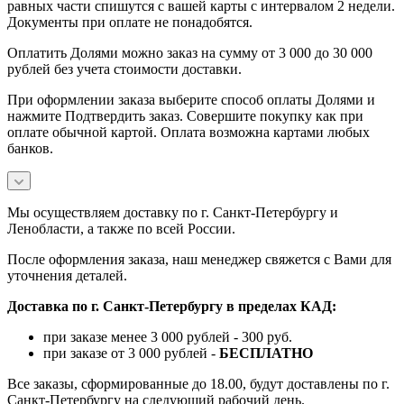
равных части спишутся с вашей карты с интервалом 2 недели.
Документы при оплате не понадобятся.
Оплатить Долями можно заказ на сумму от 3 000 до 30 000
рублей без учета стоимости доставки.
При оформлении заказа выберите способ оплаты Долями и
нажмите Подтвердить заказ. Совершите покупку как при
оплате обычной картой. Оплата возможна картами любых
банков.
Мы осуществляем доставку по г. Санкт-Петербургу и
Ленобласти, а также по всей России.
После оформления заказа, наш менеджер свяжется с Вами для
уточнения деталей.
Доставка по г. Санкт-Петербургу в пределах КАД:
при заказе менее 3 000 рублей - 300 руб.
при заказе от 3 000 рублей -
БЕСПЛАТНО
Все заказы, сформированные до 18.00, будут доставлены по г.
Санкт-Петербургу на следующий рабочий день.