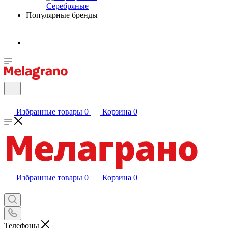
Серебряные
Популярные бренды
Избранные товары
0
Корзина
0
Избранные товары
0
Корзина
0
Телефоны