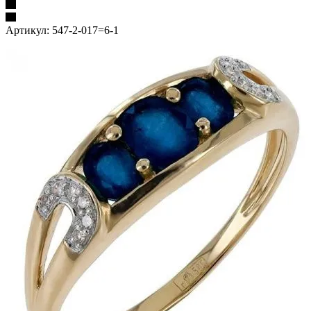
Артикул:
547-2-017=6-1