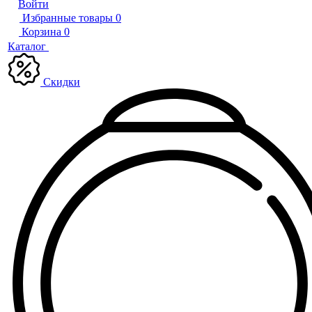
Войти
Избранные товары
0
Корзина
0
Каталог
Скидки