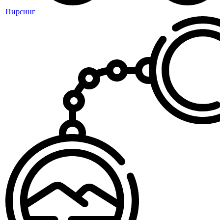
Пирсинг