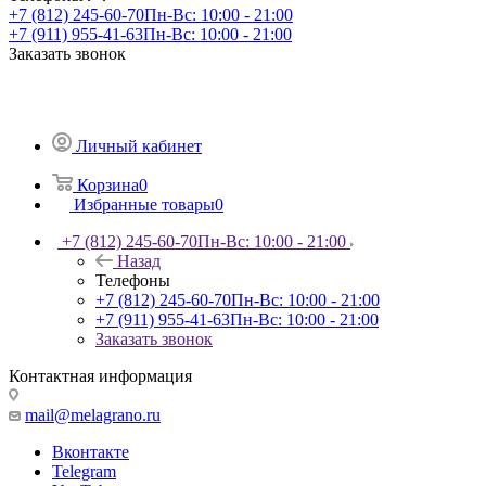
+7 (812) 245-60-70
Пн-Вс: 10:00 - 21:00
+7 (911) 955-41-63
Пн-Вс: 10:00 - 21:00
Заказать звонок
Личный кабинет
Корзина
0
Избранные товары
0
+7 (812) 245-60-70
Пн-Вс: 10:00 - 21:00
Назад
Телефоны
+7 (812) 245-60-70
Пн-Вс: 10:00 - 21:00
+7 (911) 955-41-63
Пн-Вс: 10:00 - 21:00
Заказать звонок
Контактная информация
mail@melagrano.ru
Вконтакте
Telegram