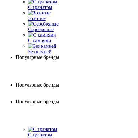
С гранатом
Золотые
Серебряные
С камнями
Без камней
Популярные бренды
Популярные бренды
Популярные бренды
С гранатом