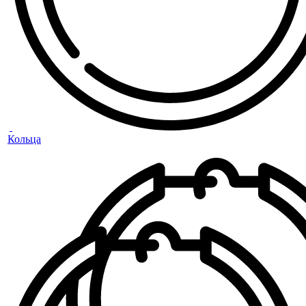
Кольца