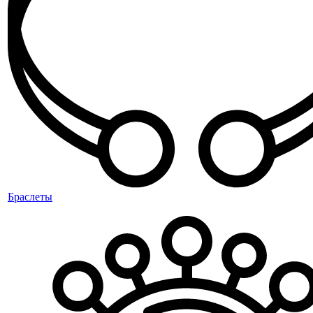
Браслеты