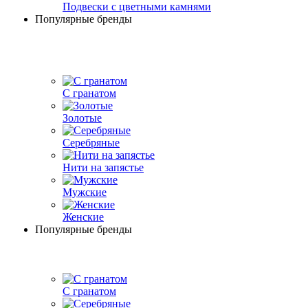
Подвески с цветными камнями
Популярные бренды
С гранатом
Золотые
Серебряные
Нити на запястье
Мужские
Женские
Популярные бренды
С гранатом