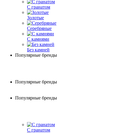
С гранатом
Золотые
Серебряные
С камнями
Без камней
Популярные бренды
Популярные бренды
Популярные бренды
С гранатом