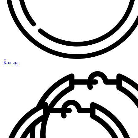
Кольца