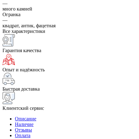
—
много камней
Огранка
—
квадрат, антик, фацетная
Все характеристики
Гарантия качества
Опыт и надёжность
Быстрая доставка
Клиентский сервис
Описание
Наличие
Отзывы
Оплата