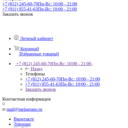
+7 (812) 245-60-70
Пн-Вс: 10:00 - 21:00
+7 (911) 955-41-63
Пн-Вс: 10:00 - 21:00
Заказать звонок
Личный кабинет
Корзина
0
Избранные товары
0
+7 (812) 245-60-70
Пн-Вс: 10:00 - 21:00
Назад
Телефоны
+7 (812) 245-60-70
Пн-Вс: 10:00 - 21:00
+7 (911) 955-41-63
Пн-Вс: 10:00 - 21:00
Заказать звонок
Контактная информация
mail@melagrano.ru
Вконтакте
Telegram