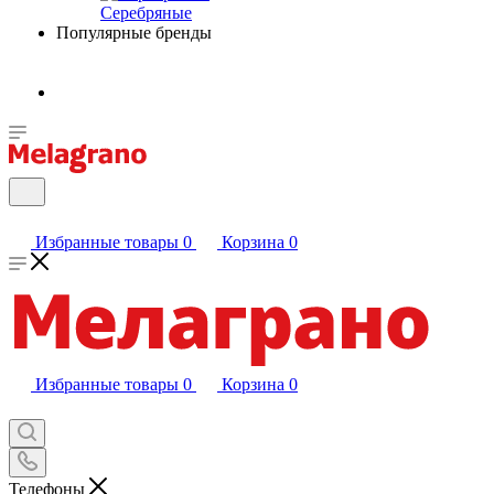
Серебряные
Популярные бренды
Избранные товары
0
Корзина
0
Избранные товары
0
Корзина
0
Телефоны