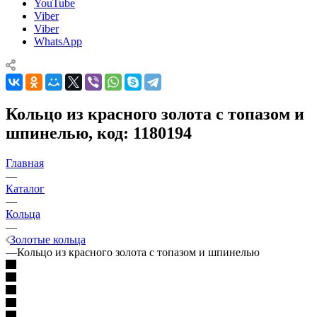
YouTube
Viber
Viber
WhatsApp
Кольцо из красного золота с топазом и
шпинелью, код: 1180194
Главная
—
Каталог
—
Кольца
—
Золотые кольца
—
Кольцо из красного золота с топазом и шпинелью