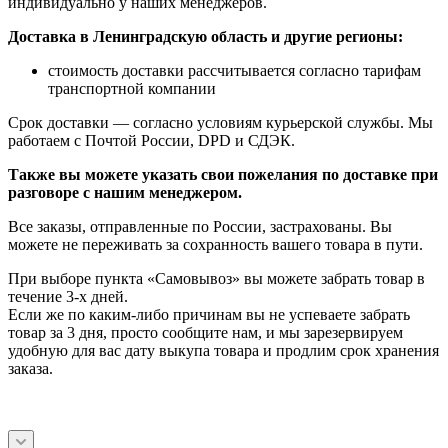
индивидуально у наших менеджеров.
Доставка в Ленинградскую область и другие регионы:
стоимость доставки рассчитывается согласно тарифам
транспортной компании
Срок доставки — согласно условиям курьерской службы. Мы
работаем с Почтой России, DPD и СДЭК.
Также вы можете указать свои пожелания по доставке при
разговоре с нашим менеджером.
Все заказы, отправленные по России, застрахованы. Вы
можете не переживать за сохранность вашего товара в пути.
При выборе пункта «Самовывоз» вы можете забрать товар в
течение 3-х дней.
Если же по каким-либо причинам вы не успеваете забрать
товар за 3 дня, просто сообщите нам, и мы зарезервируем
удобную для вас дату выкупа товара и продлим срок хранения
заказа.