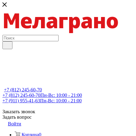
+7 (812) 245-60-70
+7 (812) 245-60-70
Пн-Вс: 10:00 - 21:00
+7 (911) 955-41-63
Пн-Вс: 10:00 - 21:00
Заказать звонок
Задать вопрос
Войти
Корзина
0