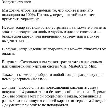
Загрузка отзывов...
Мы хотим, чтобы вы любили то, что носите и вам это
подходило на 100%. Поэтому, перед оплатой вы можете
примерить украшение.
И, если товар вас полностью устраивает, вы можете оплатить
заказ при получении любым удобным для вас способом —
банковской картой или наличными курьеру или в пункте
выдачи заказов.
В случае, когда изделие не подошло, вы можете отказаться от
оплаты.
В пункте «Самовывоз» вы можете рассчитаться наличными
или банковскими картами систем Visa, MasterCard, Мир.
Также вы можете приобрести любой товар в рассрочку при
помощи сервиса «Долями».
Долями – способ оплаты, позволяющий разделить сумму
покупки на 4 равных части без комиссий и переплат. Первые
25% вы оплачиваете при оформлении заказа, оставшиеся 3
равных части спишутся с вашей карты с интервалом 2 недели.
Документы при оплате не понадобятся.