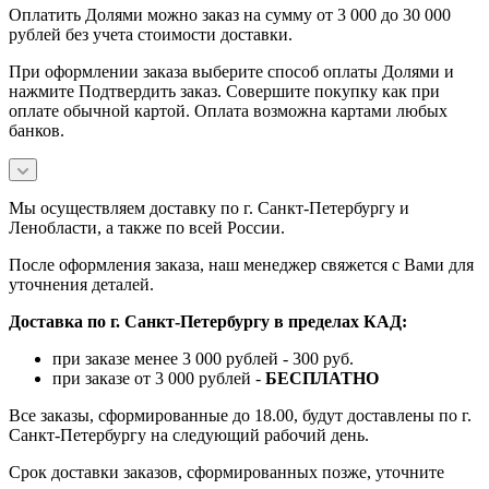
Оплатить Долями можно заказ на сумму от 3 000 до 30 000
рублей без учета стоимости доставки.
При оформлении заказа выберите способ оплаты Долями и
нажмите Подтвердить заказ. Совершите покупку как при
оплате обычной картой. Оплата возможна картами любых
банков.
Мы осуществляем доставку по г. Санкт-Петербургу и
Ленобласти, а также по всей России.
После оформления заказа, наш менеджер свяжется с Вами для
уточнения деталей.
Доставка по г. Санкт-Петербургу в пределах КАД:
при заказе менее 3 000 рублей - 300 руб.
при заказе от 3 000 рублей -
БЕСПЛАТНО
Все заказы, сформированные до 18.00, будут доставлены по г.
Санкт-Петербургу на следующий рабочий день.
Срок доставки заказов, сформированных позже, уточните