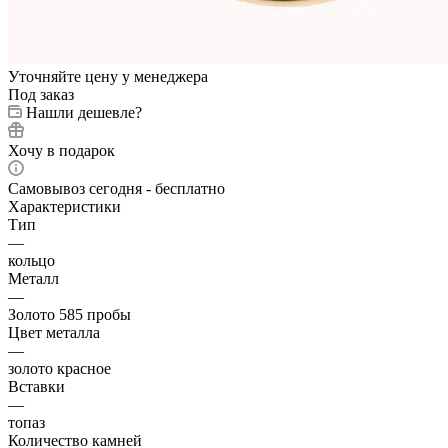
Уточняйте цену у менеджера
Под заказ
Нашли дешевле?
Хочу в подарок
Самовывоз сегодня - бесплатно
Характеристики
Тип
—
кольцо
Металл
—
Золото 585 пробы
Цвет металла
—
золото красное
Вставки
—
топаз
Количество камней