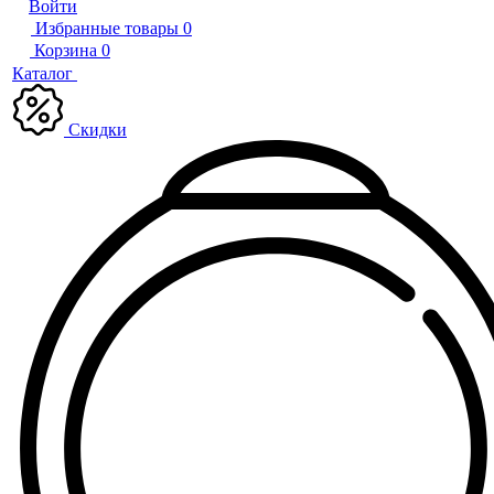
Войти
Избранные товары
0
Корзина
0
Каталог
Скидки