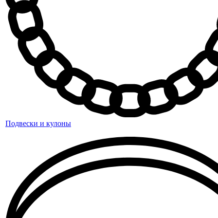
Подвески и кулоны