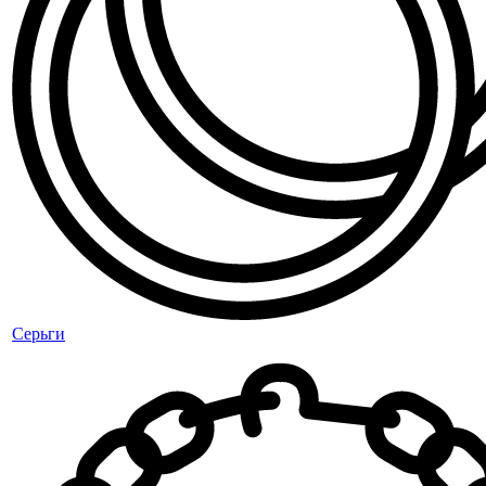
Серьги