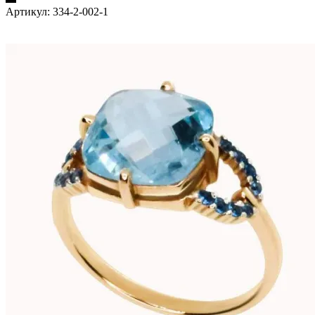
Артикул:
334-2-002-1