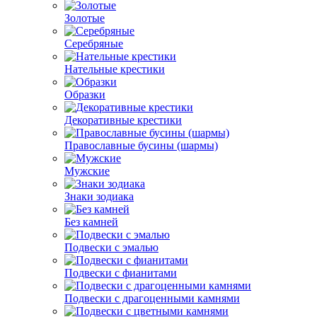
Золотые
Серебряные
Нательные крестики
Образки
Декоративные крестики
Православные бусины (шармы)
Мужские
Знаки зодиака
Без камней
Подвески с эмалью
Подвески с фианитами
Подвески с драгоценными камнями