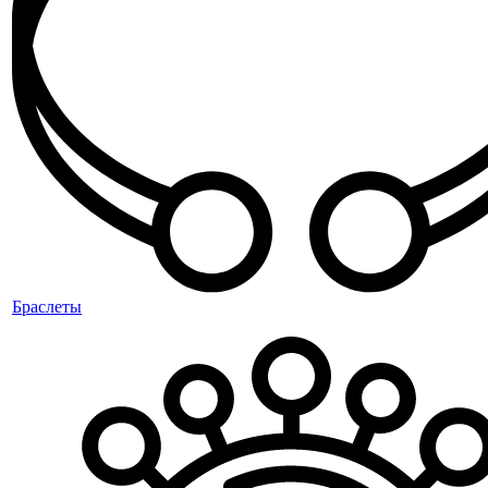
Браслеты