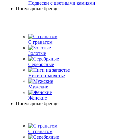
Подвески с цветными камнями
Популярные бренды
С гранатом
Золотые
Серебряные
Нити на запястье
Мужские
Женские
Популярные бренды
С гранатом