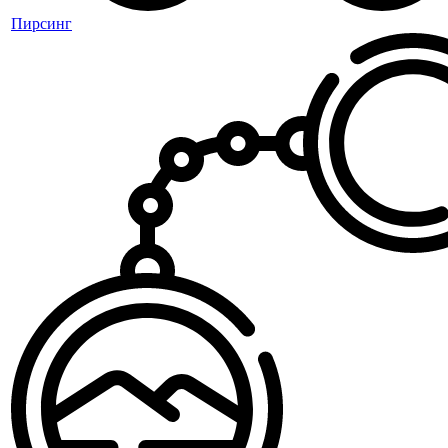
Пирсинг