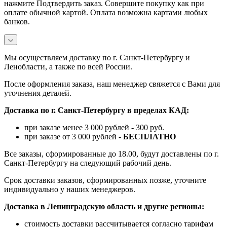
нажмите Подтвердить заказ. Совершите покупку как при
оплате обычной картой. Оплата возможна картами любых
банков.
Мы осуществляем доставку по г. Санкт-Петербургу и
Ленобласти, а также по всей России.
После оформления заказа, наш менеджер свяжется с Вами для
уточнения деталей.
Доставка по г. Санкт-Петербургу в пределах КАД:
при заказе менее 3 000 рублей - 300 руб.
при заказе от 3 000 рублей -
БЕСПЛАТНО
Все заказы, сформированные до 18.00, будут доставлены по г.
Санкт-Петербургу на следующий рабочий день.
Срок доставки заказов, сформированных позже, уточните
индивидуально у наших менеджеров.
Доставка в Ленинградскую область и другие регионы:
стоимость доставки рассчитывается согласно тарифам