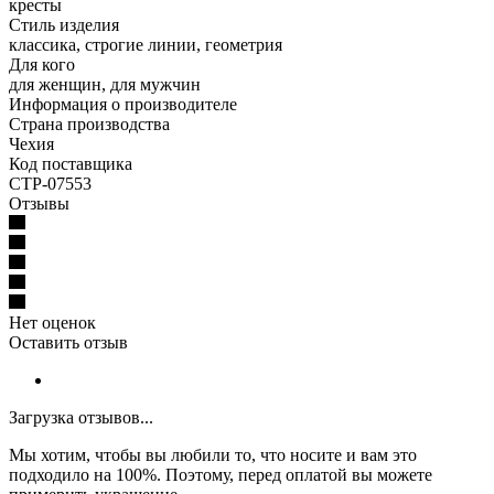
кресты
Стиль изделия
классика, строгие линии, геометрия
Для кого
для женщин, для мужчин
Информация о производителе
Страна производства
Чехия
Код поставщика
CTP-07553
Отзывы
Нет оценок
Оставить отзыв
Загрузка отзывов...
Мы хотим, чтобы вы любили то, что носите и вам это
подходило на 100%. Поэтому, перед оплатой вы можете