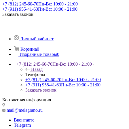
+7 (812) 245-60-70
Пн-Вс: 10:00 - 21:00
+7 (911) 955-41-63
Пн-Вс: 10:00 - 21:00
Заказать звонок
Личный кабинет
Корзина
0
Избранные товары
0
+7 (812) 245-60-70
Пн-Вс: 10:00 - 21:00
Назад
Телефоны
+7 (812) 245-60-70
Пн-Вс: 10:00 - 21:00
+7 (911) 955-41-63
Пн-Вс: 10:00 - 21:00
Заказать звонок
Контактная информация
mail@melagrano.ru
Вконтакте
Telegram