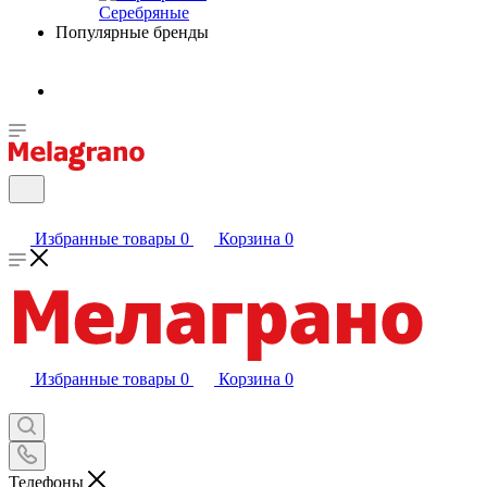
Серебряные
Популярные бренды
Избранные товары
0
Корзина
0
Избранные товары
0
Корзина
0
Телефоны