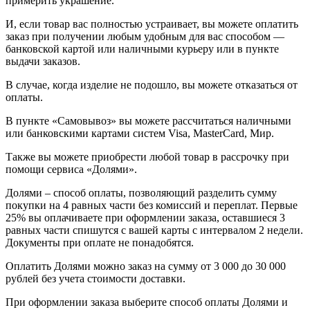
примерить украшение.
И, если товар вас полностью устраивает, вы можете оплатить
заказ при получении любым удобным для вас способом —
банковской картой или наличными курьеру или в пункте
выдачи заказов.
В случае, когда изделие не подошло, вы можете отказаться от
оплаты.
В пункте «Самовывоз» вы можете рассчитаться наличными
или банковскими картами систем Visa, MasterCard, Мир.
Также вы можете приобрести любой товар в рассрочку при
помощи сервиса «Долями».
Долями – способ оплаты, позволяющий разделить сумму
покупки на 4 равных части без комиссий и переплат. Первые
25% вы оплачиваете при оформлении заказа, оставшиеся 3
равных части спишутся с вашей карты с интервалом 2 недели.
Документы при оплате не понадобятся.
Оплатить Долями можно заказ на сумму от 3 000 до 30 000
рублей без учета стоимости доставки.
При оформлении заказа выберите способ оплаты Долями и