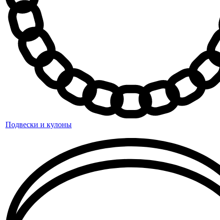
Подвески и кулоны