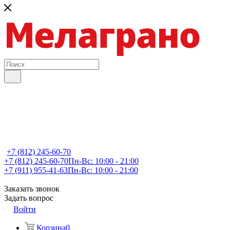
+7 (812) 245-60-70
+7 (812) 245-60-70
Пн-Вс: 10:00 - 21:00
+7 (911) 955-41-63
Пн-Вс: 10:00 - 21:00
Заказать звонок
Задать вопрос
Войти
Корзина
0