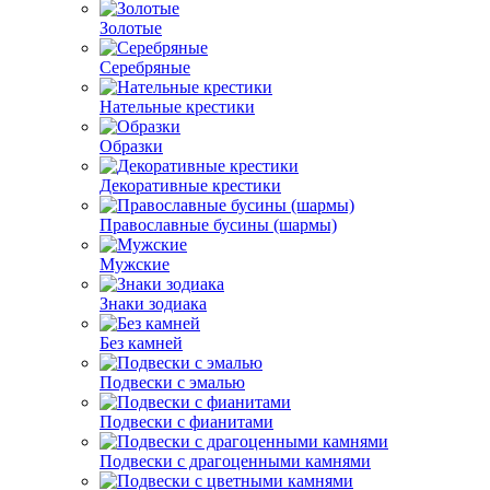
Золотые
Серебряные
Нательные крестики
Образки
Декоративные крестики
Православные бусины (шармы)
Мужские
Знаки зодиака
Без камней
Подвески с эмалью
Подвески с фианитами
Подвески с драгоценными камнями