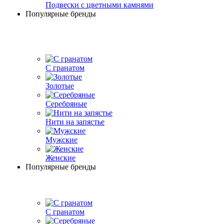
Подвески с цветными камнями
Популярные бренды
С гранатом
Золотые
Серебряные
Нити на запястье
Мужские
Женские
Популярные бренды
С гранатом