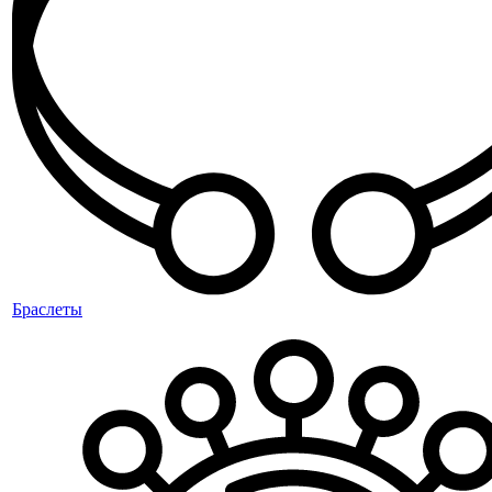
Браслеты