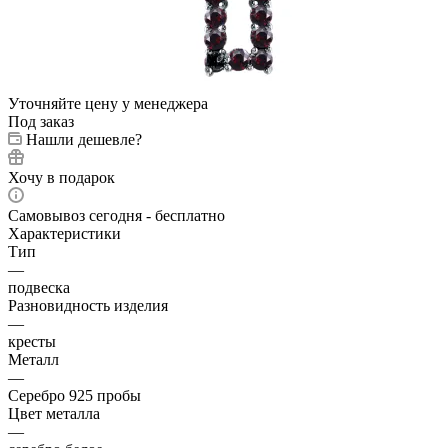
Уточняйте цену у менеджера
Под заказ
Нашли дешевле?
Хочу в подарок
Самовывоз сегодня - бесплатно
Характеристики
Тип
—
подвеска
Разновидность изделия
—
кресты
Металл
—
Серебро 925 пробы
Цвет металла
—