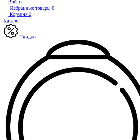
Войти
Избранные товары
0
Корзина
0
Каталог
Скидки