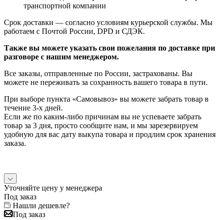
транспортной компании
Срок доставки — согласно условиям курьерской службы. Мы
работаем с Почтой России, DPD и СДЭК.
Также вы можете указать свои пожелания по доставке при
разговоре с нашим менеджером.
Все заказы, отправленные по России, застрахованы. Вы
можете не переживать за сохранность вашего товара в пути.
При выборе пункта «Самовывоз» вы можете забрать товар в
течение 3-х дней.
Если же по каким-либо причинам вы не успеваете забрать
товар за 3 дня, просто сообщите нам, и мы зарезервируем
удобную для вас дату выкупа товара и продлим срок хранения
заказа.
Уточняйте цену у менеджера
Под заказ
Нашли дешевле?
Под заказ