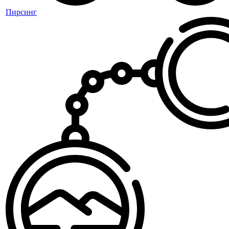
Пирсинг