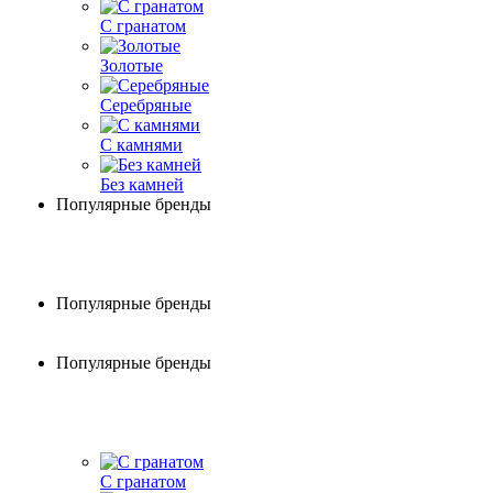
С гранатом
Золотые
Серебряные
С камнями
Без камней
Популярные бренды
Популярные бренды
Популярные бренды
С гранатом