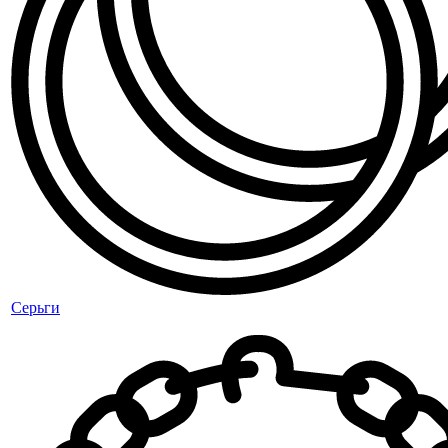
Серьги