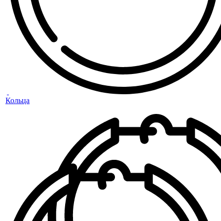
Кольца