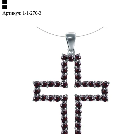
Артикул:
1-1-270-3