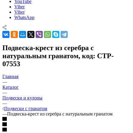
YouTube
Viber
Viber
WhatsApp
Подвеска-крест из серебра с
натуральным гранатом, код: CTP-
07553
Главная
—
Каталог
—
Подвески и кулоны
—
Подвески с гранатом
—
Подвеска-крест из серебра с натуральным гранатом