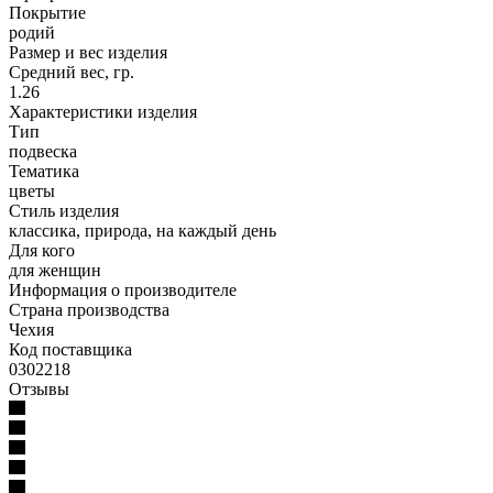
Покрытие
родий
Размер и вес изделия
Средний вес, гр.
1.26
Характеристики изделия
Тип
подвеска
Тематика
цветы
Стиль изделия
классика, природа, на каждый день
Для кого
для женщин
Информация о производителе
Страна производства
Чехия
Код поставщика
0302218
Отзывы