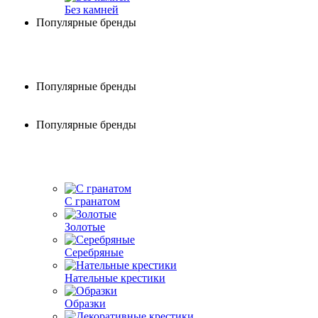
Без камней
Популярные бренды
Популярные бренды
Популярные бренды
С гранатом
Золотые
Серебряные
Нательные крестики
Образки