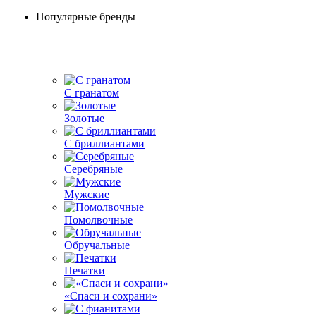
Популярные бренды
С гранатом
Золотые
С бриллиантами
Серебряные
Мужские
Помолвочные
Обручальные
Печатки
«Спаси и сохрани»