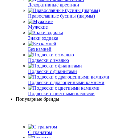
Декоративные крестики
Православные бусины (шармы)
Мужские
Знаки зодиака
Без камней
Подвески с эмалью
Подвески с фианитами
Подвески с драгоценными камнями
Подвески с цветными камнями
Популярные бренды
С гранатом