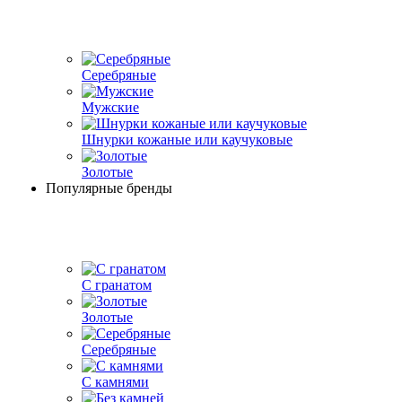
Серебряные
Мужские
Шнурки кожаные или каучуковые
Золотые
Популярные бренды
С гранатом
Золотые
Серебряные
С камнями