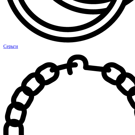
Серьги