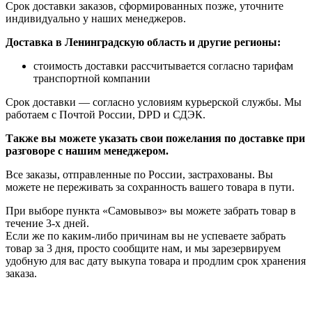
Срок доставки заказов, сформированных позже, уточните
индивидуально у наших менеджеров.
Доставка в Ленинградскую область и другие регионы:
стоимость доставки рассчитывается согласно тарифам
транспортной компании
Срок доставки — согласно условиям курьерской службы. Мы
работаем с Почтой России, DPD и СДЭК.
Также вы можете указать свои пожелания по доставке при
разговоре с нашим менеджером.
Все заказы, отправленные по России, застрахованы. Вы
можете не переживать за сохранность вашего товара в пути.
При выборе пункта «Самовывоз» вы можете забрать товар в
течение 3-х дней.
Если же по каким-либо причинам вы не успеваете забрать
товар за 3 дня, просто сообщите нам, и мы зарезервируем
удобную для вас дату выкупа товара и продлим срок хранения
заказа.