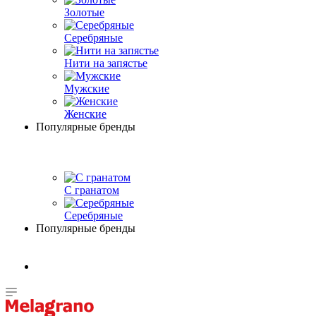
Золотые
Серебряные
Нити на запястье
Мужские
Женские
Популярные бренды
С гранатом
Серебряные
Популярные бренды