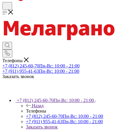
Телефоны
+7 (812) 245-60-70
Пн-Вс: 10:00 - 21:00
+7 (911) 955-41-63
Пн-Вс: 10:00 - 21:00
Заказать звонок
+7 (812) 245-60-70
Пн-Вс: 10:00 - 21:00
Назад
Телефоны
+7 (812) 245-60-70
Пн-Вс: 10:00 - 21:00
+7 (911) 955-41-63
Пн-Вс: 10:00 - 21:00
Заказать звонок