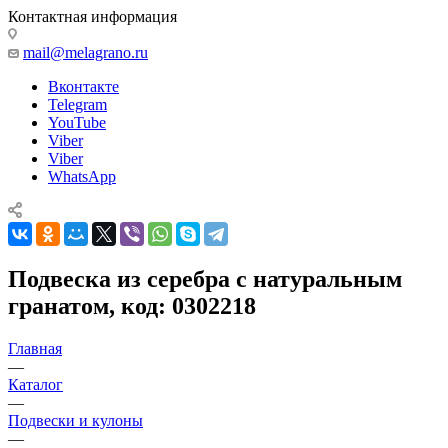
Контактная информация
mail@melagrano.ru
Вконтакте
Telegram
YouTube
Viber
Viber
WhatsApp
Подвеска из серебра с натуральным
гранатом, код: 0302218
Главная
—
Каталог
—
Подвески и кулоны
—