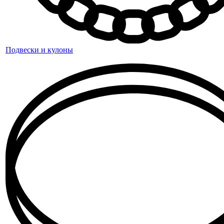
Подвески и кулоны