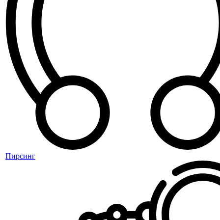
Пирсинг