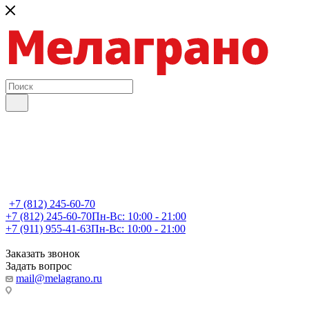
+7 (812) 245-60-70
+7 (812) 245-60-70
Пн-Вс: 10:00 - 21:00
+7 (911) 955-41-63
Пн-Вс: 10:00 - 21:00
Заказать звонок
Задать вопрос
mail@melagrano.ru