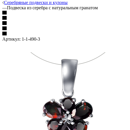
Серебряные подвески и кулоны
—
Подвеска из серебра с натуральным гранатом
Артикул:
1-1-490-3