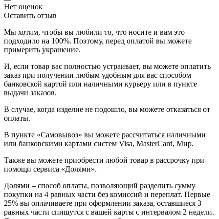
Нет оценок
Оставить отзыв
Мы хотим, чтобы вы любили то, что носите и вам это
подходило на 100%. Поэтому, перед оплатой вы можете
примерить украшение.
И, если товар вас полностью устраивает, вы можете оплатить
заказ при получении любым удобным для вас способом —
банковской картой или наличными курьеру или в пункте
выдачи заказов.
В случае, когда изделие не подошло, вы можете отказаться от
оплаты.
В пункте «Самовывоз» вы можете рассчитаться наличными
или банковскими картами систем Visa, MasterCard, Мир.
Также вы можете приобрести любой товар в рассрочку при
помощи сервиса «Долями».
Долями – способ оплаты, позволяющий разделить сумму
покупки на 4 равных части без комиссий и переплат. Первые
25% вы оплачиваете при оформлении заказа, оставшиеся 3
равных части спишутся с вашей карты с интервалом 2 недели.