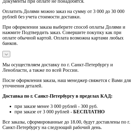
Документы при оплате не понадобятся.
Оплатить Долями можно заказ на сумму от 3 000 до 30 000
рублей без учета стоимости доставки.
При оформлении заказа выберите способ оплаты Долями и
нажмите Подтвердить заказ. Совершите покупку как при
оплате обычной картой. Оплата возможна картами любых
банков.
Мы осуществляем доставку по г. Санкт-Петербургу и
Ленобласти, а также по всей России.
После оформления заказа, наш менеджер свяжется с Вами для
уточнения деталей.
Доставка по г. Санкт-Петербургу в пределах КАД:
при заказе менее 3 000 рублей - 300 руб.
при заказе от 3 000 рублей -
БЕСПЛАТНО
Все заказы, сформированные до 18.00, будут доставлены по г.
Санкт-Петербургу на следующий рабочий день.