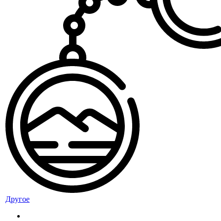
Другое