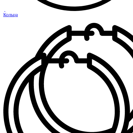
Кольца