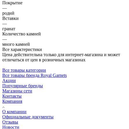
Покрытие
—
родий
Вставки
—
гранат
Количество камней
—
много камней
Все характеристики
Цена действительна только для интернет-магазина и может
отличаться от цен в розничных магазинах
Все товары категории
Все товары бренда Royal Garnets
Акции
Популярные бренды
Магазины сети
Контакты
Компания
О компании
Официальные документы
Отзывы
Новости