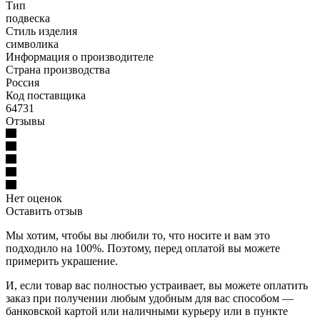
Тип
подвеска
Стиль изделия
символика
Информация о производителе
Страна производства
Россия
Код поставщика
64731
Отзывы
Нет оценок
Оставить отзыв
Мы хотим, чтобы вы любили то, что носите и вам это
подходило на 100%. Поэтому, перед оплатой вы можете
примерить украшение.
И, если товар вас полностью устраивает, вы можете оплатить
заказ при получении любым удобным для вас способом —
банковской картой или наличными курьеру или в пункте