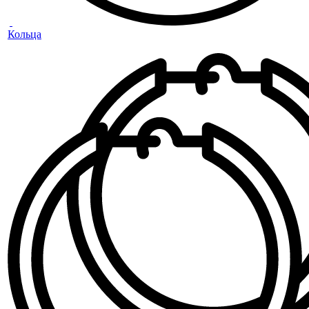
Кольца