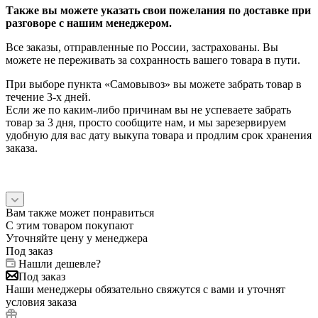
Также вы можете указать свои пожелания по доставке при
разговоре с нашим менеджером.
Все заказы, отправленные по России, застрахованы. Вы
можете не переживать за сохранность вашего товара в пути.
При выборе пункта «Самовывоз» вы можете забрать товар в
течение 3-х дней.
Если же по каким-либо причинам вы не успеваете забрать
товар за 3 дня, просто сообщите нам, и мы зарезервируем
удобную для вас дату выкупа товара и продлим срок хранения
заказа.
Вам также может понравиться
С этим товаром покупают
Уточняйте цену у менеджера
Под заказ
Нашли дешевле?
Под заказ
Наши менеджеры обязательно свяжутся с вами и уточнят
условия заказа