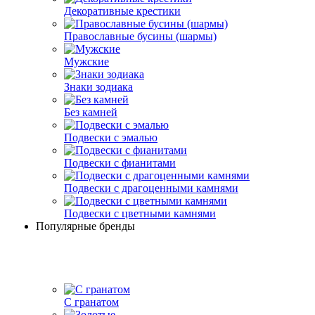
Декоративные крестики
Православные бусины (шармы)
Мужские
Знаки зодиака
Без камней
Подвески с эмалью
Подвески с фианитами
Подвески с драгоценными камнями
Подвески с цветными камнями
Популярные бренды
С гранатом