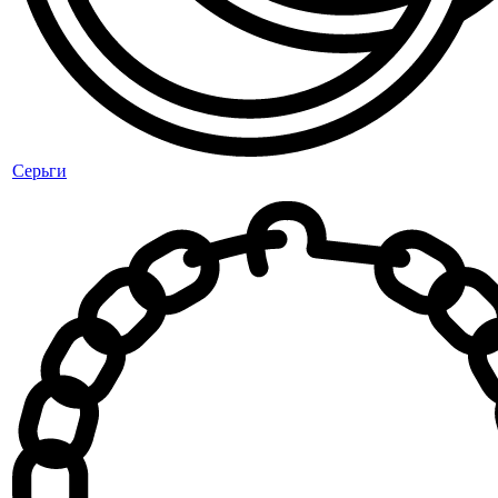
Серьги