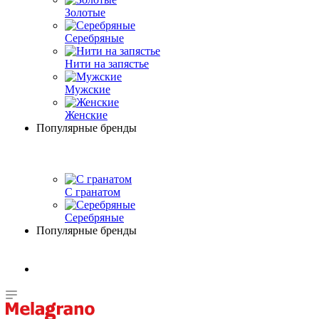
Золотые
Серебряные
Нити на запястье
Мужские
Женские
Популярные бренды
С гранатом
Серебряные
Популярные бренды