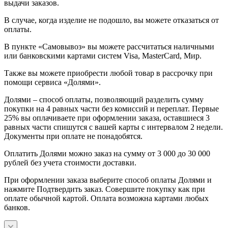
выдачи заказов.
В случае, когда изделие не подошло, вы можете отказаться от
оплаты.
В пункте «Самовывоз» вы можете рассчитаться наличными
или банковскими картами систем Visa, MasterCard, Мир.
Также вы можете приобрести любой товар в рассрочку при
помощи сервиса «Долями».
Долями – способ оплаты, позволяющий разделить сумму
покупки на 4 равных части без комиссий и переплат. Первые
25% вы оплачиваете при оформлении заказа, оставшиеся 3
равных части спишутся с вашей карты с интервалом 2 недели.
Документы при оплате не понадобятся.
Оплатить Долями можно заказ на сумму от 3 000 до 30 000
рублей без учета стоимости доставки.
При оформлении заказа выберите способ оплаты Долями и
нажмите Подтвердить заказ. Совершите покупку как при
оплате обычной картой. Оплата возможна картами любых
банков.