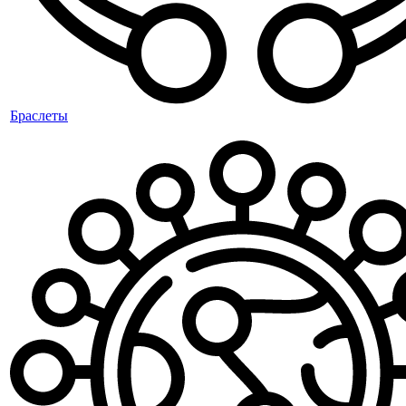
Браслеты