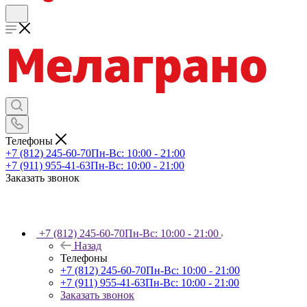
Телефоны
+7 (812) 245-60-70
Пн-Вс: 10:00 - 21:00
+7 (911) 955-41-63
Пн-Вс: 10:00 - 21:00
Заказать звонок
+7 (812) 245-60-70
Пн-Вс: 10:00 - 21:00
Назад
Телефоны
+7 (812) 245-60-70
Пн-Вс: 10:00 - 21:00
+7 (911) 955-41-63
Пн-Вс: 10:00 - 21:00
Заказать звонок