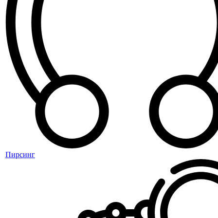
Пирсинг