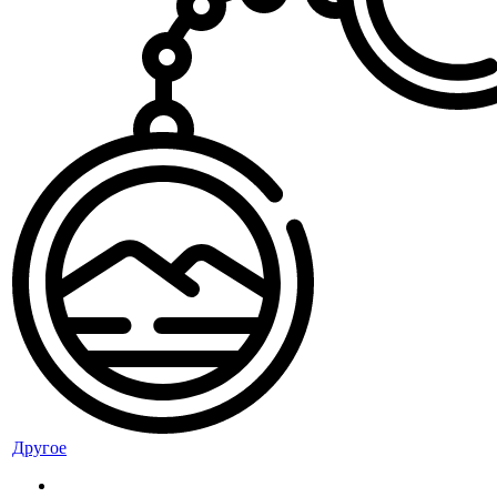
Другое