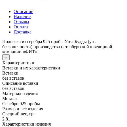
Описание
Наличие
Отзывы
Оплата
Доставка
Подвеска из серебра 925 пробы Узел Будды (узел
бесконечности) производства петербургской ювелирной
компании «ФИТ»
Характеристики
Вставки и их характеристики
Вставки
без вставок
Описание вставки
без вставок
Материал изделия
Металл
Серебро 925 пробы
Размер и вес изделия
Средний вес, гр.
2.81
Характеристики изделия