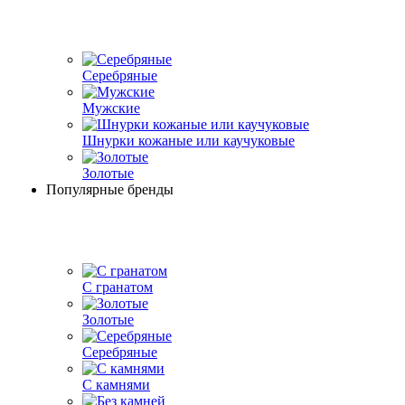
Серебряные
Мужские
Шнурки кожаные или каучуковые
Золотые
Популярные бренды
С гранатом
Золотые
Серебряные
С камнями