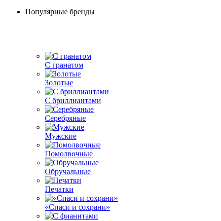
Популярные бренды
С гранатом
Золотые
С бриллиантами
Серебряные
Мужские
Помолвочные
Обручальные
Печатки
«Спаси и сохрани»