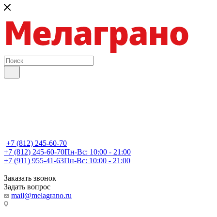
+7 (812) 245-60-70
+7 (812) 245-60-70
Пн-Вс: 10:00 - 21:00
+7 (911) 955-41-63
Пн-Вс: 10:00 - 21:00
Заказать звонок
Задать вопрос
mail@melagrano.ru