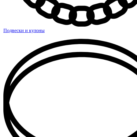
Подвески и кулоны