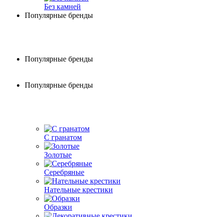
Без камней
Популярные бренды
Популярные бренды
Популярные бренды
С гранатом
Золотые
Серебряные
Нательные крестики
Образки