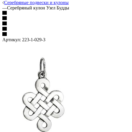
Серебряные подвески и кулоны
—
Серебряный кулон Узел Будды
Артикул:
223-1-029-3