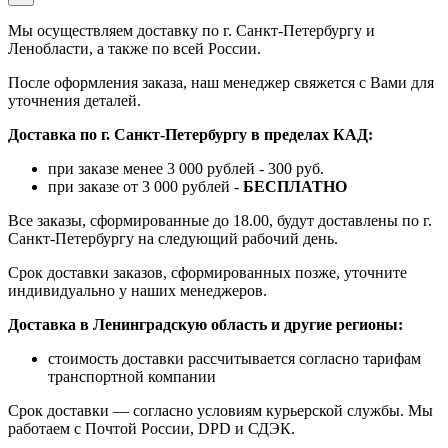
Мы осуществляем доставку по г. Санкт-Петербургу и
Ленобласти, а также по всей России.
После оформления заказа, наш менеджер свяжется с Вами для
уточнения деталей.
Доставка по г. Санкт-Петербургу в пределах КАД:
при заказе менее 3 000 рублей - 300 руб.
при заказе от 3 000 рублей -
БЕСПЛАТНО
Все заказы, сформированные до 18.00, будут доставлены по г.
Санкт-Петербургу на следующий рабочий день.
Срок доставки заказов, сформированных позже, уточните
индивидуально у наших менеджеров.
Доставка в Ленинградскую область и другие регионы:
стоимость доставки рассчитывается согласно тарифам
транспортной компании
Срок доставки — согласно условиям курьерской службы. Мы
работаем с Почтой России, DPD и СДЭК.