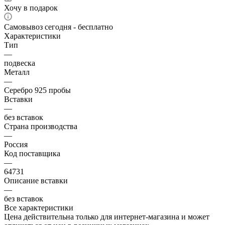
Хочу в подарок
Самовывоз сегодня - бесплатно
Характеристики
Тип
—
подвеска
Металл
—
Серебро 925 пробы
Вставки
—
без вставок
Страна производства
—
Россия
Код поставщика
—
64731
Описание вставки
—
без вставок
Все характеристики
Цена действительна только для интернет-магазина и может