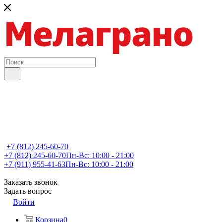
+7 (812) 245-60-70
+7 (812) 245-60-70
Пн-Вс: 10:00 - 21:00
+7 (911) 955-41-63
Пн-Вс: 10:00 - 21:00
Заказать звонок
Задать вопрос
Войти
Корзина
0