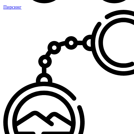
Пирсинг