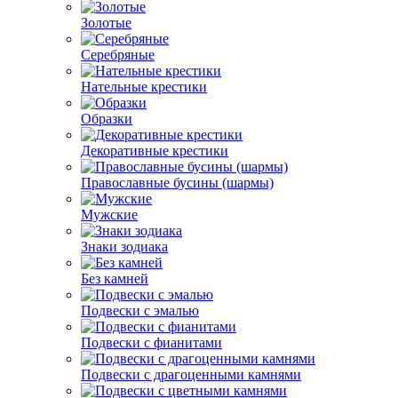
Золотые
Серебряные
Нательные крестики
Образки
Декоративные крестики
Православные бусины (шармы)
Мужские
Знаки зодиака
Без камней
Подвески с эмалью
Подвески с фианитами
Подвески с драгоценными камнями