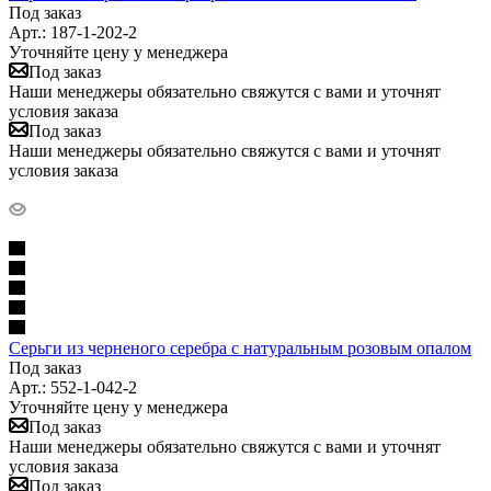
Под заказ
Арт.: 187-1-202-2
Уточняйте цену у менеджера
Под заказ
Наши менеджеры обязательно свяжутся с вами и уточнят
условия заказа
Под заказ
Наши менеджеры обязательно свяжутся с вами и уточнят
условия заказа
Серьги из черненого серебра с натуральным розовым опалом
Под заказ
Арт.: 552-1-042-2
Уточняйте цену у менеджера
Под заказ
Наши менеджеры обязательно свяжутся с вами и уточнят
условия заказа
Под заказ