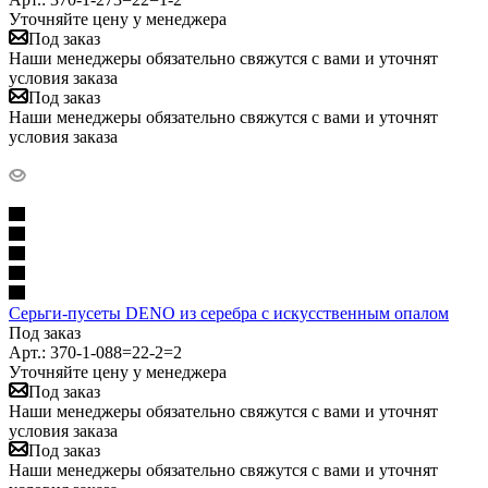
Уточняйте цену у менеджера
Под заказ
Наши менеджеры обязательно свяжутся с вами и уточнят
условия заказа
Под заказ
Наши менеджеры обязательно свяжутся с вами и уточнят
условия заказа
Серьги-пусеты DENO из серебра с искусственным опалом
Под заказ
Арт.: 370-1-088=22-2=2
Уточняйте цену у менеджера
Под заказ
Наши менеджеры обязательно свяжутся с вами и уточнят
условия заказа
Под заказ
Наши менеджеры обязательно свяжутся с вами и уточнят