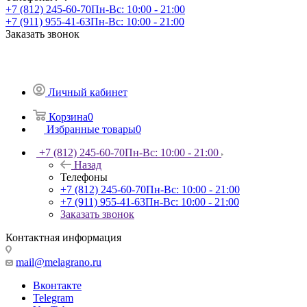
+7 (812) 245-60-70
Пн-Вс: 10:00 - 21:00
+7 (911) 955-41-63
Пн-Вс: 10:00 - 21:00
Заказать звонок
Личный кабинет
Корзина
0
Избранные товары
0
+7 (812) 245-60-70
Пн-Вс: 10:00 - 21:00
Назад
Телефоны
+7 (812) 245-60-70
Пн-Вс: 10:00 - 21:00
+7 (911) 955-41-63
Пн-Вс: 10:00 - 21:00
Заказать звонок
Контактная информация
mail@melagrano.ru
Вконтакте
Telegram