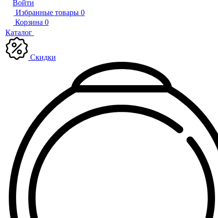
Войти
Избранные товары
0
Корзина
0
Каталог
Скидки