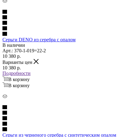
Серьги DENO из серебра с опалом
В наличии
Арт.: 370-1-019=22-2
10 380
p.
Варианты цен
10 380
p.
Подробности
В корзину
В корзину
Серьги из черненого серебра с синтетическим опалом