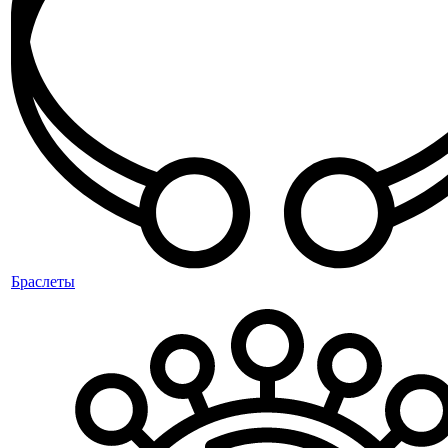
Браслеты