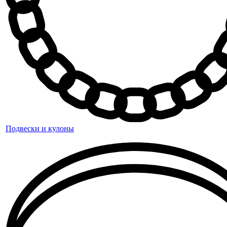
Подвески и кулоны