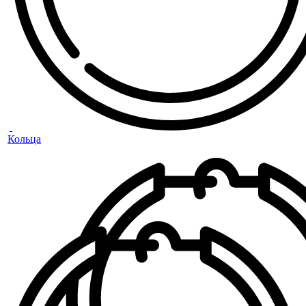
Кольца