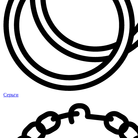
Серьги