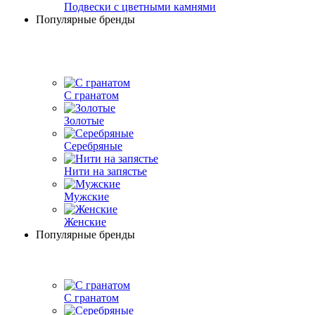
Подвески с цветными камнями
Популярные бренды
С гранатом
Золотые
Серебряные
Нити на запястье
Мужские
Женские
Популярные бренды
С гранатом