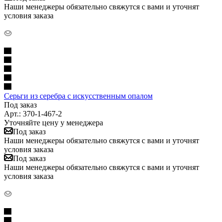
Наши менеджеры обязательно свяжутся с вами и уточнят
условия заказа
Серьги из серебра с искусственным опалом
Под заказ
Арт.: 370-1-467-2
Уточняйте цену у менеджера
Под заказ
Наши менеджеры обязательно свяжутся с вами и уточнят
условия заказа
Под заказ
Наши менеджеры обязательно свяжутся с вами и уточнят
условия заказа