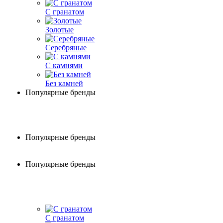
С гранатом
Золотые
Серебряные
С камнями
Без камней
Популярные бренды
Популярные бренды
Популярные бренды
С гранатом