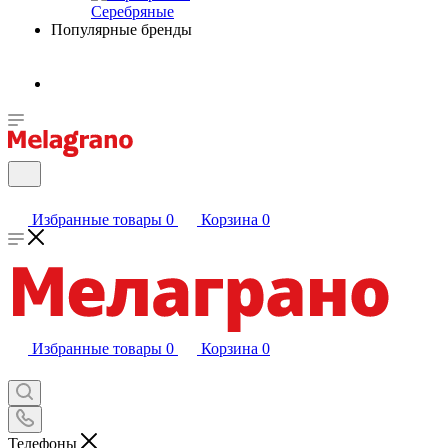
Серебряные
Популярные бренды
Избранные товары
0
Корзина
0
Избранные товары
0
Корзина
0
Телефоны