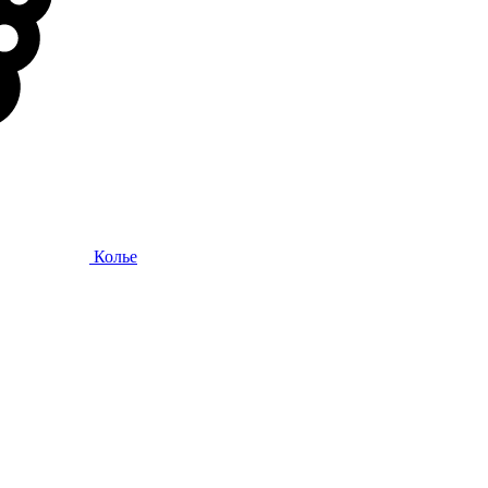
Колье