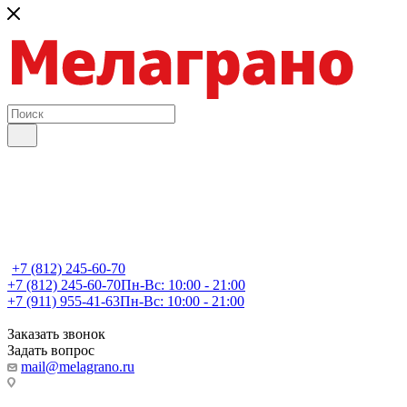
+7 (812) 245-60-70
+7 (812) 245-60-70
Пн-Вс: 10:00 - 21:00
+7 (911) 955-41-63
Пн-Вс: 10:00 - 21:00
Заказать звонок
Задать вопрос
mail@melagrano.ru