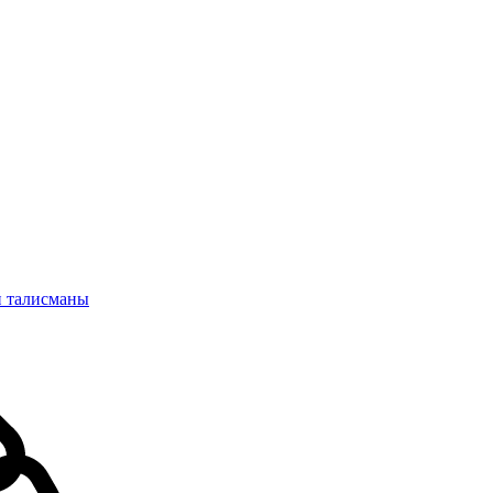
и талисманы