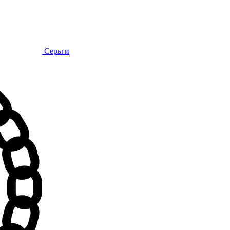
Серьги