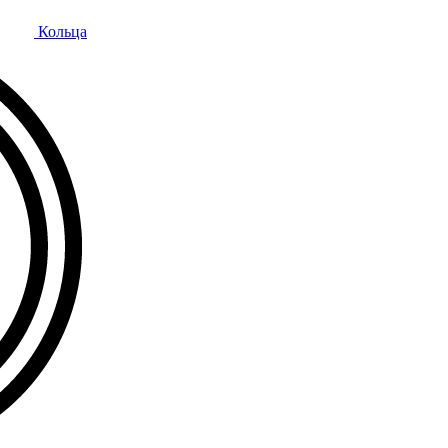
Кольца