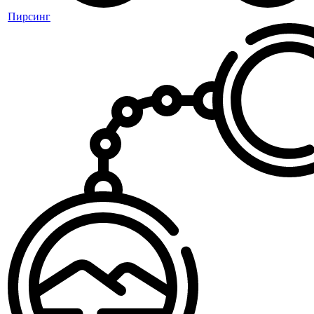
Пирсинг