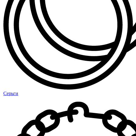
Серьги