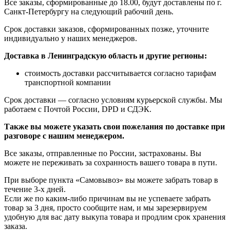
Все заказы, сформированные до 18.00, будут доставлены по г.
Санкт-Петербургу на следующий рабочий день.
Срок доставки заказов, сформированных позже, уточните
индивидуально у наших менеджеров.
Доставка в Ленинградскую область и другие регионы:
стоимость доставки рассчитывается согласно тарифам
транспортной компании
Срок доставки — согласно условиям курьерской службы. Мы
работаем с Почтой России, DPD и СДЭК.
Также вы можете указать свои пожелания по доставке при
разговоре с нашим менеджером.
Все заказы, отправленные по России, застрахованы. Вы
можете не переживать за сохранность вашего товара в пути.
При выборе пункта «Самовывоз» вы можете забрать товар в
течение 3-х дней.
Если же по каким-либо причинам вы не успеваете забрать
товар за 3 дня, просто сообщите нам, и мы зарезервируем
удобную для вас дату выкупа товара и продлим срок хранения
заказа.