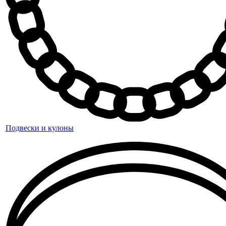
Подвески и кулоны