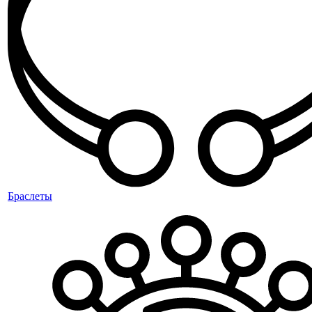
Браслеты