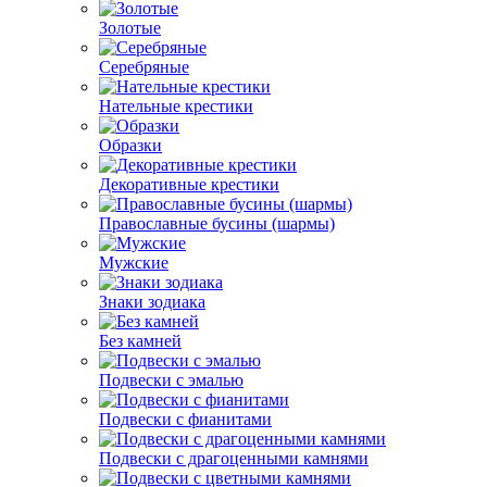
Золотые
Серебряные
Нательные крестики
Образки
Декоративные крестики
Православные бусины (шармы)
Мужские
Знаки зодиака
Без камней
Подвески с эмалью
Подвески с фианитами
Подвески с драгоценными камнями