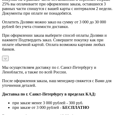
25% вы оплачиваете при оформлении заказа, оставшиеся 3
равных части спишутся с вашей карты с интервалом 2 недели.
Документы при оплате не понадобятся.
Оплатить Долями можно заказ на сумму от 3 000 до 30 000
рублей без учета стоимости доставки.
При оформлении заказа выберите способ оплаты Долями и
нажмите Подтвердить заказ. Совершите покупку как при
оплате обычной картой. Оплата возможна картами любых
банков.
Мы осуществляем доставку по г. Санкт-Петербургу и
Ленобласти, а также по всей России.
После оформления заказа, наш менеджер свяжется с Вами для
уточнения деталей.
Доставка по г. Санкт-Петербургу в пределах КАД:
при заказе менее 3 000 рублей - 300 руб.
при заказе от 3 000 рублей -
БЕСПЛАТНО