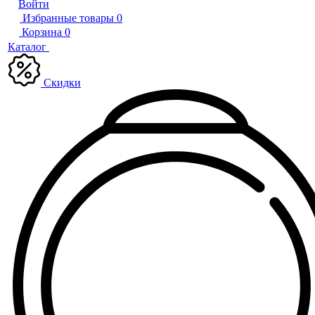
Войти
Избранные товары
0
Корзина
0
Каталог
Скидки