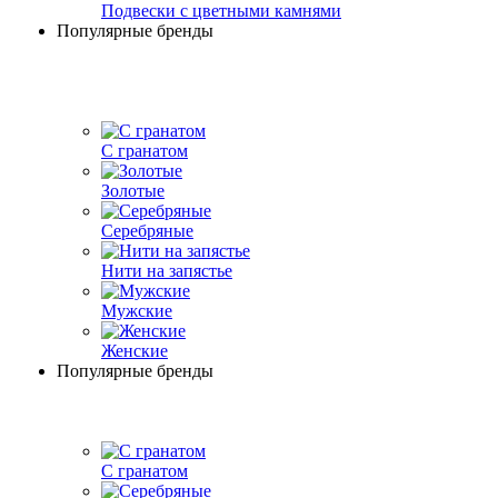
Подвески с цветными камнями
Популярные бренды
С гранатом
Золотые
Серебряные
Нити на запястье
Мужские
Женские
Популярные бренды
С гранатом