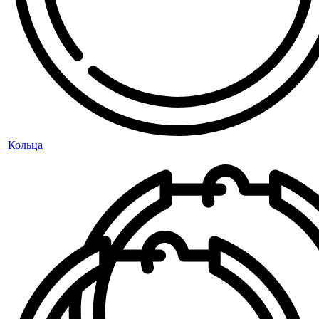
Кольца