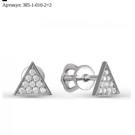
Артикул:
385-1-010-2=2