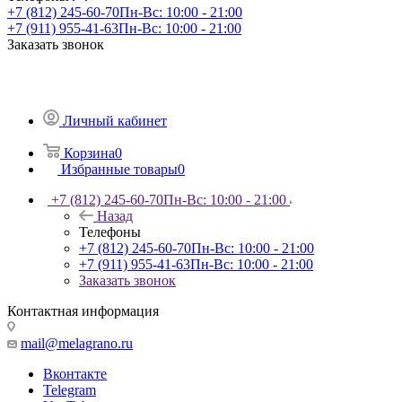
+7 (812) 245-60-70
Пн-Вс: 10:00 - 21:00
+7 (911) 955-41-63
Пн-Вс: 10:00 - 21:00
Заказать звонок
Личный кабинет
Корзина
0
Избранные товары
0
+7 (812) 245-60-70
Пн-Вс: 10:00 - 21:00
Назад
Телефоны
+7 (812) 245-60-70
Пн-Вс: 10:00 - 21:00
+7 (911) 955-41-63
Пн-Вс: 10:00 - 21:00
Заказать звонок
Контактная информация
mail@melagrano.ru
Вконтакте
Telegram