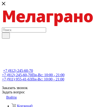
+7 (812) 245-60-70
+7 (812) 245-60-70
Пн-Вс: 10:00 - 21:00
+7 (911) 955-41-63
Пн-Вс: 10:00 - 21:00
Заказать звонок
Задать вопрос
Войти
Корзина
0