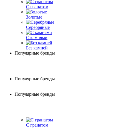
С гранатом
Золотые
Серебряные
С камнями
Без камней
Популярные бренды
Популярные бренды
Популярные бренды
С гранатом