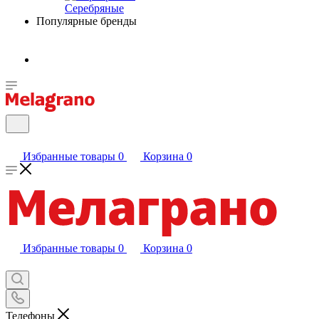
Серебряные
Популярные бренды
Избранные товары
0
Корзина
0
Избранные товары
0
Корзина
0
Телефоны