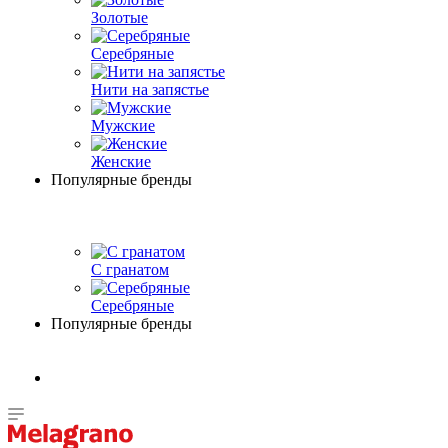
Золотые
Серебряные
Нити на запястье
Мужские
Женские
Популярные бренды
С гранатом
Серебряные
Популярные бренды