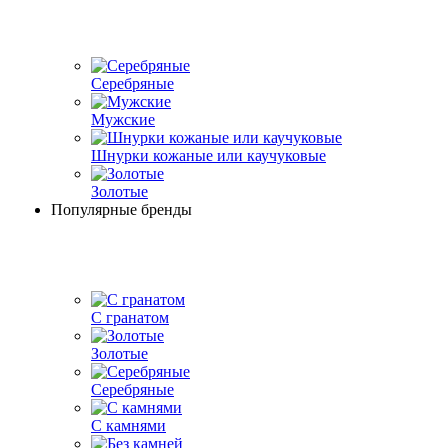
Серебряные
Мужские
Шнурки кожаные или каучуковые
Золотые
Популярные бренды
С гранатом
Золотые
Серебряные
С камнями