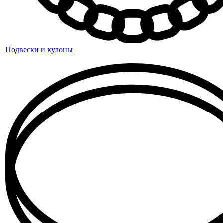
Подвески и кулоны