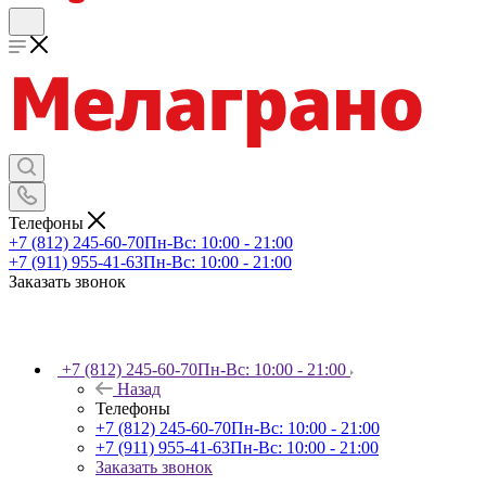
Телефоны
+7 (812) 245-60-70
Пн-Вс: 10:00 - 21:00
+7 (911) 955-41-63
Пн-Вс: 10:00 - 21:00
Заказать звонок
+7 (812) 245-60-70
Пн-Вс: 10:00 - 21:00
Назад
Телефоны
+7 (812) 245-60-70
Пн-Вс: 10:00 - 21:00
+7 (911) 955-41-63
Пн-Вс: 10:00 - 21:00
Заказать звонок