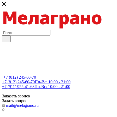
+7 (812) 245-60-70
+7 (812) 245-60-70
Пн-Вс: 10:00 - 21:00
+7 (911) 955-41-63
Пн-Вс: 10:00 - 21:00
Заказать звонок
Задать вопрос
mail@melagrano.ru