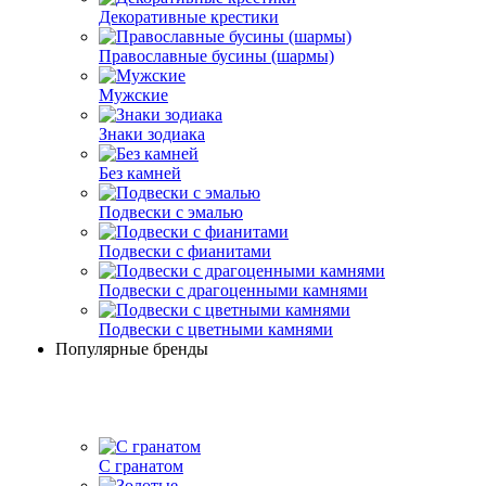
Декоративные крестики
Православные бусины (шармы)
Мужские
Знаки зодиака
Без камней
Подвески с эмалью
Подвески с фианитами
Подвески с драгоценными камнями
Подвески с цветными камнями
Популярные бренды
С гранатом