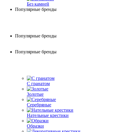
Без камней
Популярные бренды
Популярные бренды
Популярные бренды
С гранатом
Золотые
Серебряные
Нательные крестики
Образки