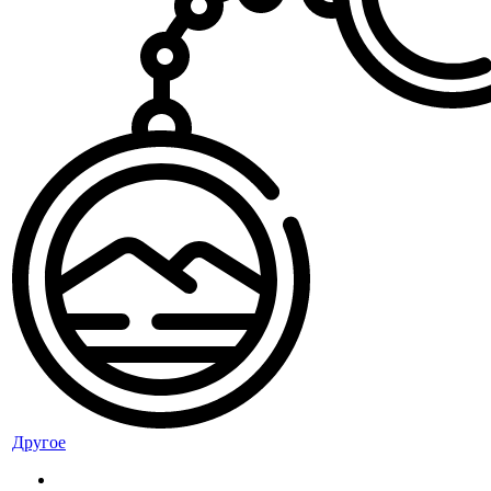
Другое