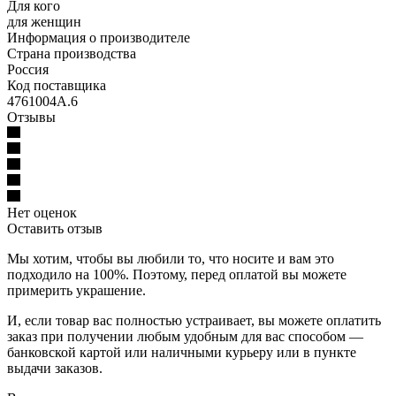
Для кого
для женщин
Информация о производителе
Страна производства
Россия
Код поставщика
4761004А.6
Отзывы
Нет оценок
Оставить отзыв
Мы хотим, чтобы вы любили то, что носите и вам это
подходило на 100%. Поэтому, перед оплатой вы можете
примерить украшение.
И, если товар вас полностью устраивает, вы можете оплатить
заказ при получении любым удобным для вас способом —
банковской картой или наличными курьеру или в пункте
выдачи заказов.