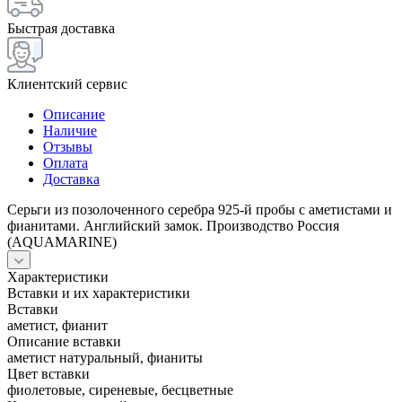
Быстрая доставка
Клиентский сервис
Описание
Наличие
Отзывы
Оплата
Доставка
Серьги из позолоченного серебра 925-й пробы с аметистами и
фианитами. Английский замок. Производство Россия
(AQUAMARINE)
Характеристики
Вставки и их характеристики
Вставки
аметист, фианит
Описание вставки
аметист натуральный, фианиты
Цвет вставки
фиолетовые, сиреневые, бесцветные