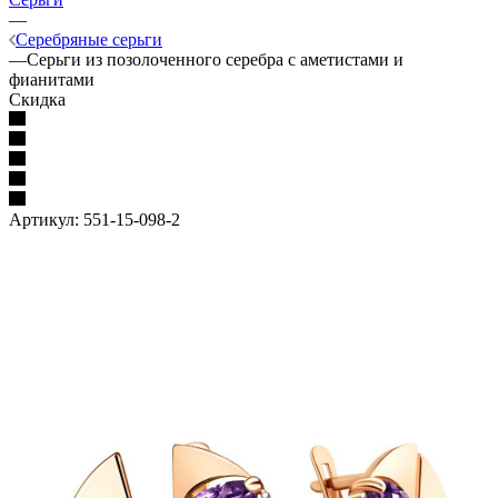
—
Серебряные серьги
—
Серьги из позолоченного серебра с аметистами и
фианитами
Скидка
Артикул:
551-15-098-2