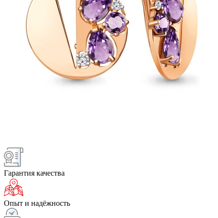
Гарантия качества
Опыт и надёжность