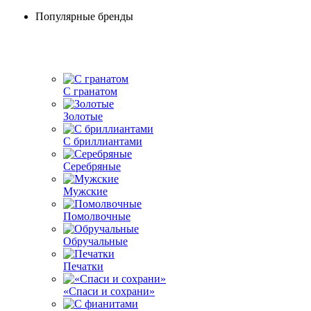
Популярные бренды
С гранатом
Золотые
С бриллиантами
Серебряные
Мужские
Помолвочные
Обручальные
Печатки
«Спаси и сохрани»