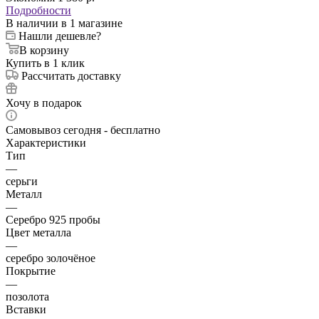
Подробности
В наличии
в 1 магазине
Нашли дешевле?
В корзину
Купить в 1 клик
Рассчитать доставку
Хочу в подарок
Самовывоз сегодня - бесплатно
Характеристики
Тип
—
серьги
Металл
—
Серебро 925 пробы
Цвет металла
—
серебро золочёное
Покрытие
—
позолота
Вставки