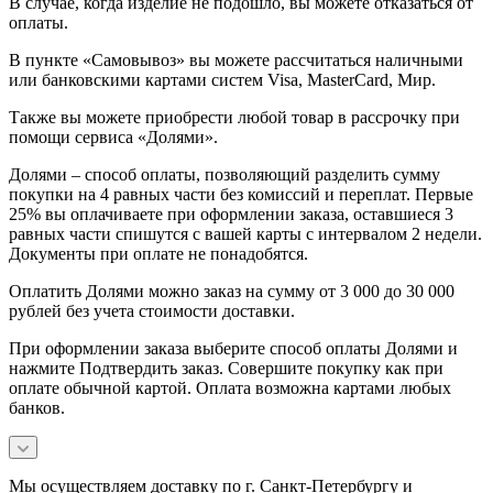
В случае, когда изделие не подошло, вы можете отказаться от
оплаты.
В пункте «Самовывоз» вы можете рассчитаться наличными
или банковскими картами систем Visa, MasterCard, Мир.
Также вы можете приобрести любой товар в рассрочку при
помощи сервиса «Долями».
Долями – способ оплаты, позволяющий разделить сумму
покупки на 4 равных части без комиссий и переплат. Первые
25% вы оплачиваете при оформлении заказа, оставшиеся 3
равных части спишутся с вашей карты с интервалом 2 недели.
Документы при оплате не понадобятся.
Оплатить Долями можно заказ на сумму от 3 000 до 30 000
рублей без учета стоимости доставки.
При оформлении заказа выберите способ оплаты Долями и
нажмите Подтвердить заказ. Совершите покупку как при
оплате обычной картой. Оплата возможна картами любых
банков.
Мы осуществляем доставку по г. Санкт-Петербургу и