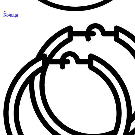
Кольца