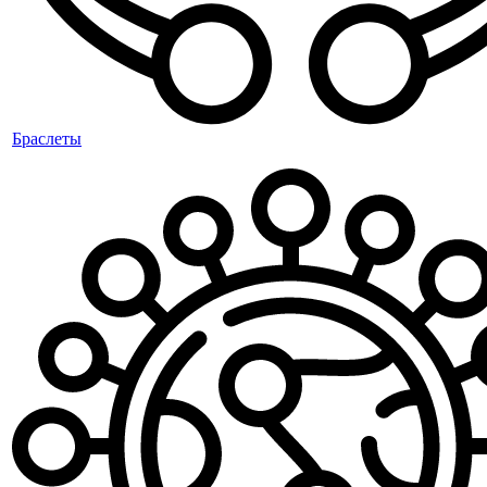
Браслеты