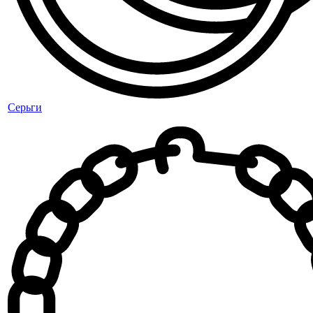
Серьги