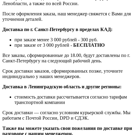
Ленобласти, а также по всей России.
После оформления заказа, наш менеджер свяжется с Вами для
уточнения деталей.
Доставка по г. Санкт-Петербургу в пределах КАД:
при заказе менее 3 000 рублей - 300 руб.
при заказе от 3 000 рублей -
БЕСПЛАТНО
Все заказы, сформированные до 18.00, будут доставлены по г.
Санкт-Петербургу на следующий рабочий день.
Срок доставки заказов, сформированных позже, уточните
индивидуально у наших менеджеров.
Доставка в Ленинградскую область и другие регионы:
стоимость доставки рассчитывается согласно тарифам
транспортной компании
Срок доставки — согласно условиям курьерской службы. Мы
работаем с Почтой России, DPD и СДЭК.
Также вы можете указать свои пожелания по доставке при
разговоре с нашим менеджером.