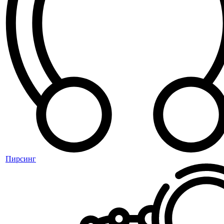
Пирсинг