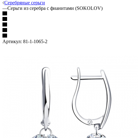
Серебряные серьги
—
Серьги из серебра с фианитами (SOKOLOV)
Артикул:
81-1-1065-2