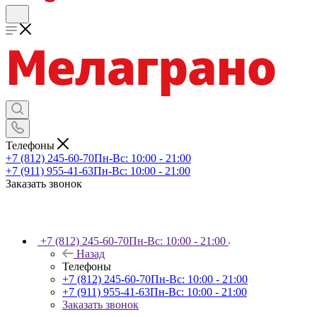
Телефоны
+7 (812) 245-60-70
Пн-Вс: 10:00 - 21:00
+7 (911) 955-41-63
Пн-Вс: 10:00 - 21:00
Заказать звонок
+7 (812) 245-60-70
Пн-Вс: 10:00 - 21:00
Назад
Телефоны
+7 (812) 245-60-70
Пн-Вс: 10:00 - 21:00
+7 (911) 955-41-63
Пн-Вс: 10:00 - 21:00
Заказать звонок