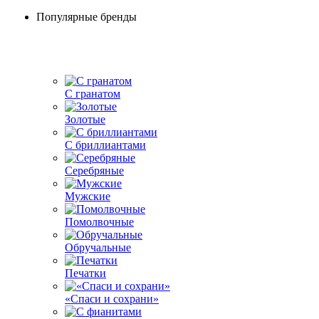
Популярные бренды
С гранатом
Золотые
С бриллиантами
Серебряные
Мужские
Помолвочные
Обручальные
Печатки
«Спаси и сохрани»