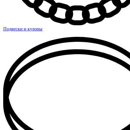
Подвески и кулоны