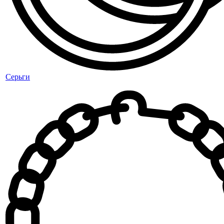
Серьги