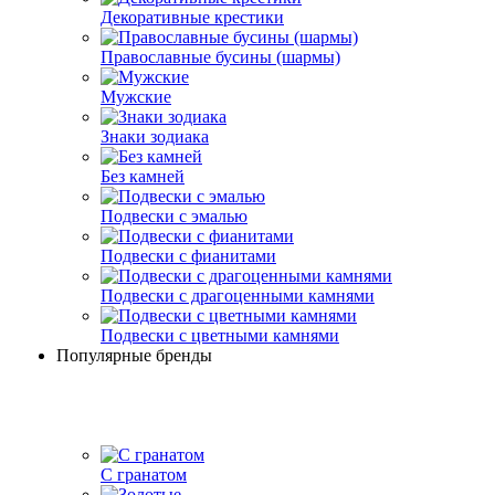
Декоративные крестики
Православные бусины (шармы)
Мужские
Знаки зодиака
Без камней
Подвески с эмалью
Подвески с фианитами
Подвески с драгоценными камнями
Подвески с цветными камнями
Популярные бренды
С гранатом