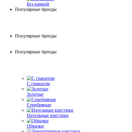
Без камней
Популярные бренды
Популярные бренды
Популярные бренды
С гранатом
Золотые
Серебряные
Нательные крестики
Образки