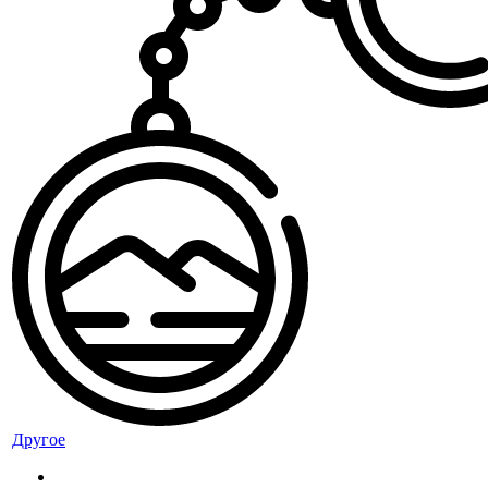
Другое