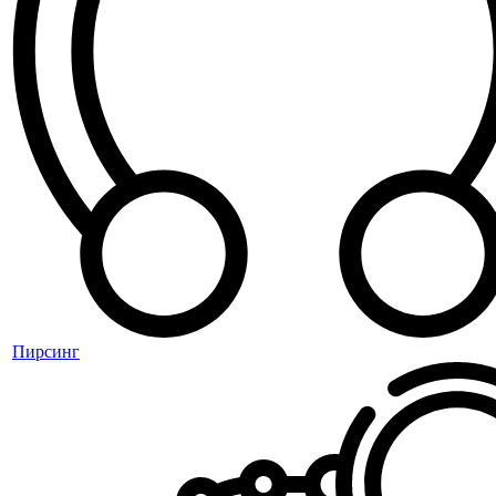
Пирсинг