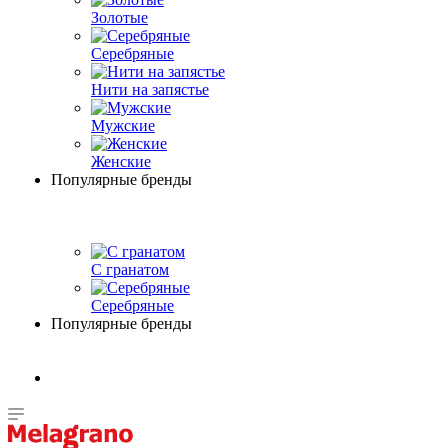
Золотые
Серебряные
Нити на запястье
Мужские
Женские
Популярные бренды
С гранатом
Серебряные
Популярные бренды