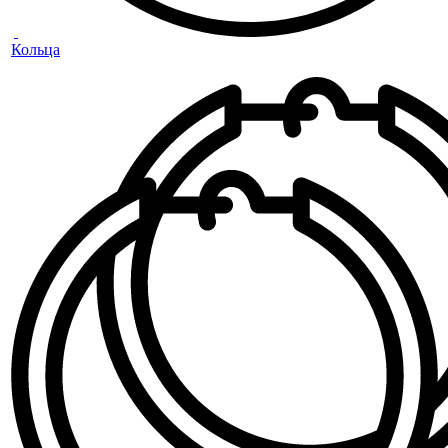
Кольца