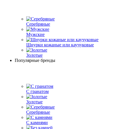
Серебряные
Мужские
Шнурки кожаные или каучуковые
Золотые
Популярные бренды
С гранатом
Золотые
Серебряные
С камнями