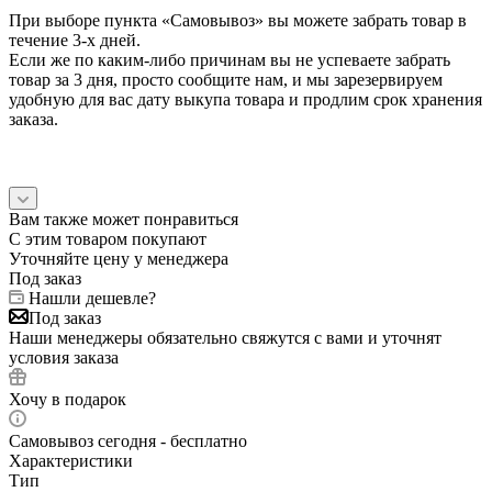
При выборе пункта «Самовывоз» вы можете забрать товар в
течение 3-х дней.
Если же по каким-либо причинам вы не успеваете забрать
товар за 3 дня, просто сообщите нам, и мы зарезервируем
удобную для вас дату выкупа товара и продлим срок хранения
заказа.
Вам также может понравиться
С этим товаром покупают
Уточняйте цену у менеджера
Под заказ
Нашли дешевле?
Под заказ
Наши менеджеры обязательно свяжутся с вами и уточнят
условия заказа
Хочу в подарок
Самовывоз сегодня - бесплатно
Характеристики
Тип