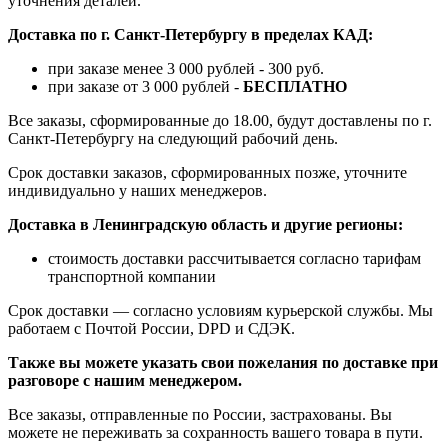
уточнения деталей.
Доставка по г. Санкт-Петербургу в пределах КАД:
при заказе менее 3 000 рублей - 300 руб.
при заказе от 3 000 рублей -
БЕСПЛАТНО
Все заказы, сформированные до 18.00, будут доставлены по г.
Санкт-Петербургу на следующий рабочий день.
Срок доставки заказов, сформированных позже, уточните
индивидуально у наших менеджеров.
Доставка в Ленинградскую область и другие регионы:
стоимость доставки рассчитывается согласно тарифам
транспортной компании
Срок доставки — согласно условиям курьерской службы. Мы
работаем с Почтой России, DPD и СДЭК.
Также вы можете указать свои пожелания по доставке при
разговоре с нашим менеджером.
Все заказы, отправленные по России, застрахованы. Вы
можете не переживать за сохранность вашего товара в пути.