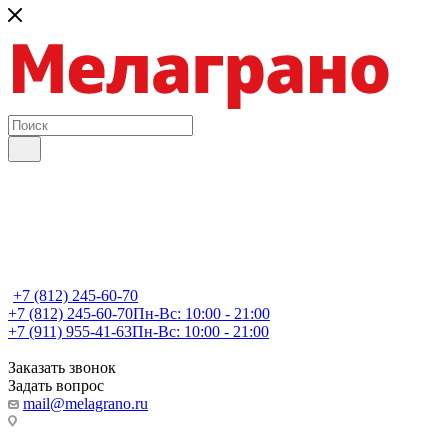
+7 (812) 245-60-70
+7 (812) 245-60-70
Пн-Вс: 10:00 - 21:00
+7 (911) 955-41-63
Пн-Вс: 10:00 - 21:00
Заказать звонок
Задать вопрос
mail@melagrano.ru