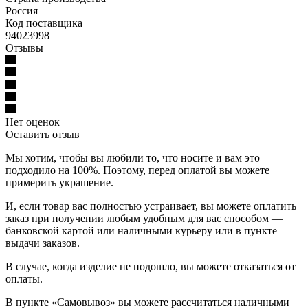
Россия
Код поставщика
94023998
Отзывы
Нет оценок
Оставить отзыв
Мы хотим, чтобы вы любили то, что носите и вам это
подходило на 100%. Поэтому, перед оплатой вы можете
примерить украшение.
И, если товар вас полностью устраивает, вы можете оплатить
заказ при получении любым удобным для вас способом —
банковской картой или наличными курьеру или в пункте
выдачи заказов.
В случае, когда изделие не подошло, вы можете отказаться от
оплаты.
В пункте «Самовывоз» вы можете рассчитаться наличными