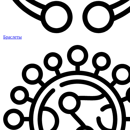
Браслеты