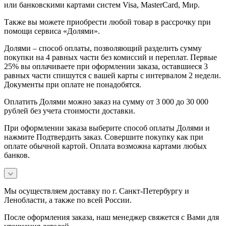
или банковскими картами систем Visa, MasterCard, Мир.
Также вы можете приобрести любой товар в рассрочку при
помощи сервиса «Долями».
Долями – способ оплаты, позволяющий разделить сумму
покупки на 4 равных части без комиссий и переплат. Первые
25% вы оплачиваете при оформлении заказа, оставшиеся 3
равных части спишутся с вашей карты с интервалом 2 недели.
Документы при оплате не понадобятся.
Оплатить Долями можно заказ на сумму от 3 000 до 30 000
рублей без учета стоимости доставки.
При оформлении заказа выберите способ оплаты Долями и
нажмите Подтвердить заказ. Совершите покупку как при
оплате обычной картой. Оплата возможна картами любых
банков.
Мы осуществляем доставку по г. Санкт-Петербургу и
Ленобласти, а также по всей России.
После оформления заказа, наш менеджер свяжется с Вами для