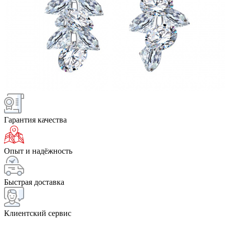
Гарантия качества
Опыт и надёжность
Быстрая доставка
Клиентский сервис