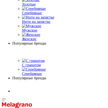
Золотые
Серебряные
Нити на запястье
Мужские
Женские
Популярные бренды
С гранатом
Серебряные
Популярные бренды