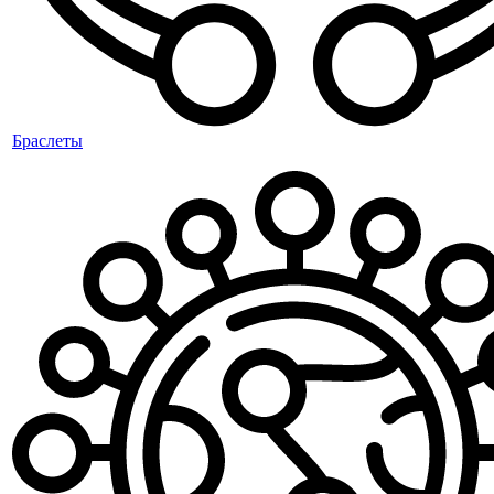
Браслеты