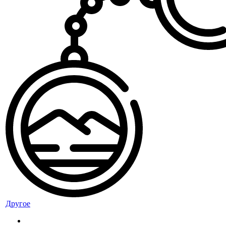
Другое