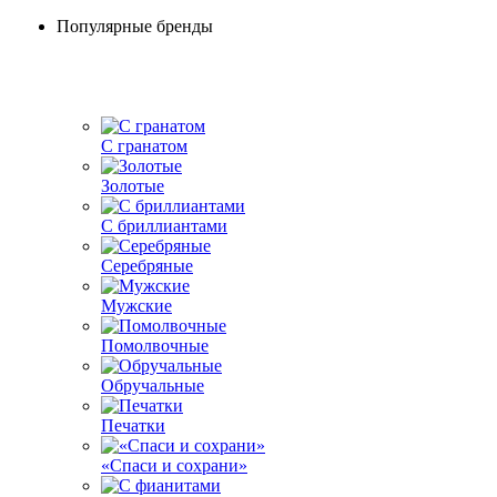
Популярные бренды
С гранатом
Золотые
С бриллиантами
Серебряные
Мужские
Помолвочные
Обручальные
Печатки
«Спаси и сохрани»