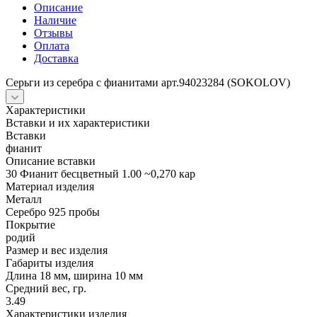
Описание
Наличие
Отзывы
Оплата
Доставка
Серьги из серебра с фианитами арт.94023284 (SOKOLOV)
Характеристики
Вставки и их характеристики
Вставки
фианит
Описание вставки
30 Фианит бесцветный 1.00 ~0,270 кар
Материал изделия
Металл
Серебро 925 пробы
Покрытие
родий
Размер и вес изделия
Габариты изделия
Длина 18 мм, ширина 10 мм
Средний вес, гр.
3.49
Характеристики изделия