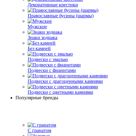
Декоративные крестики
Православные бусины (шармы)
Мужские
Знаки зодиака
Без камней
Подвески с эмалью
Подвески с фианитами
Подвески с драгоценными камнями
Подвески с цветными камнями
Популярные бренды
С гранатом