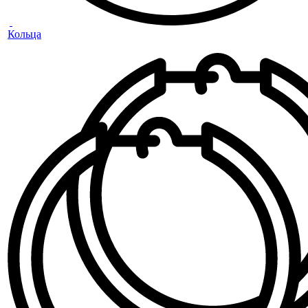
Кольца