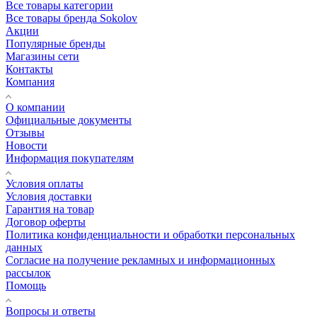
Все товары категории
Все товары бренда Sokolov
Акции
Популярные бренды
Магазины сети
Контакты
Компания
О компании
Официальные документы
Отзывы
Новости
Информация покупателям
Условия оплаты
Условия доставки
Гарантия на товар
Договор оферты
Политика конфиденциальности и обработки персональных
данных
Согласие на получение рекламных и информационных
рассылок
Помощь
Вопросы и ответы