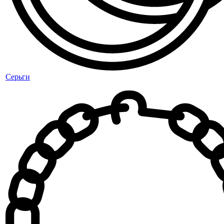
Серьги