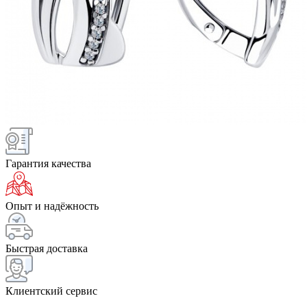
Гарантия качества
Опыт и надёжность
Быстрая доставка
Клиентский сервис