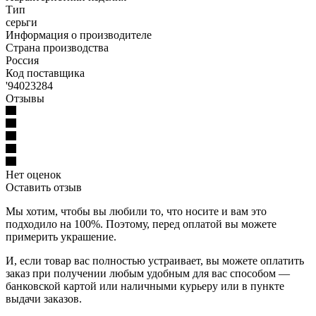
Тип
серьги
Информация о производителе
Страна производства
Россия
Код поставщика
'94023284
Отзывы
Нет оценок
Оставить отзыв
Мы хотим, чтобы вы любили то, что носите и вам это
подходило на 100%. Поэтому, перед оплатой вы можете
примерить украшение.
И, если товар вас полностью устраивает, вы можете оплатить
заказ при получении любым удобным для вас способом —
банковской картой или наличными курьеру или в пункте
выдачи заказов.