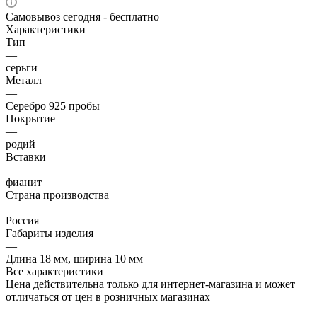
Самовывоз сегодня - бесплатно
Характеристики
Тип
—
серьги
Металл
—
Серебро 925 пробы
Покрытие
—
родий
Вставки
—
фианит
Страна производства
—
Россия
Габариты изделия
—
Длина 18 мм, ширина 10 мм
Все характеристики
Цена действительна только для интернет-магазина и может
отличаться от цен в розничных магазинах