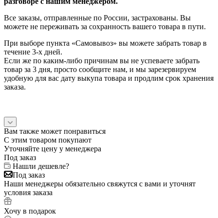
разговоре с нашим менеджером.
Все заказы, отправленные по России, застрахованы. Вы
можете не переживать за сохранность вашего товара в пути.
При выборе пункта «Самовывоз» вы можете забрать товар в
течение 3-х дней.
Если же по каким-либо причинам вы не успеваете забрать
товар за 3 дня, просто сообщите нам, и мы зарезервируем
удобную для вас дату выкупа товара и продлим срок хранения
заказа.
Вам также может понравиться
С этим товаром покупают
Уточняйте цену у менеджера
Под заказ
Нашли дешевле?
Под заказ
Наши менеджеры обязательно свяжутся с вами и уточнят
условия заказа
Хочу в подарок