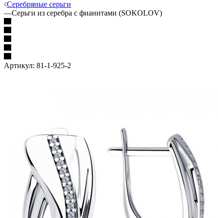
Серебряные серьги
—
Серьги из серебра с фианитами (SOKOLOV)
Артикул:
81-1-925-2