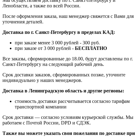
Мы осуществляем доставку по г. Санкт-Петербургу и
Ленобласти, а также по всей России.
После оформления заказа, наш менеджер свяжется с Вами для
уточнения деталей.
Доставка по г. Санкт-Петербургу в пределах КАД:
при заказе менее 3 000 рублей - 300 руб.
при заказе от 3 000 рублей -
БЕСПЛАТНО
Все заказы, сформированные до 18.00, будут доставлены по г.
Санкт-Петербургу на следующий рабочий день.
Срок доставки заказов, сформированных позже, уточните
индивидуально у наших менеджеров.
Доставка в Ленинградскую область и другие регионы:
стоимость доставки рассчитывается согласно тарифам
транспортной компании
Срок доставки — согласно условиям курьерской службы. Мы
работаем с Почтой России, DPD и СДЭК.
Также вы можете указать свои пожелания по доставке при