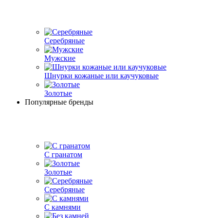
Серебряные
Мужские
Шнурки кожаные или каучуковые
Золотые
Популярные бренды
С гранатом
Золотые
Серебряные
С камнями