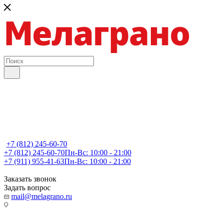
+7 (812) 245-60-70
+7 (812) 245-60-70
Пн-Вс: 10:00 - 21:00
+7 (911) 955-41-63
Пн-Вс: 10:00 - 21:00
Заказать звонок
Задать вопрос
mail@melagrano.ru