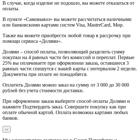
В случае, когда изделие не подошло, вы можете отказаться от
оплаты.
В пункте «Самовывоз» вы можете рассчитаться наличными
или банковскими картами систем Visa, MasterCard, Мир.
Также вы можете приобрести любой товар в рассрочку при
помощи сервиса «Долями».
Долями – способ оплаты, позволяющий разделить сумму
покупки на 4 равных части без комиссий и переплат. Первые
25% вы оплачиваете при оформлении заказа, оставшиеся 3
равных части спишутся с вашей карты с интервалом 2 недели.
Документы при оплате не понадобятся.
Оплатить Долями можно заказ на сумму от 3 000 до 30 000
рублей без учета стоимости доставки.
При оформлении заказа выберите способ оплаты Долями и
нажмите Подтвердить заказ. Совершите покупку как при
оплате обычной картой. Оплата возможна картами любых
банков.