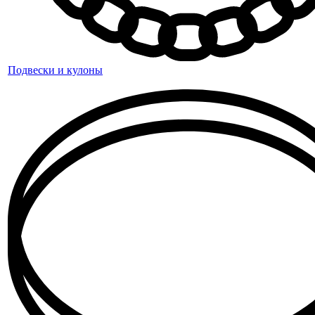
Подвески и кулоны