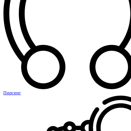
Пирсинг