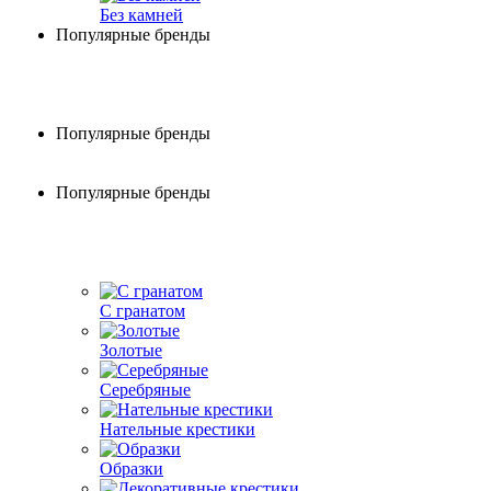
Без камней
Популярные бренды
Популярные бренды
Популярные бренды
С гранатом
Золотые
Серебряные
Нательные крестики
Образки