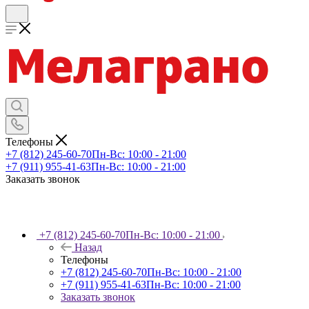
Телефоны
+7 (812) 245-60-70
Пн-Вс: 10:00 - 21:00
+7 (911) 955-41-63
Пн-Вс: 10:00 - 21:00
Заказать звонок
+7 (812) 245-60-70
Пн-Вс: 10:00 - 21:00
Назад
Телефоны
+7 (812) 245-60-70
Пн-Вс: 10:00 - 21:00
+7 (911) 955-41-63
Пн-Вс: 10:00 - 21:00
Заказать звонок