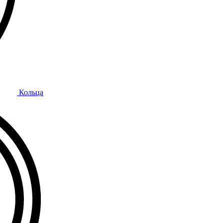
Кольца