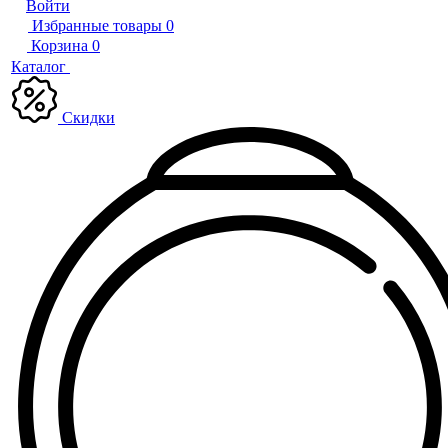
Войти
Избранные товары
0
Корзина
0
Каталог
Скидки