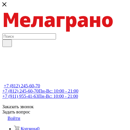
+7 (812) 245-60-70
+7 (812) 245-60-70
Пн-Вс: 10:00 - 21:00
+7 (911) 955-41-63
Пн-Вс: 10:00 - 21:00
Заказать звонок
Задать вопрос
Войти
Корзина
0