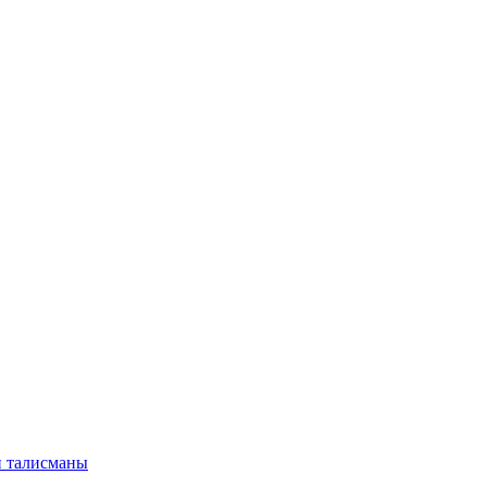
и талисманы