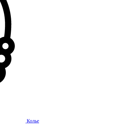
Колье