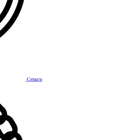
Серьги