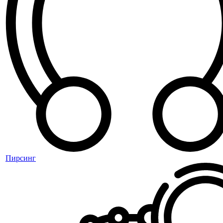
Пирсинг