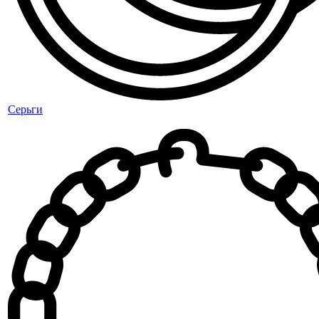
Серьги