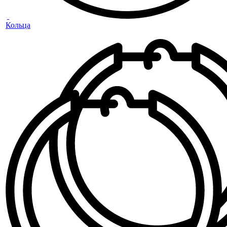
Кольца