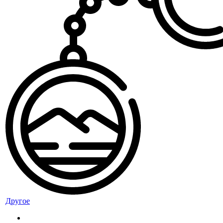
Другое