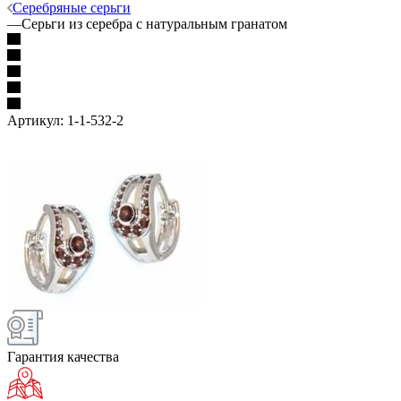
Серебряные серьги
—
Серьги из серебра с натуральным гранатом
Артикул:
1-1-532-2
Гарантия качества