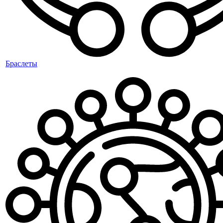
Браслеты