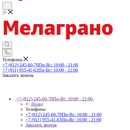
Телефоны
+7 (812) 245-60-70
Пн-Вс: 10:00 - 21:00
+7 (911) 955-41-63
Пн-Вс: 10:00 - 21:00
Заказать звонок
+7 (812) 245-60-70
Пн-Вс: 10:00 - 21:00
Назад
Телефоны
+7 (812) 245-60-70
Пн-Вс: 10:00 - 21:00
+7 (911) 955-41-63
Пн-Вс: 10:00 - 21:00
Заказать звонок