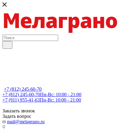
+7 (812) 245-60-70
+7 (812) 245-60-70
Пн-Вс: 10:00 - 21:00
+7 (911) 955-41-63
Пн-Вс: 10:00 - 21:00
Заказать звонок
Задать вопрос
mail@melagrano.ru