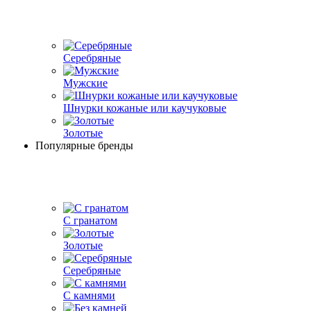
Серебряные
Мужские
Шнурки кожаные или каучуковые
Золотые
Популярные бренды
С гранатом
Золотые
Серебряные
С камнями