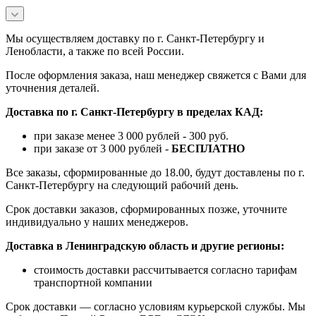
Мы осуществляем доставку по г. Санкт-Петербургу и
Ленобласти, а также по всей России.
После оформления заказа, наш менеджер свяжется с Вами для
уточнения деталей.
Доставка по г. Санкт-Петербургу в пределах КАД:
при заказе менее 3 000 рублей - 300 руб.
при заказе от 3 000 рублей -
БЕСПЛАТНО
Все заказы, сформированные до 18.00, будут доставлены по г.
Санкт-Петербургу на следующий рабочий день.
Срок доставки заказов, сформированных позже, уточните
индивидуально у наших менеджеров.
Доставка в Ленинградскую область и другие регионы:
стоимость доставки рассчитывается согласно тарифам
транспортной компании
Срок доставки — согласно условиям курьерской службы. Мы