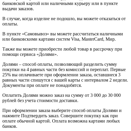
банковской картой или наличными курьеру или в пункте
выдачи заказов.
В случае, когда изделие не подошло, вы можете отказаться от
оплаты.
В пункте «Самовывоз» вы можете рассчитаться наличными
или банковскими картами систем Visa, MasterCard, Мир.
Также вы можете приобрести любой товар в рассрочку при
помощи сервиса «Долями».
Долями – способ оплаты, позволяющий разделить сумму
покупки на 4 равных части без комиссий и переплат. Первые
25% вы оплачиваете при оформлении заказа, оставшиеся 3
равных части спишутся с вашей карты с интервалом 2 недели.
Документы при оплате не понадобятся.
Оплатить Долями можно заказ на сумму от 3 000 до 30 000
рублей без учета стоимости доставки.
При оформлении заказа выберите способ оплаты Долями и
нажмите Подтвердить заказ. Совершите покупку как при
оплате обычной картой. Оплата возможна картами любых
банков.