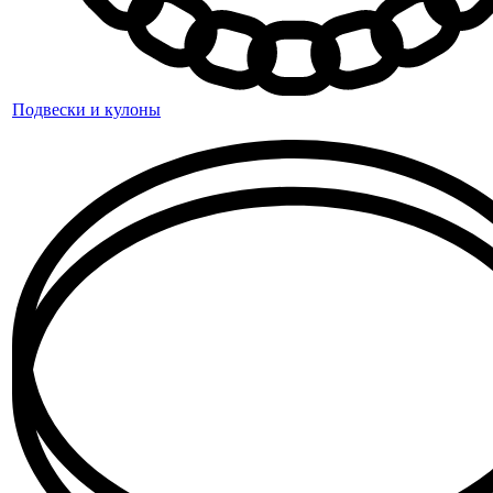
Подвески и кулоны