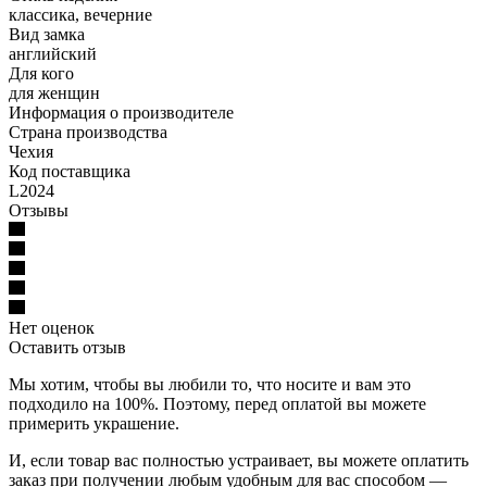
классика, вечерние
Вид замка
английский
Для кого
для женщин
Информация о производителе
Страна производства
Чехия
Код поставщика
L2024
Отзывы
Нет оценок
Оставить отзыв
Мы хотим, чтобы вы любили то, что носите и вам это
подходило на 100%. Поэтому, перед оплатой вы можете
примерить украшение.
И, если товар вас полностью устраивает, вы можете оплатить
заказ при получении любым удобным для вас способом —