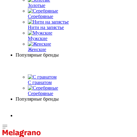
Золотые
Серебряные
Нити на запястье
Мужские
Женские
Популярные бренды
С гранатом
Серебряные
Популярные бренды