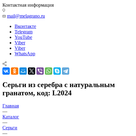
Контактная информация
mail@melagrano.ru
Вконтакте
Telegram
YouTube
Viber
Viber
WhatsApp
Серьги из серебра с натуральным
гранатом, код: L2024
Главная
—
Каталог
—
Серьги
—