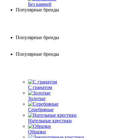
Без камней
Популярные бренды
Популярные бренды
Популярные бренды
С гранатом
Золотые
Серебряные
Нательные крестики
Образки