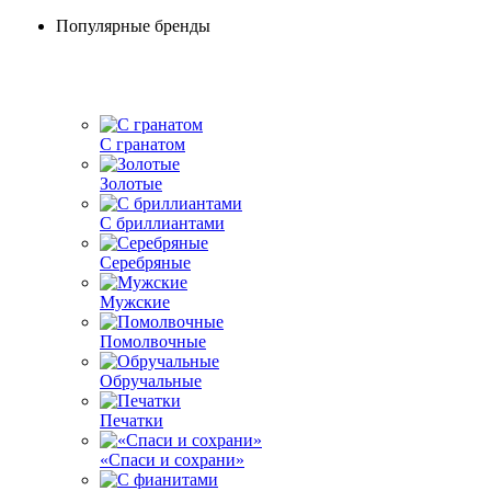
Популярные бренды
С гранатом
Золотые
С бриллиантами
Серебряные
Мужские
Помолвочные
Обручальные
Печатки
«Спаси и сохрани»