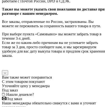
работаем с Почтой России, DPD и СДЭК.
Также вы можете указать свои пожелания по доставке при
разговоре с нашим менеджером.
Все заказы, отправленные по России, застрахованы. Вы
можете не переживать за сохранность вашего товара в пути.
При выборе пункта «Самовывоз» вы можете забрать товар в
течение 3-х дней.
Если же по каким-либо причинам вы не успеваете забрать
товар за 3 дня, просто сообщите нам, и мы зарезервируем
удобную для вас дату выкупа товара и продлим срок хранения
заказа.
Вам также может понравиться
С этим товаром покупают
Уточняйте цену у менеджера
Под заказ
Нашли дешевле?
Под заказ
Наши менеджеры обязательно свяжутся с вами и уточнят