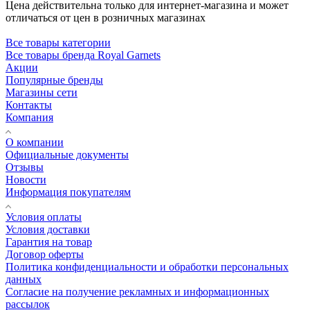
Цена действительна только для интернет-магазина и может
отличаться от цен в розничных магазинах
Все товары категории
Все товары бренда Royal Garnets
Акции
Популярные бренды
Магазины сети
Контакты
Компания
О компании
Официальные документы
Отзывы
Новости
Информация покупателям
Условия оплаты
Условия доставки
Гарантия на товар
Договор оферты
Политика конфиденциальности и обработки персональных
данных
Согласие на получение рекламных и информационных
рассылок