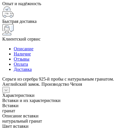
Опыт и надёжность
Быстрая доставка
Клиентский сервис
Описание
Наличие
Отзывы
Оплата
Доставка
Серьги из серебра 925-й пробы с натуральным гранатом.
Английский замок. Производство Чехия
Характеристики
Вставки и их характеристики
Вставки
гранат
Описание вставки
натуральный гранат
Цвет вставки