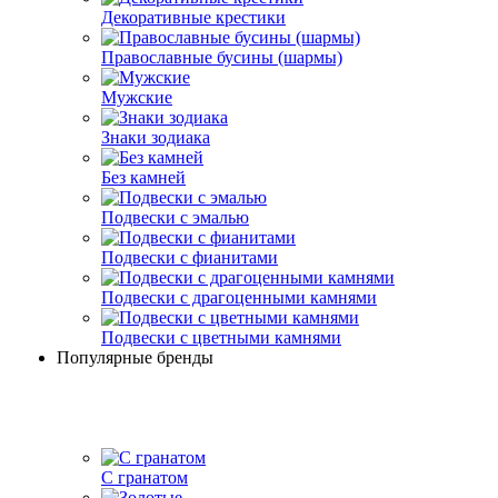
Декоративные крестики
Православные бусины (шармы)
Мужские
Знаки зодиака
Без камней
Подвески с эмалью
Подвески с фианитами
Подвески с драгоценными камнями
Подвески с цветными камнями
Популярные бренды
С гранатом