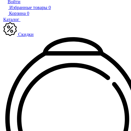
Войти
Избранные товары
0
Корзина
0
Каталог
Скидки