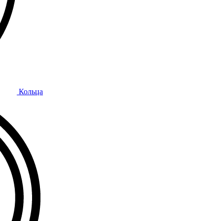
Кольца