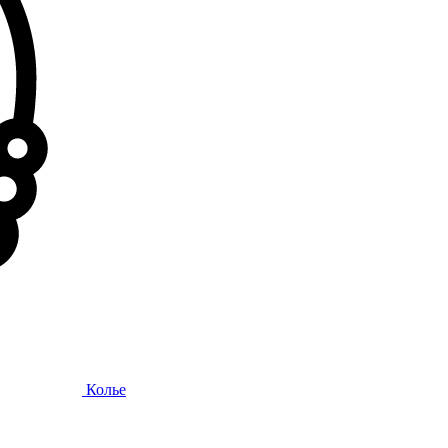
Колье