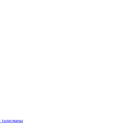
и талисманы