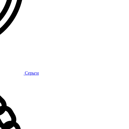
Серьги