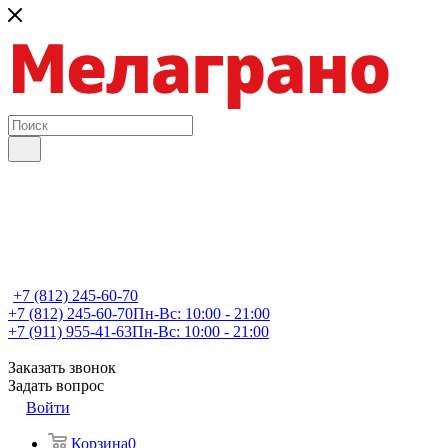
+7 (812) 245-60-70
+7 (812) 245-60-70
Пн-Вс: 10:00 - 21:00
+7 (911) 955-41-63
Пн-Вс: 10:00 - 21:00
Заказать звонок
Задать вопрос
Войти
Корзина
0