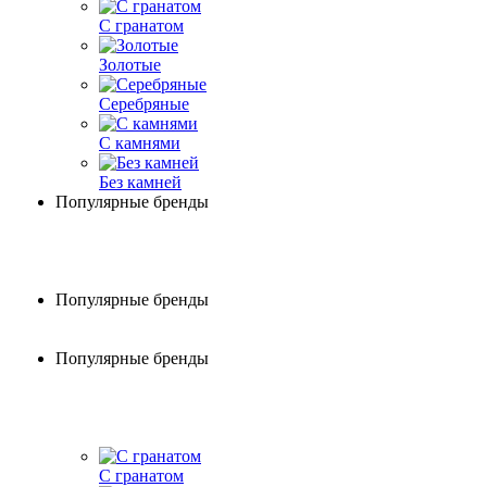
С гранатом
Золотые
Серебряные
С камнями
Без камней
Популярные бренды
Популярные бренды
Популярные бренды
С гранатом