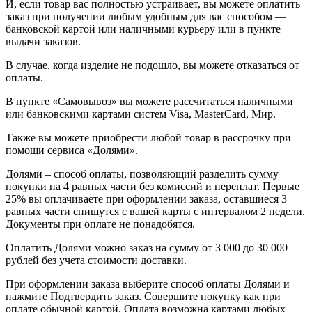
И, если товар вас полностью устраивает, вы можете оплатить
заказ при получении любым удобным для вас способом —
банковской картой или наличными курьеру или в пункте
выдачи заказов.
В случае, когда изделие не подошло, вы можете отказаться от
оплаты.
В пункте «Самовывоз» вы можете рассчитаться наличными
или банковскими картами систем Visa, MasterCard, Мир.
Также вы можете приобрести любой товар в рассрочку при
помощи сервиса «Долями».
Долями – способ оплаты, позволяющий разделить сумму
покупки на 4 равных части без комиссий и переплат. Первые
25% вы оплачиваете при оформлении заказа, оставшиеся 3
равных части спишутся с вашей карты с интервалом 2 недели.
Документы при оплате не понадобятся.
Оплатить Долями можно заказ на сумму от 3 000 до 30 000
рублей без учета стоимости доставки.
При оформлении заказа выберите способ оплаты Долями и
нажмите Подтвердить заказ. Совершите покупку как при
оплате обычной картой. Оплата возможна картами любых