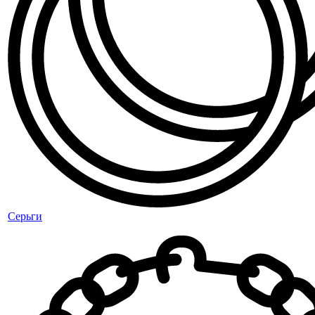
Серьги