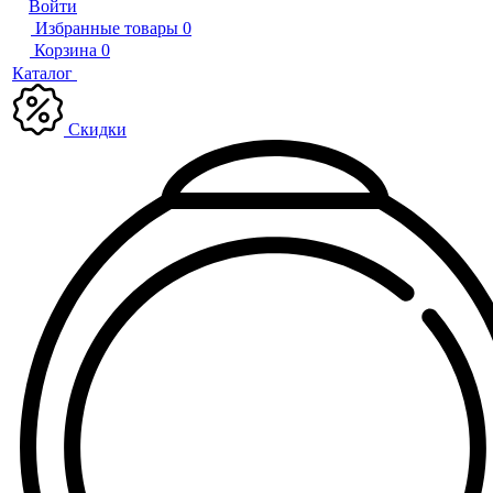
Войти
Избранные товары
0
Корзина
0
Каталог
Скидки