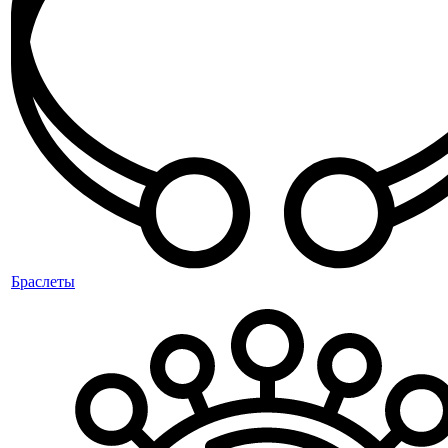
Браслеты