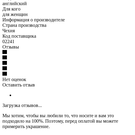
английский
Для кого
для женщин
Информация о производителе
Страна производства
Чехия
Код поставщика
02241
Отзывы
Нет оценок
Оставить отзыв
Загрузка отзывов...
Мы хотим, чтобы вы любили то, что носите и вам это
подходило на 100%. Поэтому, перед оплатой вы можете
примерить украшение.