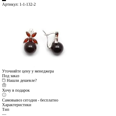
Артикул:
1-1-132-2
Уточняйте цену у менеджера
Под заказ
Нашли дешевле?
Хочу в подарок
Самовывоз сегодня - бесплатно
Характеристики
Тип
—