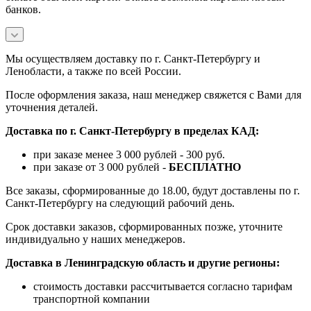
банков.
Мы осуществляем доставку по г. Санкт-Петербургу и
Ленобласти, а также по всей России.
После оформления заказа, наш менеджер свяжется с Вами для
уточнения деталей.
Доставка по г. Санкт-Петербургу в пределах КАД:
при заказе менее 3 000 рублей - 300 руб.
при заказе от 3 000 рублей -
БЕСПЛАТНО
Все заказы, сформированные до 18.00, будут доставлены по г.
Санкт-Петербургу на следующий рабочий день.
Срок доставки заказов, сформированных позже, уточните
индивидуально у наших менеджеров.
Доставка в Ленинградскую область и другие регионы:
стоимость доставки рассчитывается согласно тарифам
транспортной компании