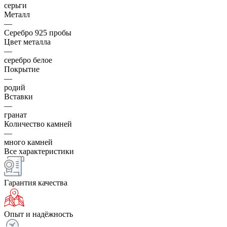
серьги
Металл
—
Серебро 925 пробы
Цвет металла
—
серебро белое
Покрытие
—
родий
Вставки
—
гранат
Количество камней
—
много камней
Все характеристики
Гарантия качества
Опыт и надёжность