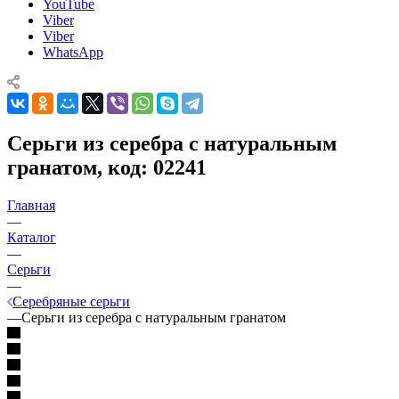
YouTube
Viber
Viber
WhatsApp
Серьги из серебра с натуральным
гранатом, код: 02241
Главная
—
Каталог
—
Серьги
—
Серебряные серьги
—
Серьги из серебра с натуральным гранатом