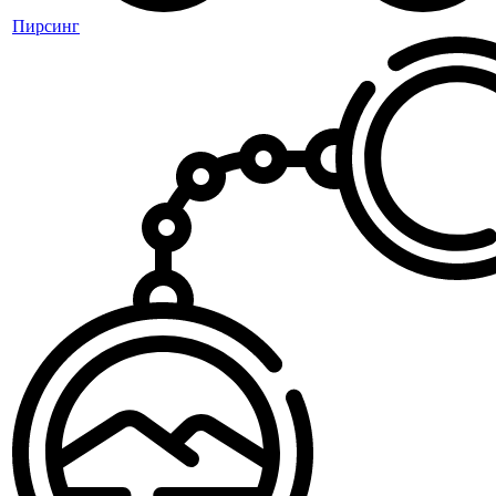
Пирсинг