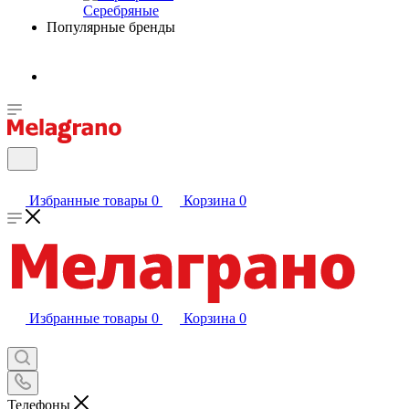
Серебряные
Популярные бренды
Избранные товары
0
Корзина
0
Избранные товары
0
Корзина
0
Телефоны