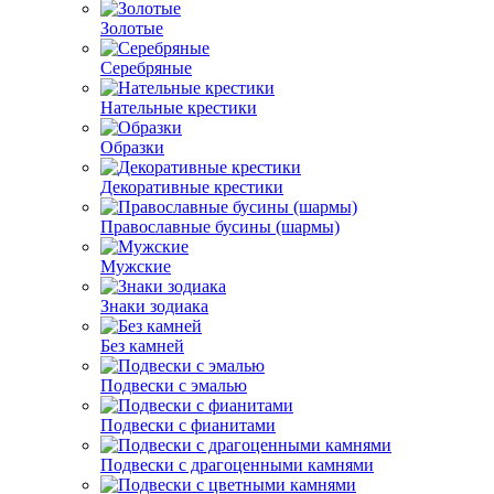
Золотые
Серебряные
Нательные крестики
Образки
Декоративные крестики
Православные бусины (шармы)
Мужские
Знаки зодиака
Без камней
Подвески с эмалью
Подвески с фианитами
Подвески с драгоценными камнями