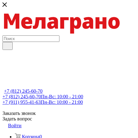
+7 (812) 245-60-70
+7 (812) 245-60-70
Пн-Вс: 10:00 - 21:00
+7 (911) 955-41-63
Пн-Вс: 10:00 - 21:00
Заказать звонок
Задать вопрос
Войти
Корзина
0