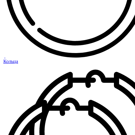
Кольца