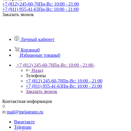
+7 (812) 245-60-70
Пн-Вс: 10:00 - 21:00
+7 (911) 955-41-63
Пн-Вс: 10:00 - 21:00
Заказать звонок
Личный кабинет
Корзина
0
Избранные товары
0
+7 (812) 245-60-70
Пн-Вс: 10:00 - 21:00
Назад
Телефоны
+7 (812) 245-60-70
Пн-Вс: 10:00 - 21:00
+7 (911) 955-41-63
Пн-Вс: 10:00 - 21:00
Заказать звонок
Контактная информация
mail@melagrano.ru
Вконтакте
Telegram