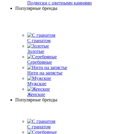
Подвески с цветными камнями
Популярные бренды
С гранатом
Золотые
Серебряные
Нити на запястье
Мужские
Женские
Популярные бренды
С гранатом