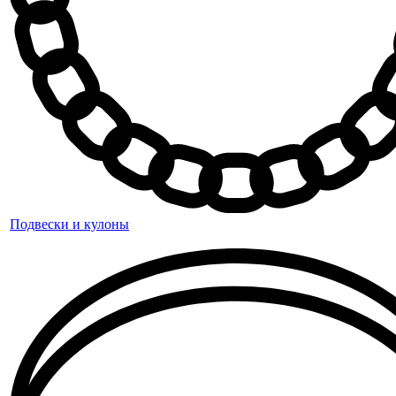
Подвески и кулоны