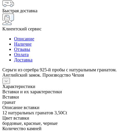
Быстрая доставка
Клиентский сервис
Описание
Наличие
Отзывы
Оплата
Доставка
Серьги из серебра 925-й пробы с натуральным гранатом.
Английский замок. Производство Чехия
Характеристики
Вставки и их характеристики
Вставки
гранат
Описание вставки
12 натуральных гранатов 3,50Ct
Цвет вставки
бордовые, красные, черные
Количество камней