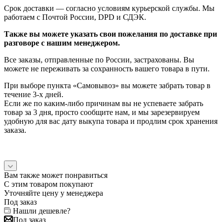
Срок доставки — согласно условиям курьерской службы. Мы
работаем с Почтой России, DPD и СДЭК.
Также вы можете указать свои пожелания по доставке при
разговоре с нашим менеджером.
Все заказы, отправленные по России, застрахованы. Вы
можете не переживать за сохранность вашего товара в пути.
При выборе пункта «Самовывоз» вы можете забрать товар в
течение 3-х дней.
Если же по каким-либо причинам вы не успеваете забрать
товар за 3 дня, просто сообщите нам, и мы зарезервируем
удобную для вас дату выкупа товара и продлим срок хранения
заказа.
Вам также может понравиться
С этим товаром покупают
Уточняйте цену у менеджера
Под заказ
Нашли дешевле?
Под заказ