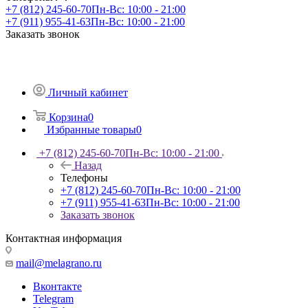
+7 (812) 245-60-70
Пн-Вс: 10:00 - 21:00
+7 (911) 955-41-63
Пн-Вс: 10:00 - 21:00
Заказать звонок
Личный кабинет
Корзина
0
Избранные товары
0
+7 (812) 245-60-70
Пн-Вс: 10:00 - 21:00
Назад
Телефоны
+7 (812) 245-60-70
Пн-Вс: 10:00 - 21:00
+7 (911) 955-41-63
Пн-Вс: 10:00 - 21:00
Заказать звонок
Контактная информация
mail@melagrano.ru
Вконтакте
Telegram