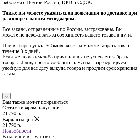
работаем с Почтой России, DPD и СДЭК.
Также вы можете указать свои пожелания по доставке при
разговоре с нашим менеджером.
Все заказы, отправленные по России, застрахованы. Вы
можете не переживать за сохранность вашего товара в пути.
При выборе пункта «Самовывоз» вы можете забрать товар в
течение 3-х дней.
Если же по каким-либо причинам вы не успеваете забрать
товар за 3 дня, просто сообщите нам, и мы зарезервируем
удобную для вас дату выкупа товара и продлим срок хранения
заказа.
Вам также может понравиться
С этим товаром покупают
21 790
p.
Варианты цен
21 790
p.
Подробности
В наличии
в 1 магазине