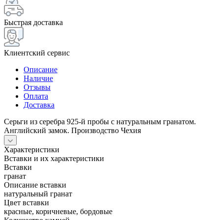
Быстрая доставка
Клиентский сервис
Описание
Наличие
Отзывы
Оплата
Доставка
Серьги из серебра 925-й пробы с натуральным гранатом.
Английский замок. Производство Чехия
Характеристики
Вставки и их характеристики
Вставки
гранат
Описание вставки
натуральный гранат
Цвет вставки
красные, коричневые, бордовые