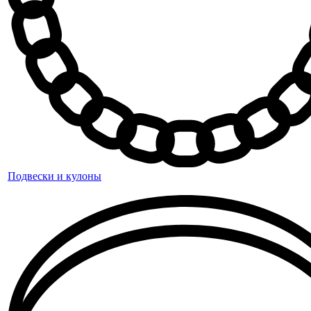
Подвески и кулоны