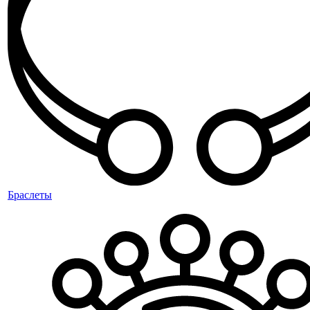
Браслеты