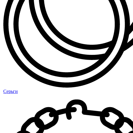
Серьги