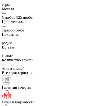
—
серьги
Металл
—
Серебро 925 пробы
Цвет металла
—
серебро белое
Покрытие
—
родий
Вставки
—
гранат
Количество камней
—
много камней
Все характеристики
Гарантия качества
Опыт и надёжность