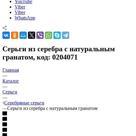
YouTube
Viber
Viber
WhatsApp
Серьги из серебра с натуральным
гранатом, код: 0204071
Главная
—
Каталог
—
Серьги
—
Серебряные серьги
—
Серьги из серебра с натуральным гранатом