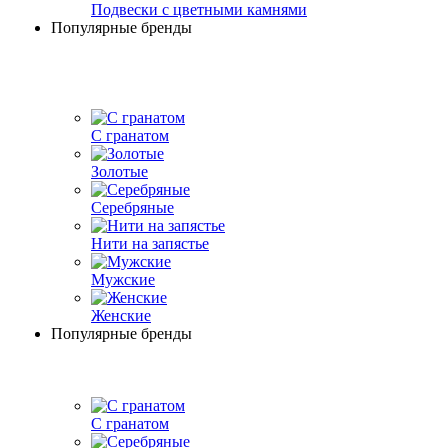
Подвески с цветными камнями
Популярные бренды
С гранатом
Золотые
Серебряные
Нити на запястье
Мужские
Женские
Популярные бренды
С гранатом