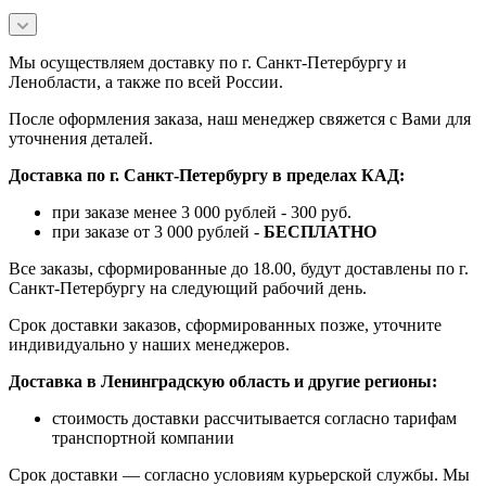
Мы осуществляем доставку по г. Санкт-Петербургу и
Ленобласти, а также по всей России.
После оформления заказа, наш менеджер свяжется с Вами для
уточнения деталей.
Доставка по г. Санкт-Петербургу в пределах КАД:
при заказе менее 3 000 рублей - 300 руб.
при заказе от 3 000 рублей -
БЕСПЛАТНО
Все заказы, сформированные до 18.00, будут доставлены по г.
Санкт-Петербургу на следующий рабочий день.
Срок доставки заказов, сформированных позже, уточните
индивидуально у наших менеджеров.
Доставка в Ленинградскую область и другие регионы:
стоимость доставки рассчитывается согласно тарифам
транспортной компании
Срок доставки — согласно условиям курьерской службы. Мы