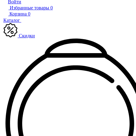
Войти
Избранные товары
0
Корзина
0
Каталог
Скидки