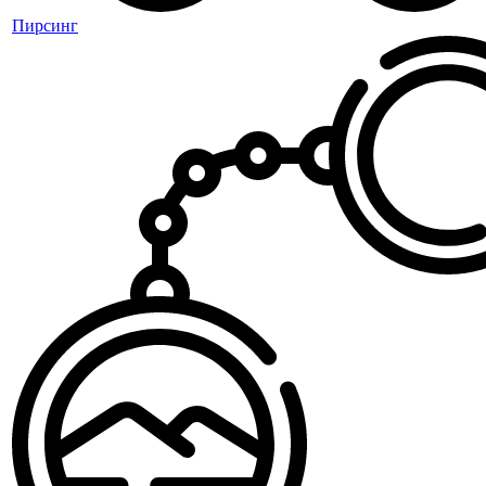
Пирсинг