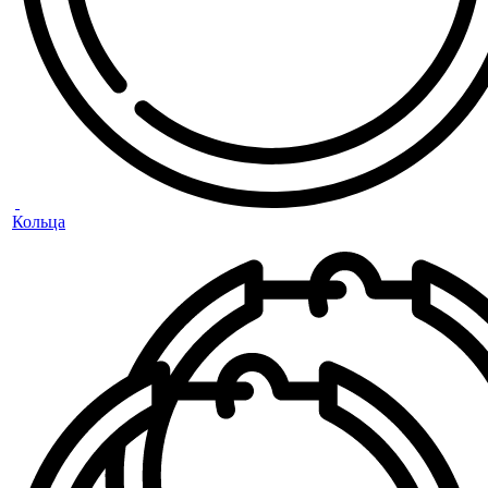
Кольца