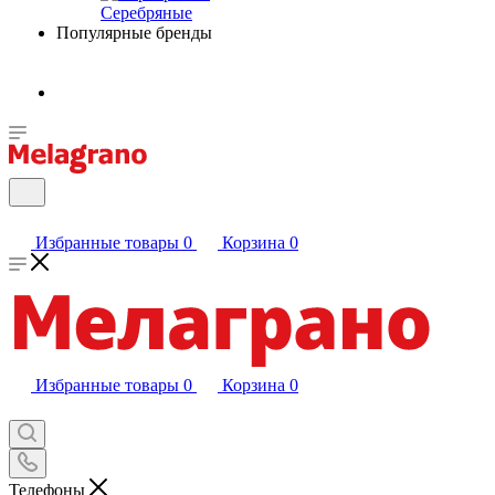
Серебряные
Популярные бренды
Избранные товары
0
Корзина
0
Избранные товары
0
Корзина
0
Телефоны