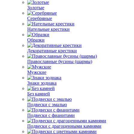
Золотые
Серебряные
Нательные крестики
Образки
Декоративные крестики
Православные бусины (шармы)
Мужские
Знаки зодиака
Без камней
Подвески с эмалью
Подвески с фианитами
Подвески с драгоценными камнями