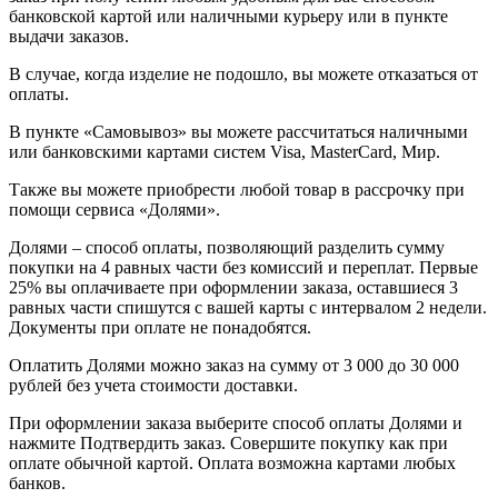
банковской картой или наличными курьеру или в пункте
выдачи заказов.
В случае, когда изделие не подошло, вы можете отказаться от
оплаты.
В пункте «Самовывоз» вы можете рассчитаться наличными
или банковскими картами систем Visa, MasterCard, Мир.
Также вы можете приобрести любой товар в рассрочку при
помощи сервиса «Долями».
Долями – способ оплаты, позволяющий разделить сумму
покупки на 4 равных части без комиссий и переплат. Первые
25% вы оплачиваете при оформлении заказа, оставшиеся 3
равных части спишутся с вашей карты с интервалом 2 недели.
Документы при оплате не понадобятся.
Оплатить Долями можно заказ на сумму от 3 000 до 30 000
рублей без учета стоимости доставки.
При оформлении заказа выберите способ оплаты Долями и
нажмите Подтвердить заказ. Совершите покупку как при
оплате обычной картой. Оплата возможна картами любых
банков.