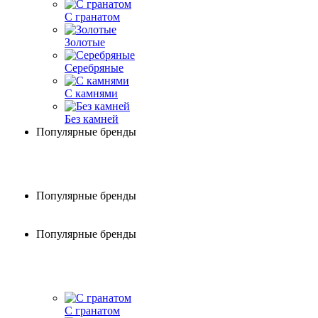
С гранатом
Золотые
Серебряные
С камнями
Без камней
Популярные бренды
Популярные бренды
Популярные бренды
С гранатом