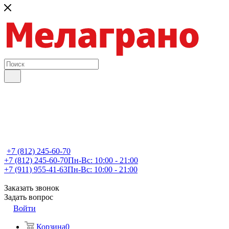
+7 (812) 245-60-70
+7 (812) 245-60-70
Пн-Вс: 10:00 - 21:00
+7 (911) 955-41-63
Пн-Вс: 10:00 - 21:00
Заказать звонок
Задать вопрос
Войти
Корзина
0