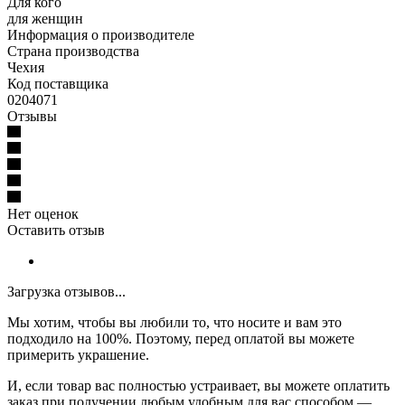
Для кого
для женщин
Информация о производителе
Страна производства
Чехия
Код поставщика
0204071
Отзывы
Нет оценок
Оставить отзыв
Загрузка отзывов...
Мы хотим, чтобы вы любили то, что носите и вам это
подходило на 100%. Поэтому, перед оплатой вы можете
примерить украшение.
И, если товар вас полностью устраивает, вы можете оплатить
заказ при получении любым удобным для вас способом —