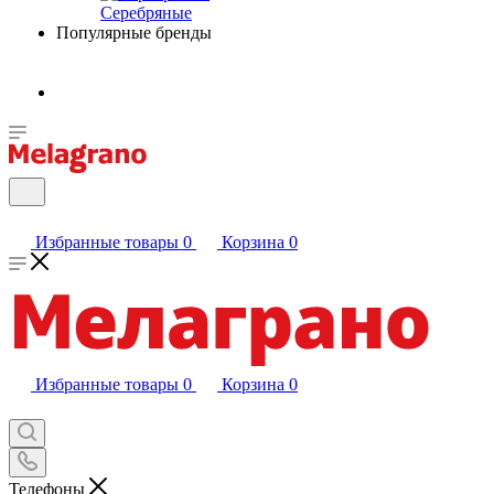
Серебряные
Популярные бренды
Избранные товары
0
Корзина
0
Избранные товары
0
Корзина
0
Телефоны