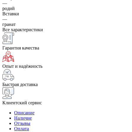
—
родий
Вставки
—
гранат
Все характеристики
Гарантия качества
Опыт и надёжность
Быстрая доставка
Клиентский сервис
Описание
Наличие
Отзывы
Оплата