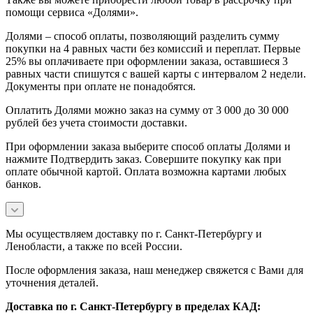
помощи сервиса «Долями».
Долями – способ оплаты, позволяющий разделить сумму
покупки на 4 равных части без комиссий и переплат. Первые
25% вы оплачиваете при оформлении заказа, оставшиеся 3
равных части спишутся с вашей карты с интервалом 2 недели.
Документы при оплате не понадобятся.
Оплатить Долями можно заказ на сумму от 3 000 до 30 000
рублей без учета стоимости доставки.
При оформлении заказа выберите способ оплаты Долями и
нажмите Подтвердить заказ. Совершите покупку как при
оплате обычной картой. Оплата возможна картами любых
банков.
Мы осуществляем доставку по г. Санкт-Петербургу и
Ленобласти, а также по всей России.
После оформления заказа, наш менеджер свяжется с Вами для
уточнения деталей.
Доставка по г. Санкт-Петербургу в пределах КАД: