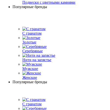
Подвески с цветными камнями
Популярные бренды
С гранатом
Золотые
Серебряные
Нити на запястье
Мужские
Женские
Популярные бренды
С гранатом