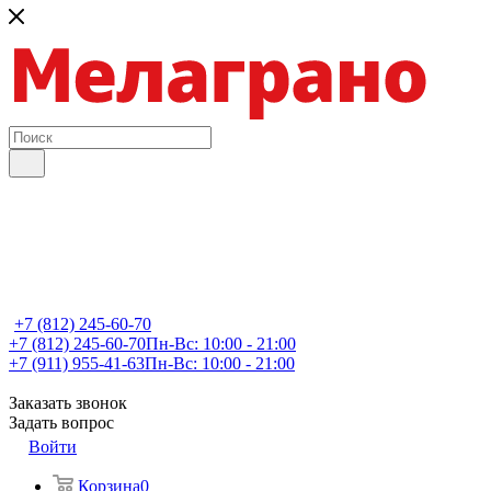
+7 (812) 245-60-70
+7 (812) 245-60-70
Пн-Вс: 10:00 - 21:00
+7 (911) 955-41-63
Пн-Вс: 10:00 - 21:00
Заказать звонок
Задать вопрос
Войти
Корзина
0