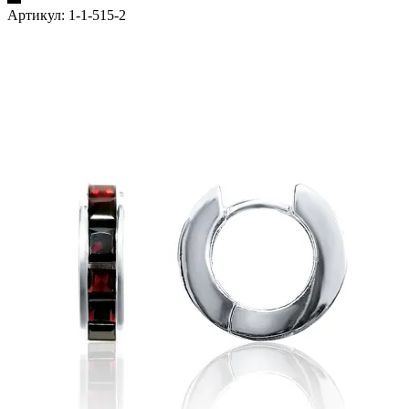
Артикул:
1-1-515-2