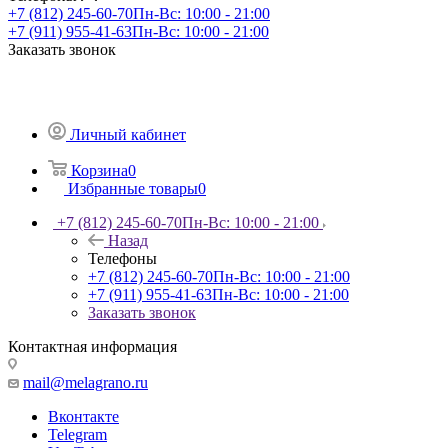
+7 (812) 245-60-70
Пн-Вс: 10:00 - 21:00
+7 (911) 955-41-63
Пн-Вс: 10:00 - 21:00
Заказать звонок
Личный кабинет
Корзина
0
Избранные товары
0
+7 (812) 245-60-70
Пн-Вс: 10:00 - 21:00
Назад
Телефоны
+7 (812) 245-60-70
Пн-Вс: 10:00 - 21:00
+7 (911) 955-41-63
Пн-Вс: 10:00 - 21:00
Заказать звонок
Контактная информация
mail@melagrano.ru
Вконтакте
Telegram