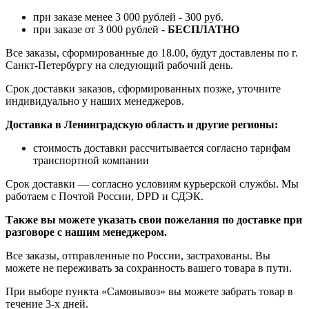
при заказе менее 3 000 рублей - 300 руб.
при заказе от 3 000 рублей -
БЕСПЛАТНО
Все заказы, сформированные до 18.00, будут доставлены по г.
Санкт-Петербургу на следующий рабочий день.
Срок доставки заказов, сформированных позже, уточните
индивидуально у наших менеджеров.
Доставка в Ленинградскую область и другие регионы:
стоимость доставки рассчитывается согласно тарифам
транспортной компании
Срок доставки — согласно условиям курьерской службы. Мы
работаем с Почтой России, DPD и СДЭК.
Также вы можете указать свои пожелания по доставке при
разговоре с нашим менеджером.
Все заказы, отправленные по России, застрахованы. Вы
можете не переживать за сохранность вашего товара в пути.
При выборе пункта «Самовывоз» вы можете забрать товар в
течение 3-х дней.