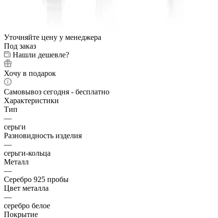
Уточняйте цену у менеджера
Под заказ
Нашли дешевле?
Хочу в подарок
Самовывоз сегодня - бесплатно
Характеристики
Тип
—
серьги
Разновидность изделия
—
серьги-кольца
Металл
—
Серебро 925 пробы
Цвет металла
—
серебро белое
Покрытие