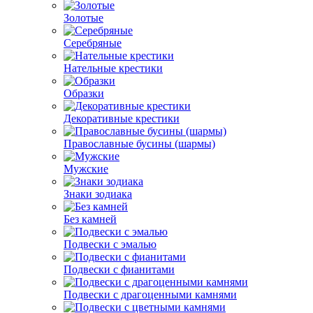
Золотые
Серебряные
Нательные крестики
Образки
Декоративные крестики
Православные бусины (шармы)
Мужские
Знаки зодиака
Без камней
Подвески с эмалью
Подвески с фианитами
Подвески с драгоценными камнями