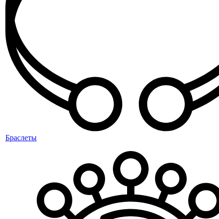
Браслеты