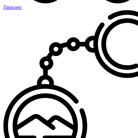
Пирсинг