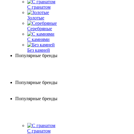
С гранатом
Золотые
Серебряные
С камнями
Без камней
Популярные бренды
Популярные бренды
Популярные бренды
С гранатом