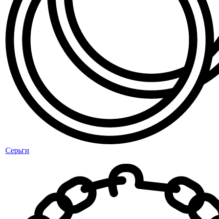
Серьги