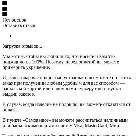
Нет оценок
Оставить отзыв
Загрузка отзывов...
Мы хотим, чтобы вы любили то, что носите и вам это
подходило на 100%. Поэтому, перед оплатой вы можете
примерить украшение.
И, если товар вас полностью устраивает, вы можете оплатить
заказ при получении любым удобным для вас способом —
банковской картой или наличными курьеру или в пункте
выдачи заказов.
В случае, когда изделие не подошло, вы можете отказаться от
оплаты.
В пункте «Самовывоз» вы можете рассчитаться наличными
или банковскими картами систем Visa, MasterCard, Мир.
Также вы можете приобрести любой товар в рассрочку при