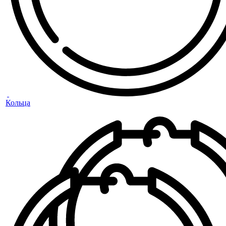
Кольца