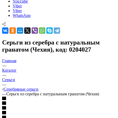
YouTube
Viber
Viber
WhatsApp
Серьги из серебра с натуральным
гранатом (Чехия), код: 0204027
Главная
—
Каталог
—
Серьги
—
Серебряные серьги
—
Серьги из серебра с натуральным гранатом (Чехия)