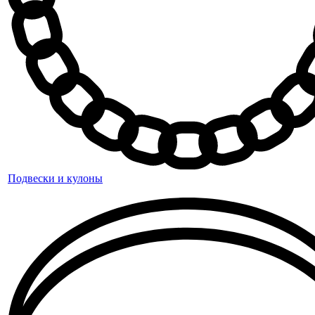
Подвески и кулоны