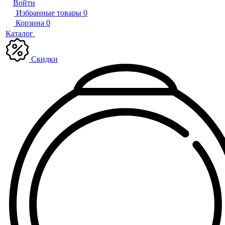
Войти
Избранные товары
0
Корзина
0
Каталог
Скидки