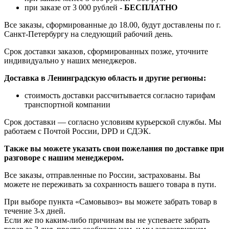
при заказе от 3 000 рублей -
БЕСПЛАТНО
Все заказы, сформированные до 18.00, будут доставлены по г.
Санкт-Петербургу на следующий рабочий день.
Срок доставки заказов, сформированных позже, уточните
индивидуально у наших менеджеров.
Доставка в Ленинградскую область и другие регионы:
стоимость доставки рассчитывается согласно тарифам
транспортной компании
Срок доставки — согласно условиям курьерской службы. Мы
работаем с Почтой России, DPD и СДЭК.
Также вы можете указать свои пожелания по доставке при
разговоре с нашим менеджером.
Все заказы, отправленные по России, застрахованы. Вы
можете не переживать за сохранность вашего товара в пути.
При выборе пункта «Самовывоз» вы можете забрать товар в
течение 3-х дней.
Если же по каким-либо причинам вы не успеваете забрать