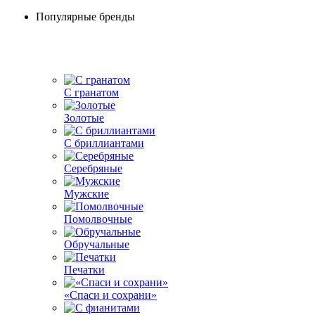
Популярные бренды
С гранатом
Золотые
С бриллиантами
Серебряные
Мужские
Помолвочные
Обручальные
Печатки
«Спаси и сохрани»