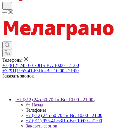
Телефоны
+7 (812) 245-60-70
Пн-Вс: 10:00 - 21:00
+7 (911) 955-41-63
Пн-Вс: 10:00 - 21:00
Заказать звонок
+7 (812) 245-60-70
Пн-Вс: 10:00 - 21:00
Назад
Телефоны
+7 (812) 245-60-70
Пн-Вс: 10:00 - 21:00
+7 (911) 955-41-63
Пн-Вс: 10:00 - 21:00
Заказать звонок