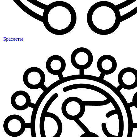
Браслеты