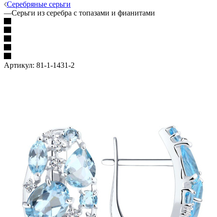
Серебряные серьги
—
Серьги из серебра с топазами и фианитами
Артикул:
81-1-1431-2