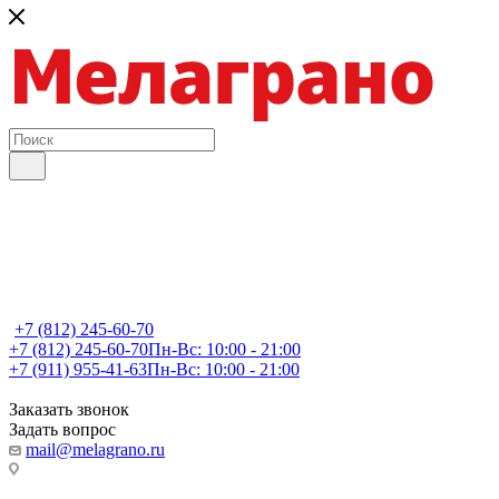
+7 (812) 245-60-70
+7 (812) 245-60-70
Пн-Вс: 10:00 - 21:00
+7 (911) 955-41-63
Пн-Вс: 10:00 - 21:00
Заказать звонок
Задать вопрос
mail@melagrano.ru