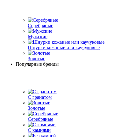
Серебряные
Мужские
Шнурки кожаные или каучуковые
Золотые
Популярные бренды
С гранатом
Золотые
Серебряные
С камнями