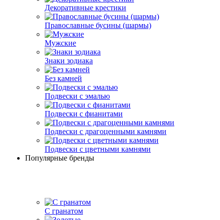
Декоративные крестики
Православные бусины (шармы)
Мужские
Знаки зодиака
Без камней
Подвески с эмалью
Подвески с фианитами
Подвески с драгоценными камнями
Подвески с цветными камнями
Популярные бренды
С гранатом