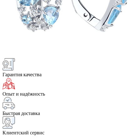
Гарантия качества
Опыт и надёжность
Быстрая доставка
Клиентский сервис