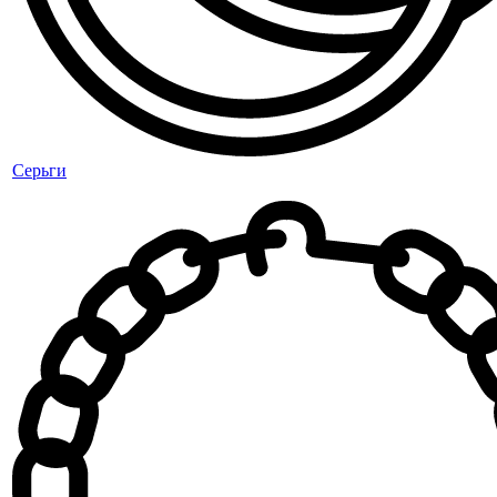
Серьги