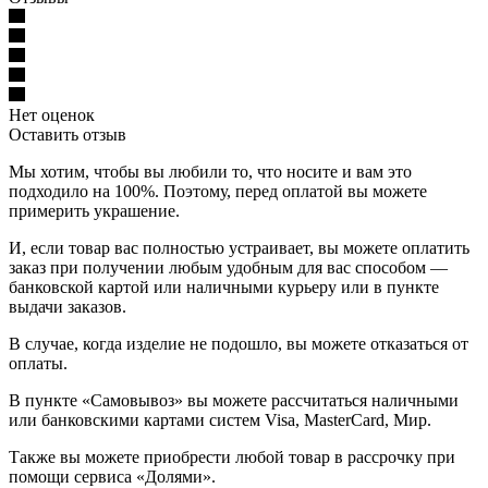
Нет оценок
Оставить отзыв
Мы хотим, чтобы вы любили то, что носите и вам это
подходило на 100%. Поэтому, перед оплатой вы можете
примерить украшение.
И, если товар вас полностью устраивает, вы можете оплатить
заказ при получении любым удобным для вас способом —
банковской картой или наличными курьеру или в пункте
выдачи заказов.
В случае, когда изделие не подошло, вы можете отказаться от
оплаты.
В пункте «Самовывоз» вы можете рассчитаться наличными
или банковскими картами систем Visa, MasterCard, Мир.
Также вы можете приобрести любой товар в рассрочку при
помощи сервиса «Долями».