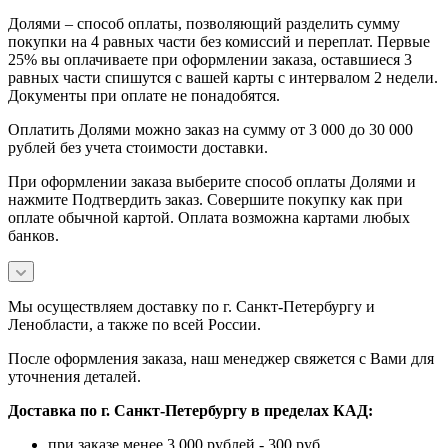
Долями – способ оплаты, позволяющий разделить сумму
покупки на 4 равных части без комиссий и переплат. Первые
25% вы оплачиваете при оформлении заказа, оставшиеся 3
равных части спишутся с вашей карты с интервалом 2 недели.
Документы при оплате не понадобятся.
Оплатить Долями можно заказ на сумму от 3 000 до 30 000
рублей без учета стоимости доставки.
При оформлении заказа выберите способ оплаты Долями и
нажмите Подтвердить заказ. Совершите покупку как при
оплате обычной картой. Оплата возможна картами любых
банков.
Мы осуществляем доставку по г. Санкт-Петербургу и
Ленобласти, а также по всей России.
После оформления заказа, наш менеджер свяжется с Вами для
уточнения деталей.
Доставка по г. Санкт-Петербургу в пределах КАД:
при заказе менее 3 000 рублей - 300 руб.