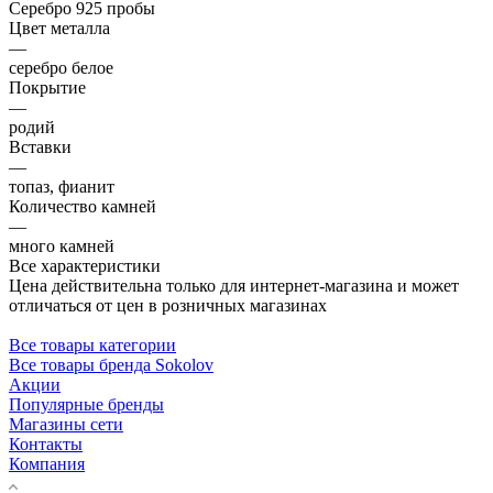
Серебро 925 пробы
Цвет металла
—
серебро белое
Покрытие
—
родий
Вставки
—
топаз, фианит
Количество камней
—
много камней
Все характеристики
Цена действительна только для интернет-магазина и может
отличаться от цен в розничных магазинах
Все товары категории
Все товары бренда Sokolov
Акции
Популярные бренды
Магазины сети
Контакты
Компания