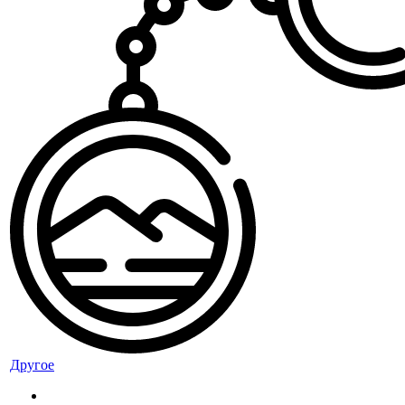
Другое