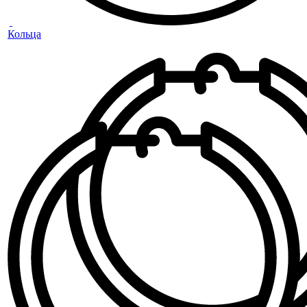
Кольца