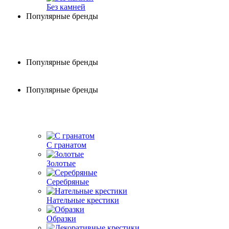
Без камней
Популярные бренды
Популярные бренды
Популярные бренды
С гранатом
Золотые
Серебряные
Нательные крестики
Образки