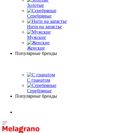
Золотые
Серебряные
Нити на запястье
Мужские
Женские
Популярные бренды
С гранатом
Серебряные
Популярные бренды