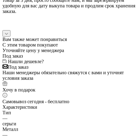
товар за 3 дня, просто сообщите нам, и мы зарезервируем
удобную для вас дату выкупа товара и продлим срок хранения
заказа.
Вам также может понравиться
С этим товаром покупают
Уточняйте цену у менеджера
Под заказ
Нашли дешевле?
Под заказ
Наши менеджеры обязательно свяжутся с вами и уточнят
условия заказа
Хочу в подарок
Самовывоз сегодня - бесплатно
Характеристики
Тип
—
серьги
Металл
—