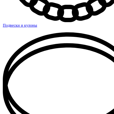
Подвески и кулоны