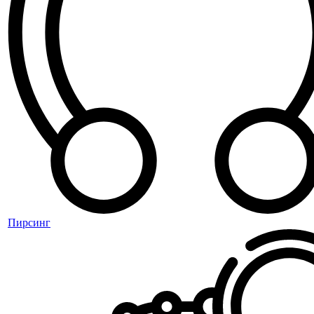
Пирсинг