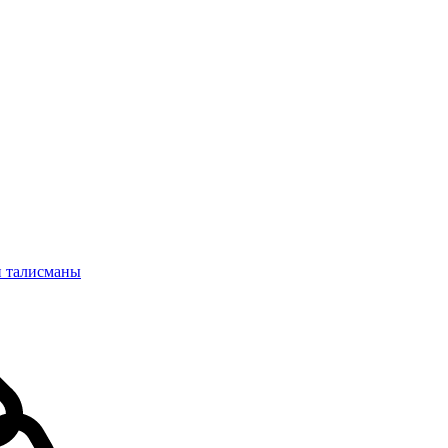
и талисманы