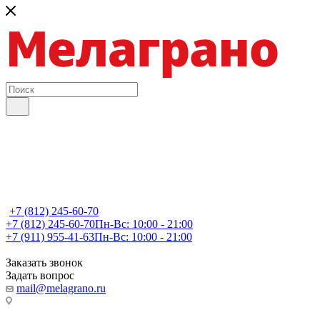
+7 (812) 245-60-70
+7 (812) 245-60-70
Пн-Вс: 10:00 - 21:00
+7 (911) 955-41-63
Пн-Вс: 10:00 - 21:00
Заказать звонок
Задать вопрос
mail@melagrano.ru