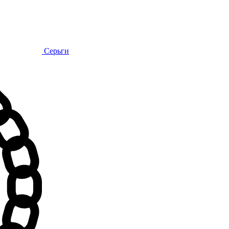
Серьги