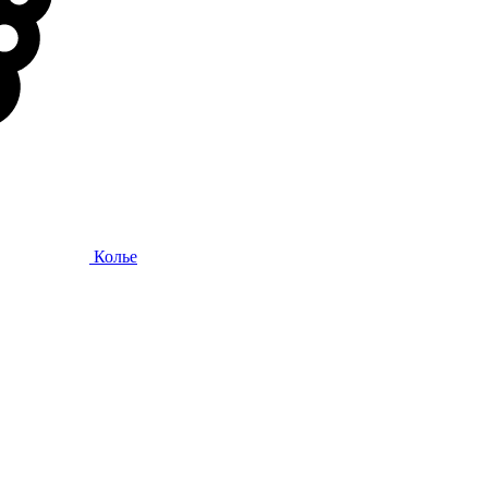
Колье