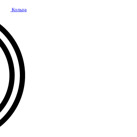
Кольца