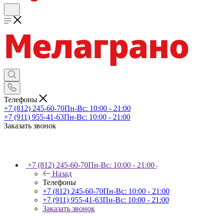
Телефоны
+7 (812) 245-60-70
Пн-Вс: 10:00 - 21:00
+7 (911) 955-41-63
Пн-Вс: 10:00 - 21:00
Заказать звонок
+7 (812) 245-60-70
Пн-Вс: 10:00 - 21:00
Назад
Телефоны
+7 (812) 245-60-70
Пн-Вс: 10:00 - 21:00
+7 (911) 955-41-63
Пн-Вс: 10:00 - 21:00
Заказать звонок