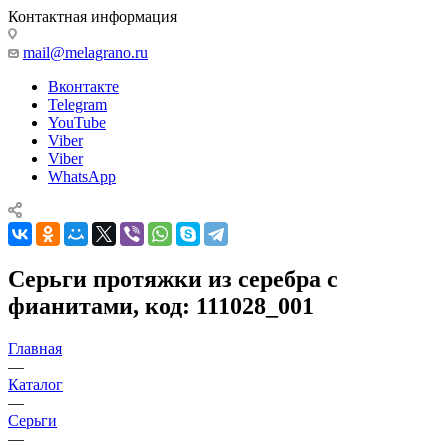
Контактная информация
mail@melagrano.ru
Вконтакте
Telegram
YouTube
Viber
Viber
WhatsApp
Серьги протяжки из серебра с
фианитами, код: 111028_001
Главная
—
Каталог
—
Серьги
—