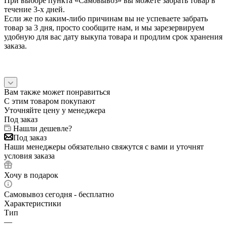
При выборе пункта «Самовывоз» вы можете забрать товар в
течение 3-х дней.
Если же по каким-либо причинам вы не успеваете забрать
товар за 3 дня, просто сообщите нам, и мы зарезервируем
удобную для вас дату выкупа товара и продлим срок хранения
заказа.
Вам также может понравиться
С этим товаром покупают
Уточняйте цену у менеджера
Под заказ
Нашли дешевле?
Под заказ
Наши менеджеры обязательно свяжутся с вами и уточнят
условия заказа
Хочу в подарок
Самовывоз сегодня - бесплатно
Характеристики
Тип
—