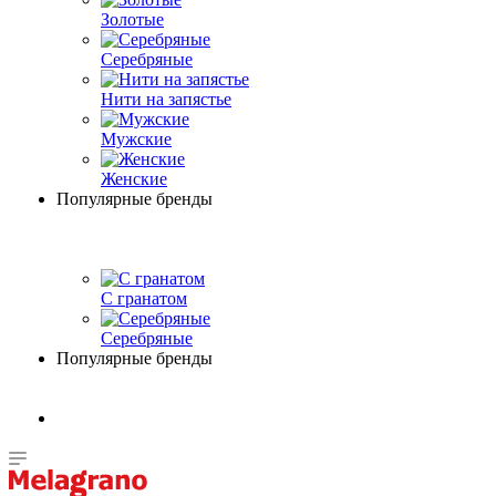
Золотые
Серебряные
Нити на запястье
Мужские
Женские
Популярные бренды
С гранатом
Серебряные
Популярные бренды