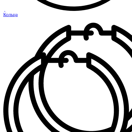
Кольца