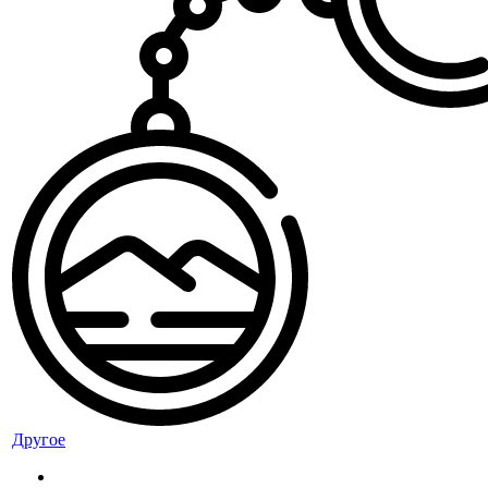
Другое