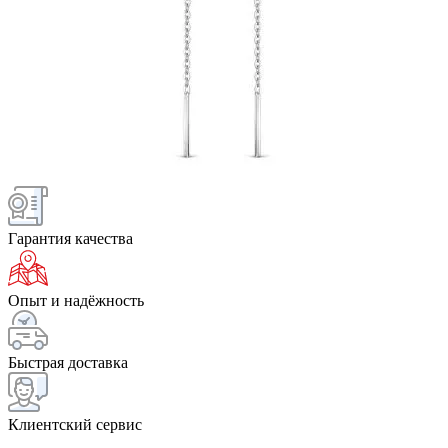
Гарантия качества
Опыт и надёжность
Быстрая доставка
Клиентский сервис