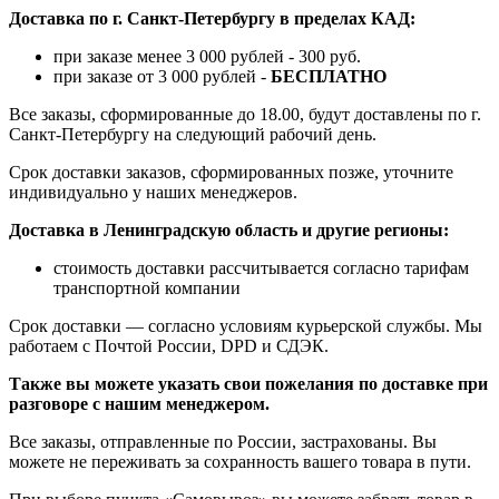
Доставка по г. Санкт-Петербургу в пределах КАД:
при заказе менее 3 000 рублей - 300 руб.
при заказе от 3 000 рублей -
БЕСПЛАТНО
Все заказы, сформированные до 18.00, будут доставлены по г.
Санкт-Петербургу на следующий рабочий день.
Срок доставки заказов, сформированных позже, уточните
индивидуально у наших менеджеров.
Доставка в Ленинградскую область и другие регионы:
стоимость доставки рассчитывается согласно тарифам
транспортной компании
Срок доставки — согласно условиям курьерской службы. Мы
работаем с Почтой России, DPD и СДЭК.
Также вы можете указать свои пожелания по доставке при
разговоре с нашим менеджером.
Все заказы, отправленные по России, застрахованы. Вы
можете не переживать за сохранность вашего товара в пути.