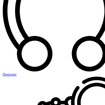
Пирсинг