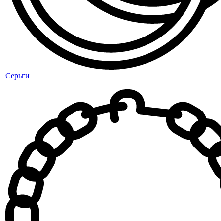
Серьги