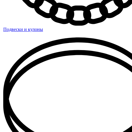
Подвески и кулоны