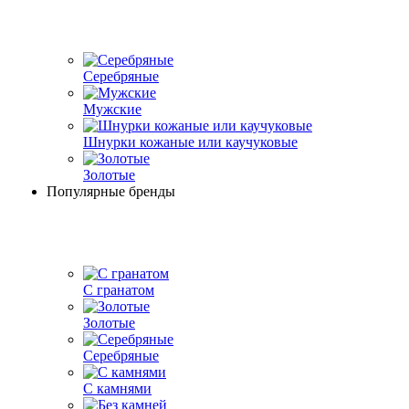
Серебряные
Мужские
Шнурки кожаные или каучуковые
Золотые
Популярные бренды
С гранатом
Золотые
Серебряные
С камнями