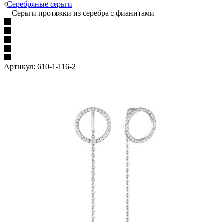
Серебряные серьги
—
Серьги протяжки из серебра с фианитами
Артикул:
610-1-116-2