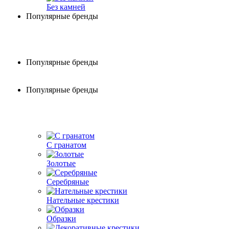
Без камней
Популярные бренды
Популярные бренды
Популярные бренды
С гранатом
Золотые
Серебряные
Нательные крестики
Образки