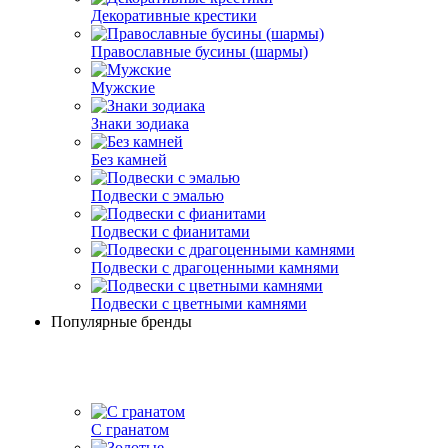
Декоративные крестики
Православные бусины (шармы)
Мужские
Знаки зодиака
Без камней
Подвески с эмалью
Подвески с фианитами
Подвески с драгоценными камнями
Подвески с цветными камнями
Популярные бренды
С гранатом