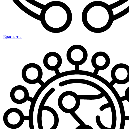
Браслеты