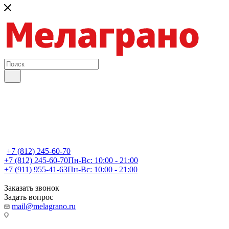
+7 (812) 245-60-70
+7 (812) 245-60-70
Пн-Вс: 10:00 - 21:00
+7 (911) 955-41-63
Пн-Вс: 10:00 - 21:00
Заказать звонок
Задать вопрос
mail@melagrano.ru