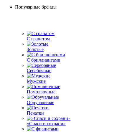
Популярные бренды
С гранатом
Золотые
С бриллиантами
Серебряные
Мужские
Помолвочные
Обручальные
Печатки
«Спаси и сохрани»