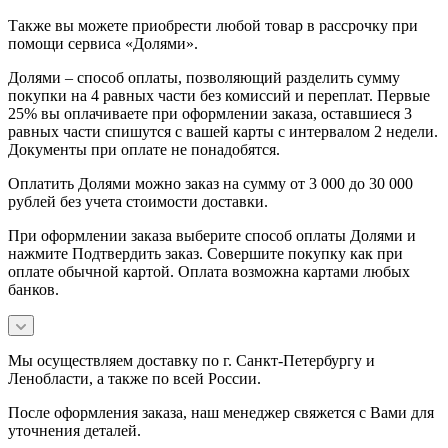
Также вы можете приобрести любой товар в рассрочку при
помощи сервиса «Долями».
Долями – способ оплаты, позволяющий разделить сумму
покупки на 4 равных части без комиссий и переплат. Первые
25% вы оплачиваете при оформлении заказа, оставшиеся 3
равных части спишутся с вашей карты с интервалом 2 недели.
Документы при оплате не понадобятся.
Оплатить Долями можно заказ на сумму от 3 000 до 30 000
рублей без учета стоимости доставки.
При оформлении заказа выберите способ оплаты Долями и
нажмите Подтвердить заказ. Совершите покупку как при
оплате обычной картой. Оплата возможна картами любых
банков.
Мы осуществляем доставку по г. Санкт-Петербургу и
Ленобласти, а также по всей России.
После оформления заказа, наш менеджер свяжется с Вами для
уточнения деталей.