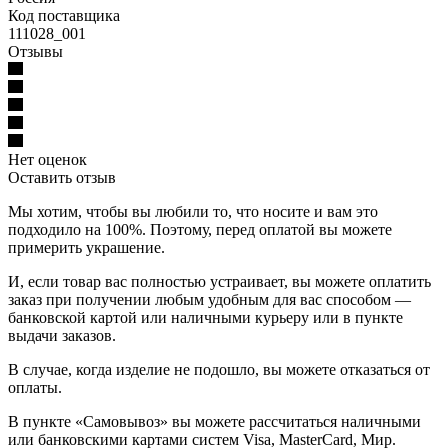
Код поставщика
111028_001
Отзывы
Нет оценок
Оставить отзыв
Мы хотим, чтобы вы любили то, что носите и вам это
подходило на 100%. Поэтому, перед оплатой вы можете
примерить украшение.
И, если товар вас полностью устраивает, вы можете оплатить
заказ при получении любым удобным для вас способом —
банковской картой или наличными курьеру или в пункте
выдачи заказов.
В случае, когда изделие не подошло, вы можете отказаться от
оплаты.
В пункте «Самовывоз» вы можете рассчитаться наличными
или банковскими картами систем Visa, MasterCard, Мир.