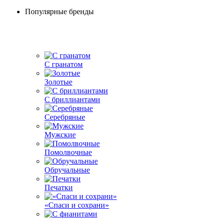
Популярные бренды
С гранатом
Золотые
С бриллиантами
Серебряные
Мужские
Помолвочные
Обручальные
Печатки
«Спаси и сохрани»