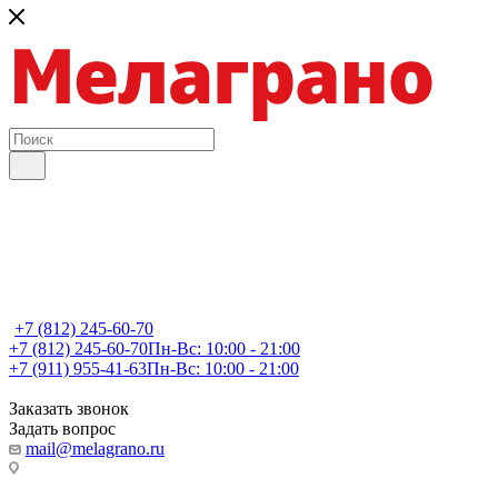
+7 (812) 245-60-70
+7 (812) 245-60-70
Пн-Вс: 10:00 - 21:00
+7 (911) 955-41-63
Пн-Вс: 10:00 - 21:00
Заказать звонок
Задать вопрос
mail@melagrano.ru