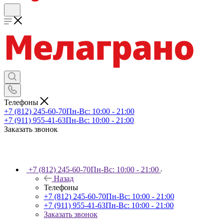
Телефоны
+7 (812) 245-60-70
Пн-Вс: 10:00 - 21:00
+7 (911) 955-41-63
Пн-Вс: 10:00 - 21:00
Заказать звонок
+7 (812) 245-60-70
Пн-Вс: 10:00 - 21:00
Назад
Телефоны
+7 (812) 245-60-70
Пн-Вс: 10:00 - 21:00
+7 (911) 955-41-63
Пн-Вс: 10:00 - 21:00
Заказать звонок