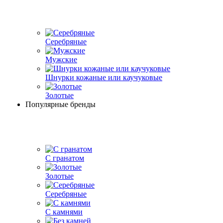
Серебряные
Мужские
Шнурки кожаные или каучуковые
Золотые
Популярные бренды
С гранатом
Золотые
Серебряные
С камнями