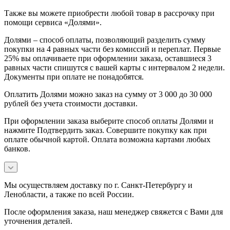
Также вы можете приобрести любой товар в рассрочку при
помощи сервиса «Долями».
Долями – способ оплаты, позволяющий разделить сумму
покупки на 4 равных части без комиссий и переплат. Первые
25% вы оплачиваете при оформлении заказа, оставшиеся 3
равных части спишутся с вашей карты с интервалом 2 недели.
Документы при оплате не понадобятся.
Оплатить Долями можно заказ на сумму от 3 000 до 30 000
рублей без учета стоимости доставки.
При оформлении заказа выберите способ оплаты Долями и
нажмите Подтвердить заказ. Совершите покупку как при
оплате обычной картой. Оплата возможна картами любых
банков.
Мы осуществляем доставку по г. Санкт-Петербургу и
Ленобласти, а также по всей России.
После оформления заказа, наш менеджер свяжется с Вами для
уточнения деталей.