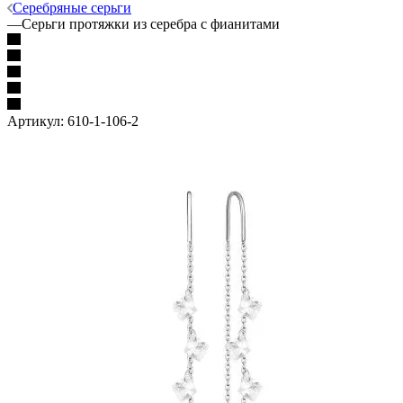
Серебряные серьги
—
Серьги протяжки из серебра с фианитами
Артикул:
610-1-106-2