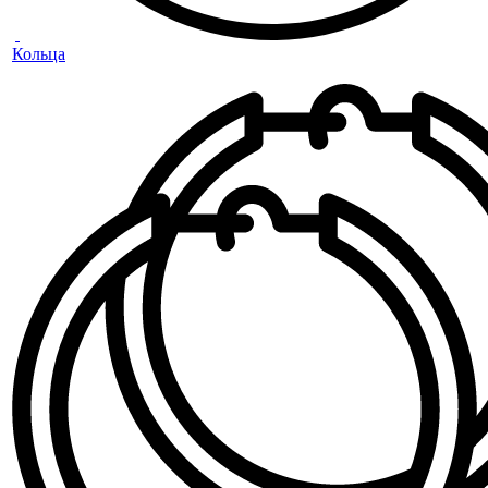
Кольца