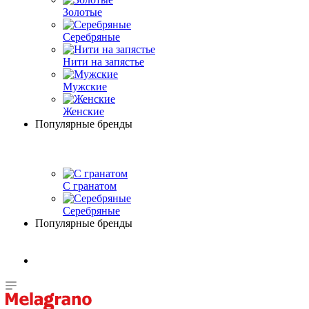
Золотые
Серебряные
Нити на запястье
Мужские
Женские
Популярные бренды
С гранатом
Серебряные
Популярные бренды