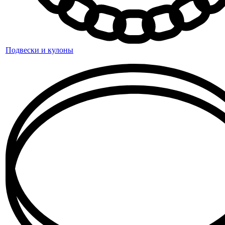
Подвески и кулоны