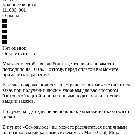
Код поставщика
111036_001
Отзывы
Нет оценок
Оставить отзыв
Мы хотим, чтобы вы любили то, что носите и вам это
подходило на 100%. Поэтому, перед оплатой вы можете
примерить украшение.
И, если товар вас полностью устраивает, вы можете оплатить
заказ при получении любым удобным для вас способом —
банковской картой или наличными курьеру или в пункте
выдачи заказов.
В случае, когда изделие не подошло, вы можете отказаться от
оплаты.
В пункте «Самовывоз» вы можете рассчитаться наличными
или банковскими картами систем Visa, MasterCard, Мир.