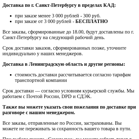
Доставка по г. Санкт-Петербургу в пределах КАД:
при заказе менее 3 000 рублей - 300 руб.
при заказе от 3 000 рублей -
БЕСПЛАТНО
Все заказы, сформированные до 18.00, будут доставлены по г.
Санкт-Петербургу на следующий рабочий день.
Срок доставки заказов, сформированных позже, уточните
индивидуально у наших менеджеров.
Доставка в Ленинградскую область и другие регионы:
стоимость доставки рассчитывается согласно тарифам
транспортной компании
Срок доставки — согласно условиям курьерской службы. Мы
работаем с Почтой России, DPD и СДЭК.
Также вы можете указать свои пожелания по доставке при
разговоре с нашим менеджером.
Все заказы, отправленные по России, застрахованы. Вы
можете не переживать за сохранность вашего товара в пути.