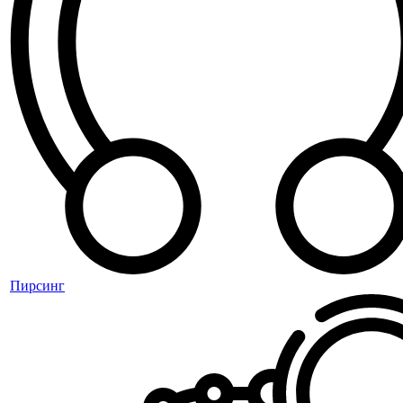
Пирсинг