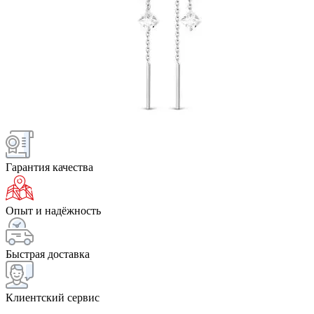
Гарантия качества
Опыт и надёжность
Быстрая доставка
Клиентский сервис