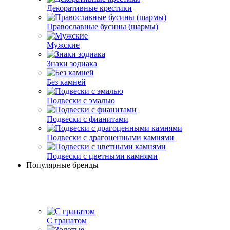
Декоративные крестики
Православные бусины (шармы)
Мужские
Знаки зодиака
Без камней
Подвески с эмалью
Подвески с фианитами
Подвески с драгоценными камнями
Подвески с цветными камнями
Популярные бренды
С гранатом