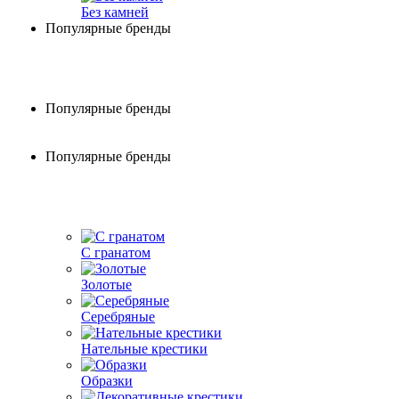
Без камней
Популярные бренды
Популярные бренды
Популярные бренды
С гранатом
Золотые
Серебряные
Нательные крестики
Образки