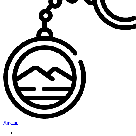
Другое