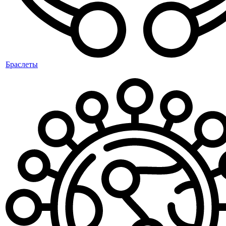
Браслеты