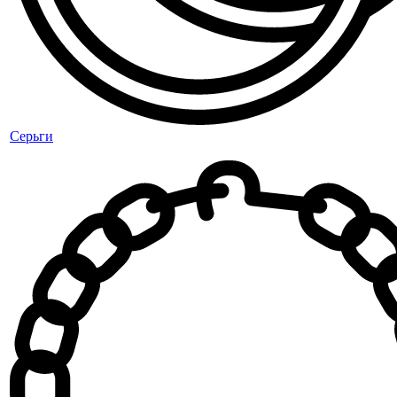
Серьги