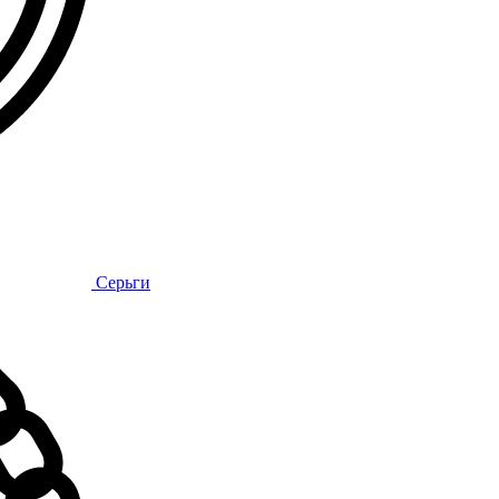
Серьги