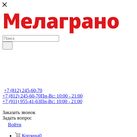
+7 (812) 245-60-70
+7 (812) 245-60-70
Пн-Вс: 10:00 - 21:00
+7 (911) 955-41-63
Пн-Вс: 10:00 - 21:00
Заказать звонок
Задать вопрос
Войти
Корзина
0