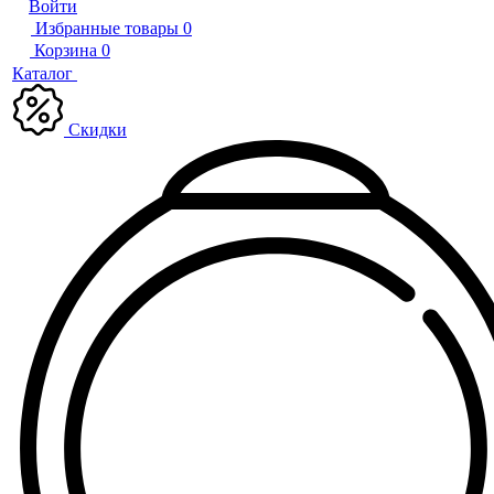
Войти
Избранные товары
0
Корзина
0
Каталог
Скидки