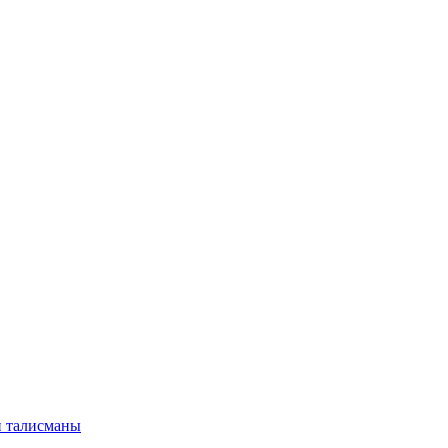
и талисманы