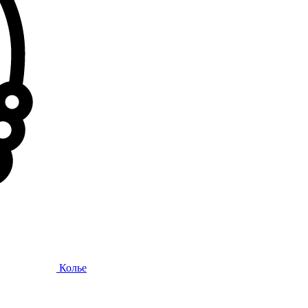
Колье