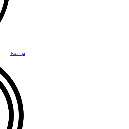
Кольца