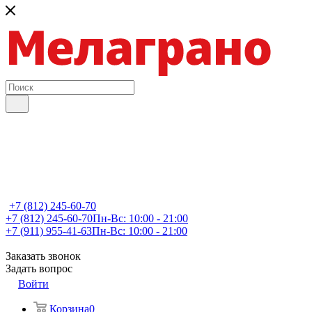
+7 (812) 245-60-70
+7 (812) 245-60-70
Пн-Вс: 10:00 - 21:00
+7 (911) 955-41-63
Пн-Вс: 10:00 - 21:00
Заказать звонок
Задать вопрос
Войти
Корзина
0