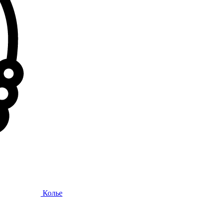
Колье