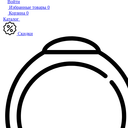
Войти
Избранные товары
0
Корзина
0
Каталог
Скидки