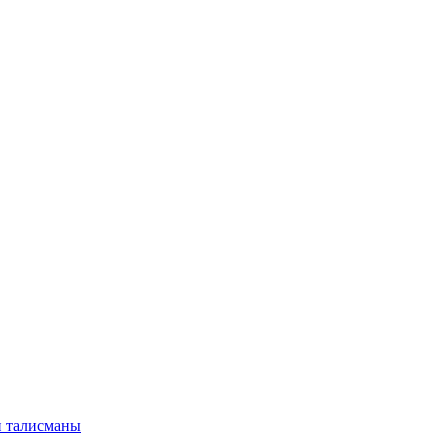
и талисманы