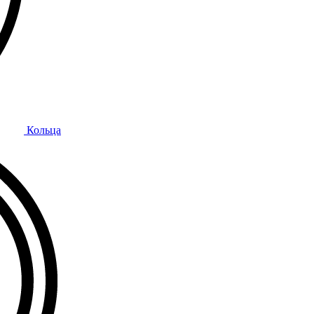
Кольца