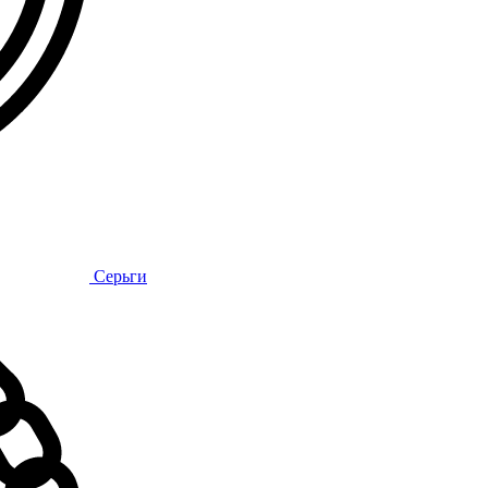
Серьги