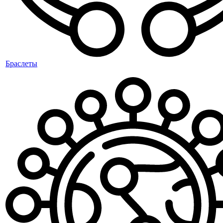
Браслеты