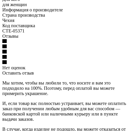
для женщин
Информация о производителе
Страна производства
Чехия
Код поставщика
CTE-05371
Отзывы
Нет оценок
Оставить отзыв
Мы хотим, чтобы вы любили то, что носите и вам это
подходило на 100%. Поэтому, перед оплатой вы можете
примерить украшение.
И, если товар вас полностью устраивает, вы можете оплатить
заказ при получении любым удобным для вас способом —
банковской картой или наличными курьеру или в пункте
выдачи заказов.
В случае, когда изделие не подошло, вы можете отказаться от