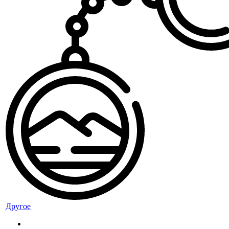
Другое