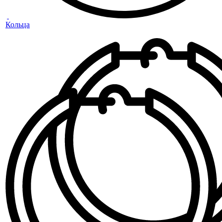
Кольца