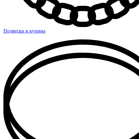
Подвески и кулоны