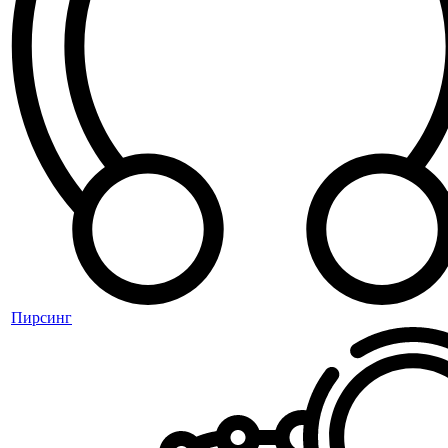
Пирсинг