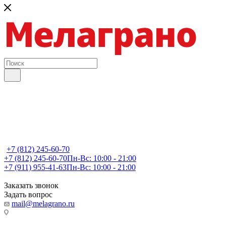
+7 (812) 245-60-70
+7 (812) 245-60-70
Пн-Вс: 10:00 - 21:00
+7 (911) 955-41-63
Пн-Вс: 10:00 - 21:00
Заказать звонок
Задать вопрос
mail@melagrano.ru