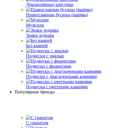
Декоративные крестики
Православные бусины (шармы)
Мужские
Знаки зодиака
Без камней
Подвески с эмалью
Подвески с фианитами
Подвески с драгоценными камнями
Подвески с цветными камнями
Популярные бренды
С гранатом