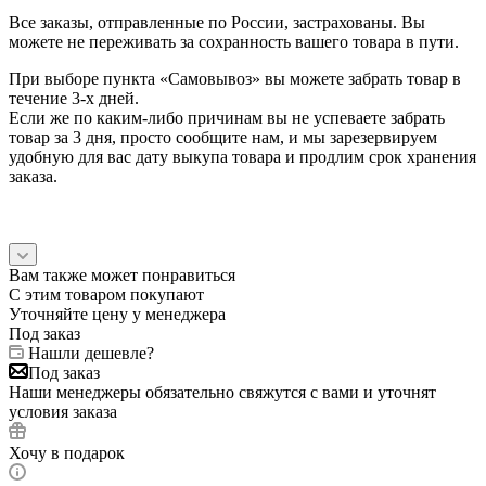
Все заказы, отправленные по России, застрахованы. Вы
можете не переживать за сохранность вашего товара в пути.
При выборе пункта «Самовывоз» вы можете забрать товар в
течение 3-х дней.
Если же по каким-либо причинам вы не успеваете забрать
товар за 3 дня, просто сообщите нам, и мы зарезервируем
удобную для вас дату выкупа товара и продлим срок хранения
заказа.
Вам также может понравиться
С этим товаром покупают
Уточняйте цену у менеджера
Под заказ
Нашли дешевле?
Под заказ
Наши менеджеры обязательно свяжутся с вами и уточнят
условия заказа
Хочу в подарок