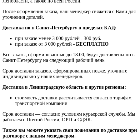
Ленобласти, а также по всей России.
После оформления заказа, наш менеджер свяжется с Вами для
уточнения деталей.
Доставка по г. Санкт-Петербургу в пределах КАД:
при заказе менее 3 000 рублей - 300 руб.
при заказе от 3 000 рублей -
БЕСПЛАТНО
Все заказы, сформированные до 18.00, будут доставлены по г.
Санкт-Петербургу на следующий рабочий день.
Срок доставки заказов, сформированных позже, уточните
индивидуально у наших менеджеров.
Доставка в Ленинградскую область и другие регионы:
стоимость доставки рассчитывается согласно тарифам
транспортной компании
Срок доставки — согласно условиям курьерской службы. Мы
работаем с Почтой России, DPD и СДЭК.
Также вы можете указать свои пожелания по доставке при
разговоре с нашим менеджером.