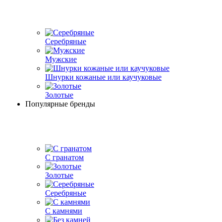
Серебряные
Мужские
Шнурки кожаные или каучуковые
Золотые
Популярные бренды
С гранатом
Золотые
Серебряные
С камнями