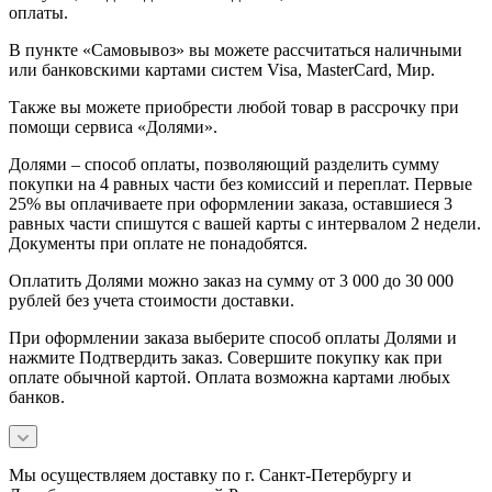
оплаты.
В пункте «Самовывоз» вы можете рассчитаться наличными
или банковскими картами систем Visa, MasterCard, Мир.
Также вы можете приобрести любой товар в рассрочку при
помощи сервиса «Долями».
Долями – способ оплаты, позволяющий разделить сумму
покупки на 4 равных части без комиссий и переплат. Первые
25% вы оплачиваете при оформлении заказа, оставшиеся 3
равных части спишутся с вашей карты с интервалом 2 недели.
Документы при оплате не понадобятся.
Оплатить Долями можно заказ на сумму от 3 000 до 30 000
рублей без учета стоимости доставки.
При оформлении заказа выберите способ оплаты Долями и
нажмите Подтвердить заказ. Совершите покупку как при
оплате обычной картой. Оплата возможна картами любых
банков.
Мы осуществляем доставку по г. Санкт-Петербургу и