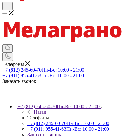
Телефоны
+7 (812) 245-60-70
Пн-Вс: 10:00 - 21:00
+7 (911) 955-41-63
Пн-Вс: 10:00 - 21:00
Заказать звонок
+7 (812) 245-60-70
Пн-Вс: 10:00 - 21:00
Назад
Телефоны
+7 (812) 245-60-70
Пн-Вс: 10:00 - 21:00
+7 (911) 955-41-63
Пн-Вс: 10:00 - 21:00
Заказать звонок