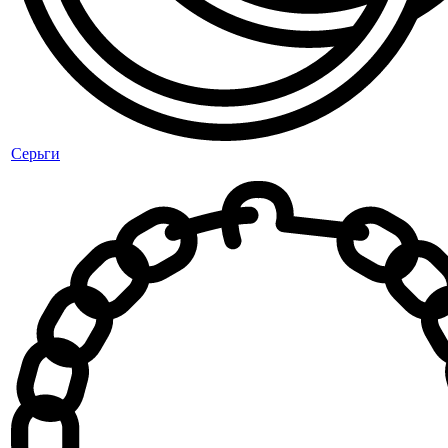
Серьги