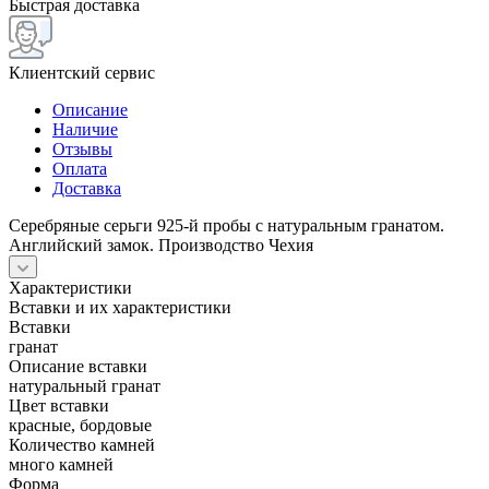
Быстрая доставка
Клиентский сервис
Описание
Наличие
Отзывы
Оплата
Доставка
Серебряные серьги 925-й пробы с натуральным гранатом.
Английский замок. Производство Чехия
Характеристики
Вставки и их характеристики
Вставки
гранат
Описание вставки
натуральный гранат
Цвет вставки
красные, бордовые
Количество камней
много камней
Форма