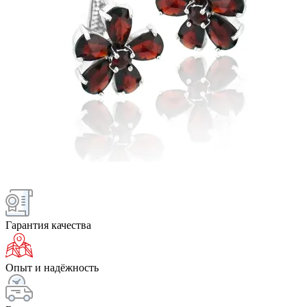
Гарантия качества
Опыт и надёжность