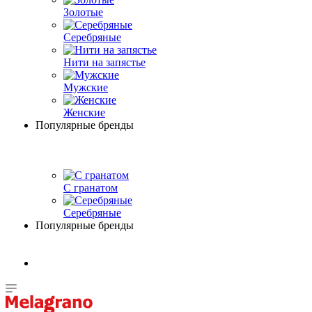
Золотые
Серебряные
Нити на запястье
Мужские
Женские
Популярные бренды
С гранатом
Серебряные
Популярные бренды