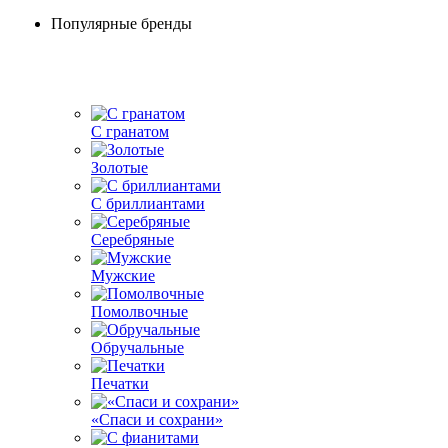
Популярные бренды
С гранатом
Золотые
С бриллиантами
Серебряные
Мужские
Помолвочные
Обручальные
Печатки
«Спаси и сохрани»