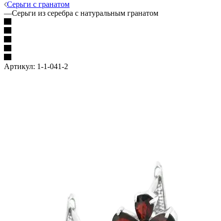
Серьги с гранатом
—
Серьги из серебра с натуральным гранатом
Артикул:
1-1-041-2