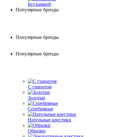
Без камней
Популярные бренды
Популярные бренды
Популярные бренды
С гранатом
Золотые
Серебряные
Нательные крестики
Образки