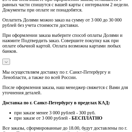
равных части спишутся с вашей карты с интервалом 2 недели.
Документы при оплате не понадобятся.
Оплатить Долями можно заказ на сумму от 3 000 до 30 000
рублей без учета стоимости доставки.
При оформлении заказа выберите способ оплаты Долями и
нажмите Подтвердить заказ. Совершите покупку как при
оплате обычной картой. Оплата возможна картами любых
банков.
Мы осуществляем доставку по г. Санкт-Петербургу и
Ленобласти, а также по всей России.
После оформления заказа, наш менеджер свяжется с Вами для
уточнения деталей.
Доставка по г. Санкт-Петербургу в пределах КАД:
при заказе менее 3 000 рублей - 300 руб.
при заказе от 3 000 рублей -
БЕСПЛАТНО
Все заказы, сформированные до 18.00, будут доставлены по г.