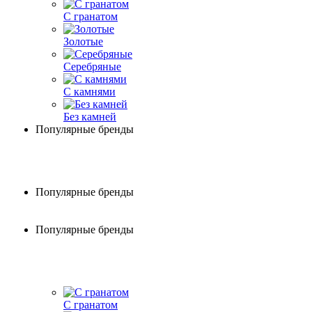
С гранатом
Золотые
Серебряные
С камнями
Без камней
Популярные бренды
Популярные бренды
Популярные бренды
С гранатом