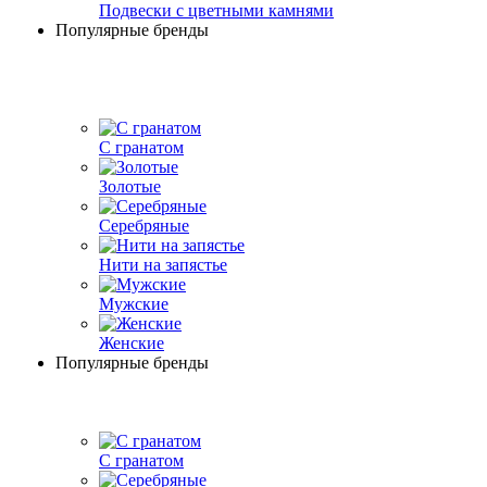
Подвески с цветными камнями
Популярные бренды
С гранатом
Золотые
Серебряные
Нити на запястье
Мужские
Женские
Популярные бренды
С гранатом