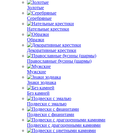
Золотые
Серебряные
Нательные крестики
Образки
Декоративные крестики
Православные бусины (шармы)
Мужские
Знаки зодиака
Без камней
Подвески с эмалью
Подвески с фианитами
Подвески с драгоценными камнями