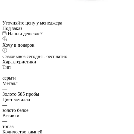
Уточняйте цену у менеджера
Под заказ
Нашли дешевле?
Хочу в подарок
Самовывоз сегодня - бесплатно
Характеристики
Тип
—
серьги
Металл
—
Золото 585 пробы
Цвет металла
—
золото белое
Вставки
—
топаз
Количество камней