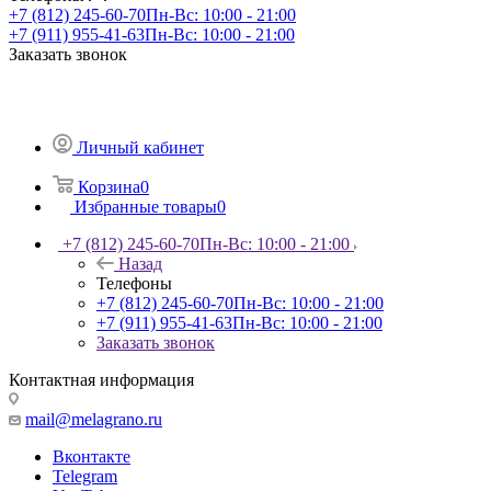
+7 (812) 245-60-70
Пн-Вс: 10:00 - 21:00
+7 (911) 955-41-63
Пн-Вс: 10:00 - 21:00
Заказать звонок
Личный кабинет
Корзина
0
Избранные товары
0
+7 (812) 245-60-70
Пн-Вс: 10:00 - 21:00
Назад
Телефоны
+7 (812) 245-60-70
Пн-Вс: 10:00 - 21:00
+7 (911) 955-41-63
Пн-Вс: 10:00 - 21:00
Заказать звонок
Контактная информация
mail@melagrano.ru
Вконтакте
Telegram