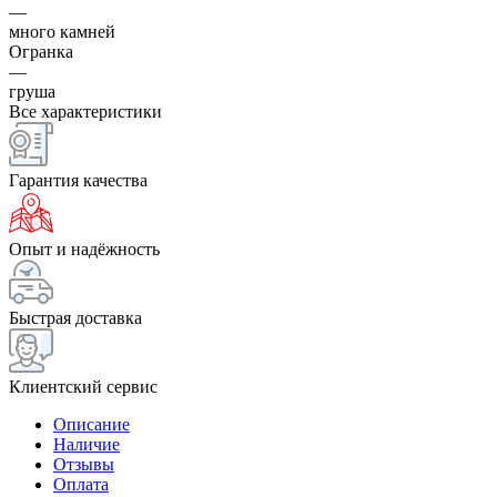
—
много камней
Огранка
—
груша
Все характеристики
Гарантия качества
Опыт и надёжность
Быстрая доставка
Клиентский сервис
Описание
Наличие
Отзывы
Оплата