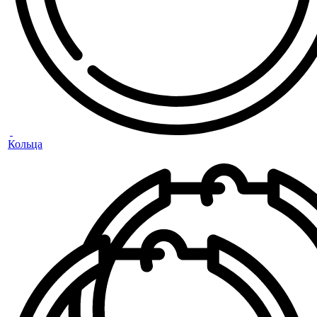
Кольца