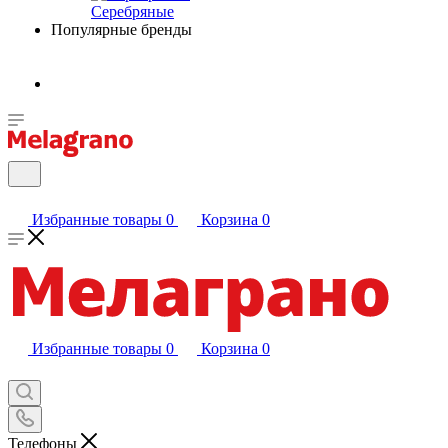
Серебряные
Популярные бренды
Избранные товары
0
Корзина
0
Избранные товары
0
Корзина
0
Телефоны