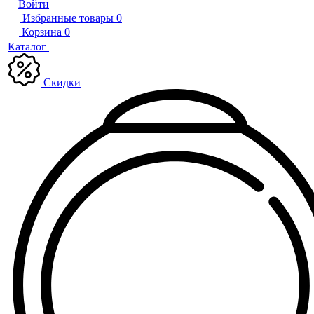
Войти
Избранные товары
0
Корзина
0
Каталог
Скидки