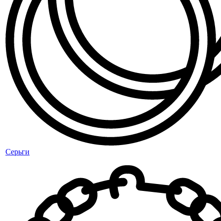
Серьги