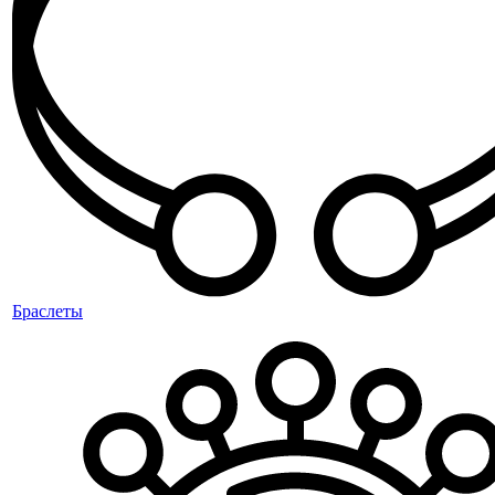
Браслеты