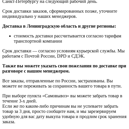
Санкт-Петербургу на следующий рабочий день.
Срок доставки заказов, сформированных позже, уточните
индивидуально у наших менеджеров.
Доставка в Ленинградскую область и другие регионы:
стоимость доставки рассчитывается согласно тарифам
транспортной компании
Срок доставки — согласно условиям курьерской службы. Мы
работаем с Почтой России, DPD и СДЭК.
Также вы можете указать свои пожелания по доставке при
разговоре с нашим менеджером.
Все заказы, отправленные по России, застрахованы. Вы
можете не переживать за сохранность вашего товара в пути.
При выборе пункта «Самовывоз» вы можете забрать товар в
течение 3-х дней.
Если же по каким-либо причинам вы не успеваете забрать
товар за 3 дня, просто сообщите нам, и мы зарезервируем
удобную для вас дату выкупа товара и продлим срок хранения
заказа.