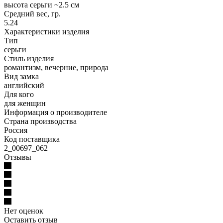
высота серьги ~2.5 см
Средний вес, гр.
5.24
Характеристики изделия
Тип
серьги
Стиль изделия
романтизм, вечерние, природа
Вид замка
английский
Для кого
для женщин
Информация о производителе
Страна производства
Россия
Код поставщика
2_00697_062
Отзывы
Нет оценок
Оставить отзыв