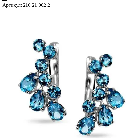
Артикул:
216-21-002-2