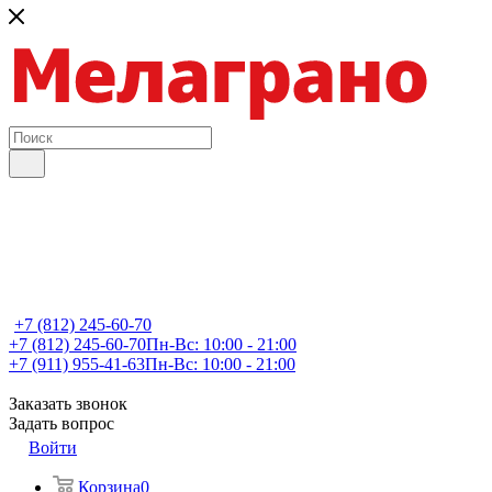
+7 (812) 245-60-70
+7 (812) 245-60-70
Пн-Вс: 10:00 - 21:00
+7 (911) 955-41-63
Пн-Вс: 10:00 - 21:00
Заказать звонок
Задать вопрос
Войти
Корзина
0