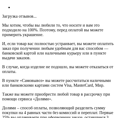
Загрузка отзывов...
Мы хотим, чтобы вы любили то, что носите и вам это
подходило на 100%. Поэтому, перед оплатой вы можете
примерить украшение.
И, если товар вас полностью устраивает, вы можете оплатить
заказ при получении любым удобным для вас способом —
банковской картой или наличными курьеру или в пункте
выдачи заказов.
В случае, когда изделие не подошло, вы можете отказаться от
оплаты.
В пункте «Самовывоз» вы можете рассчитаться наличными
или банковскими картами систем Visa, MasterCard, Мир.
Также вы можете приобрести любой товар в рассрочку при
помощи сервиса «Долями».
Долями – способ оплаты, позволяющий разделить сумму
покупки на 4 равных части без комиссий и переплат. Первые
25% вы оплачиваете при оформлении заказа, оставшиеся 3