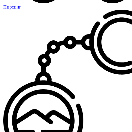
Пирсинг