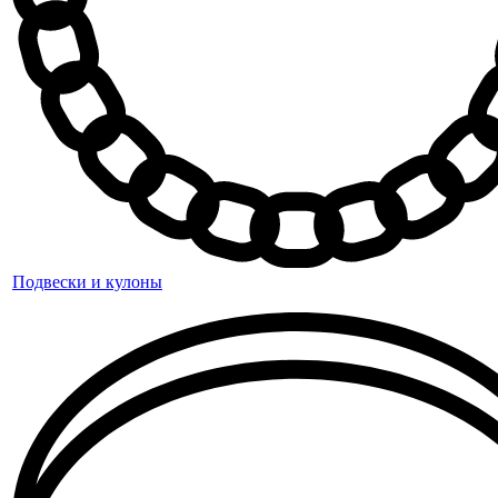
Подвески и кулоны