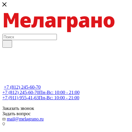
+7 (812) 245-60-70
+7 (812) 245-60-70
Пн-Вс: 10:00 - 21:00
+7 (911) 955-41-63
Пн-Вс: 10:00 - 21:00
Заказать звонок
Задать вопрос
mail@melagrano.ru