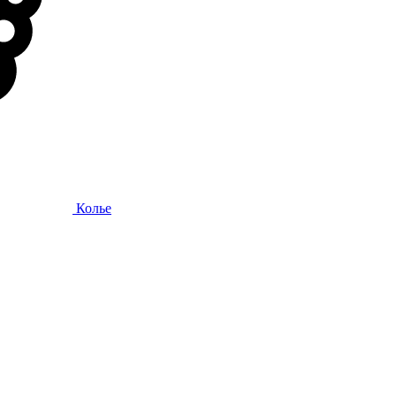
Колье