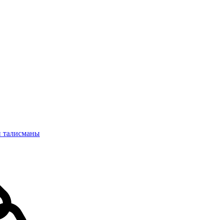
и талисманы