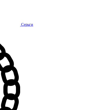
Серьги