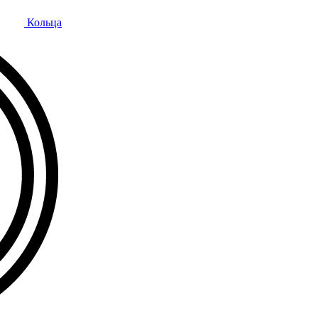
Кольца