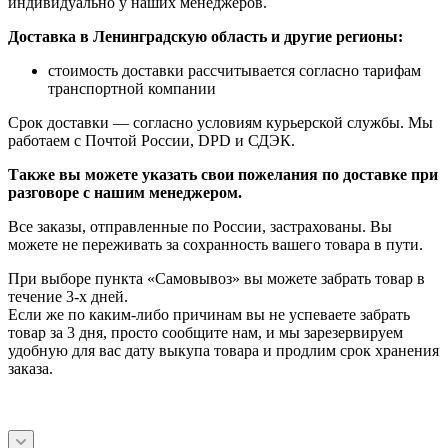
индивидуально у наших менеджеров.
Доставка в Ленинградскую область и другие регионы:
стоимость доставки рассчитывается согласно тарифам
транспортной компании
Срок доставки — согласно условиям курьерской службы. Мы
работаем с Почтой России, DPD и СДЭК.
Также вы можете указать свои пожелания по доставке при
разговоре с нашим менеджером.
Все заказы, отправленные по России, застрахованы. Вы
можете не переживать за сохранность вашего товара в пути.
При выборе пункта «Самовывоз» вы можете забрать товар в
течение 3-х дней.
Если же по каким-либо причинам вы не успеваете забрать
товар за 3 дня, просто сообщите нам, и мы зарезервируем
удобную для вас дату выкупа товара и продлим срок хранения
заказа.