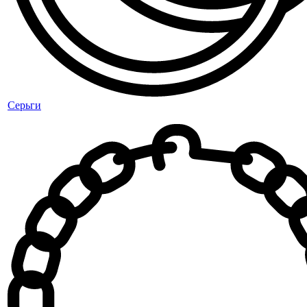
Серьги