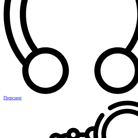
Пирсинг