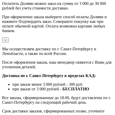
Оплатить Долями можно заказ на сумму от 3 000 до 30 000
рублей без учета стоимости доставки.
При оформлении заказа выберите способ оплаты Долями и
нажмите Подтвердить заказ. Совершите покупку как при
оплате обычной картой. Оплата возможна картами любых
банков.
Мы осуществляем доставку по г. Санкт-Петербургу и
Ленобласти, а также по всей России.
После оформления заказа, наш менеджер свяжется с Вами для
уточнения деталей.
Доставка по г. Санкт-Петербургу в пределах КАД:
при заказе менее 3 000 рублей - 300 руб.
при заказе от 3 000 рублей -
БЕСПЛАТНО
Все заказы, сформированные до 18.00, будут доставлены по г.
Санкт-Петербургу на следующий рабочий день.
Срок доставки заказов, сформированных позже, уточните