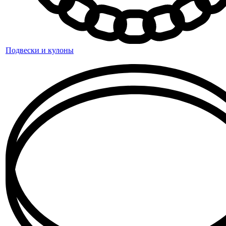
Подвески и кулоны