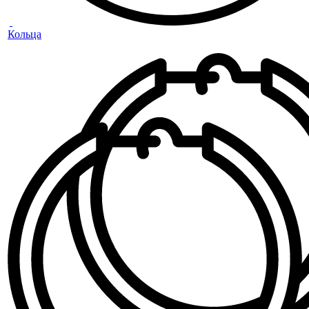
Кольца