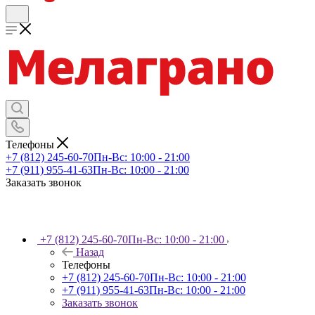
Телефоны
+7 (812) 245-60-70
Пн-Вс: 10:00 - 21:00
+7 (911) 955-41-63
Пн-Вс: 10:00 - 21:00
Заказать звонок
+7 (812) 245-60-70
Пн-Вс: 10:00 - 21:00
Назад
Телефоны
+7 (812) 245-60-70
Пн-Вс: 10:00 - 21:00
+7 (911) 955-41-63
Пн-Вс: 10:00 - 21:00
Заказать звонок