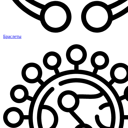
Браслеты