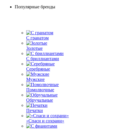
Популярные бренды
С гранатом
Золотые
С бриллиантами
Серебряные
Мужские
Помолвочные
Обручальные
Печатки
«Спаси и сохрани»