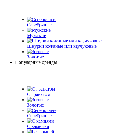
Серебряные
Мужские
Шнурки кожаные или каучуковые
Золотые
Популярные бренды
С гранатом
Золотые
Серебряные
С камнями