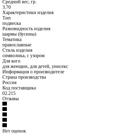
Средний вес, гр.
3.70
Характеристики изделия
Тип
подвеска
Разновидность изделия
шармы (бусины)
Тематика
православные
Стиль изделия
символика, с узором
Для кого
для женщин, для детей, унисекс
Информация о производителе
Страна производства
Россия
Код поставщика
02.215
Отзывы
Нет оценок