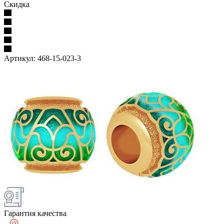
Скидка
Артикул:
468-15-023-3
Гарантия качества