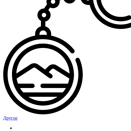
Другое