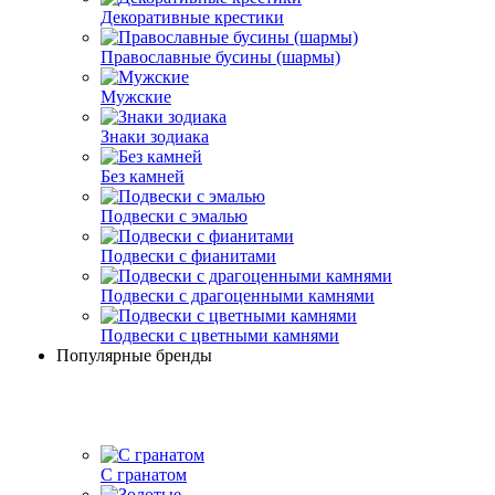
Декоративные крестики
Православные бусины (шармы)
Мужские
Знаки зодиака
Без камней
Подвески с эмалью
Подвески с фианитами
Подвески с драгоценными камнями
Подвески с цветными камнями
Популярные бренды
С гранатом