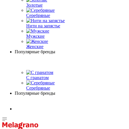
Золотые
Серебряные
Нити на запястье
Мужские
Женские
Популярные бренды
С гранатом
Серебряные
Популярные бренды