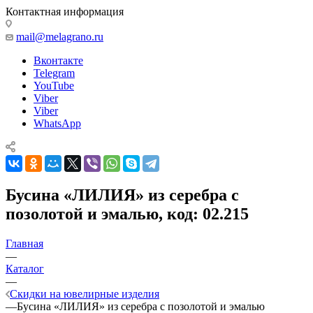
Контактная информация
mail@melagrano.ru
Вконтакте
Telegram
YouTube
Viber
Viber
WhatsApp
Бусина «ЛИЛИЯ» из серебра с
позолотой и эмалью, код: 02.215
Главная
—
Каталог
—
Скидки на ювелирные изделия
—
Бусина «ЛИЛИЯ» из серебра с позолотой и эмалью