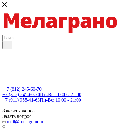
+7 (812) 245-60-70
+7 (812) 245-60-70
Пн-Вс: 10:00 - 21:00
+7 (911) 955-41-63
Пн-Вс: 10:00 - 21:00
Заказать звонок
Задать вопрос
mail@melagrano.ru