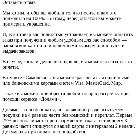
Оставить отзыв
Мы хотим, чтобы вы любили то, что носите и вам это
подходило на 100%. Поэтому, перед оплатой вы можете
примерить украшение.
И, если товар вас полностью устраивает, вы можете оплатить
заказ при получении любым удобным для вас способом —
банковской картой или наличными курьеру или в пункте
выдачи заказов.
В случае, когда изделие не подошло, вы можете отказаться от
оплаты.
В пункте «Самовывоз» вы можете рассчитаться наличными
или банковскими картами систем Visa, MasterCard, Мир.
Также вы можете приобрести любой товар в рассрочку при
помощи сервиса «Долями».
Долями – способ оплаты, позволяющий разделить сумму
покупки на 4 равных части без комиссий и переплат. Первые
25% вы оплачиваете при оформлении заказа, оставшиеся 3
равных части спишутся с вашей карты с интервалом 2 недели.
Документы при оплате не понадобятся.