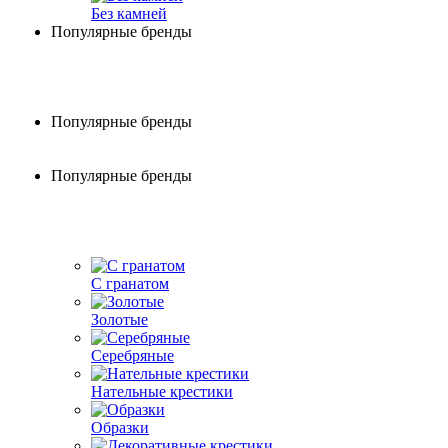
Без камней
Популярные бренды
Популярные бренды
Популярные бренды
С гранатом
Золотые
Серебряные
Нательные крестики
Образки