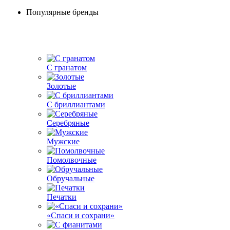
Популярные бренды
С гранатом
Золотые
С бриллиантами
Серебряные
Мужские
Помолвочные
Обручальные
Печатки
«Спаси и сохрани»