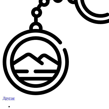
Другое