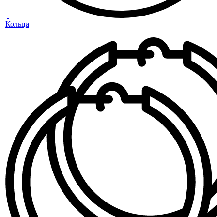
Кольца