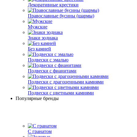
Декоративные крестики
Православные бусины (шармы)
Мужские
Знаки зодиака
Без камней
Подвески с эмалью
Подвески с фианитами
Подвески с драгоценными камнями
Подвески с цветными камнями
Популярные бренды
С гранатом