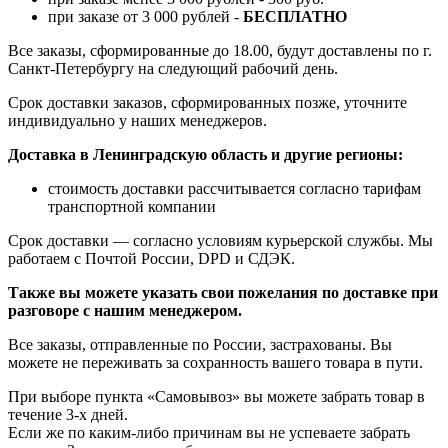
при заказе от 3 000 рублей -
БЕСПЛАТНО
Все заказы, сформированные до 18.00, будут доставлены по г.
Санкт-Петербургу на следующий рабочий день.
Срок доставки заказов, сформированных позже, уточните
индивидуально у наших менеджеров.
Доставка в Ленинградскую область и другие регионы:
стоимость доставки рассчитывается согласно тарифам
транспортной компании
Срок доставки — согласно условиям курьерской службы. Мы
работаем с Почтой России, DPD и СДЭК.
Также вы можете указать свои пожелания по доставке при
разговоре с нашим менеджером.
Все заказы, отправленные по России, застрахованы. Вы
можете не переживать за сохранность вашего товара в пути.
При выборе пункта «Самовывоз» вы можете забрать товар в
течение 3-х дней.
Если же по каким-либо причинам вы не успеваете забрать