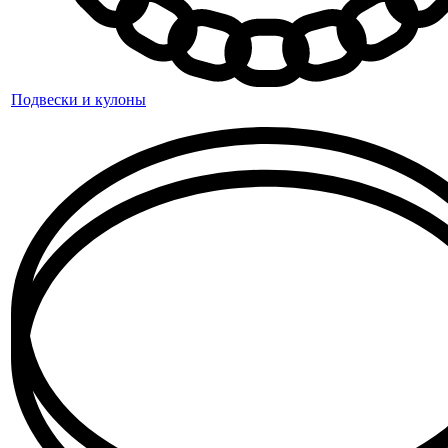
Подвески и кулоны