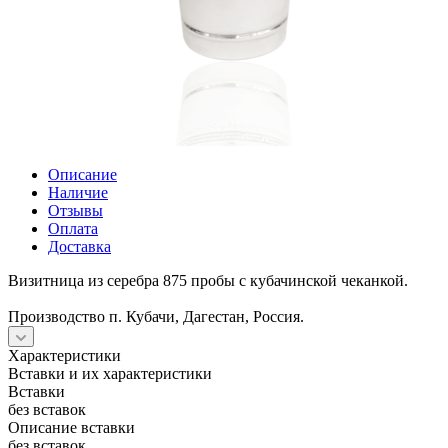
Описание
Наличие
Отзывы
Оплата
Доставка
Визитница из серебра 875 пробы с кубачинской чеканкой.
Производство п. Кубачи, Дагестан, Россия.
Характеристики
Вставки и их характеристики
Вставки
без вставок
Описание вставки
без вставок