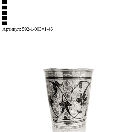
Артикул:
592-1-003=1-46