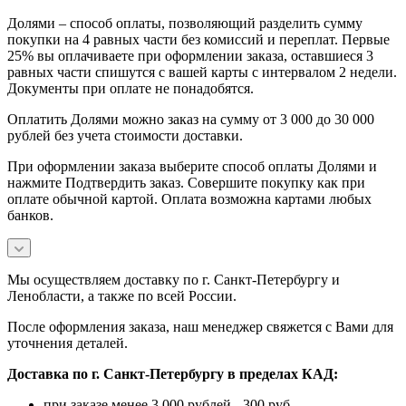
Долями – способ оплаты, позволяющий разделить сумму
покупки на 4 равных части без комиссий и переплат. Первые
25% вы оплачиваете при оформлении заказа, оставшиеся 3
равных части спишутся с вашей карты с интервалом 2 недели.
Документы при оплате не понадобятся.
Оплатить Долями можно заказ на сумму от 3 000 до 30 000
рублей без учета стоимости доставки.
При оформлении заказа выберите способ оплаты Долями и
нажмите Подтвердить заказ. Совершите покупку как при
оплате обычной картой. Оплата возможна картами любых
банков.
Мы осуществляем доставку по г. Санкт-Петербургу и
Ленобласти, а также по всей России.
После оформления заказа, наш менеджер свяжется с Вами для
уточнения деталей.
Доставка по г. Санкт-Петербургу в пределах КАД:
при заказе менее 3 000 рублей - 300 руб.