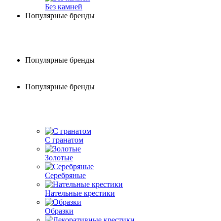
Без камней
Популярные бренды
Популярные бренды
Популярные бренды
С гранатом
Золотые
Серебряные
Нательные крестики
Образки