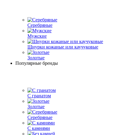
Серебряные
Мужские
Шнурки кожаные или каучуковые
Золотые
Популярные бренды
С гранатом
Золотые
Серебряные
С камнями