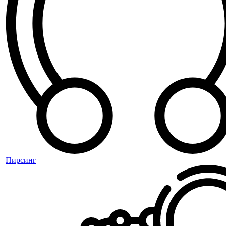
Пирсинг