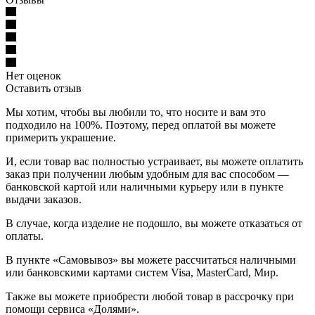
Нет оценок
Оставить отзыв
Мы хотим, чтобы вы любили то, что носите и вам это
подходило на 100%. Поэтому, перед оплатой вы можете
примерить украшение.
И, если товар вас полностью устраивает, вы можете оплатить
заказ при получении любым удобным для вас способом —
банковской картой или наличными курьеру или в пункте
выдачи заказов.
В случае, когда изделие не подошло, вы можете отказаться от
оплаты.
В пункте «Самовывоз» вы можете рассчитаться наличными
или банковскими картами систем Visa, MasterCard, Мир.
Также вы можете приобрести любой товар в рассрочку при
помощи сервиса «Долями».