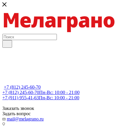
+7 (812) 245-60-70
+7 (812) 245-60-70
Пн-Вс: 10:00 - 21:00
+7 (911) 955-41-63
Пн-Вс: 10:00 - 21:00
Заказать звонок
Задать вопрос
mail@melagrano.ru