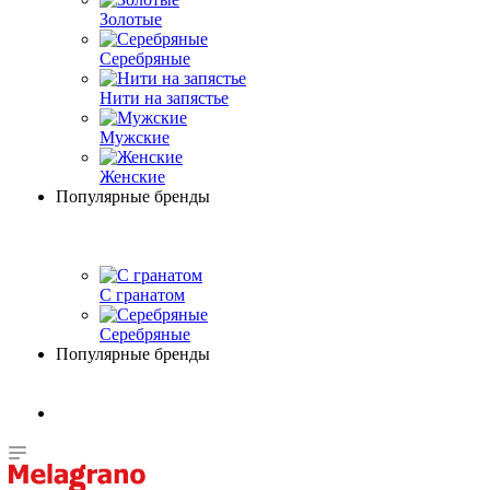
Золотые
Серебряные
Нити на запястье
Мужские
Женские
Популярные бренды
С гранатом
Серебряные
Популярные бренды