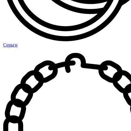
Серьги