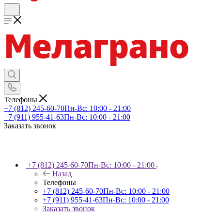
Телефоны
+7 (812) 245-60-70
Пн-Вс: 10:00 - 21:00
+7 (911) 955-41-63
Пн-Вс: 10:00 - 21:00
Заказать звонок
+7 (812) 245-60-70
Пн-Вс: 10:00 - 21:00
Назад
Телефоны
+7 (812) 245-60-70
Пн-Вс: 10:00 - 21:00
+7 (911) 955-41-63
Пн-Вс: 10:00 - 21:00
Заказать звонок