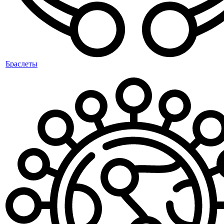
Браслеты